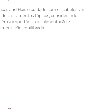
aces and Hair, o cuidado com os cabelos vai
 dos tratamentos tópicos, considerando
ém a importância da alimentação e
ementação equilibrada.