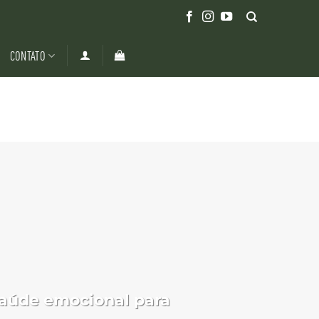
CONTATO
saúde emocional para