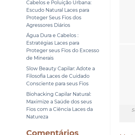
Cabelos e Poluição Urbana:
Escudo Natural Laces para
Proteger Seus Fios dos
Agressores Diários
Água Dura e Cabelos :
Estratégias Laces para
Proteger seus Fios do Excesso
de Minerais
Slow Beauty Capilar: Adote a
Filosofia Laces de Cuidado
Consciente para seus Fios
Biohacking Capilar Natural:
Maximize a Saúde dos seus
Fios com a Ciência Laces da
S
Natureza
Comentários