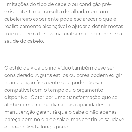
limitações do tipo de cabelo ou condição pré-
existente. Uma consulta detalhada com um
cabeleireiro experiente pode esclarecer o que é
realisticamente alcançável e ajudar a definir metas
que realcem a beleza natural sem comprometer a
saúde do cabelo.
O estilo de vida do indivíduo também deve ser
considerado. Alguns estilos ou cores podem exigir
manutenção frequente que pode não ser
compatível com o tempo ou o orçamento
disponível. Optar por uma transformação que se
alinhe com a rotina diária e as capacidades de
manutenção garantirá que o cabelo não apenas
pareça bom no dia do salão, mas continue saudável
e gerenciável a longo prazo.