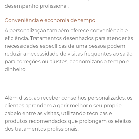
desempenho profissional.
Conveniência e economia de tempo
A personalização também oferece conveniência e
eficiência. Tratamentos desenhados para atender às
necessidades específicas de uma pessoa podem
reduzir a necessidade de visitas frequentes ao salão
para correções ou ajustes, economizando tempo e
dinheiro.
Além disso, ao receber conselhos personalizados, os
clientes aprendem a gerir melhor o seu próprio
cabelo entre as visitas, utilizando técnicas e
produtos recomendados que prolongam os efeitos
dos tratamentos profissionais.