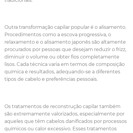
tradicionais.
Outra transformação capilar popular é o alisamento.
Procedimentos como a escova progressiva, o
relaxamento e o alisamento japonês são altamente
procurados por pessoas que desejam reduzir o frizz,
diminuir o volume ou obter fios completamente
lisos. Cada técnica varia em termos de composição
química e resultados, adequando-se a diferentes
tipos de cabelo e preferências pessoais.
Os tratamentos de reconstrução capilar também
são extremamente valorizados, especialmente por
aqueles que têm cabelos danificados por processos
químicos ou calor excessivo. Esses tratamentos