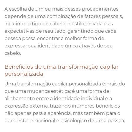
A escolha de um ou mais desses procedimentos
depende de uma combinação de fatores pessoais,
incluindo o tipo de cabelo, o estilo de vida e as
expectativas de resultado, garantindo que cada
pessoa possa encontrar a melhor forma de
expressar sua identidade única através de seu
cabelo.
Benefícios de uma transformação capilar
personalizada
Uma transformação capilar personalizada é mais do
que uma mudança estética; é uma forma de
alinhamento entre a identidade individual e a
expressão externa, trazendo inúmeros benefícios
não apenas para a aparência, mas também para o
bem-estar emocional e psicológico de uma pessoa.