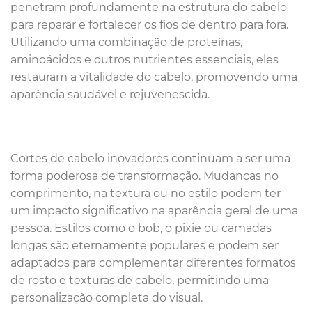
penetram profundamente na estrutura do cabelo
para reparar e fortalecer os fios de dentro para fora.
Utilizando uma combinação de proteínas,
aminoácidos e outros nutrientes essenciais, eles
restauram a vitalidade do cabelo, promovendo uma
aparência saudável e rejuvenescida.
Cortes de cabelo inovadores continuam a ser uma
forma poderosa de transformação. Mudanças no
comprimento, na textura ou no estilo podem ter
um impacto significativo na aparência geral de uma
pessoa. Estilos como o bob, o pixie ou camadas
longas são eternamente populares e podem ser
adaptados para complementar diferentes formatos
de rosto e texturas de cabelo, permitindo uma
personalização completa do visual.