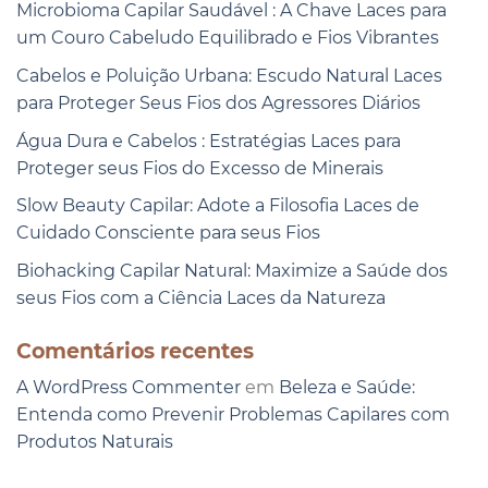
Microbioma Capilar Saudável : A Chave Laces para
um Couro Cabeludo Equilibrado e Fios Vibrantes
Cabelos e Poluição Urbana: Escudo Natural Laces
para Proteger Seus Fios dos Agressores Diários
Água Dura e Cabelos : Estratégias Laces para
Proteger seus Fios do Excesso de Minerais
Slow Beauty Capilar: Adote a Filosofia Laces de
Cuidado Consciente para seus Fios
Biohacking Capilar Natural: Maximize a Saúde dos
seus Fios com a Ciência Laces da Natureza
Comentários recentes
A WordPress Commenter
em
Beleza e Saúde:
Entenda como Prevenir Problemas Capilares com
Produtos Naturais