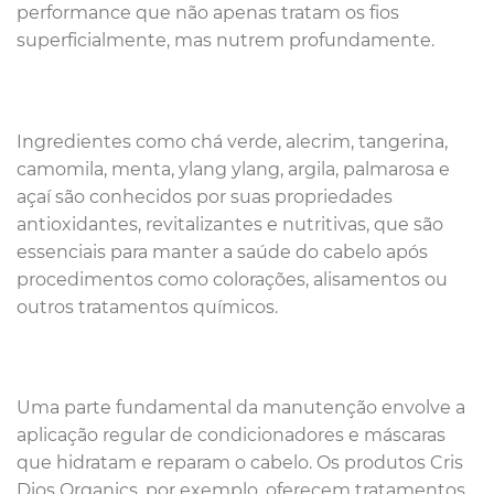
performance que não apenas tratam os fios
superficialmente, mas nutrem profundamente.
Ingredientes como chá verde, alecrim, tangerina,
camomila, menta, ylang ylang, argila, palmarosa e
açaí são conhecidos por suas propriedades
antioxidantes, revitalizantes e nutritivas, que são
essenciais para manter a saúde do cabelo após
procedimentos como colorações, alisamentos ou
outros tratamentos químicos.
Uma parte fundamental da manutenção envolve a
aplicação regular de condicionadores e máscaras
que hidratam e reparam o cabelo. Os produtos Cris
Dios Organics, por exemplo, oferecem tratamentos