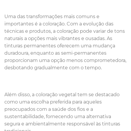
Uma das transformações mais comuns e
importantes é a coloração. Com a evolução das
técnicas e produtos, a coloração pode variar de tons
naturais a opções mais vibrantes e ousadas. As
tinturas permanentes oferecem uma mudança
duradoura, enquanto as semi-permanentes
proporcionam uma opção menos comprometedora,
desbotando gradualmente com o tempo.
Além disso, a coloração vegetal tem se destacado
como uma escolha preferida para aqueles
preocupados com a saúde dos fios e a
sustentabilidade, fornecendo uma alternativa
segura e ambientalmente responsável às tinturas