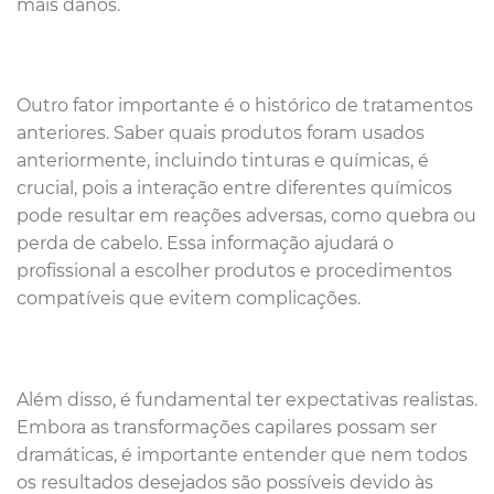
mais danos.
Outro fator importante é o histórico de tratamentos
anteriores. Saber quais produtos foram usados
anteriormente, incluindo tinturas e químicas, é
crucial, pois a interação entre diferentes químicos
pode resultar em reações adversas, como quebra ou
perda de cabelo. Essa informação ajudará o
profissional a escolher produtos e procedimentos
compatíveis que evitem complicações.
Além disso, é fundamental ter expectativas realistas.
Embora as transformações capilares possam ser
dramáticas, é importante entender que nem todos
os resultados desejados são possíveis devido às