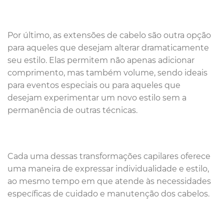
Por último, as extensões de cabelo são outra opção
para aqueles que desejam alterar dramaticamente
seu estilo. Elas permitem não apenas adicionar
comprimento, mas também volume, sendo ideais
para eventos especiais ou para aqueles que
desejam experimentar um novo estilo sem a
permanência de outras técnicas.
Cada uma dessas transformações capilares oferece
uma maneira de expressar individualidade e estilo,
ao mesmo tempo em que atende às necessidades
específicas de cuidado e manutenção dos cabelos.