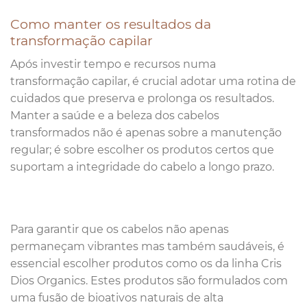
Como manter os resultados da
transformação capilar
Após investir tempo e recursos numa
transformação capilar, é crucial adotar uma rotina de
cuidados que preserva e prolonga os resultados.
Manter a saúde e a beleza dos cabelos
transformados não é apenas sobre a manutenção
regular; é sobre escolher os produtos certos que
suportam a integridade do cabelo a longo prazo.
Para garantir que os cabelos não apenas
permaneçam vibrantes mas também saudáveis, é
essencial escolher produtos como os da linha Cris
Dios Organics. Estes produtos são formulados com
uma fusão de bioativos naturais de alta