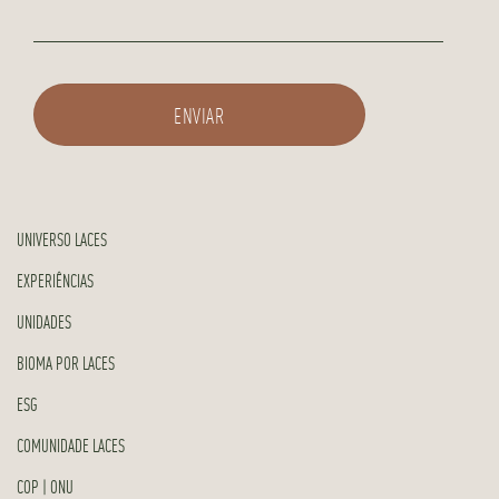
UNIVERSO LACES
EXPERIÊNCIAS
UNIDADES
BIOMA POR LACES
ESG
COMUNIDADE LACES
COP | ONU