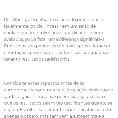
Por último, a escolha do salão e do profissional é
igualmente crucial. Investir em um salão de
confiança, com profissionais qualificados e bem
avaliados, pode fazer uma diferença significativa.
Profissionais experientes são mais aptos a fornecer
orientações precisas, utilizar técnicas adequadas e
garantir resultados satisfatórios.
Considerar esses aspectos antes de se
comprometer com uma transformação capilar pode
ajudar a garantir que a experiência seja positiva e
que os resultados sejam tão gratificantes quanto se
espera. Escolher sabiamente pode transformar não
apenas o cabelo, mas também a autoestima e a