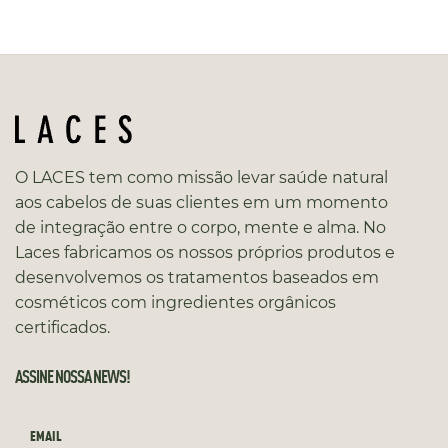
O LACES tem como missão levar saúde natural
aos cabelos de suas clientes em um momento
de integração entre o corpo, mente e alma. No
Laces fabricamos os nossos próprios produtos e
desenvolvemos os tratamentos baseados em
cosméticos com ingredientes orgânicos
certificados.
ASSINE NOSSA NEWS!
EMAIL