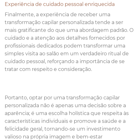
Experiência de cuidado pessoal enriquecida
Finalmente, a experiência de receber uma
transformação capilar personalizada tende a ser
mais gratificante do que uma abordagem padrão. O
cuidado e a atenção aos detalhes fornecidos por
profissionais dedicados podem transformar uma
simples visita ao salão em um verdadeiro ritual de
cuidado pessoal, reforçando a importância de se
tratar com respeito e consideração.
Portanto, optar por uma transformação capilar
personalizada não é apenas uma decisão sobre a
aparência; é uma escolha holística que respeita às
características individuais e promove a saúde e a
felicidade geral, tornando-se um investimento
valioso na própria imagem e bem-estar