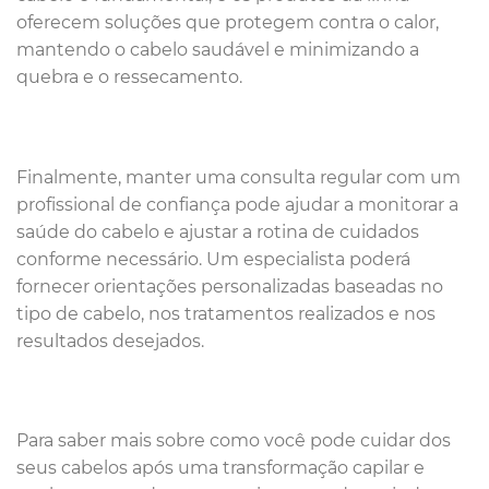
oferecem soluções que protegem contra o calor,
mantendo o cabelo saudável e minimizando a
quebra e o ressecamento.
Finalmente, manter uma consulta regular com um
profissional de confiança pode ajudar a monitorar a
saúde do cabelo e ajustar a rotina de cuidados
conforme necessário. Um especialista poderá
fornecer orientações personalizadas baseadas no
tipo de cabelo, nos tratamentos realizados e nos
resultados desejados.
Para saber mais sobre como você pode cuidar dos
seus cabelos após uma transformação capilar e