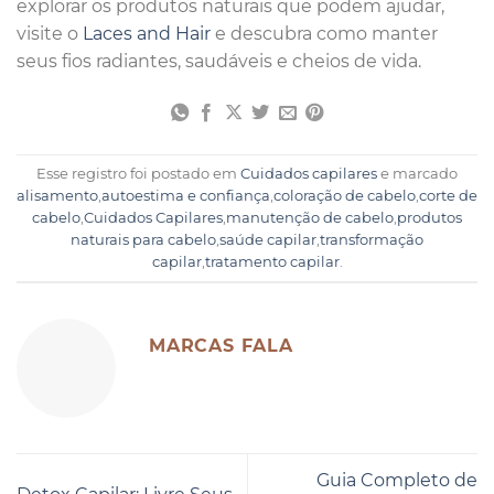
explorar os produtos naturais que podem ajudar,
visite o
Laces and Hair
e descubra como manter
seus fios radiantes, saudáveis e cheios de vida.
Esse registro foi postado em
Cuidados capilares
e marcado
alisamento
,
autoestima e confiança
,
coloração de cabelo
,
corte de
cabelo
,
Cuidados Capilares
,
manutenção de cabelo
,
produtos
naturais para cabelo
,
saúde capilar
,
transformação
capilar
,
tratamento capilar
.
MARCAS FALA
Guia Completo de