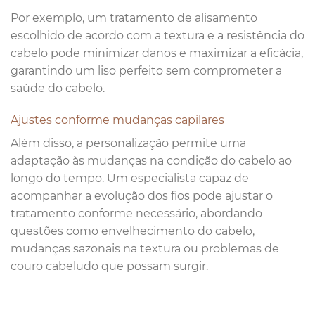
Por exemplo, um tratamento de alisamento
escolhido de acordo com a textura e a resistência do
cabelo pode minimizar danos e maximizar a eficácia,
garantindo um liso perfeito sem comprometer a
saúde do cabelo.
Ajustes conforme mudanças capilares
Além disso, a personalização permite uma
adaptação às mudanças na condição do cabelo ao
longo do tempo. Um especialista capaz de
acompanhar a evolução dos fios pode ajustar o
tratamento conforme necessário, abordando
questões como envelhecimento do cabelo,
mudanças sazonais na textura ou problemas de
couro cabeludo que possam surgir.