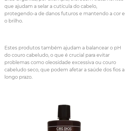
que ajudam a selar a cutícula do cabelo,
protegendo-a de danos futuros e mantendo a cor e
o brilho.
Estes produtos também ajudam a balancear o pH
do couro cabeludo, o que é crucial para evitar
problemas como oleosidade excessiva ou couro
cabeludo seco, que podem afetar a saúde dos fios a
longo prazo.