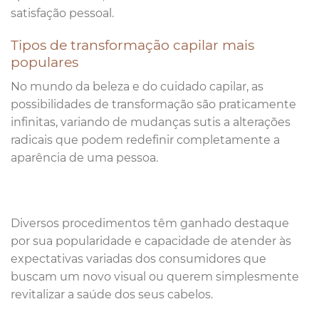
satisfação pessoal.
Tipos de transformação capilar mais
populares
No mundo da beleza e do cuidado capilar, as
possibilidades de transformação são praticamente
infinitas, variando de mudanças sutis a alterações
radicais que podem redefinir completamente a
aparência de uma pessoa.
Diversos procedimentos têm ganhado destaque
por sua popularidade e capacidade de atender às
expectativas variadas dos consumidores que
buscam um novo visual ou querem simplesmente
revitalizar a saúde dos seus cabelos.