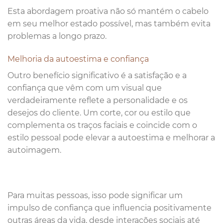
Esta abordagem proativa não só mantém o cabelo
em seu melhor estado possível, mas também evita
problemas a longo prazo.
Melhoria da autoestima e confiança
Outro benefício significativo é a satisfação e a
confiança que vêm com um visual que
verdadeiramente reflete a personalidade e os
desejos do cliente. Um corte, cor ou estilo que
complementa os traços faciais e coincide com o
estilo pessoal pode elevar a autoestima e melhorar a
autoimagem.
Para muitas pessoas, isso pode significar um
impulso de confiança que influencia positivamente
outras áreas da vida, desde interações sociais até