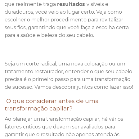
que realmente traga
resultados
visíveis e
duradouros, você veio ao lugar certo. Veja como
escolher o melhor procedimento para revitalizar
seus fios, garantindo que você faça a escolha certa
para a saúde e beleza do seu cabelo.
Seja um corte radical, uma nova coloração ou um
tratamento restaurador, entender o que seu cabelo
precisa é o primeiro passo para uma transformação
de sucesso. Vamos descobrir juntos como fazer isso!
O que considerar antes de uma
transformação capilar?
Ao planejar uma transformação capilar, há vários
fatores críticos que devem ser avaliados para
garantir que o resultado não apenas atenda às