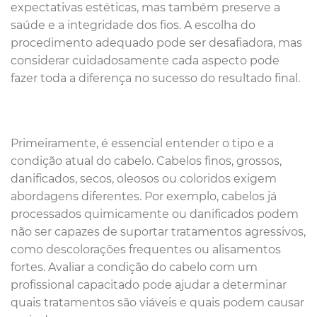
expectativas estéticas, mas também preserve a
saúde e a integridade dos fios. A escolha do
procedimento adequado pode ser desafiadora, mas
considerar cuidadosamente cada aspecto pode
fazer toda a diferença no sucesso do resultado final.
Primeiramente, é essencial entender o tipo e a
condição atual do cabelo. Cabelos finos, grossos,
danificados, secos, oleosos ou coloridos exigem
abordagens diferentes. Por exemplo, cabelos já
processados quimicamente ou danificados podem
não ser capazes de suportar tratamentos agressivos,
como descolorações frequentes ou alisamentos
fortes. Avaliar a condição do cabelo com um
profissional capacitado pode ajudar a determinar
quais tratamentos são viáveis e quais podem causar