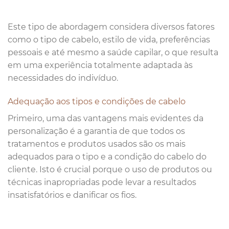
Este tipo de abordagem considera diversos fatores
como o tipo de cabelo, estilo de vida, preferências
pessoais e até mesmo a saúde capilar, o que resulta
em uma experiência totalmente adaptada às
necessidades do indivíduo.
Adequação aos tipos e condições de cabelo
Primeiro, uma das vantagens mais evidentes da
personalização é a garantia de que todos os
tratamentos e produtos usados são os mais
adequados para o tipo e a condição do cabelo do
cliente. Isto é crucial porque o uso de produtos ou
técnicas inapropriadas pode levar a resultados
insatisfatórios e danificar os fios.