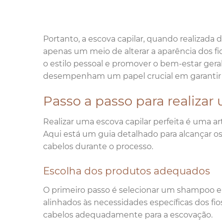
Portanto, a escova capilar, quando realizada
apenas um meio de alterar a aparência dos f
o estilo pessoal e promover o bem-estar ger
desempenham um papel crucial em garantir q
Passo a passo para realizar
Realizar uma escova capilar perfeita é uma ar
Aqui está um guia detalhado para alcançar o
cabelos durante o processo.
Escolha dos produtos adequados
O primeiro passo é selecionar um shampoo e 
alinhados às necessidades específicas dos fio
cabelos adequadamente para a escovação.