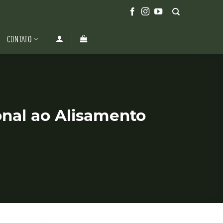
CONTATO
onal ao Alisamento