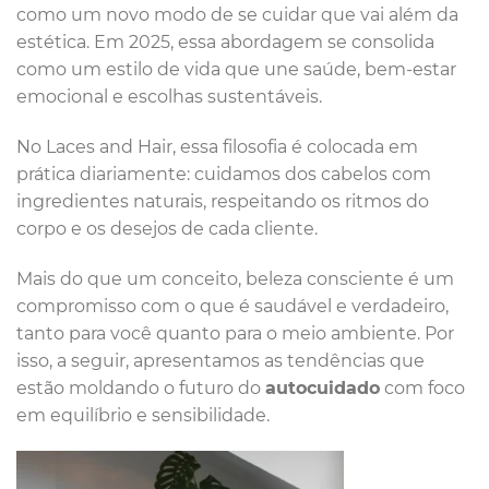
como um novo modo de se cuidar que vai além da
estética. Em 2025, essa abordagem se consolida
como um estilo de vida que une saúde, bem-estar
emocional e escolhas sustentáveis.
No Laces and Hair, essa filosofia é colocada em
prática diariamente: cuidamos dos cabelos com
ingredientes naturais, respeitando os ritmos do
corpo e os desejos de cada cliente.
Mais do que um conceito, beleza consciente é um
compromisso com o que é saudável e verdadeiro,
tanto para você quanto para o meio ambiente. Por
isso, a seguir, apresentamos as tendências que
estão moldando o futuro do
autocuidado
com foco
em equilíbrio e sensibilidade.