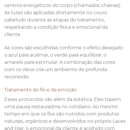
centros energéticos do corpo (chamados chakras).
As luzes são aplicadas diretamente no couro
cabeludo durante as etapas do tratamento,
respeitando a condição física e emocional da
cliente.
As cores são escolhidas conforme o efeito desejado:
o azul para acalmar, o verde para equilibrar, o
amarelo para estimular. A combinação das cores
com os óleos cria um ambiente de profunda
reconexão.
Tratamento do fio e da emoção
Esses protocolos vão além da estética. Eles trazem
uma pausa restauradora no cotidiano. Ao mesmo
tempo em que os fios são nutridos com produtos
naturais, orgânicos e desenvolvidos no próprio Laces
and Hair, o emocional da cliente é acolhido com