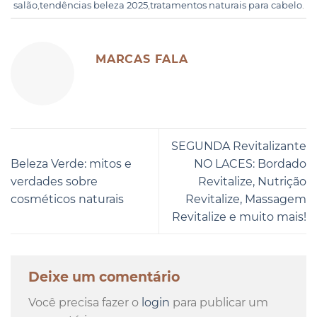
salão
,
tendências beleza 2025
,
tratamentos naturais para cabelo
.
MARCAS FALA
SEGUNDA Revitalizante
Beleza Verde: mitos e
NO LACES: Bordado
verdades sobre
Revitalize, Nutrição
cosméticos naturais
Revitalize, Massagem
Revitalize e muito mais!
Deixe um comentário
Você precisa fazer o
login
para publicar um