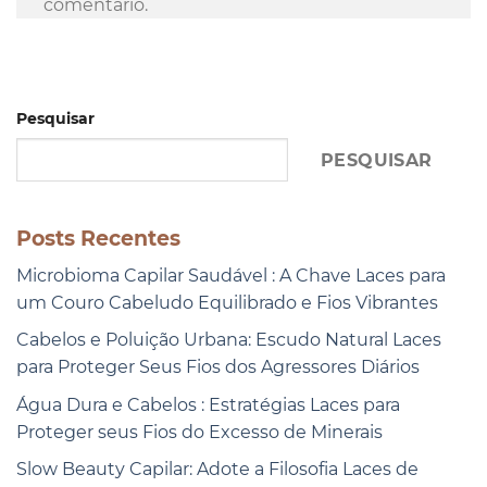
comentário.
Pesquisar
PESQUISAR
Posts Recentes
Microbioma Capilar Saudável : A Chave Laces para
um Couro Cabeludo Equilibrado e Fios Vibrantes
Cabelos e Poluição Urbana: Escudo Natural Laces
para Proteger Seus Fios dos Agressores Diários
Água Dura e Cabelos : Estratégias Laces para
Proteger seus Fios do Excesso de Minerais
Slow Beauty Capilar: Adote a Filosofia Laces de