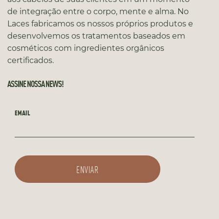
de integração entre o corpo, mente e alma. No
Laces fabricamos os nossos próprios produtos e
desenvolvemos os tratamentos baseados em
cosméticos com ingredientes orgânicos
certificados.
ASSINE NOSSA NEWS!
EMAIL