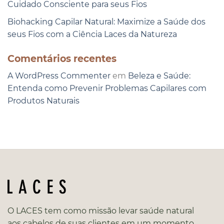
Cuidado Consciente para seus Fios
Biohacking Capilar Natural: Maximize a Saúde dos
seus Fios com a Ciência Laces da Natureza
Comentários recentes
A WordPress Commenter
em
Beleza e Saúde:
Entenda como Prevenir Problemas Capilares com
Produtos Naturais
O LACES tem como missão levar saúde natural
aos cabelos de suas clientes em um momento