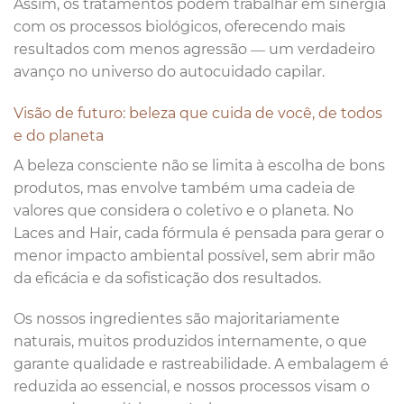
Assim, os tratamentos podem trabalhar em sinergia
com os processos biológicos, oferecendo mais
resultados com menos agressão — um verdadeiro
avanço no universo do autocuidado capilar.
Visão de futuro: beleza que cuida de você, de todos
e do planeta
A beleza consciente não se limita à escolha de bons
produtos, mas envolve também uma cadeia de
valores que considera o coletivo e o planeta. No
Laces and Hair, cada fórmula é pensada para gerar o
menor impacto ambiental possível, sem abrir mão
da eficácia e da sofisticação dos resultados.
Os nossos ingredientes são majoritariamente
naturais, muitos produzidos internamente, o que
garante qualidade e rastreabilidade. A embalagem é
reduzida ao essencial, e nossos processos visam o