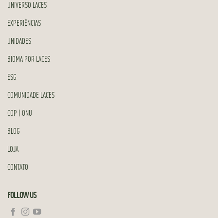
UNIVERSO LACES
EXPERIÊNCIAS
UNIDADES
BIOMA POR LACES
ESG
COMUNIDADE LACES
COP | ONU
BLOG
LOJA
CONTATO
FOLLOW US