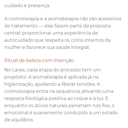
cuidado e presença.
A cromoterapia e a aromaterapia não são acessórios
do tratamento — elas fazem parte da proposta
central: proporcionar uma experiência de
autocuidado que respeita os ciclos internos da
mulher e favorece sua saúde integral.
Ritual de beleza com intenção
No Laces, cada etapa do processo tem um
propósito. A aromaterapia é aplicada já na
higienização, ajudando a liberar tensões. A
cromoterapia entra na sequência, ativando uma
resposta fisiológica positiva ao toque e à luz. E
enquanto os ativos naturais penetram nos fios, o
emocional é suavemente conduzido a um estado
de equilíbrio.