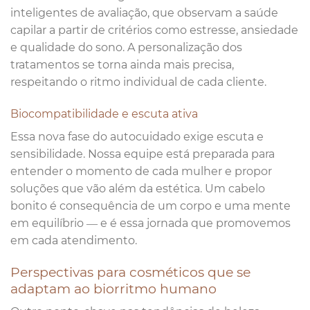
inteligentes de avaliação, que observam a saúde
capilar a partir de critérios como estresse, ansiedade
e qualidade do sono. A personalização dos
tratamentos se torna ainda mais precisa,
respeitando o ritmo individual de cada cliente.
Biocompatibilidade e escuta ativa
Essa nova fase do autocuidado exige escuta e
sensibilidade. Nossa equipe está preparada para
entender o momento de cada mulher e propor
soluções que vão além da estética. Um cabelo
bonito é consequência de um corpo e uma mente
em equilíbrio — e é essa jornada que promovemos
em cada atendimento.
Perspectivas para cosméticos que se
adaptam ao biorritmo humano