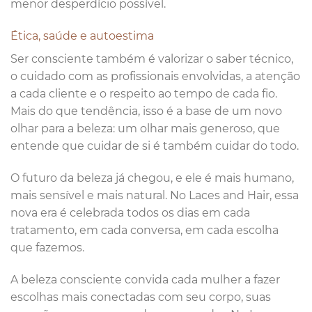
menor desperdício possível.
Ética, saúde e autoestima
Ser consciente também é valorizar o saber técnico,
o cuidado com as profissionais envolvidas, a atenção
a cada cliente e o respeito ao tempo de cada fio.
Mais do que tendência, isso é a base de um novo
olhar para a beleza: um olhar mais generoso, que
entende que cuidar de si é também cuidar do todo.
O futuro da beleza já chegou, e ele é mais humano,
mais sensível e mais natural. No Laces and Hair, essa
nova era é celebrada todos os dias em cada
tratamento, em cada conversa, em cada escolha
que fazemos.
A beleza consciente convida cada mulher a fazer
escolhas mais conectadas com seu corpo, suas