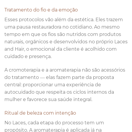
Tratamento do fio e da emoção
Esses protocolos vão além da estética. Eles trazem
uma pausa restauradora no cotidiano. Ao mesmo
tempo em que os fios são nutridos com produtos
naturais, orgânicos e desenvolvidos no próprio Laces
and Hair, o emocional da cliente é acolhido com
cuidado e presença.
A cromoterapia e a aromaterapia não são acessórios
do tratamento — elas fazem parte da proposta
central: proporcionar uma experiência de
autocuidado que respeita os ciclos internos da
mulher e favorece sua saúde integral.
Ritual de beleza com intenção
No Laces, cada etapa do processo tem um
propósito. A aromaterapia é aplicada já na