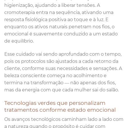
higienização, ajudando a liberar tensões. A
cromoterapia entra na sequência, ativando uma
resposta fisiológica positiva ao toque e à luz. E
enquanto os ativos naturais penetram nos fios, o
emocional é suavemente conduzido a um estado
de equilíbrio.
Esse cuidado vai sendo aprofundado com o tempo,
pois os protocolos são ajustados a cada retorno da
cliente, conforme suas necessidades e sensações. A
beleza consciente começa no acolhimento e
termina na transformação — não apenas dos fios,
mas da energia com que cada mulher sai do salão.
Tecnologias verdes que personalizam
tratamentos conforme estado emocional
Os avanços tecnológicos caminham lado a lado com
a natureza quando o propósito é cuidar com