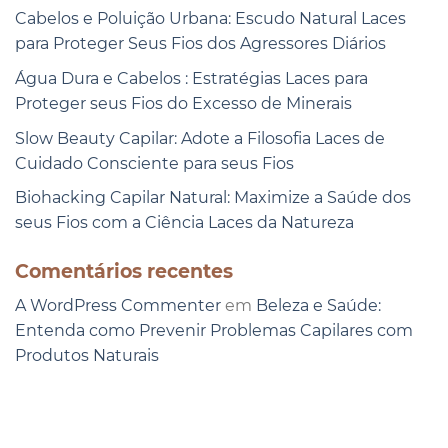
Cabelos e Poluição Urbana: Escudo Natural Laces
para Proteger Seus Fios dos Agressores Diários
Água Dura e Cabelos : Estratégias Laces para
Proteger seus Fios do Excesso de Minerais
Slow Beauty Capilar: Adote a Filosofia Laces de
Cuidado Consciente para seus Fios
Biohacking Capilar Natural: Maximize a Saúde dos
seus Fios com a Ciência Laces da Natureza
Comentários recentes
A WordPress Commenter
em
Beleza e Saúde:
Entenda como Prevenir Problemas Capilares com
Produtos Naturais