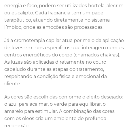
energia e foco, podem ser utilizados hortelã, alecrim
ou eucalipto. Cada fragrância tem um papel
terapêutico, atuando diretamente no sistema
límbico, onde as emoções são processadas.
Já a cromoterapia capilar atua por meio da aplicação
de luzes em tons específicos que interagem com os
centros energéticos do corpo (chamados chakras).
As luzes são aplicadas diretamente no couro
cabeludo durante as etapas do tratamento,
respeitando a condição física e emocional da
cliente.
As cores são escolhidas conforme o efeito desejado:
o azul para acalmar, o verde para equilibrar, o
amarelo para estimular. A combinação das cores
com os óleos cria um ambiente de profunda
reconexão.