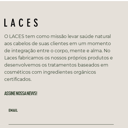
O LACES tem como missão levar saúde natural
aos cabelos de suas clientes em um momento
de integração entre o corpo, mente e alma. No
Laces fabricamos os nossos próprios produtos e
desenvolvemos os tratamentos baseados em
cosméticos com ingredientes orgânicos
certificados.
ASSINE NOSSA NEWS!
EMAIL