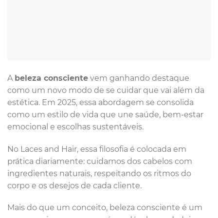
A
beleza consciente
vem ganhando destaque
como um novo modo de se cuidar que vai além da
estética. Em 2025, essa abordagem se consolida
como um estilo de vida que une saúde, bem-estar
emocional e escolhas sustentáveis.
No Laces and Hair, essa filosofia é colocada em
prática diariamente: cuidamos dos cabelos com
ingredientes naturais, respeitando os ritmos do
corpo e os desejos de cada cliente.
Mais do que um conceito, beleza consciente é um