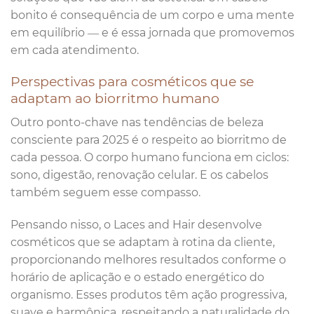
bonito é consequência de um corpo e uma mente
em equilíbrio — e é essa jornada que promovemos
em cada atendimento.
Perspectivas para cosméticos que se
adaptam ao biorritmo humano
Outro ponto-chave nas tendências de beleza
consciente para 2025 é o respeito ao biorritmo de
cada pessoa. O corpo humano funciona em ciclos:
sono, digestão, renovação celular. E os cabelos
também seguem esse compasso.
Pensando nisso, o Laces and Hair desenvolve
cosméticos que se adaptam à rotina da cliente,
proporcionando melhores resultados conforme o
horário de aplicação e o estado energético do
organismo. Esses produtos têm ação progressiva,
suave e harmônica, respeitando a naturalidade do