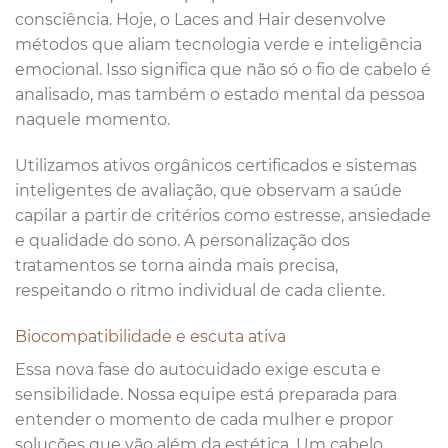
consciência. Hoje, o Laces and Hair desenvolve
métodos que aliam tecnologia verde e inteligência
emocional. Isso significa que não só o fio de cabelo é
analisado, mas também o estado mental da pessoa
naquele momento.
Utilizamos ativos orgânicos certificados e sistemas
inteligentes de avaliação, que observam a saúde
capilar a partir de critérios como estresse, ansiedade
e qualidade do sono. A personalização dos
tratamentos se torna ainda mais precisa,
respeitando o ritmo individual de cada cliente.
Biocompatibilidade e escuta ativa
Essa nova fase do autocuidado exige escuta e
sensibilidade. Nossa equipe está preparada para
entender o momento de cada mulher e propor
soluções que vão além da estética. Um cabelo