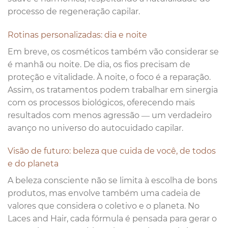
processo de regeneração capilar.
Rotinas personalizadas: dia e noite
Em breve, os cosméticos também vão considerar se
é manhã ou noite. De dia, os fios precisam de
proteção e vitalidade. À noite, o foco é a reparação.
Assim, os tratamentos podem trabalhar em sinergia
com os processos biológicos, oferecendo mais
resultados com menos agressão — um verdadeiro
avanço no universo do autocuidado capilar.
Visão de futuro: beleza que cuida de você, de todos
e do planeta
A beleza consciente não se limita à escolha de bons
produtos, mas envolve também uma cadeia de
valores que considera o coletivo e o planeta. No
Laces and Hair, cada fórmula é pensada para gerar o