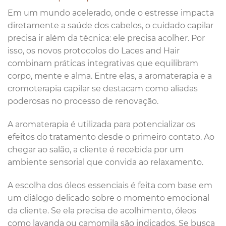
Em um mundo acelerado, onde o estresse impacta
diretamente a saúde dos cabelos, o cuidado capilar
precisa ir além da técnica: ele precisa acolher. Por
isso, os novos protocolos do Laces and Hair
combinam práticas integrativas que equilibram
corpo, mente e alma. Entre elas, a aromaterapia e a
cromoterapia capilar se destacam como aliadas
poderosas no processo de renovação.
A aromaterapia é utilizada para potencializar os
efeitos do tratamento desde o primeiro contato. Ao
chegar ao salão, a cliente é recebida por um
ambiente sensorial que convida ao relaxamento.
A escolha dos óleos essenciais é feita com base em
um diálogo delicado sobre o momento emocional
da cliente. Se ela precisa de acolhimento, óleos
como lavanda ou camomila são indicados. Se busca