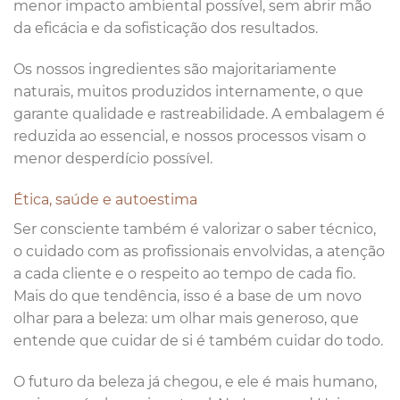
menor impacto ambiental possível, sem abrir mão
da eficácia e da sofisticação dos resultados.
Os nossos ingredientes são majoritariamente
naturais, muitos produzidos internamente, o que
garante qualidade e rastreabilidade. A embalagem é
reduzida ao essencial, e nossos processos visam o
menor desperdício possível.
Ética, saúde e autoestima
Ser consciente também é valorizar o saber técnico,
o cuidado com as profissionais envolvidas, a atenção
a cada cliente e o respeito ao tempo de cada fio.
Mais do que tendência, isso é a base de um novo
olhar para a beleza: um olhar mais generoso, que
entende que cuidar de si é também cuidar do todo.
O futuro da beleza já chegou, e ele é mais humano,