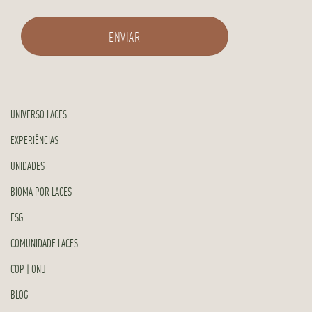
UNIVERSO LACES
EXPERIÊNCIAS
UNIDADES
BIOMA POR LACES
ESG
COMUNIDADE LACES
COP | ONU
BLOG