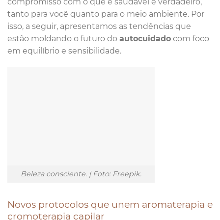
compromisso com o que é saudável e verdadeiro,
tanto para você quanto para o meio ambiente. Por
isso, a seguir, apresentamos as tendências que
estão moldando o futuro do
autocuidado
com foco
em equilíbrio e sensibilidade.
Beleza consciente. | Foto: Freepik.
Novos protocolos que unem aromaterapia e
cromoterapia capilar