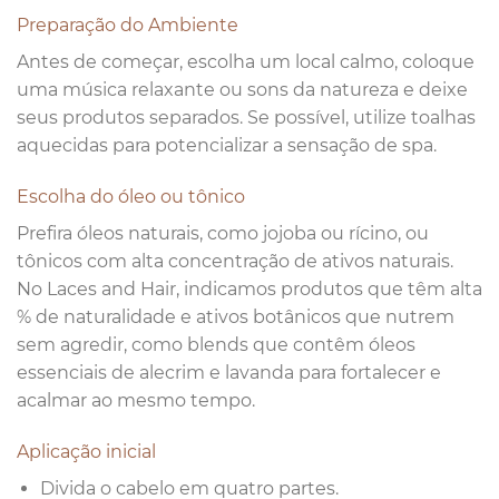
Preparação do Ambiente
Antes de começar, escolha um local calmo, coloque
uma música relaxante ou sons da natureza e deixe
seus produtos separados. Se possível, utilize toalhas
aquecidas para potencializar a sensação de spa.
Escolha do óleo ou tônico
Prefira óleos naturais, como jojoba ou rícino, ou
tônicos com alta concentração de ativos naturais.
No Laces and Hair, indicamos produtos que têm alta
% de naturalidade e ativos botânicos que nutrem
sem agredir, como blends que contêm óleos
essenciais de alecrim e lavanda para fortalecer e
acalmar ao mesmo tempo.
Aplicação inicial
Divida o cabelo em quatro partes.