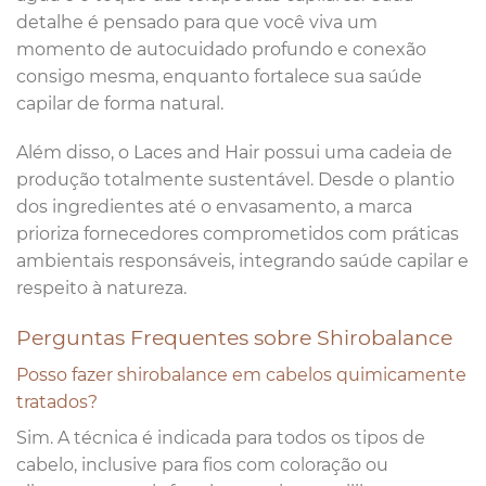
detalhe é pensado para que você viva um
momento de autocuidado profundo e conexão
consigo mesma, enquanto fortalece sua saúde
capilar de forma natural.
Além disso, o Laces and Hair possui uma cadeia de
produção totalmente sustentável. Desde o plantio
dos ingredientes até o envasamento, a marca
prioriza fornecedores comprometidos com práticas
ambientais responsáveis, integrando saúde capilar e
respeito à natureza.
Perguntas Frequentes sobre Shirobalance
Posso fazer shirobalance em cabelos quimicamente
tratados?
Sim. A técnica é indicada para todos os tipos de
cabelo, inclusive para fios com coloração ou