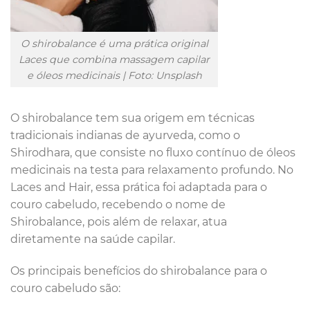
O shirobalance é uma prática original
Laces que combina massagem capilar
e óleos medicinais | Foto: Unsplash
O shirobalance tem sua origem em técnicas
tradicionais indianas de ayurveda, como o
Shirodhara, que consiste no fluxo contínuo de óleos
medicinais na testa para relaxamento profundo. No
Laces and Hair, essa prática foi adaptada para o
couro cabeludo, recebendo o nome de
Shirobalance, pois além de relaxar, atua
diretamente na saúde capilar.
Os principais benefícios do shirobalance para o
couro cabeludo são: