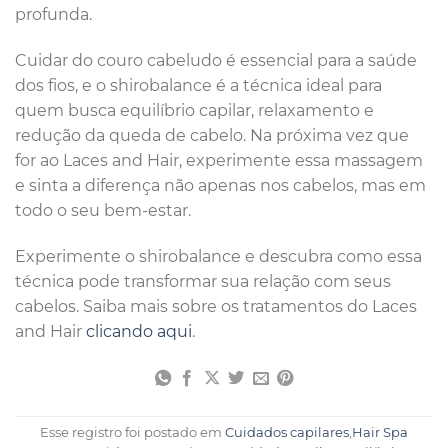
profunda.
Cuidar do couro cabeludo é essencial para a saúde
dos fios, e o shirobalance é a técnica ideal para
quem busca equilíbrio capilar, relaxamento e
redução da queda de cabelo. Na próxima vez que
for ao Laces and Hair, experimente essa massagem
e sinta a diferença não apenas nos cabelos, mas em
todo o seu bem-estar.
Experimente o shirobalance e descubra como essa
técnica pode transformar sua relação com seus
cabelos. Saiba mais sobre os tratamentos do Laces
and Hair
clicando aqui
.
Esse registro foi postado em
Cuidados capilares
,
Hair Spa