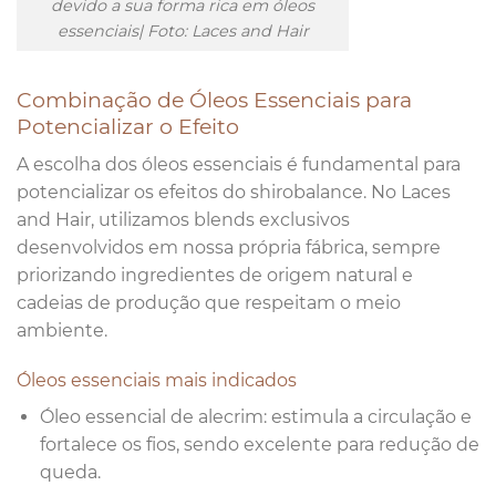
devido a sua forma rica em óleos
essenciais| Foto: Laces and Hair
Combinação de Óleos Essenciais para
Potencializar o Efeito
A escolha dos óleos essenciais é fundamental para
potencializar os efeitos do shirobalance. No Laces
and Hair, utilizamos blends exclusivos
desenvolvidos em nossa própria fábrica, sempre
priorizando ingredientes de origem natural e
cadeias de produção que respeitam o meio
ambiente.
Óleos essenciais mais indicados
Óleo essencial de alecrim: estimula a circulação e
fortalece os fios, sendo excelente para redução de
queda.