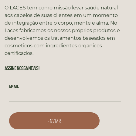
O LACES tem como missão levar saúde natural
aos cabelos de suas clientes em um momento
de integração entre o corpo, mente e alma. No
Laces fabricamos os nossos próprios produtos e
desenvolvemos os tratamentos baseados em
cosméticos com ingredientes orgânicos
certificados.
ASSINE NOSSA NEWS!
EMAIL