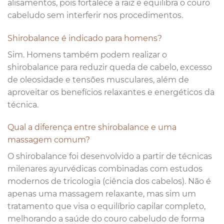
alisamentos, pois fortalece a raiz e equilibra o couro
cabeludo sem interferir nos procedimentos.
Shirobalance é indicado para homens?
Sim. Homens também podem realizar o
shirobalance para reduzir queda de cabelo, excesso
de oleosidade e tensões musculares, além de
aproveitar os benefícios relaxantes e energéticos da
técnica.
Qual a diferença entre shirobalance e uma
massagem comum?
O shirobalance foi desenvolvido a partir de técnicas
milenares ayurvédicas combinadas com estudos
modernos de tricologia (ciência dos cabelos). Não é
apenas uma massagem relaxante, mas sim um
tratamento que visa o equilíbrio capilar completo,
melhorando a saúde do couro cabeludo de forma