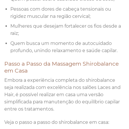
Pessoas com dores de cabeça tensionais ou
rigidez muscular na região cervical;
Mulheres que desejam fortalecer os fios desde a
raiz;
Quem busca um momento de autocuidado
profundo, unindo relaxamento e saúde capilar.
Passo a Passo da Massagem Shirobalance
em Casa
Embora a experiência completa do shirobalance
seja realizada com excelência nos salões Laces and
Hair, é possível realizar em casa uma versão
simplificada para manutenção do equilíbrio capilar
entre os tratamentos.
Veja o passo a passo do shirobalance em casa: