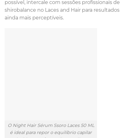
possível, intercale com sessões profissionais de
shirobalance no Laces and Hair para resultados
ainda mais perceptíveis.
O Night Hair Sérum Ssoro Laces 50 ML
é ideal para repor o equilíbrio capilar