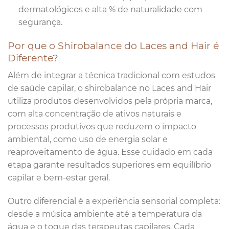
dermatológicos e alta % de naturalidade com
segurança.
Por que o Shirobalance do Laces and Hair é
Diferente?
Além de integrar a técnica tradicional com estudos
de saúde capilar, o shirobalance no Laces and Hair
utiliza produtos desenvolvidos pela própria marca,
com alta concentração de ativos naturais e
processos produtivos que reduzem o impacto
ambiental, como uso de energia solar e
reaproveitamento de água. Esse cuidado em cada
etapa garante resultados superiores em equilíbrio
capilar e bem-estar geral.
Outro diferencial é a experiência sensorial completa:
desde a música ambiente até a temperatura da
água e o toque das terapeutas capilares. Cada