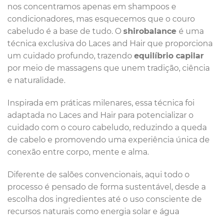
nos concentramos apenas em shampoos e
condicionadores, mas esquecemos que o couro
cabeludo é a base de tudo. O
shirobalance
é uma
técnica exclusiva do Laces and Hair que proporciona
um cuidado profundo, trazendo
equilíbrio capilar
por meio de massagens que unem tradição, ciência
e naturalidade.
Inspirada em práticas milenares, essa técnica foi
adaptada no Laces and Hair para potencializar o
cuidado com o couro cabeludo, reduzindo a queda
de cabelo e promovendo uma experiência única de
conexão entre corpo, mente e alma.
Diferente de salões convencionais, aqui todo o
processo é pensado de forma sustentável, desde a
escolha dos ingredientes até o uso consciente de
recursos naturais como energia solar e água