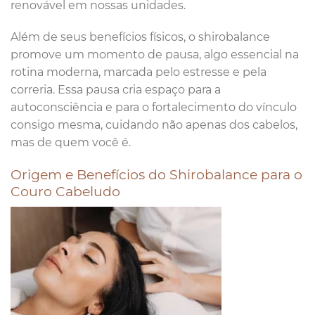
renovável em nossas unidades.
Além de seus benefícios físicos, o shirobalance
promove um momento de pausa, algo essencial na
rotina moderna, marcada pelo estresse e pela
correria. Essa pausa cria espaço para a
autoconsciência e para o fortalecimento do vínculo
consigo mesma, cuidando não apenas dos cabelos,
mas de quem você é.
Origem e Benefícios do Shirobalance para o
Couro Cabeludo