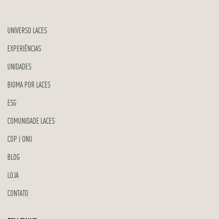
UNIVERSO LACES
EXPERIÊNCIAS
UNIDADES
BIOMA POR LACES
ESG
COMUNIDADE LACES
COP | ONU
BLOG
LOJA
CONTATO