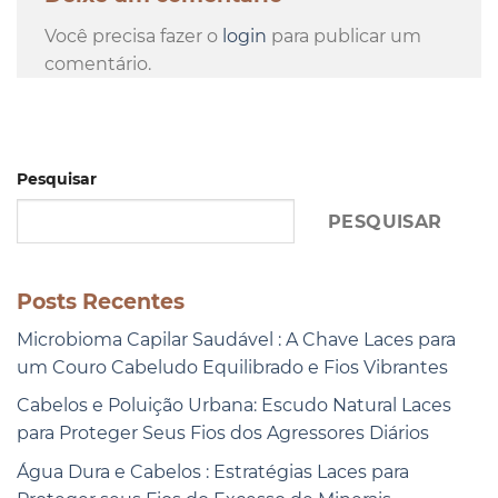
Você precisa fazer o
login
para publicar um
comentário.
Pesquisar
PESQUISAR
Posts Recentes
Microbioma Capilar Saudável : A Chave Laces para
um Couro Cabeludo Equilibrado e Fios Vibrantes
Cabelos e Poluição Urbana: Escudo Natural Laces
para Proteger Seus Fios dos Agressores Diários
Água Dura e Cabelos : Estratégias Laces para