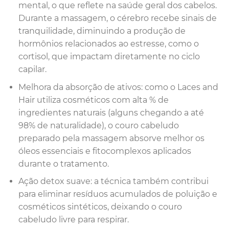
mental, o que reflete na saúde geral dos cabelos.
Durante a massagem, o cérebro recebe sinais de
tranquilidade, diminuindo a produção de
hormônios relacionados ao estresse, como o
cortisol, que impactam diretamente no ciclo
capilar.
Melhora da absorção de ativos: como o Laces and
Hair utiliza cosméticos com alta % de
ingredientes naturais (alguns chegando a até
98% de naturalidade), o couro cabeludo
preparado pela massagem absorve melhor os
óleos essenciais e fitocomplexos aplicados
durante o tratamento.
Ação detox suave: a técnica também contribui
para eliminar resíduos acumulados de poluição e
cosméticos sintéticos, deixando o couro
cabeludo livre para respirar.