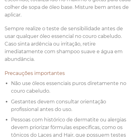
colher de sopa de óleo base. Misture bem antes de
aplicar.
Sempre realize o teste de sensibilidade antes de
usar qualquer óleo essencial no couro cabeludo.
Caso sinta ardência ou irritação, retire
imediatamente com shampoo suave e água em
abundância.
Precauções importantes
Não use óleos essenciais puros diretamente no
couro cabeludo.
Gestantes devem consultar orientação
profissional antes do uso.
Pessoas com histórico de dermatite ou alergias
devem priorizar fórmulas específicas, como os
tônicos do Laces and Hair, que possuem testes