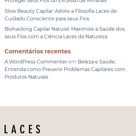
Proteger seus Fios do Excesso de Minerais
Slow Beauty Capilar: Adote a Filosofia Laces de
Cuidado Consciente para seus Fios
Biohacking Capilar Natural: Maximize a Saúde dos
seus Fios com a Ciência Laces da Natureza
Comentários recentes
A WordPress Commenter
em
Beleza e Saúde:
Entenda como Prevenir Problemas Capilares com
Produtos Naturais