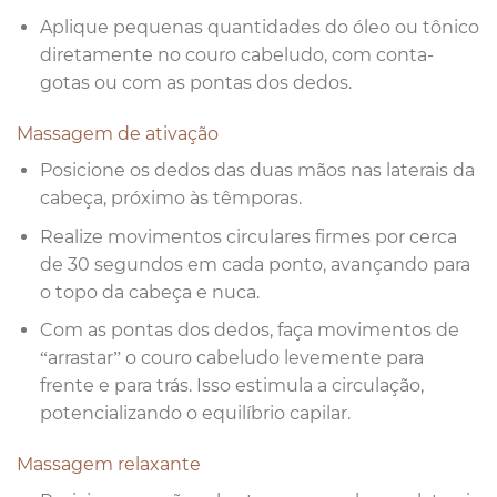
Aplique pequenas quantidades do óleo ou tônico
diretamente no couro cabeludo, com conta-
gotas ou com as pontas dos dedos.
Massagem de ativação
Posicione os dedos das duas mãos nas laterais da
cabeça, próximo às têmporas.
Realize movimentos circulares firmes por cerca
de 30 segundos em cada ponto, avançando para
o topo da cabeça e nuca.
Com as pontas dos dedos, faça movimentos de
“arrastar” o couro cabeludo levemente para
frente e para trás. Isso estimula a circulação,
potencializando o equilíbrio capilar.
Massagem relaxante