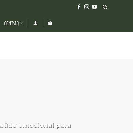
CONTATO
saúde emocional para