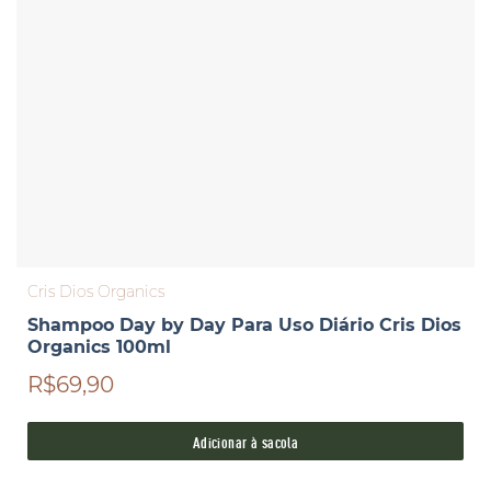
Cris Dios Organics
Shampoo Day by Day Para Uso Diário Cris Dios
Organics 100ml
R$69,90
Adicionar à sacola