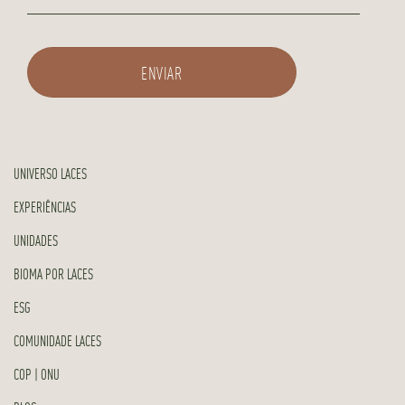
UNIVERSO LACES
EXPERIÊNCIAS
UNIDADES
BIOMA POR LACES
ESG
COMUNIDADE LACES
COP | ONU