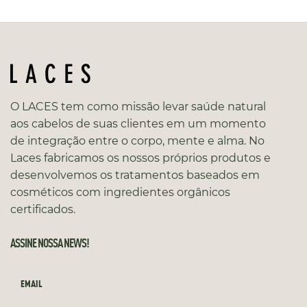
O LACES tem como missão levar saúde natural
aos cabelos de suas clientes em um momento
de integração entre o corpo, mente e alma. No
Laces fabricamos os nossos próprios produtos e
desenvolvemos os tratamentos baseados em
cosméticos com ingredientes orgânicos
certificados.
ASSINE NOSSA NEWS!
EMAIL