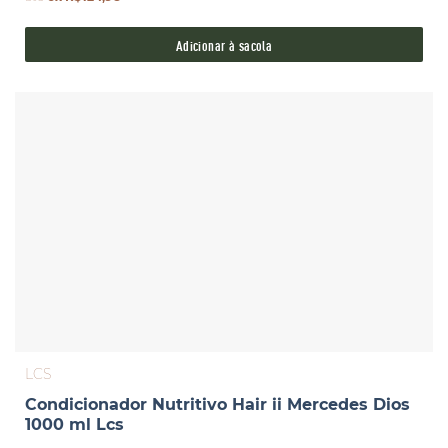
Adicionar à sacola
LCS
Condicionador Nutritivo Hair ii Mercedes Dios
1000 ml Lcs