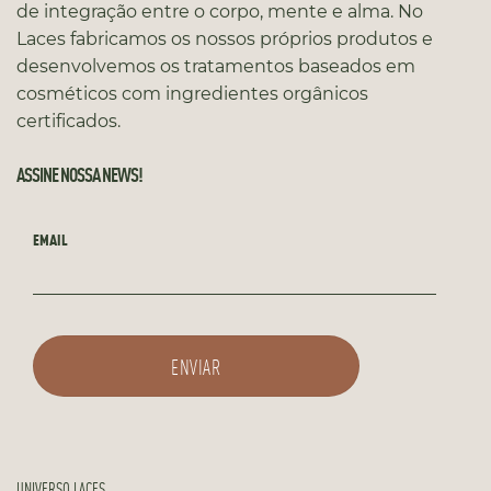
de integração entre o corpo, mente e alma. No
Laces fabricamos os nossos próprios produtos e
desenvolvemos os tratamentos baseados em
cosméticos com ingredientes orgânicos
certificados.
ASSINE NOSSA NEWS!
EMAIL
UNIVERSO LACES