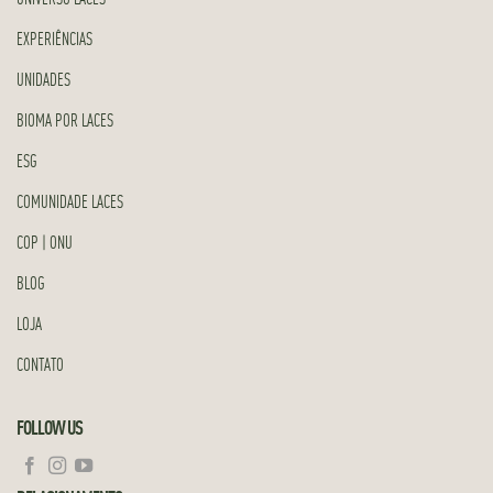
EXPERIÊNCIAS
UNIDADES
BIOMA POR LACES
ESG
COMUNIDADE LACES
COP | ONU
BLOG
LOJA
CONTATO
FOLLOW US