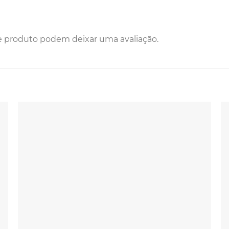
e produto podem deixar uma avaliação.