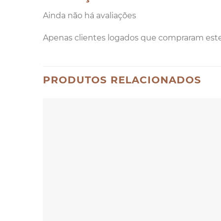
Ainda não há avaliações
Apenas clientes logados que compraram est
PRODUTOS RELACIONADOS