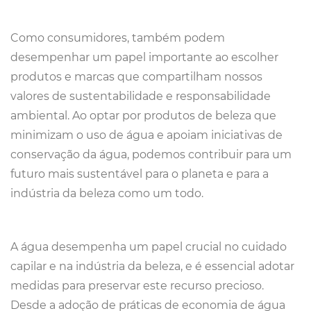
Como consumidores, também podem
desempenhar um papel importante ao escolher
produtos e marcas que compartilham nossos
valores de sustentabilidade e responsabilidade
ambiental. Ao optar por produtos de beleza que
minimizam o uso de água e apoiam iniciativas de
conservação da água, podemos contribuir para um
futuro mais sustentável para o planeta e para a
indústria da beleza como um todo.
A água desempenha um papel crucial no cuidado
capilar e na indústria da beleza, e é essencial adotar
medidas para preservar este recurso precioso.
Desde a adoção de práticas de economia de água