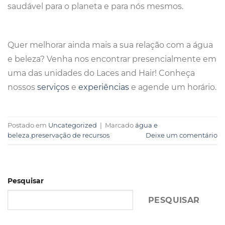
saudável para o planeta e para nós mesmos.
Quer melhorar ainda mais a sua relação com a água
e beleza? Venha nos encontrar presencialmente em
uma das unidades do Laces and Hair! Conheça
nossos
serviços
e
experiências
e agende um horário.
Postado em
Uncategorized
|
Marcado
água e
beleza
,
preservação de recursos
Deixe um comentário
Pesquisar
PESQUISAR