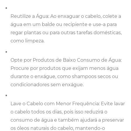
Reutilize a Água: Ao enxaguar o cabelo, colete a
água em um balde ou recipiente e use-a para
regar plantas ou para outras tarefas domésticas,
como limpeza.
Opte por Produtos de Baixo Consumo de Água:
Procure por produtos que exijam menos água
durante o enxágue, como shampoos secos ou
condicionadores sem enxágue.
Lave o Cabelo com Menor Frequência: Evite lavar
o cabelo todos os dias, pois isso reduzirá o
consumo de água e também ajudará a preservar
os óleos naturais do cabelo, mantendo-o