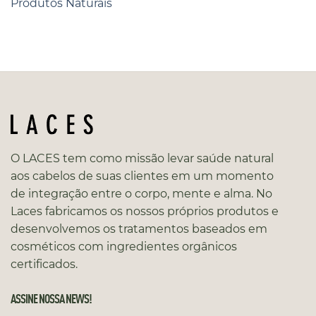
Produtos Naturais
O LACES tem como missão levar saúde natural
aos cabelos de suas clientes em um momento
de integração entre o corpo, mente e alma. No
Laces fabricamos os nossos próprios produtos e
desenvolvemos os tratamentos baseados em
cosméticos com ingredientes orgânicos
certificados.
ASSINE NOSSA NEWS!