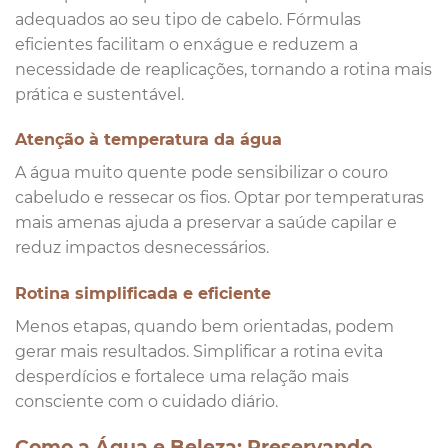
adequados ao seu tipo de cabelo. Fórmulas
eficientes facilitam o enxágue e reduzem a
necessidade de reaplicações, tornando a rotina mais
prática e sustentável.
Atenção à temperatura da água
A água muito quente pode sensibilizar o couro
cabeludo e ressecar os fios. Optar por temperaturas
mais amenas ajuda a preservar a saúde capilar e
reduz impactos desnecessários.
Rotina simplificada e eficiente
Menos etapas, quando bem orientadas, podem
gerar mais resultados. Simplificar a rotina evita
desperdícios e fortalece uma relação mais
consciente com o cuidado diário.
Como a Água e Beleza: Preservando