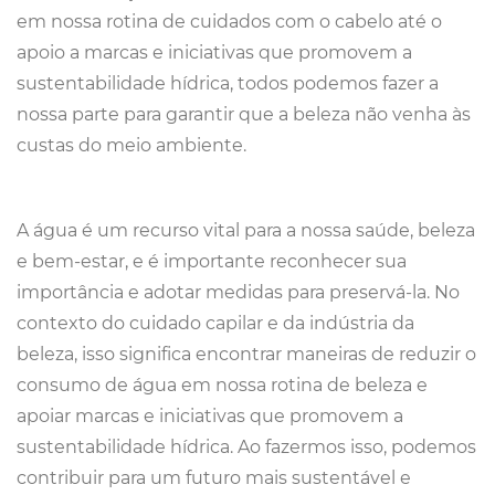
em nossa rotina de cuidados com o cabelo até o
apoio a marcas e iniciativas que promovem a
sustentabilidade hídrica, todos podemos fazer a
nossa parte para garantir que a beleza não venha às
custas do meio ambiente.
A água é um recurso vital para a nossa saúde, beleza
e bem-estar, e é importante reconhecer sua
importância e adotar medidas para preservá-la. No
contexto do cuidado capilar e da indústria da
beleza, isso significa encontrar maneiras de reduzir o
consumo de água em nossa rotina de beleza e
apoiar marcas e iniciativas que promovem a
sustentabilidade hídrica. Ao fazermos isso, podemos
contribuir para um futuro mais sustentável e