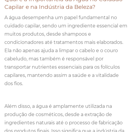
Capilar e na Indústria da Beleza?
A água desempenha um papel fundamental no
cuidado capilar, sendo um ingrediente essencial em
muitos produtos, desde shampoos e
condicionadores até tratamentos mais elaborados.
Ela não apenas ajuda a limpar o cabelo e o couro
cabeludo, mas também é responsável por
transportar nutrientes essenciais para os folículos
capilares, mantendo assim a saúde e a vitalidade
dos fios.
Além disso, a água é amplamente utilizada na
produção de cosméticos, desde a extração de
ingredientes naturais até o processo de fabricação
dos produtos finais. Isso significa que a indústria da