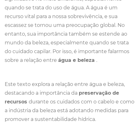
quando se trata do uso de água. A água é um
recurso vital para a nossa sobrevivência, e sua
escassez se tornou uma preocupação global. No
entanto, sua importância também se estende ao
mundo da beleza, especialmente quando se trata
do cuidado capilar. Por isso, é importante falarmos
sobre a relação entre
água e beleza
.
Este texto explora a relação entre água e beleza,
destacando a importância da
preservação de
recursos
durante os cuidados com o cabelo e como
a indústria da beleza está adotando medidas para
promover a sustentabilidade hídrica.