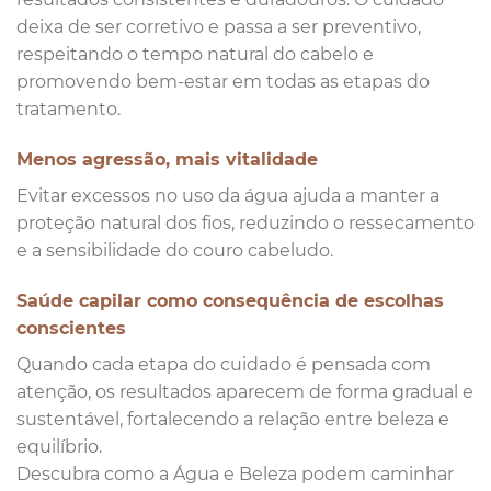
deixa de ser corretivo e passa a ser preventivo,
respeitando o tempo natural do cabelo e
promovendo bem-estar em todas as etapas do
tratamento.
Menos agressão, mais vitalidade
Evitar excessos no uso da água ajuda a manter a
proteção natural dos fios, reduzindo o ressecamento
e a sensibilidade do couro cabeludo.
Saúde capilar como consequência de escolhas
conscientes
Quando cada etapa do cuidado é pensada com
atenção, os resultados aparecem de forma gradual e
sustentável, fortalecendo a relação entre beleza e
equilíbrio.
Descubra como a Água e Beleza podem caminhar