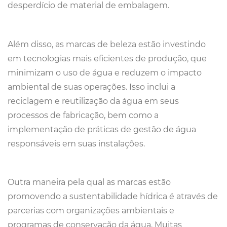
desperdício de material de embalagem.
Além disso, as marcas de beleza estão investindo
em tecnologias mais eficientes de produção, que
minimizam o uso de água e reduzem o impacto
ambiental de suas operações. Isso inclui a
reciclagem e reutilização da água em seus
processos de fabricação, bem como a
implementação de práticas de gestão de água
responsáveis em suas instalações.
Outra maneira pela qual as marcas estão
promovendo a sustentabilidade hídrica é através de
parcerias com organizações ambientais e
programas de conservação da água. Muitas