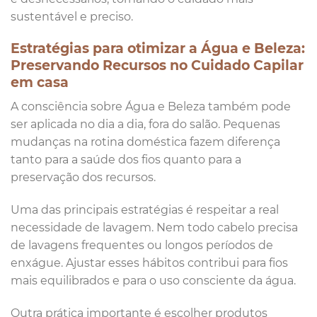
sustentável e preciso.
Estratégias para otimizar a Água e Beleza:
Preservando Recursos no Cuidado Capilar
em casa
A consciência sobre Água e Beleza também pode
ser aplicada no dia a dia, fora do salão. Pequenas
mudanças na rotina doméstica fazem diferença
tanto para a saúde dos fios quanto para a
preservação dos recursos.
Uma das principais estratégias é respeitar a real
necessidade de lavagem. Nem todo cabelo precisa
de lavagens frequentes ou longos períodos de
enxágue. Ajustar esses hábitos contribui para fios
mais equilibrados e para o uso consciente da água.
Outra prática importante é escolher produtos