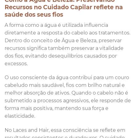
Recursos no Cuidado Capilar reflete na
saúde dos seus fios
A forma como a água é utilizada influencia
diretamente a resposta do cabelo aos tratamentos.
Dentro do conceito de Água e Beleza, preservar
recursos significa também preservar a vitalidade
dos fios, evitando desequilíbrios causados por
excessos.
O uso consciente da água contribui para um couro
cabeludo mais saudável, fios com brilho natural e
melhor absorção de ativos. Quando o cabelo não é
submetido a processos agressivos, ele responde de
forma mais positiva, mantendo sua força e
elasticidade.
No Laces and Hair, essa consciência se reflete em
resultados consistentes e duradouros. O cuidado