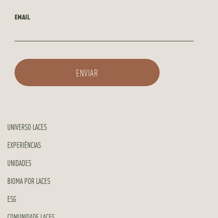
EMAIL
UNIVERSO LACES
EXPERIÊNCIAS
UNIDADES
BIOMA POR LACES
ESG
COMUNIDADE LACES