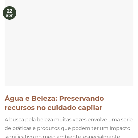
22
abr
Água e Beleza: Preservando
recursos no cuidado capilar
A busca pela beleza muitas vezes envolve uma série
de práticas e produtos que podem ter um impacto
significativo no meio ambiente, especialmente