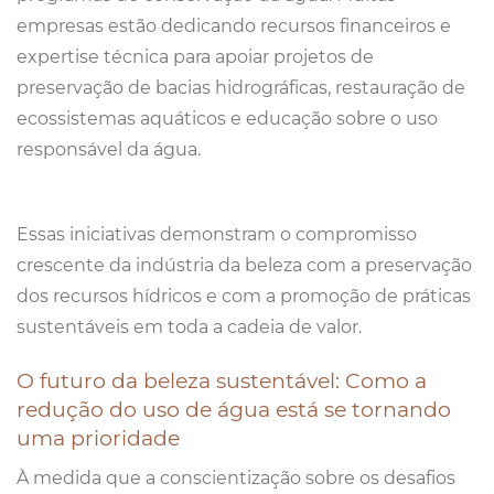
empresas estão dedicando recursos financeiros e
expertise técnica para apoiar projetos de
preservação de bacias hidrográficas, restauração de
ecossistemas aquáticos e educação sobre o uso
responsável da água.
Essas iniciativas demonstram o compromisso
crescente da indústria da beleza com a preservação
dos recursos hídricos e com a promoção de práticas
sustentáveis em toda a cadeia de valor.
O futuro da beleza sustentável: Como a
redução do uso de água está se tornando
uma prioridade
À medida que a conscientização sobre os desafios