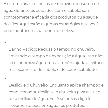
Existem várias maneiras de reduzir o consumo de
água durante os cuidados com o cabelo, sem
comprometer a eficácia dos produtos ou a saúde
dos fios. Aqui estão algumas estratégias que você
pode adotar em sua rotina de beleza:
Banho Rápido: Reduza o tempo no chuveiro,
limitando o tempo de exposição à água. Isso não
só economiza água, mas também ajuda a evitar o
ressecamento do cabelo e do couro cabeludo.
Desligue o Chuveiro: Enquanto aplica shampoo e
condicionador, desligue o chuveiro para evitar o
desperdício de água. Você só precisa ligá-lo
novamente para enxaguar os produtos.