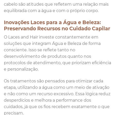
cabelo são atitudes que refletem uma relação mais
equilibrada com a água e com o próprio corpo.
Inovações Laces para a Água e Beleza:
Preservando Recursos no Cuidado Capilar
O Laces and Hair investe constantemente em
soluções que integram Água e Beleza de forma
consciente. Isso se reflete tanto no
desenvolvimento de produtos quanto nos
protocolos de atendimento, que priorizam eficiência
e personalização.
Os tratamentos são pensados para otimizar cada
etapa, utilizando a água como um meio de ativação
e não como um recurso excessivo. Essa lógica reduz
desperdícios e melhora a performance dos
cuidados, já que os fios recebem exatamente o que
precisam.