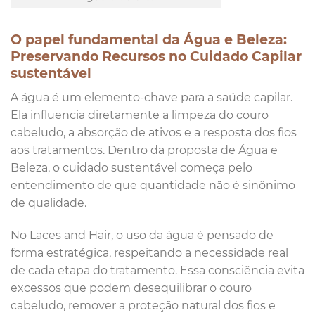
O papel fundamental da Água e Beleza:
Preservando Recursos no Cuidado Capilar
sustentável
A água é um elemento-chave para a saúde capilar.
Ela influencia diretamente a limpeza do couro
cabeludo, a absorção de ativos e a resposta dos fios
aos tratamentos. Dentro da proposta de Água e
Beleza, o cuidado sustentável começa pelo
entendimento de que quantidade não é sinônimo
de qualidade.
No Laces and Hair, o uso da água é pensado de
forma estratégica, respeitando a necessidade real
de cada etapa do tratamento. Essa consciência evita
excessos que podem desequilibrar o couro
cabeludo, remover a proteção natural dos fios e