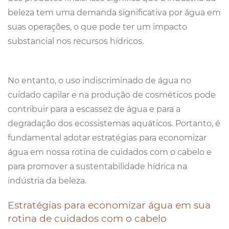
beleza tem uma demanda significativa por água em
suas operações, o que pode ter um impacto
substancial nos recursos hídricos.
No entanto, o uso indiscriminado de água no
cuidado capilar e na produção de cosméticos pode
contribuir para a escassez de água e para a
degradação dos ecossistemas aquáticos. Portanto, é
fundamental adotar estratégias para economizar
água em nossa rotina de cuidados com o cabelo e
para promover a sustentabilidade hídrica na
indústria da beleza.
Estratégias para economizar água em sua
rotina de cuidados com o cabelo