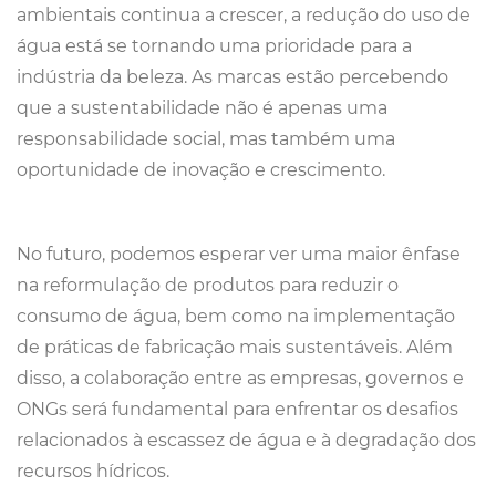
ambientais continua a crescer, a redução do uso de
água está se tornando uma prioridade para a
indústria da beleza. As marcas estão percebendo
que a sustentabilidade não é apenas uma
responsabilidade social, mas também uma
oportunidade de inovação e crescimento.
No futuro, podemos esperar ver uma maior ênfase
na reformulação de produtos para reduzir o
consumo de água, bem como na implementação
de práticas de fabricação mais sustentáveis. Além
disso, a colaboração entre as empresas, governos e
ONGs será fundamental para enfrentar os desafios
relacionados à escassez de água e à degradação dos
recursos hídricos.