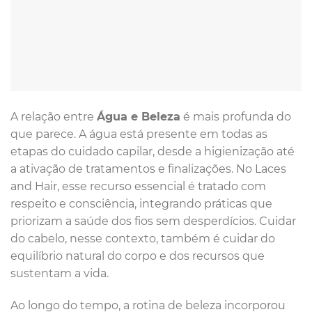
A relação entre
Água e Beleza
é mais profunda do
que parece. A água está presente em todas as
etapas do cuidado capilar, desde a higienização até
a ativação de tratamentos e finalizações. No Laces
and Hair, esse recurso essencial é tratado com
respeito e consciência, integrando práticas que
priorizam a saúde dos fios sem desperdícios. Cuidar
do cabelo, nesse contexto, também é cuidar do
equilíbrio natural do corpo e dos recursos que
sustentam a vida.
Ao longo do tempo, a rotina de beleza incorporou