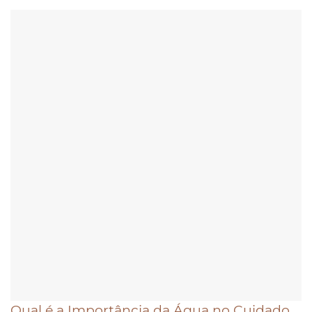
Qual é a Importância da Água no Cuidado