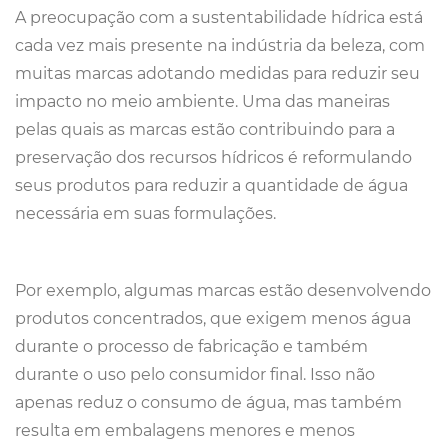
A preocupação com a sustentabilidade hídrica está
cada vez mais presente na indústria da beleza, com
muitas marcas adotando medidas para reduzir seu
impacto no meio ambiente. Uma das maneiras
pelas quais as marcas estão contribuindo para a
preservação dos recursos hídricos é reformulando
seus produtos para reduzir a quantidade de água
necessária em suas formulações.
Por exemplo, algumas marcas estão desenvolvendo
produtos concentrados, que exigem menos água
durante o processo de fabricação e também
durante o uso pelo consumidor final. Isso não
apenas reduz o consumo de água, mas também
resulta em embalagens menores e menos