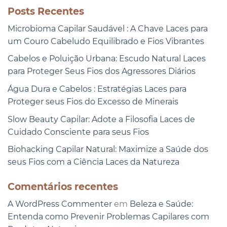
Posts Recentes
Microbioma Capilar Saudável : A Chave Laces para
um Couro Cabeludo Equilibrado e Fios Vibrantes
Cabelos e Poluição Urbana: Escudo Natural Laces
para Proteger Seus Fios dos Agressores Diários
Água Dura e Cabelos : Estratégias Laces para
Proteger seus Fios do Excesso de Minerais
Slow Beauty Capilar: Adote a Filosofia Laces de
Cuidado Consciente para seus Fios
Biohacking Capilar Natural: Maximize a Saúde dos
seus Fios com a Ciência Laces da Natureza
Comentários recentes
A WordPress Commenter
em
Beleza e Saúde:
Entenda como Prevenir Problemas Capilares com