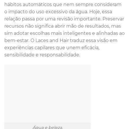
hábitos automáticos que nem sempre consideram
o impacto do uso excessivo da água. Hoje, essa
relação passa por uma revisão importante. Preservar
recursos não significa abrir mão de resultados, mas
sim adotar escolhas mais inteligentes e alinhadas ao
bem-estar. O Laces and Hair traduz essa visão em
experiências capilares que unem eficácia,
sensibilidade e responsabilidade.
Água e beleza.