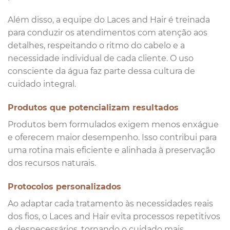
Além disso, a equipe do Laces and Hair é treinada
para conduzir os atendimentos com atenção aos
detalhes, respeitando o ritmo do cabelo e a
necessidade individual de cada cliente. O uso
consciente da água faz parte dessa cultura de
cuidado integral.
Produtos que potencializam resultados
Produtos bem formulados exigem menos enxágue
e oferecem maior desempenho. Isso contribui para
uma rotina mais eficiente e alinhada à preservação
dos recursos naturais.
Protocolos personalizados
Ao adaptar cada tratamento às necessidades reais
dos fios, o Laces and Hair evita processos repetitivos
e desnecessários, tornando o cuidado mais