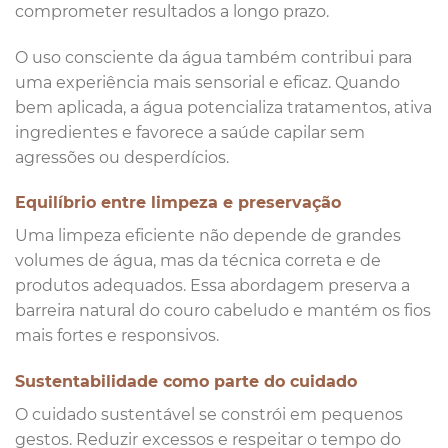
comprometer resultados a longo prazo.
O uso consciente da água também contribui para
uma experiência mais sensorial e eficaz. Quando
bem aplicada, a água potencializa tratamentos, ativa
ingredientes e favorece a saúde capilar sem
agressões ou desperdícios.
Equilíbrio entre limpeza e preservação
Uma limpeza eficiente não depende de grandes
volumes de água, mas da técnica correta e de
produtos adequados. Essa abordagem preserva a
barreira natural do couro cabeludo e mantém os fios
mais fortes e responsivos.
Sustentabilidade como parte do cuidado
O cuidado sustentável se constrói em pequenos
gestos. Reduzir excessos e respeitar o tempo do