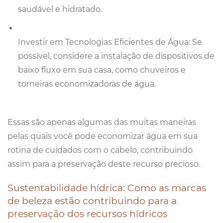
saudável e hidratado.
Investir em Tecnologias Eficientes de Água: Se
possível, considere a instalação de dispositivos de
baixo fluxo em sua casa, como chuveiros e
torneiras economizadoras de água.
Essas são apenas algumas das muitas maneiras
pelas quais você pode economizar água em sua
rotina de cuidados com o cabelo, contribuindo
assim para a preservação deste recurso precioso.
Sustentabilidade hídrica: Como as marcas
de beleza estão contribuindo para a
preservação dos recursos hídricos