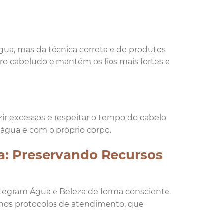
ua, mas da técnica correta e de produtos
ro cabeludo e mantém os fios mais fortes e
ir excessos e respeitar o tempo do cabelo
 água e com o próprio corpo.
a: Preservando Recursos
tegram Água e Beleza de forma consciente.
 nos protocolos de atendimento, que