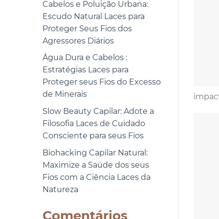
Cabelos e Poluição Urbana:
Escudo Natural Laces para
Proteger Seus Fios dos
Agressores Diários
Água Dura e Cabelos :
Estratégias Laces para
Proteger seus Fios do Excesso
de Minerais
impact
Slow Beauty Capilar: Adote a
Filosofia Laces de Cuidado
Consciente para seus Fios
Biohacking Capilar Natural:
Maximize a Saúde dos seus
Fios com a Ciência Laces da
Natureza
Comentários