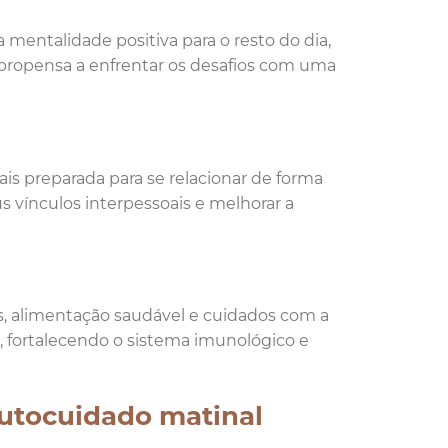
mentalidade positiva para o resto do dia,
propensa a enfrentar os desafios com uma
s preparada para se relacionar de forma
s vínculos interpessoais e melhorar a
os, alimentação saudável e cuidados com a
a, fortalecendo o sistema imunológico e
utocuidado matinal