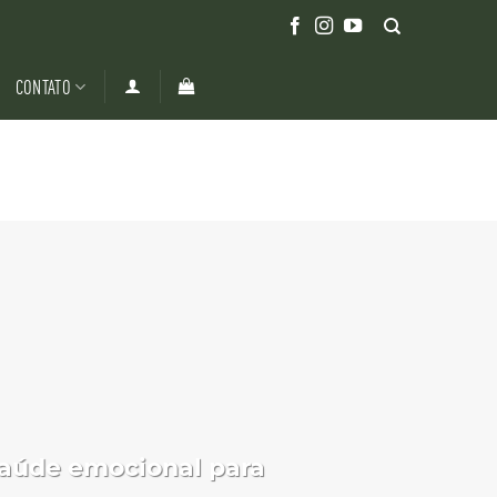
CONTATO
saúde emocional para