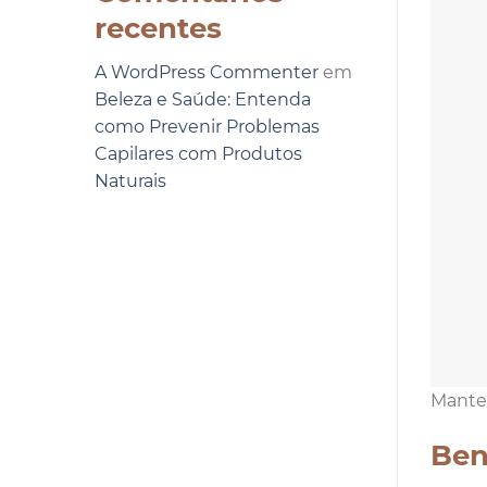
recentes
A WordPress Commenter
em
Beleza e Saúde: Entenda
como Prevenir Problemas
Capilares com Produtos
Naturais
Manter
Ben