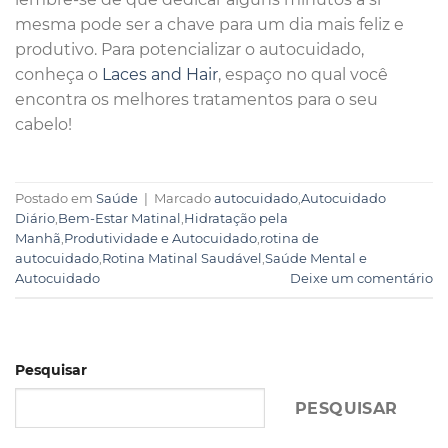
mesma pode ser a chave para um dia mais feliz e
produtivo. Para potencializar o autocuidado,
conheça o
Laces and Hair
, espaço no qual você
encontra os melhores tratamentos para o seu
cabelo!
Postado em
Saúde
|
Marcado
autocuidado
,
Autocuidado
Diário
,
Bem-Estar Matinal
,
Hidratação pela
Manhã
,
Produtividade e Autocuidado
,
rotina de
autocuidado
,
Rotina Matinal Saudável
,
Saúde Mental e
Autocuidado
Deixe um comentário
Pesquisar
PESQUISAR