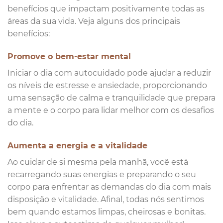
benefícios que impactam positivamente todas as
áreas da sua vida. Veja alguns dos principais
benefícios:
Promove o bem-estar mental
Iniciar o dia com autocuidado pode ajudar a reduzir
os níveis de estresse e ansiedade, proporcionando
uma sensação de calma e tranquilidade que prepara
a mente e o corpo para lidar melhor com os desafios
do dia.
Aumenta a energia e a vitalidade
Ao cuidar de si mesma pela manhã, você está
recarregando suas energias e preparando o seu
corpo para enfrentar as demandas do dia com mais
disposição e vitalidade. Afinal, todas nós sentimos
bem quando estamos limpas, cheirosas e bonitas.