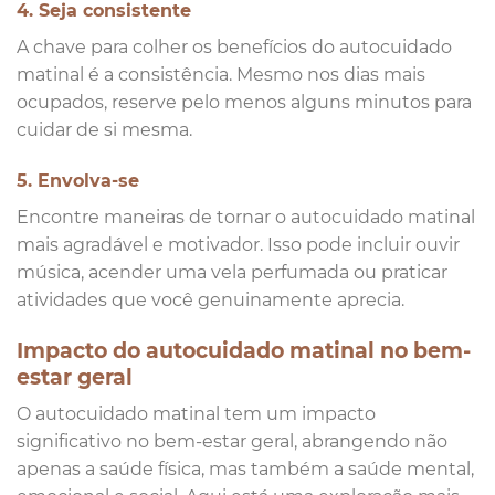
4. Seja consistente
A chave para colher os benefícios do autocuidado
matinal é a consistência. Mesmo nos dias mais
ocupados, reserve pelo menos alguns minutos para
cuidar de si mesma.
5. Envolva-se
Encontre maneiras de tornar o autocuidado matinal
mais agradável e motivador. Isso pode incluir ouvir
música, acender uma vela perfumada ou praticar
atividades que você genuinamente aprecia.
Impacto do autocuidado matinal no bem-
estar geral
O autocuidado matinal tem um impacto
significativo no bem-estar geral, abrangendo não
apenas a saúde física, mas também a saúde mental,