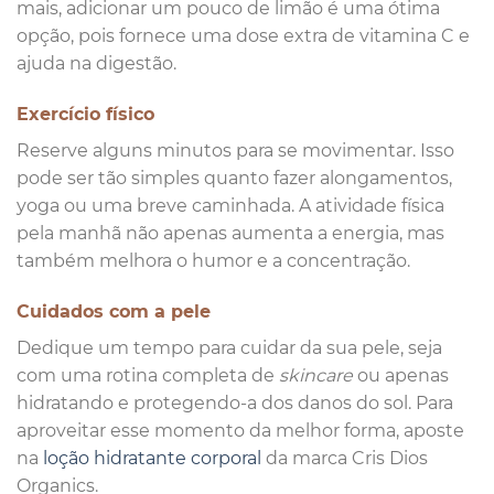
mais, adicionar um pouco de limão é uma ótima
opção, pois fornece uma dose extra de vitamina C e
ajuda na digestão.
Exercício físico
Reserve alguns minutos para se movimentar. Isso
pode ser tão simples quanto fazer alongamentos,
yoga ou uma breve caminhada. A atividade física
pela manhã não apenas aumenta a energia, mas
também melhora o humor e a concentração.
Cuidados com a pele
Dedique um tempo para cuidar da sua pele, seja
com uma rotina completa de
skincare
ou apenas
hidratando e protegendo-a dos danos do sol. Para
aproveitar esse momento da melhor forma, aposte
na
loção hidratante corporal
da marca Cris Dios
Organics.