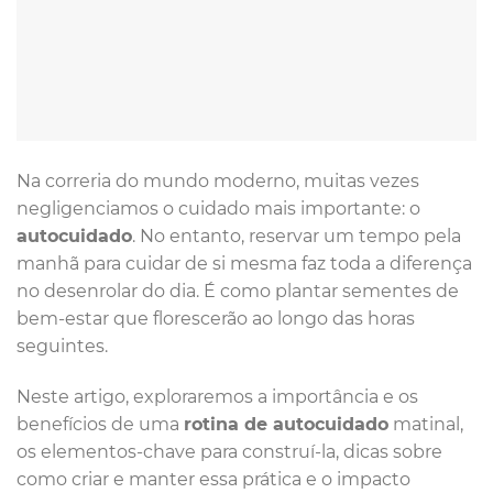
Na correria do mundo moderno, muitas vezes
negligenciamos o cuidado mais importante: o
autocuidado
. No entanto, reservar um tempo pela
manhã para cuidar de si mesma faz toda a diferença
no desenrolar do dia. É como plantar sementes de
bem-estar que florescerão ao longo das horas
seguintes.
Neste artigo, exploraremos a importância e os
benefícios de uma
rotina de autocuidado
matinal,
os elementos-chave para construí-la, dicas sobre
como criar e manter essa prática e o impacto