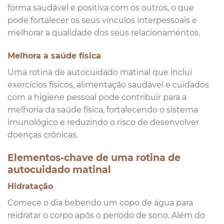
forma saudável e positiva com os outros, o que
pode fortalecer os seus vínculos interpessoais e
melhorar a qualidade dos seus relacionamentos.
Melhora a saúde física
Uma rotina de autocuidado matinal que inclui
exercícios físicos, alimentação saudável e cuidados
com a higiene pessoal pode contribuir para a
melhoria da saúde física, fortalecendo o sistema
imunológico e reduzindo o risco de desenvolver
doenças crônicas.
Elementos-chave de uma rotina de
autocuidado matinal
Hidratação
Comece o dia bebendo um copo de água para
reidratar o corpo após o período de sono. Além do