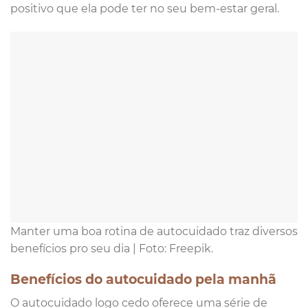
positivo que ela pode ter no seu bem-estar geral.
Manter uma boa rotina de autocuidado traz diversos
benefícios pro seu dia | Foto: Freepik.
Benefícios do autocuidado pela manhã
O autocuidado logo cedo oferece uma série de