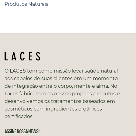
Produtos Naturais
O LACES tem como missão levar saúde natural
aos cabelos de suas clientes em um momento
de integração entre o corpo, mente e alma. No
Laces fabricamos os nossos próprios produtos e
desenvolvemos os tratamentos baseados em
cosméticos com ingredientes orgânicos
certificados.
ASSINE NOSSA NEWS!