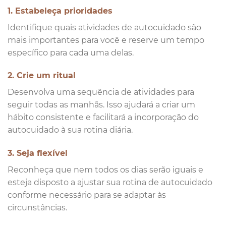
1. Estabeleça prioridades
Identifique quais atividades de autocuidado são
mais importantes para você e reserve um tempo
específico para cada uma delas.
2. Crie um ritual
Desenvolva uma sequência de atividades para
seguir todas as manhãs. Isso ajudará a criar um
hábito consistente e facilitará a incorporação do
autocuidado à sua rotina diária.
3. Seja flexível
Reconheça que nem todos os dias serão iguais e
esteja disposto a ajustar sua rotina de autocuidado
conforme necessário para se adaptar às
circunstâncias.