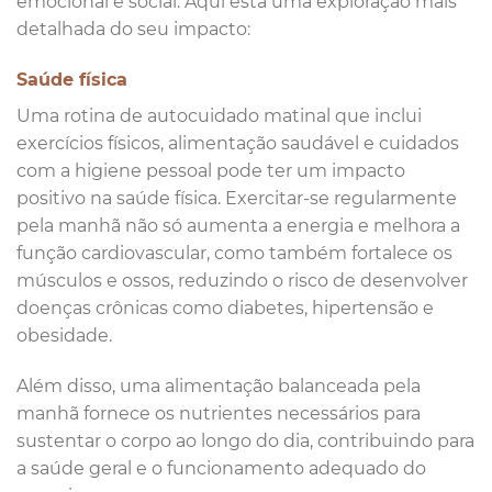
emocional e social. Aqui está uma exploração mais
detalhada do seu impacto:
Saúde física
Uma rotina de autocuidado matinal que inclui
exercícios físicos, alimentação saudável e cuidados
com a higiene pessoal pode ter um impacto
positivo na saúde física. Exercitar-se regularmente
pela manhã não só aumenta a energia e melhora a
função cardiovascular, como também fortalece os
músculos e ossos, reduzindo o risco de desenvolver
doenças crônicas como diabetes, hipertensão e
obesidade.
Além disso, uma alimentação balanceada pela
manhã fornece os nutrientes necessários para
sustentar o corpo ao longo do dia, contribuindo para
a saúde geral e o funcionamento adequado do