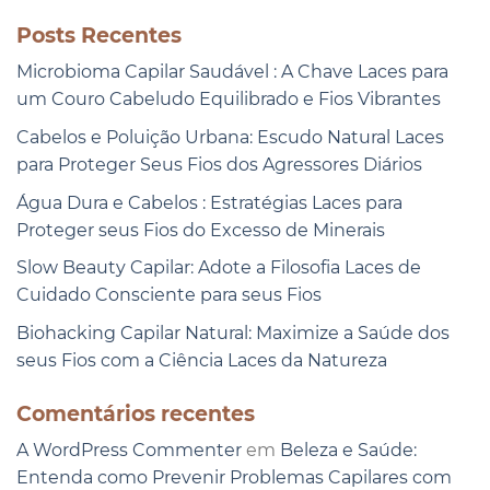
Posts Recentes
Microbioma Capilar Saudável : A Chave Laces para
um Couro Cabeludo Equilibrado e Fios Vibrantes
Cabelos e Poluição Urbana: Escudo Natural Laces
para Proteger Seus Fios dos Agressores Diários
Água Dura e Cabelos : Estratégias Laces para
Proteger seus Fios do Excesso de Minerais
Slow Beauty Capilar: Adote a Filosofia Laces de
Cuidado Consciente para seus Fios
Biohacking Capilar Natural: Maximize a Saúde dos
seus Fios com a Ciência Laces da Natureza
Comentários recentes
A WordPress Commenter
em
Beleza e Saúde:
Entenda como Prevenir Problemas Capilares com