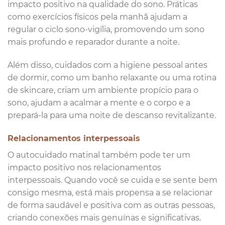
impacto positivo na qualidade do sono. Práticas
como exercícios físicos pela manhã ajudam a
regular o ciclo sono-vigília, promovendo um sono
mais profundo e reparador durante a noite.
Além disso, cuidados com a higiene pessoal antes
de dormir, como um banho relaxante ou uma rotina
de skincare, criam um ambiente propício para o
sono, ajudam a acalmar a mente e o corpo e a
prepará-la para uma noite de descanso revitalizante.
Relacionamentos interpessoais
O autocuidado matinal também pode ter um
impacto positivo nos relacionamentos
interpessoais. Quando você se cuida e se sente bem
consigo mesma, está mais propensa a se relacionar
de forma saudável e positiva com as outras pessoas,
criando conexões mais genuínas e significativas.