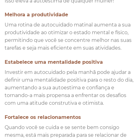
Isso eleva a autoestima de qualquer mulher!
Melhora a produtividade
Uma rotina de autocuidado matinal aumenta a sua
produtividade ao otimizar o estado mental e físico,
permitindo que você se concentre melhor nas suas
tarefas e seja mais eficiente em suas atividades.
Estabelece uma mentalidade positiva
Investir em autocuidado pela manhã pode ajudar a
definir uma mentalidade positiva para o resto do dia,
aumentando a sua autoestima e confiança e
tornando-a mais propensa a enfrentar os desafios
com uma atitude construtiva e otimista.
Fortalece os relacionamentos
Quando você se cuida e se sente bem consigo
mesma, está mais preparada para se relacionar de