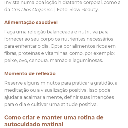
Invista numa boa loção hidratante corporal, como a
da
Cris Dios Organics
. | Foto: Slow Beauty.
Alimentação saudável
Faça uma refeição balanceada e nutritiva para
fornecer ao seu corpo os nutrientes necessários
para enfrentar o dia. Opte por alimentos ricos em
fibras, proteínas e vitaminas, como, por exemplo:
peixe, ovo, cenoura, mamão e leguminosas.
Momento de reflexão
Reserve alguns minutos para praticar a gratidão, a
meditação ou a visualização positiva. Isso pode
ajudar a acalmar a mente, definir suas intenções
para o dia e cultivar uma atitude positiva.
Como criar e manter uma rotina de
autocuidado matinal