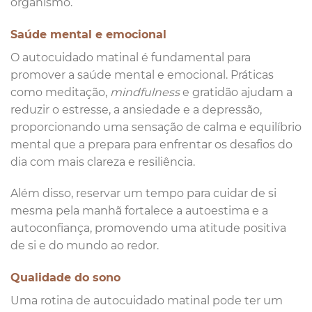
organismo.
Saúde mental e emocional
O autocuidado matinal é fundamental para
promover a saúde mental e emocional. Práticas
como meditação,
mindfulness
e gratidão ajudam a
reduzir o estresse, a ansiedade e a depressão,
proporcionando uma sensação de calma e equilíbrio
mental que a prepara para enfrentar os desafios do
dia com mais clareza e resiliência.
Além disso, reservar um tempo para cuidar de si
mesma pela manhã fortalece a autoestima e a
autoconfiança, promovendo uma atitude positiva
de si e do mundo ao redor.
Qualidade do sono
Uma rotina de autocuidado matinal pode ter um