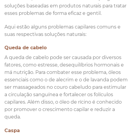
soluções baseadas em produtos naturais para tratar
esses problemas de forma eficaz e gentil.
Aqui estão alguns problemas capilares comuns e
suas respectivas soluções naturais:
Queda de cabelo
A queda de cabelo pode ser causada por diversos
fatores, como estresse, desequilíbrios hormonais e
má nutrição. Para combater esse problema, óleos
essenciais como o de alecrim e o de lavanda podem
ser massageados no couro cabeludo para estimular
a circulação sanguínea e fortalecer os folículos
capilares. Além disso, o óleo de rícino é conhecido
por promover o crescimento capilar e reduzir a
queda.
Caspa