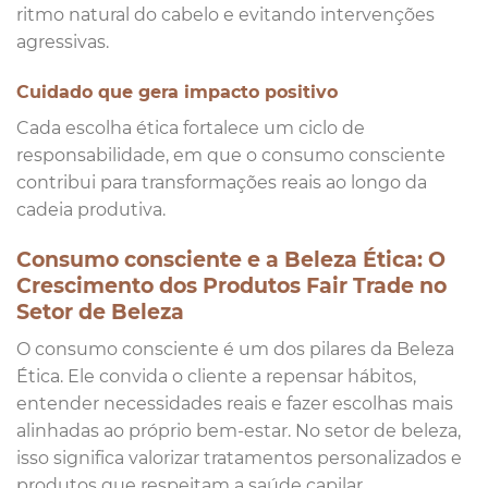
ritmo natural do cabelo e evitando intervenções
agressivas.
Cuidado que gera impacto positivo
Cada escolha ética fortalece um ciclo de
responsabilidade, em que o consumo consciente
contribui para transformações reais ao longo da
cadeia produtiva.
Consumo consciente e a Beleza Ética: O
Crescimento dos Produtos Fair Trade no
Setor de Beleza
O consumo consciente é um dos pilares da Beleza
Ética. Ele convida o cliente a repensar hábitos,
entender necessidades reais e fazer escolhas mais
alinhadas ao próprio bem-estar. No setor de beleza,
isso significa valorizar tratamentos personalizados e
produtos que respeitam a saúde capilar.