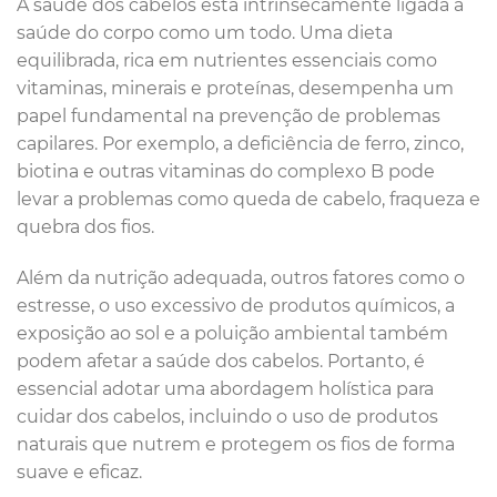
A saúde dos cabelos está intrinsecamente ligada à
saúde do corpo como um todo. Uma dieta
equilibrada, rica em nutrientes essenciais como
vitaminas, minerais e proteínas, desempenha um
papel fundamental na prevenção de problemas
capilares. Por exemplo, a deficiência de ferro, zinco,
biotina e outras vitaminas do complexo B pode
levar a problemas como queda de cabelo, fraqueza e
quebra dos fios.
Além da nutrição adequada, outros fatores como o
estresse, o uso excessivo de produtos químicos, a
exposição ao sol e a poluição ambiental também
podem afetar a saúde dos cabelos. Portanto, é
essencial adotar uma abordagem holística para
cuidar dos cabelos, incluindo o uso de produtos
naturais que nutrem e protegem os fios de forma
suave e eficaz.