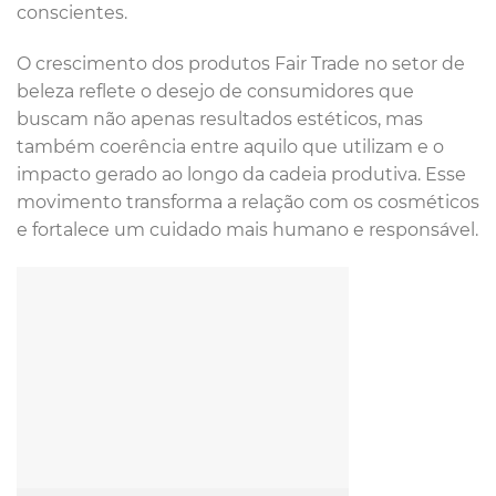
conscientes.
O crescimento dos produtos Fair Trade no setor de
beleza reflete o desejo de consumidores que
buscam não apenas resultados estéticos, mas
também coerência entre aquilo que utilizam e o
impacto gerado ao longo da cadeia produtiva. Esse
movimento transforma a relação com os cosméticos
e fortalece um cuidado mais humano e responsável.