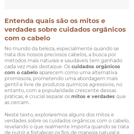
Entenda quais são os mitos e
verdades sobre cuidados orgânicos
com o cabelo
No mundo da beleza, especialmente quando se
trata dos nossos preciosos cabelos, a busca por
métodos mais naturais e saudáveis tem ganhado
cada vez mais destaque. Os
cuidados orgânicos
com o cabelo
aparecem como uma alternativa
promissora, prometendo uma abordagem mais
gentil e livre de produtos químicos agressivos, no
entanto, com a popularidade crescente dessas
práticas, é crucial separar os
mitos e verdades
que
as cercam.
Neste texto, exploraremos alguns dos mitos e
verdades sobre os cuidados orgânicos com o cabelo,
revelando o que realmente importa quando se trata
de nutrir e fortalecer os fios de maneira natural e