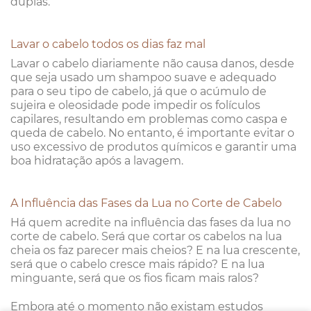
duplas.
Lavar o cabelo todos os dias faz mal
Lavar o cabelo diariamente não causa danos, desde
que seja usado um shampoo suave e adequado
para o seu tipo de cabelo, já que o acúmulo de
sujeira e oleosidade pode impedir os folículos
capilares, resultando em problemas como caspa e
queda de cabelo. No entanto, é importante evitar o
uso excessivo de produtos químicos e garantir uma
boa hidratação após a lavagem.
A Influência das Fases da Lua no Corte de Cabelo
Há quem acredite na influência das fases da lua no
corte de cabelo. Será que cortar os cabelos na lua
cheia os faz parecer mais cheios? E na lua crescente,
será que o cabelo cresce mais rápido? E na lua
minguante, será que os fios ficam mais ralos?
Embora até o momento não existam estudos