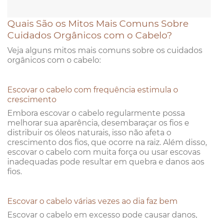
Quais São os Mitos Mais Comuns Sobre
Cuidados Orgânicos com o Cabelo?
Veja alguns mitos mais comuns sobre os cuidados
orgânicos com o cabelo:
Escovar o cabelo com frequência estimula o
crescimento
Embora escovar o cabelo regularmente possa
melhorar sua aparência, desembaraçar os fios e
distribuir os óleos naturais, isso não afeta o
crescimento dos fios, que ocorre na raiz. Além disso,
escovar o cabelo com muita força ou usar escovas
inadequadas pode resultar em quebra e danos aos
fios.
Escovar o cabelo várias vezes ao dia faz bem
Escovar o cabelo em excesso pode causar danos,