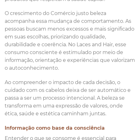
O crescimento do Comércio justo beleza
acompanha essa mudança de comportamento. As
pessoas buscam menos excessos e mais significado
em suas escolhas, priorizando qualidade,
durabilidade e coerência. No Laces and Hair, esse
consumo consciente é estimulado por meio de
informação, orientação e experiências que valorizam
o autoconhecimento.
Ao compreender o impacto de cada decisão, o
cuidado com os cabelos deixa de ser automático e
passa a ser um processo intencional. A beleza se
transforma em uma expressão de valores, onde
ética, saúde e estética caminham juntas.
Informação como base da consciência
Entender o que se consome é essencial para