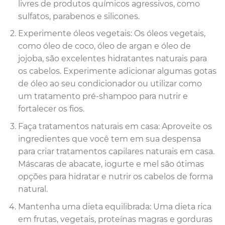
livres de produtos químicos agressivos, como
sulfatos, parabenos e silicones.
Experimente óleos vegetais: Os óleos vegetais,
como óleo de coco, óleo de argan e óleo de
jojoba, são excelentes hidratantes naturais para
os cabelos. Experimente adicionar algumas gotas
de óleo ao seu condicionador ou utilizar como
um tratamento pré-shampoo para nutrir e
fortalecer os fios.
Faça tratamentos naturais em casa: Aproveite os
ingredientes que você tem em sua despensa
para criar tratamentos capilares naturais em casa.
Máscaras de abacate, iogurte e mel são ótimas
opções para hidratar e nutrir os cabelos de forma
natural.
Mantenha uma dieta equilibrada: Uma dieta rica
em frutas, vegetais, proteínas magras e gorduras