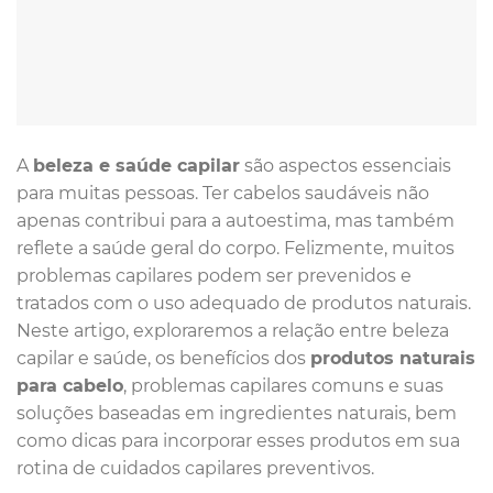
A
beleza e saúde capilar
são aspectos essenciais
para muitas pessoas. Ter cabelos saudáveis não
apenas contribui para a autoestima, mas também
reflete a saúde geral do corpo. Felizmente, muitos
problemas capilares podem ser prevenidos e
tratados com o uso adequado de produtos naturais.
Neste artigo, exploraremos a relação entre beleza
capilar e saúde, os benefícios dos
produtos naturais
para cabelo
, problemas capilares comuns e suas
soluções baseadas em ingredientes naturais, bem
como dicas para incorporar esses produtos em sua
rotina de cuidados capilares preventivos.