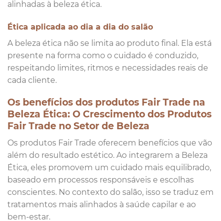
alinhadas à beleza ética.
Ética aplicada ao dia a dia do salão
A beleza ética não se limita ao produto final. Ela está
presente na forma como o cuidado é conduzido,
respeitando limites, ritmos e necessidades reais de
cada cliente.
Os benefícios dos produtos Fair Trade na
Beleza Ética: O Crescimento dos Produtos
Fair Trade no Setor de Beleza
Os produtos Fair Trade oferecem benefícios que vão
além do resultado estético. Ao integrarem a Beleza
Ética, eles promovem um cuidado mais equilibrado,
baseado em processos responsáveis e escolhas
conscientes. No contexto do salão, isso se traduz em
tratamentos mais alinhados à saúde capilar e ao
bem-estar.