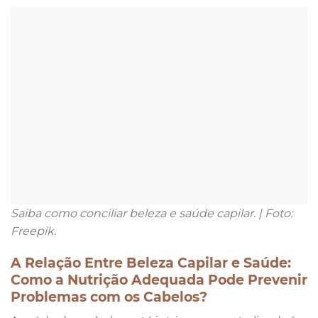
Saiba como conciliar beleza e saúde capilar. | Foto:
Freepik.
A Relação Entre Beleza Capilar e Saúde:
Como a Nutrição Adequada Pode Prevenir
Problemas com os Cabelos?