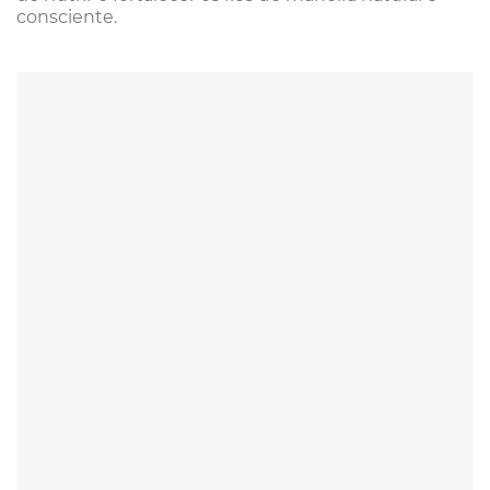
consciente.