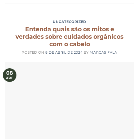
UNCATEGORIZED
Entenda quais são os mitos e
verdades sobre cuidados orgânicos
com o cabelo
POSTED ON
8 DE ABRIL DE 2024
BY
MARCAS FALA
08
abr