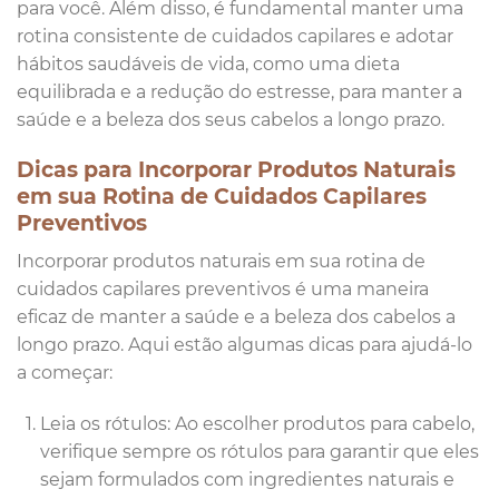
para você. Além disso, é fundamental manter uma
rotina consistente de cuidados capilares e adotar
hábitos saudáveis ​​de vida, como uma dieta
equilibrada e a redução do estresse, para manter a
saúde e a beleza dos seus cabelos a longo prazo.
Dicas para Incorporar Produtos Naturais
em sua Rotina de Cuidados Capilares
Preventivos
Incorporar produtos naturais em sua rotina de
cuidados capilares preventivos é uma maneira
eficaz de manter a saúde e a beleza dos cabelos a
longo prazo. Aqui estão algumas dicas para ajudá-lo
a começar:
Leia os rótulos: Ao escolher produtos para cabelo,
verifique sempre os rótulos para garantir que eles
sejam formulados com ingredientes naturais e