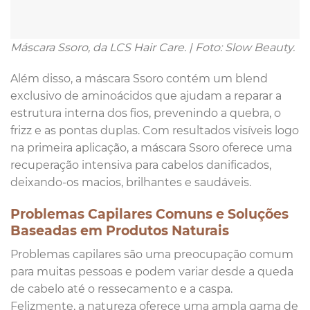
Máscara Ssoro, da LCS Hair Care. | Foto: Slow Beauty.
Além disso, a máscara Ssoro contém um blend
exclusivo de aminoácidos que ajudam a reparar a
estrutura interna dos fios, prevenindo a quebra, o
frizz e as pontas duplas. Com resultados visíveis logo
na primeira aplicação, a máscara Ssoro oferece uma
recuperação intensiva para cabelos danificados,
deixando-os macios, brilhantes e saudáveis.
Problemas Capilares Comuns e Soluções
Baseadas em Produtos Naturais
Problemas capilares são uma preocupação comum
para muitas pessoas e podem variar desde a queda
de cabelo até o ressecamento e a caspa.
Felizmente, a natureza oferece uma ampla gama de