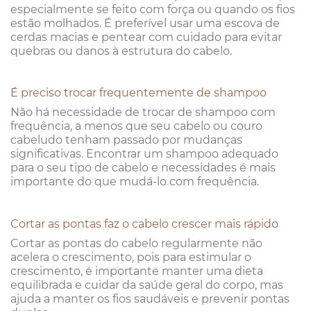
especialmente se feito com força ou quando os fios
estão molhados. É preferível usar uma escova de
cerdas macias e pentear com cuidado para evitar
quebras ou danos à estrutura do cabelo.
É preciso trocar frequentemente de shampoo
Não há necessidade de trocar de shampoo com
frequência, a menos que seu cabelo ou couro
cabeludo tenham passado por mudanças
significativas. Encontrar um shampoo adequado
para o seu tipo de cabelo e necessidades é mais
importante do que mudá-lo com frequência.
Cortar as pontas faz o cabelo crescer mais rápido
Cortar as pontas do cabelo regularmente não
acelera o crescimento, pois para estimular o
crescimento, é importante manter uma dieta
equilibrada e cuidar da saúde geral do corpo, mas
ajuda a manter os fios saudáveis e prevenir pontas