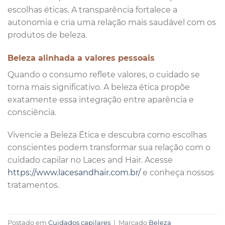
escolhas éticas. A transparência fortalece a
autonomia e cria uma relação mais saudável com os
produtos de beleza.
Beleza alinhada a valores pessoais
Quando o consumo reflete valores, o cuidado se
torna mais significativo. A beleza ética propõe
exatamente essa integração entre aparência e
consciência.
Vivencie a Beleza Ética e descubra como escolhas
conscientes podem transformar sua relação com o
cuidado capilar no Laces and Hair. Acesse
https://www.lacesandhair.com.br/
e conheça nossos
tratamentos.
Postado em
Cuidados capilares
|
Marcado
Beleza