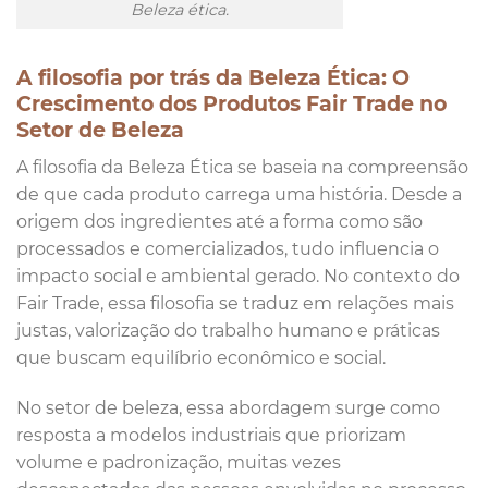
Beleza ética.
A filosofia por trás da Beleza Ética: O
Crescimento dos Produtos Fair Trade no
Setor de Beleza
A filosofia da Beleza Ética se baseia na compreensão
de que cada produto carrega uma história. Desde a
origem dos ingredientes até a forma como são
processados e comercializados, tudo influencia o
impacto social e ambiental gerado. No contexto do
Fair Trade, essa filosofia se traduz em relações mais
justas, valorização do trabalho humano e práticas
que buscam equilíbrio econômico e social.
No setor de beleza, essa abordagem surge como
resposta a modelos industriais que priorizam
volume e padronização, muitas vezes