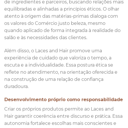
de ingredientes e parceiros, buscando relações mais
equilibradas e alinhadas a princípios éticos. O olhar
atento à origem das matérias-primas dialoga com
os valores do Comércio justo beleza, mesmo
quando aplicado de forma integrada à realidade do
salão e às necessidades das clientes.
Além disso, o Laces and Hair promove uma
experiência de cuidado que valoriza o tempo, a
escuta e a individualidade. Essa postura ética se
reflete no atendimento, na orientação oferecida e
na construção de uma relação de confiança
duradoura.
Desenvolvimento próprio como responsabilidade
Criar os próprios produtos permite ao Laces and
Hair garantir coerência entre discurso e prática. Essa
autonomia fortalece escolhas mais conscientes e