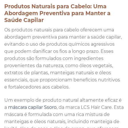
Produtos Naturais para Cabelo: Uma
Abordagem Preventiva para Manter a
Saúde Capilar
Os produtos naturais para cabelo oferecem uma
abordagem preventiva para manter a saúde capilar,
evitando o uso de produtos químicos agressivos
que podem danificar os fios a longo prazo. Esses
produtos são formulados com ingredientes
provenientes da natureza, como óleos vegetais,
extratos de plantas, manteigas naturais e óleos
essenciais, que proporcionam benefícios nutritivos
e fortalecedores aos cabelos.
Um exemplo de produto natural altamente eficaz é
a
máscara capilar Ssoro
, da marca LCS Hair Care. Esta
máscara é formulada com uma rica mistura de
manteigas e óleos naturais, incluindo manteiga de