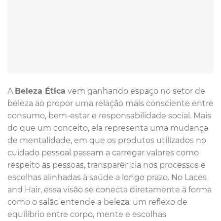
A
Beleza Ética
vem ganhando espaço no setor de
beleza ao propor uma relação mais consciente entre
consumo, bem-estar e responsabilidade social. Mais
do que um conceito, ela representa uma mudança
de mentalidade, em que os produtos utilizados no
cuidado pessoal passam a carregar valores como
respeito às pessoas, transparência nos processos e
escolhas alinhadas à saúde a longo prazo. No Laces
and Hair, essa visão se conecta diretamente à forma
como o salão entende a beleza: um reflexo de
equilíbrio entre corpo, mente e escolhas