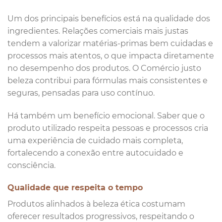
Um dos principais benefícios está na qualidade dos
ingredientes. Relações comerciais mais justas
tendem a valorizar matérias-primas bem cuidadas e
processos mais atentos, o que impacta diretamente
no desempenho dos produtos. O Comércio justo
beleza contribui para fórmulas mais consistentes e
seguras, pensadas para uso contínuo.
Há também um benefício emocional. Saber que o
produto utilizado respeita pessoas e processos cria
uma experiência de cuidado mais completa,
fortalecendo a conexão entre autocuidado e
consciência.
Qualidade que respeita o tempo
Produtos alinhados à beleza ética costumam
oferecer resultados progressivos, respeitando o