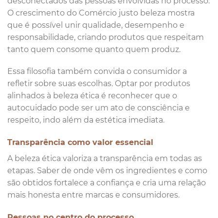
desconectados das pessoas envolvidas no processo.
O crescimento do Comércio justo beleza mostra
que é possível unir qualidade, desempenho e
responsabilidade, criando produtos que respeitam
tanto quem consome quanto quem produz.
Essa filosofia também convida o consumidor a
refletir sobre suas escolhas. Optar por produtos
alinhados à beleza ética é reconhecer que o
autocuidado pode ser um ato de consciência e
respeito, indo além da estética imediata.
Transparência como valor essencial
A beleza ética valoriza a transparência em todas as
etapas. Saber de onde vêm os ingredientes e como
são obtidos fortalece a confiança e cria uma relação
mais honesta entre marcas e consumidores.
Pessoas no centro do processo