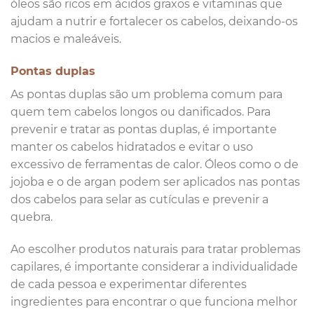
óleos são ricos em ácidos graxos e vitaminas que
ajudam a nutrir e fortalecer os cabelos, deixando-os
macios e maleáveis.
Pontas duplas
As pontas duplas são um problema comum para
quem tem cabelos longos ou danificados. Para
prevenir e tratar as pontas duplas, é importante
manter os cabelos hidratados e evitar o uso
excessivo de ferramentas de calor. Óleos como o de
jojoba e o de argan podem ser aplicados nas pontas
dos cabelos para selar as cutículas e prevenir a
quebra.
Ao escolher produtos naturais para tratar problemas
capilares, é importante considerar a individualidade
de cada pessoa e experimentar diferentes
ingredientes para encontrar o que funciona melhor