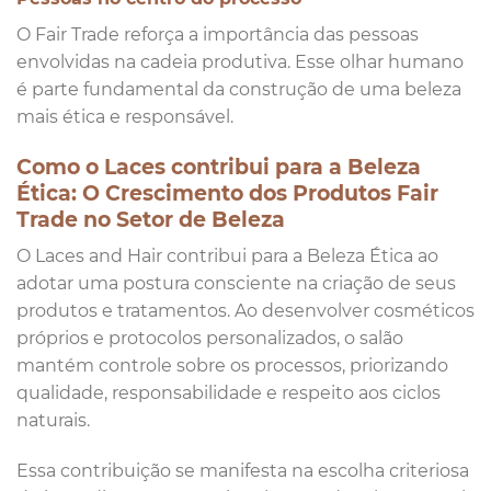
O Fair Trade reforça a importância das pessoas
envolvidas na cadeia produtiva. Esse olhar humano
é parte fundamental da construção de uma beleza
mais ética e responsável.
Como o Laces contribui para a Beleza
Ética: O Crescimento dos Produtos Fair
Trade no Setor de Beleza
O Laces and Hair contribui para a Beleza Ética ao
adotar uma postura consciente na criação de seus
produtos e tratamentos. Ao desenvolver cosméticos
próprios e protocolos personalizados, o salão
mantém controle sobre os processos, priorizando
qualidade, responsabilidade e respeito aos ciclos
naturais.
Essa contribuição se manifesta na escolha criteriosa