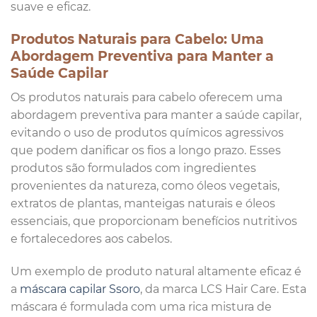
suave e eficaz.
Produtos Naturais para Cabelo: Uma
Abordagem Preventiva para Manter a
Saúde Capilar
Os produtos naturais para cabelo oferecem uma
abordagem preventiva para manter a saúde capilar,
evitando o uso de produtos químicos agressivos
que podem danificar os fios a longo prazo. Esses
produtos são formulados com ingredientes
provenientes da natureza, como óleos vegetais,
extratos de plantas, manteigas naturais e óleos
essenciais, que proporcionam benefícios nutritivos
e fortalecedores aos cabelos.
Um exemplo de produto natural altamente eficaz é
a
máscara capilar Ssoro
, da marca LCS Hair Care. Esta
máscara é formulada com uma rica mistura de