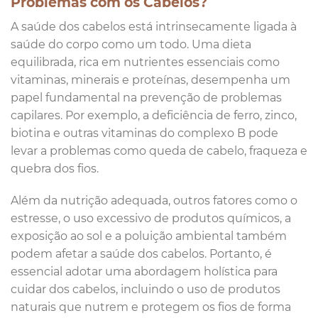
Problemas com os Cabelos?
A saúde dos cabelos está intrinsecamente ligada à
saúde do corpo como um todo. Uma dieta
equilibrada, rica em nutrientes essenciais como
vitaminas, minerais e proteínas, desempenha um
papel fundamental na prevenção de problemas
capilares. Por exemplo, a deficiência de ferro, zinco,
biotina e outras vitaminas do complexo B pode
levar a problemas como queda de cabelo, fraqueza e
quebra dos fios.
Além da nutrição adequada, outros fatores como o
estresse, o uso excessivo de produtos químicos, a
exposição ao sol e a poluição ambiental também
podem afetar a saúde dos cabelos. Portanto, é
essencial adotar uma abordagem holística para
cuidar dos cabelos, incluindo o uso de produtos
naturais que nutrem e protegem os fios de forma