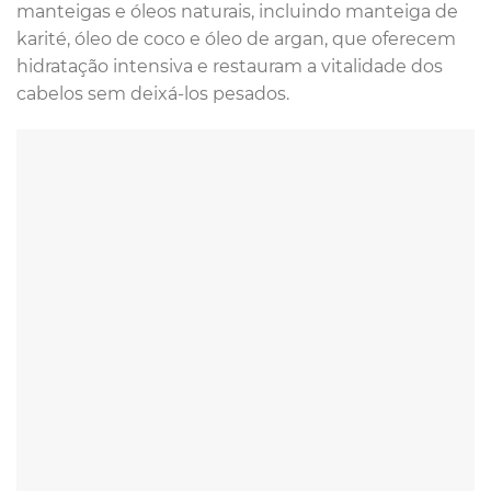
manteigas e óleos naturais, incluindo manteiga de
karité, óleo de coco e óleo de argan, que oferecem
hidratação intensiva e restauram a vitalidade dos
cabelos sem deixá-los pesados.