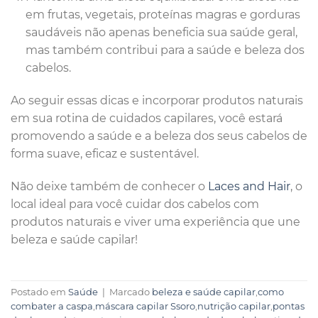
em frutas, vegetais, proteínas magras e gorduras
saudáveis não apenas beneficia sua saúde geral,
mas também contribui para a saúde e beleza dos
cabelos.
Ao seguir essas dicas e incorporar produtos naturais
em sua rotina de cuidados capilares, você estará
promovendo a saúde e a beleza dos seus cabelos de
forma suave, eficaz e sustentável.
Não deixe também de conhecer o
Laces and Hair
, o
local ideal para você cuidar dos cabelos com
produtos naturais e viver uma experiência que une
beleza e saúde capilar!
Postado em
Saúde
|
Marcado
beleza e saúde capilar
,
como
combater a caspa
,
máscara capilar Ssoro
,
nutrição capilar
,
pontas