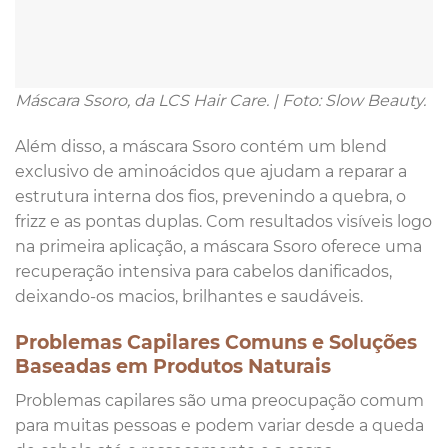
Máscara Ssoro, da LCS Hair Care. | Foto: Slow Beauty.
Além disso, a máscara Ssoro contém um blend
exclusivo de aminoácidos que ajudam a reparar a
estrutura interna dos fios, prevenindo a quebra, o
frizz e as pontas duplas. Com resultados visíveis logo
na primeira aplicação, a máscara Ssoro oferece uma
recuperação intensiva para cabelos danificados,
deixando-os macios, brilhantes e saudáveis.
Problemas Capilares Comuns e Soluções
Baseadas em Produtos Naturais
Problemas capilares são uma preocupação comum
para muitas pessoas e podem variar desde a queda