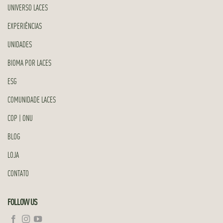
UNIVERSO LACES
EXPERIÊNCIAS
UNIDADES
BIOMA POR LACES
ESG
COMUNIDADE LACES
COP | ONU
BLOG
LOJA
CONTATO
FOLLOW US