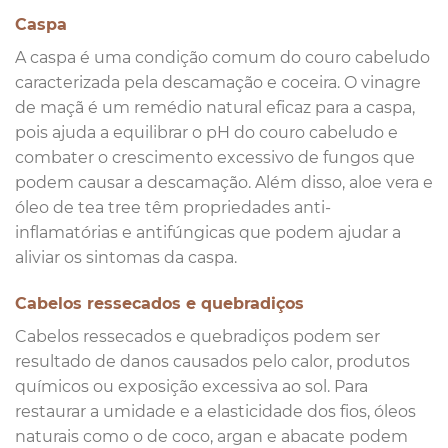
Caspa
A caspa é uma condição comum do couro cabeludo
caracterizada pela descamação e coceira. O vinagre
de maçã é um remédio natural eficaz para a caspa,
pois ajuda a equilibrar o pH do couro cabeludo e
combater o crescimento excessivo de fungos que
podem causar a descamação. Além disso, aloe vera e
óleo de tea tree têm propriedades anti-
inflamatórias e antifúngicas que podem ajudar a
aliviar os sintomas da caspa.
Cabelos ressecados e quebradiços
Cabelos ressecados e quebradiços podem ser
resultado de danos causados pelo calor, produtos
químicos ou exposição excessiva ao sol. Para
restaurar a umidade e a elasticidade dos fios, óleos
naturais como o de coco, argan e abacate podem