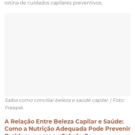
rotina de cuidados capilares preventivos.
Saiba como conciliar beleza e saúde capilar. | Foto:
Freepik.
A Relação Entre Beleza Capilar e Saúde:
Como a Nutrição Adequada Pode Prevenir