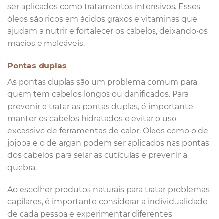
ser aplicados como tratamentos intensivos. Esses
óleos são ricos em ácidos graxos e vitaminas que
ajudam a nutrir e fortalecer os cabelos, deixando-os
macios e maleáveis.
Pontas duplas
As pontas duplas são um problema comum para
quem tem cabelos longos ou danificados. Para
prevenir e tratar as pontas duplas, é importante
manter os cabelos hidratados e evitar o uso
excessivo de ferramentas de calor. Óleos como o de
jojoba e o de argan podem ser aplicados nas pontas
dos cabelos para selar as cutículas e prevenir a
quebra.
Ao escolher produtos naturais para tratar problemas
capilares, é importante considerar a individualidade
de cada pessoa e experimentar diferentes