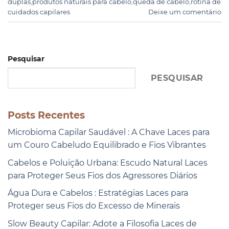
duplas
,
produtos naturais para cabelo
,
queda de cabelo
,
rotina de
cuidados capilares
Deixe um comentário
Pesquisar
PESQUISAR
Posts Recentes
Microbioma Capilar Saudável : A Chave Laces para
um Couro Cabeludo Equilibrado e Fios Vibrantes
Cabelos e Poluição Urbana: Escudo Natural Laces
para Proteger Seus Fios dos Agressores Diários
Água Dura e Cabelos : Estratégias Laces para
Proteger seus Fios do Excesso de Minerais
Slow Beauty Capilar: Adote a Filosofia Laces de