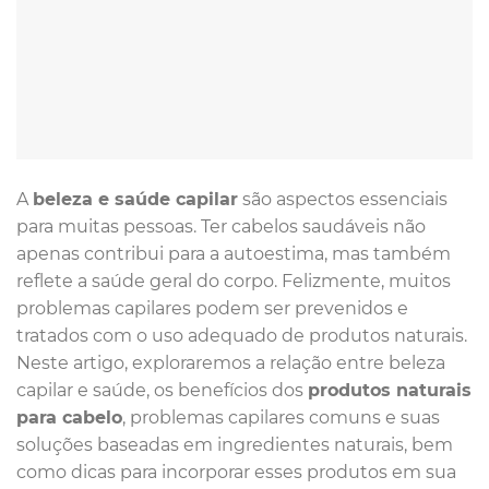
A
beleza e saúde capilar
são aspectos essenciais
para muitas pessoas. Ter cabelos saudáveis não
apenas contribui para a autoestima, mas também
reflete a saúde geral do corpo. Felizmente, muitos
problemas capilares podem ser prevenidos e
tratados com o uso adequado de produtos naturais.
Neste artigo, exploraremos a relação entre beleza
capilar e saúde, os benefícios dos
produtos naturais
para cabelo
, problemas capilares comuns e suas
soluções baseadas em ingredientes naturais, bem
como dicas para incorporar esses produtos em sua