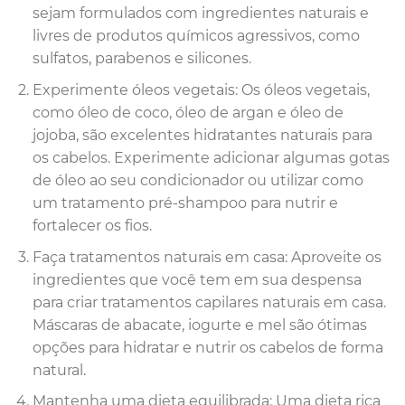
sejam formulados com ingredientes naturais e
livres de produtos químicos agressivos, como
sulfatos, parabenos e silicones.
Experimente óleos vegetais: Os óleos vegetais,
como óleo de coco, óleo de argan e óleo de
jojoba, são excelentes hidratantes naturais para
os cabelos. Experimente adicionar algumas gotas
de óleo ao seu condicionador ou utilizar como
um tratamento pré-shampoo para nutrir e
fortalecer os fios.
Faça tratamentos naturais em casa: Aproveite os
ingredientes que você tem em sua despensa
para criar tratamentos capilares naturais em casa.
Máscaras de abacate, iogurte e mel são ótimas
opções para hidratar e nutrir os cabelos de forma
natural.
Mantenha uma dieta equilibrada: Uma dieta rica