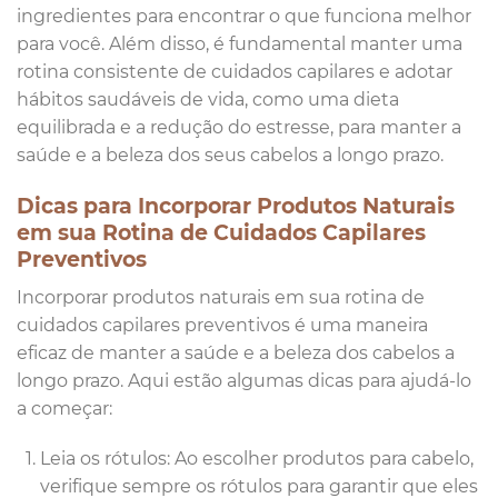
ingredientes para encontrar o que funciona melhor
para você. Além disso, é fundamental manter uma
rotina consistente de cuidados capilares e adotar
hábitos saudáveis ​​de vida, como uma dieta
equilibrada e a redução do estresse, para manter a
saúde e a beleza dos seus cabelos a longo prazo.
Dicas para Incorporar Produtos Naturais
em sua Rotina de Cuidados Capilares
Preventivos
Incorporar produtos naturais em sua rotina de
cuidados capilares preventivos é uma maneira
eficaz de manter a saúde e a beleza dos cabelos a
longo prazo. Aqui estão algumas dicas para ajudá-lo
a começar:
Leia os rótulos: Ao escolher produtos para cabelo,
verifique sempre os rótulos para garantir que eles