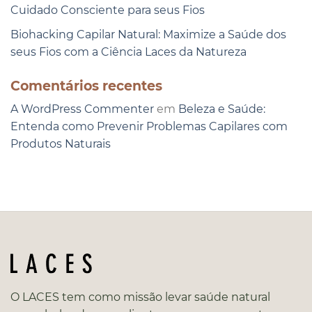
Cuidado Consciente para seus Fios
Biohacking Capilar Natural: Maximize a Saúde dos
seus Fios com a Ciência Laces da Natureza
Comentários recentes
A WordPress Commenter
em
Beleza e Saúde:
Entenda como Prevenir Problemas Capilares com
Produtos Naturais
O LACES tem como missão levar saúde natural