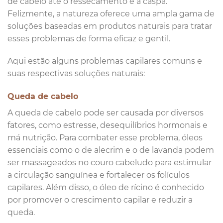
de cabelo até o ressecamento e a caspa.
Felizmente, a natureza oferece uma ampla gama de
soluções baseadas em produtos naturais para tratar
esses problemas de forma eficaz e gentil.
Aqui estão alguns problemas capilares comuns e
suas respectivas soluções naturais:
Queda de cabelo
A queda de cabelo pode ser causada por diversos
fatores, como estresse, desequilíbrios hormonais e
má nutrição. Para combater esse problema, óleos
essenciais como o de alecrim e o de lavanda podem
ser massageados no couro cabeludo para estimular
a circulação sanguínea e fortalecer os folículos
capilares. Além disso, o óleo de rícino é conhecido
por promover o crescimento capilar e reduzir a
queda.