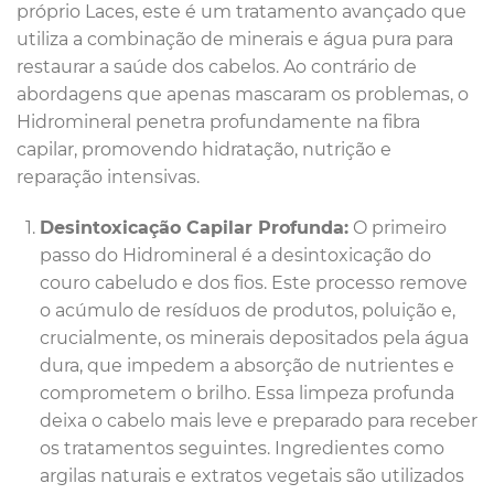
próprio Laces, este é um tratamento avançado que
utiliza a combinação de minerais e água pura para
restaurar a saúde dos cabelos. Ao contrário de
abordagens que apenas mascaram os problemas, o
Hidromineral penetra profundamente na fibra
capilar, promovendo hidratação, nutrição e
reparação intensivas.
Desintoxicação Capilar Profunda:
O primeiro
passo do Hidromineral é a desintoxicação do
couro cabeludo e dos fios. Este processo remove
o acúmulo de resíduos de produtos, poluição e,
crucialmente, os minerais depositados pela água
dura, que impedem a absorção de nutrientes e
comprometem o brilho. Essa limpeza profunda
deixa o cabelo mais leve e preparado para receber
os tratamentos seguintes. Ingredientes como
argilas naturais e extratos vegetais são utilizados