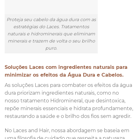
Proteja seu cabelo da água dura com as
estratégias do Laces. Tratamentos
naturais e hidrominerais que eliminam
minerais e trazem de volta o seu brilho
puro.
Soluções Laces com ingredientes naturais para
minimizar os efeitos da Água Dura e Cabelos.
As soluções Laces para combater os efeitos da água
dura priorizam ingredientes naturais, como no
nosso tratamento Hidromineral, que desintoxica,
repõe minerais essenciais e hidrata profundamente,
restaurando a saúde e o brilho dos fios sem agredir.
No Laces and Hair, nossa abordagem se baseia em
uma filosofia de cuidado que respeita a natureza