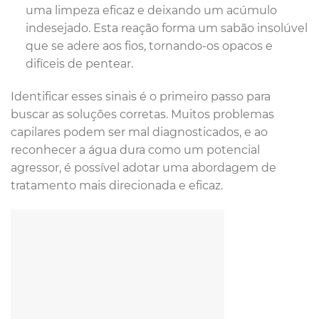
uma limpeza eficaz e deixando um acúmulo
indesejado. Esta reação forma um sabão insolúvel
que se adere aos fios, tornando-os opacos e
difíceis de pentear.
Identificar esses sinais é o primeiro passo para
buscar as soluções corretas. Muitos problemas
capilares podem ser mal diagnosticados, e ao
reconhecer a água dura como um potencial
agressor, é possível adotar uma abordagem de
tratamento mais direcionada e eficaz.