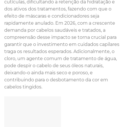
cutículas, dificultando a retenção da hidratação e
dos ativos dos tratamentos, fazendo com que o
efeito de máscaras e condicionadores seja
rapidamente anulado. Em 2026, com a crescente
demanda por cabelos saudáveis e tratados, a
compreensão desse impacto se torna crucial para
garantir que o investimento em cuidados capilares
traga os resultados esperados. Adicionalmente, o
cloro, um agente comum de tratamento de água,
pode despir o cabelo de seus óleos naturais,
deixando-o ainda mais seco e poroso, e
contribuindo para o desbotamento da cor em
cabelos tingidos.