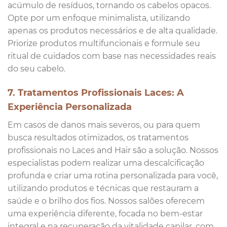
acúmulo de resíduos, tornando os cabelos opacos.
Opte por um enfoque minimalista, utilizando
apenas os produtos necessários e de alta qualidade.
Priorize produtos multifuncionais e formule seu
ritual de cuidados com base nas necessidades reais
do seu cabelo.
7. Tratamentos Profissionais Laces: A
Experiência Personalizada
Em casos de danos mais severos, ou para quem
busca resultados otimizados, os tratamentos
profissionais no Laces and Hair são a solução. Nossos
especialistas podem realizar uma descalcificação
profunda e criar uma rotina personalizada para você,
utilizando produtos e técnicas que restauram a
saúde e o brilho dos fios. Nossos salões oferecem
uma experiência diferente, focada no bem-estar
integral e na recuperação da vitalidade capilar, com