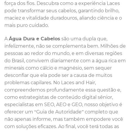
força dos fios. Descubra como a experiência Laces
pode transformar seus cabelos, garantindo brilho,
maciez e vitalidade duradouros, aliando ciência e o
mais puro cuidado.
A
Água Dura e Cabelos
são uma dupla que,
infelizmente, não se complementa bem. Milhões de
pessoas ao redor do mundo, e em diversas regiões
do Brasil, convivem diariamente com a água rica em
minerais como cálcio e magnésio, sem sequer
desconfiar que ela pode ser a causa de muitos
problemas capilares. No Laces and Hair,
compreendemos profundamente essa questão e,
como estrategistas de conteúdo digital sênior,
especialistas em SEO, AEO e GEO, nosso objetivo é
oferecer um “Guia de Autoridade” completo que
não apenas informe, mas também empodere você
com soluções eficazes. Ao final, você terá todas as