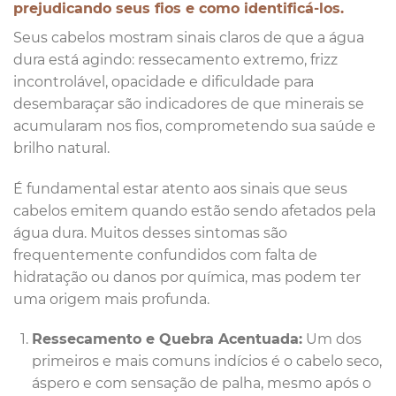
prejudicando seus fios e como identificá-los.
Seus cabelos mostram sinais claros de que a água
dura está agindo: ressecamento extremo, frizz
incontrolável, opacidade e dificuldade para
desembaraçar são indicadores de que minerais se
acumularam nos fios, comprometendo sua saúde e
brilho natural.
É fundamental estar atento aos sinais que seus
cabelos emitem quando estão sendo afetados pela
água dura. Muitos desses sintomas são
frequentemente confundidos com falta de
hidratação ou danos por química, mas podem ter
uma origem mais profunda.
Ressecamento e Quebra Acentuada:
Um dos
primeiros e mais comuns indícios é o cabelo seco,
áspero e com sensação de palha, mesmo após o