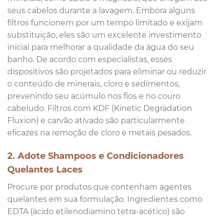
seus cabelos durante a lavagem. Embora alguns
filtros funcionem por um tempo limitado e exijam
substituição, eles são um excelente investimento
inicial para melhorar a qualidade da água do seu
banho. De acordo com especialistas, esses
dispositivos são projetados para eliminar ou reduzir
o conteúdo de minerais, cloro e sedimentos,
prevenindo seu acúmulo nos fios e no couro
cabeludo. Filtros com KDF (Kinetic Degradation
Fluxion) e carvão ativado são particularmente
eficazes na remoção de cloro e metais pesados.
2. Adote Shampoos e Condicionadores
Quelantes Laces
Procure por produtos que contenham agentes
quelantes em sua formulação. Ingredientes como
EDTA (ácido etilenodiamino tetra-acético) são