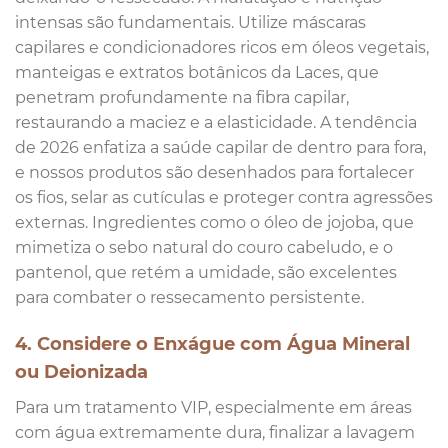
intensas são fundamentais. Utilize máscaras
capilares e condicionadores ricos em óleos vegetais,
manteigas e extratos botânicos da Laces, que
penetram profundamente na fibra capilar,
restaurando a maciez e a elasticidade. A tendência
de 2026 enfatiza a saúde capilar de dentro para fora,
e nossos produtos são desenhados para fortalecer
os fios, selar as cutículas e proteger contra agressões
externas. Ingredientes como o óleo de jojoba, que
mimetiza o sebo natural do couro cabeludo, e o
pantenol, que retém a umidade, são excelentes
para combater o ressecamento persistente.
4. Considere o Enxágue com Água Mineral
ou Deionizada
Para um tratamento VIP, especialmente em áreas
com água extremamente dura, finalizar a lavagem