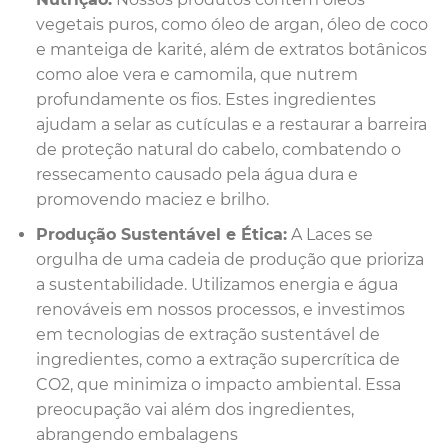
vegetais puros, como óleo de argan, óleo de coco
e manteiga de karité, além de extratos botânicos
como aloe vera e camomila, que nutrem
profundamente os fios. Estes ingredientes
ajudam a selar as cutículas e a restaurar a barreira
de proteção natural do cabelo, combatendo o
ressecamento causado pela água dura e
promovendo maciez e brilho.
Produção Sustentável e Ética:
A Laces se
orgulha de uma cadeia de produção que prioriza
a sustentabilidade. Utilizamos energia e água
renováveis em nossos processos, e investimos
em tecnologias de extração sustentável de
ingredientes, como a extração supercrítica de
CO2, que minimiza o impacto ambiental. Essa
preocupação vai além dos ingredientes,
abrangendo embalagens