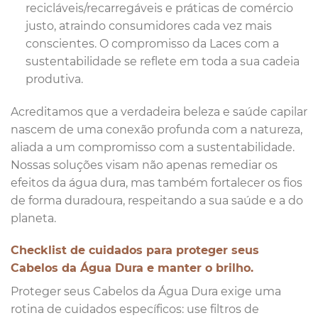
recicláveis/recarregáveis e práticas de comércio
justo, atraindo consumidores cada vez mais
conscientes. O compromisso da Laces com a
sustentabilidade se reflete em toda a sua cadeia
produtiva.
Acreditamos que a verdadeira beleza e saúde capilar
nascem de uma conexão profunda com a natureza,
aliada a um compromisso com a sustentabilidade.
Nossas soluções visam não apenas remediar os
efeitos da água dura, mas também fortalecer os fios
de forma duradoura, respeitando a sua saúde e a do
planeta.
Checklist de cuidados para proteger seus
Cabelos da Água Dura e manter o brilho.
Proteger seus Cabelos da Água Dura exige uma
rotina de cuidados específicos: use filtros de