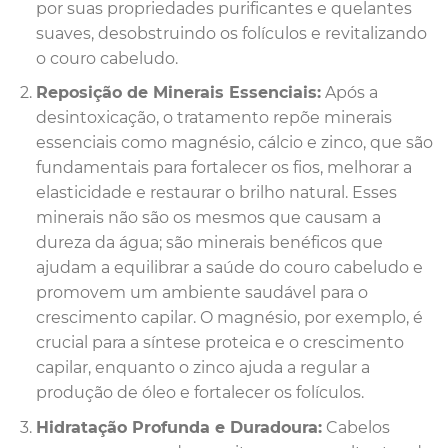
por suas propriedades purificantes e quelantes
suaves, desobstruindo os folículos e revitalizando
o couro cabeludo.
Reposição de Minerais Essenciais:
Após a
desintoxicação, o tratamento repõe minerais
essenciais como magnésio, cálcio e zinco, que são
fundamentais para fortalecer os fios, melhorar a
elasticidade e restaurar o brilho natural. Esses
minerais não são os mesmos que causam a
dureza da água; são minerais benéficos que
ajudam a equilibrar a saúde do couro cabeludo e
promovem um ambiente saudável para o
crescimento capilar. O magnésio, por exemplo, é
crucial para a síntese proteica e o crescimento
capilar, enquanto o zinco ajuda a regular a
produção de óleo e fortalecer os folículos.
Hidratação Profunda e Duradoura:
Cabelos