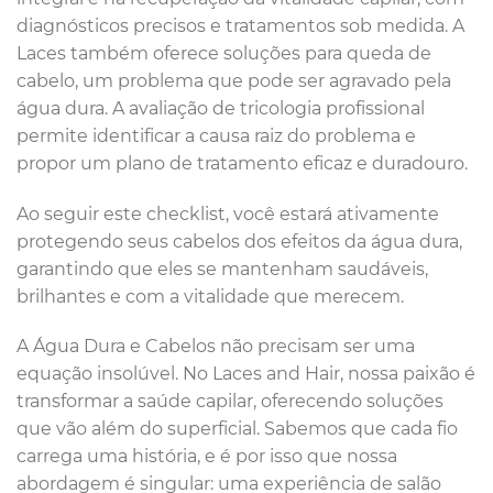
diagnósticos precisos e tratamentos sob medida. A
Laces também oferece soluções para queda de
cabelo, um problema que pode ser agravado pela
água dura. A avaliação de tricologia profissional
permite identificar a causa raiz do problema e
propor um plano de tratamento eficaz e duradouro.
Ao seguir este checklist, você estará ativamente
protegendo seus cabelos dos efeitos da água dura,
garantindo que eles se mantenham saudáveis,
brilhantes e com a vitalidade que merecem.
A Água Dura e Cabelos não precisam ser uma
equação insolúvel. No Laces and Hair, nossa paixão é
transformar a saúde capilar, oferecendo soluções
que vão além do superficial. Sabemos que cada fio
carrega uma história, e é por isso que nossa
abordagem é singular: uma experiência de salão