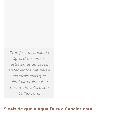
Proteja seu cabelo da
água dura com as
estratégias do Laces.
Tratamentos naturais e
hidrominerais que
eliminam minerais e
trazem de volta o seu
brilho puro.
Sinais de que a Água Dura e Cabelos está