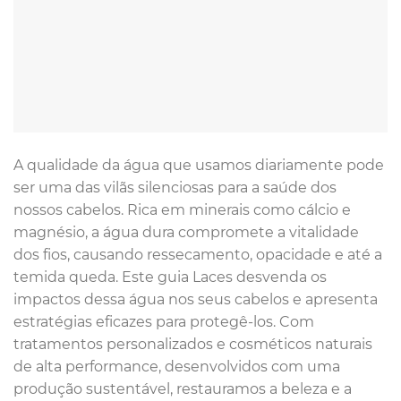
A qualidade da água que usamos diariamente pode
ser uma das vilãs silenciosas para a saúde dos
nossos cabelos. Rica em minerais como cálcio e
magnésio, a água dura compromete a vitalidade
dos fios, causando ressecamento, opacidade e até a
temida queda. Este guia Laces desvenda os
impactos dessa água nos seus cabelos e apresenta
estratégias eficazes para protegê-los. Com
tratamentos personalizados e cosméticos naturais
de alta performance, desenvolvidos com uma
produção sustentável, restauramos a beleza e a