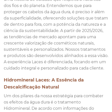
dos fios e do planeta. Entendemos que para
proteger os cabelos da água dura, é preciso ir além
da superficialidade, oferecendo soluções que tratam
de dentro para fora, com a potência da natureza e a
ciência da sustentabilidade. A partir de 2025/2026,
as tendências de mercado apontam para uma
crescente valorização de cosméticos naturais,
sustentáveis e personalizados. Nossos tratamentos
e produtos são desenvolvidos alinhados a essa visão.
A experiência Laces é diferenciada, focando em um
cuidado integral e personalizado para cada cliente.
Hidromineral Laces: A Essência da
Descalcificação Natural
Um dos pilares da nossa estratégia para combater
os efeitos da água dura é o tratamento
Hidromineral. De acordo com informações do