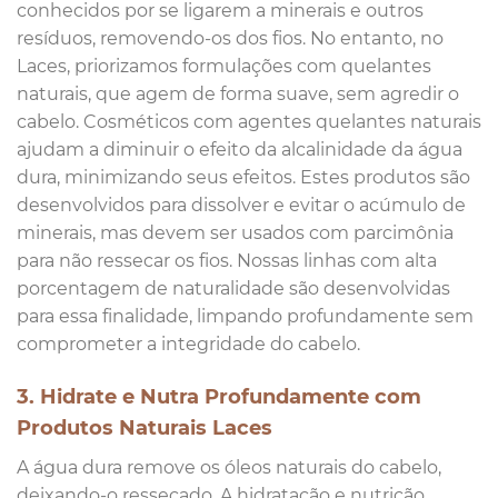
conhecidos por se ligarem a minerais e outros
resíduos, removendo-os dos fios. No entanto, no
Laces, priorizamos formulações com quelantes
naturais, que agem de forma suave, sem agredir o
cabelo. Cosméticos com agentes quelantes naturais
ajudam a diminuir o efeito da alcalinidade da água
dura, minimizando seus efeitos. Estes produtos são
desenvolvidos para dissolver e evitar o acúmulo de
minerais, mas devem ser usados com parcimônia
para não ressecar os fios. Nossas linhas com alta
porcentagem de naturalidade são desenvolvidas
para essa finalidade, limpando profundamente sem
comprometer a integridade do cabelo.
3. Hidrate e Nutra Profundamente com
Produtos Naturais Laces
A água dura remove os óleos naturais do cabelo,
deixando-o ressecado. A hidratação e nutrição