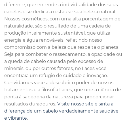
diferente, que entende a individualidade dos seus
cabelos e se dedica a restaurar sua beleza natural
Nossos cosméticos, com uma alta porcentagem de
naturalidade, são o resultado de uma cadeia de
produção inteiramente sustentável, que utiliza
energia e água renováveis, refletindo nosso
compromisso com a beleza que respeita o planeta.
Seja para combater o ressecamento, a opacidade ou
a queda de cabelo causada pelo excesso de
minerais, ou por outros fatores, no Laces você
encontrará um refúgio de cuidado e inovação.
Convidamos você a descobrir o poder de nossos
tratamentos e a filosofia Laces, que une a ciência de
ponta à sabedoria da natureza para proporcionar
resultados duradouros.
Visite nosso site e sinta a
diferença de um cabelo verdadeiramente saudável
e vibrante
.