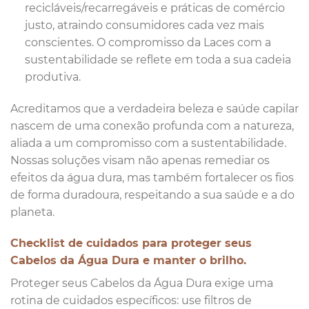
recicláveis/recarregáveis e práticas de comércio
justo, atraindo consumidores cada vez mais
conscientes. O compromisso da Laces com a
sustentabilidade se reflete em toda a sua cadeia
produtiva.
Acreditamos que a verdadeira beleza e saúde capilar
nascem de uma conexão profunda com a natureza,
aliada a um compromisso com a sustentabilidade.
Nossas soluções visam não apenas remediar os
efeitos da água dura, mas também fortalecer os fios
de forma duradoura, respeitando a sua saúde e a do
planeta.
Checklist de cuidados para proteger seus
Cabelos da Água Dura e manter o brilho.
Proteger seus Cabelos da Água Dura exige uma
rotina de cuidados específicos: use filtros de