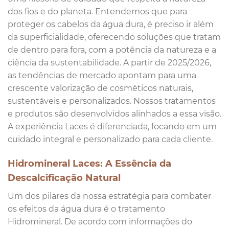
dos fios e do planeta. Entendemos que para
proteger os cabelos da água dura, é preciso ir além
da superficialidade, oferecendo soluções que tratam
de dentro para fora, com a potência da natureza e a
ciência da sustentabilidade. A partir de 2025/2026,
as tendências de mercado apontam para uma
crescente valorização de cosméticos naturais,
sustentáveis e personalizados. Nossos tratamentos
e produtos são desenvolvidos alinhados a essa visão.
A experiência Laces é diferenciada, focando em um
cuidado integral e personalizado para cada cliente.
Hidromineral Laces: A Essência da
Descalcificação Natural
Um dos pilares da nossa estratégia para combater
os efeitos da água dura é o tratamento
Hidromineral. De acordo com informações do