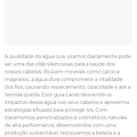
A qualidade da água que usamos diariamente pode
ser uma das vilãs silenciosas para a saúde dos
nossos cabelos. Rica em minerais como cálcio e
magnésio, a água dura compromete a vitalidade
dos fios, causando ressecamento, opacidade e até a
temida queda. Este guia Laces desvenda os
impactos dessa água nos seus cabelos e apresenta
estratégias eficazes para protegê-los. Com
tratamentos personalizados e cosméticos naturais
de alta performance, desenvolvidos com uma
produção sustentável, restauramos a beleza e a