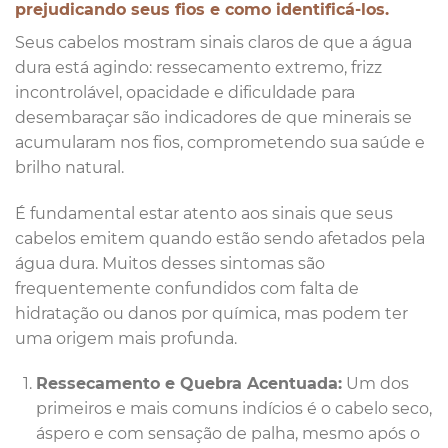
prejudicando seus fios e como identificá-los.
Seus cabelos mostram sinais claros de que a água
dura está agindo: ressecamento extremo, frizz
incontrolável, opacidade e dificuldade para
desembaraçar são indicadores de que minerais se
acumularam nos fios, comprometendo sua saúde e
brilho natural.
É fundamental estar atento aos sinais que seus
cabelos emitem quando estão sendo afetados pela
água dura. Muitos desses sintomas são
frequentemente confundidos com falta de
hidratação ou danos por química, mas podem ter
uma origem mais profunda.
Ressecamento e Quebra Acentuada:
Um dos
primeiros e mais comuns indícios é o cabelo seco,
áspero e com sensação de palha, mesmo após o