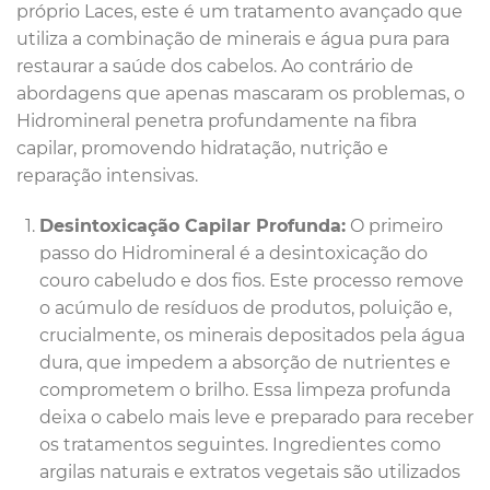
próprio Laces, este é um tratamento avançado que
utiliza a combinação de minerais e água pura para
restaurar a saúde dos cabelos. Ao contrário de
abordagens que apenas mascaram os problemas, o
Hidromineral penetra profundamente na fibra
capilar, promovendo hidratação, nutrição e
reparação intensivas.
Desintoxicação Capilar Profunda:
O primeiro
passo do Hidromineral é a desintoxicação do
couro cabeludo e dos fios. Este processo remove
o acúmulo de resíduos de produtos, poluição e,
crucialmente, os minerais depositados pela água
dura, que impedem a absorção de nutrientes e
comprometem o brilho. Essa limpeza profunda
deixa o cabelo mais leve e preparado para receber
os tratamentos seguintes. Ingredientes como
argilas naturais e extratos vegetais são utilizados