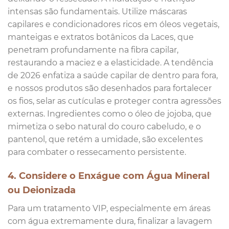
intensas são fundamentais. Utilize máscaras
capilares e condicionadores ricos em óleos vegetais,
manteigas e extratos botânicos da Laces, que
penetram profundamente na fibra capilar,
restaurando a maciez e a elasticidade. A tendência
de 2026 enfatiza a saúde capilar de dentro para fora,
e nossos produtos são desenhados para fortalecer
os fios, selar as cutículas e proteger contra agressões
externas. Ingredientes como o óleo de jojoba, que
mimetiza o sebo natural do couro cabeludo, e o
pantenol, que retém a umidade, são excelentes
para combater o ressecamento persistente.
4. Considere o Enxágue com Água Mineral
ou Deionizada
Para um tratamento VIP, especialmente em áreas
com água extremamente dura, finalizar a lavagem