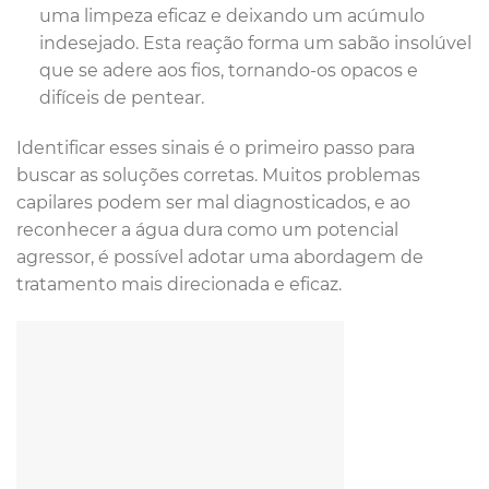
uma limpeza eficaz e deixando um acúmulo
indesejado. Esta reação forma um sabão insolúvel
que se adere aos fios, tornando-os opacos e
difíceis de pentear.
Identificar esses sinais é o primeiro passo para
buscar as soluções corretas. Muitos problemas
capilares podem ser mal diagnosticados, e ao
reconhecer a água dura como um potencial
agressor, é possível adotar uma abordagem de
tratamento mais direcionada e eficaz.