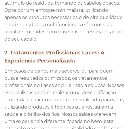
acúmulo de resíduos, tornando os cabelos opacos.
Opte por um enfoque minimalista, utilizando
apenas os produtos necessários e de alta qualidade.
Priorize produtos multifuncionais e formule seu
ritual de cuidados com base nas necessidades reais
do seu cabelo.
7. Tratamentos Profissionais Laces: A
Experiência Personalizada
Em casos de danos mais severos, ou para quem
busca resultados otimizados, os tratamentos
profissionais no Laces and Hair são a solução. Nossos
especialistas podem realizar uma descalcificação
profunda e criar uma rotina personalizada para você,
utilizando produtos e técnicas que restauram a
saúde e o brilho dos fios. Nossos salões oferecem
uma experiência diferente, focada no bem-estar
integral e na recuperação da vitalidade capilar, com