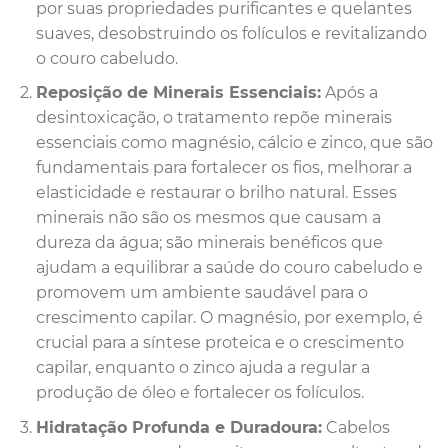
por suas propriedades purificantes e quelantes
suaves, desobstruindo os folículos e revitalizando
o couro cabeludo.
Reposição de Minerais Essenciais:
Após a
desintoxicação, o tratamento repõe minerais
essenciais como magnésio, cálcio e zinco, que são
fundamentais para fortalecer os fios, melhorar a
elasticidade e restaurar o brilho natural. Esses
minerais não são os mesmos que causam a
dureza da água; são minerais benéficos que
ajudam a equilibrar a saúde do couro cabeludo e
promovem um ambiente saudável para o
crescimento capilar. O magnésio, por exemplo, é
crucial para a síntese proteica e o crescimento
capilar, enquanto o zinco ajuda a regular a
produção de óleo e fortalecer os folículos.
Hidratação Profunda e Duradoura:
Cabelos