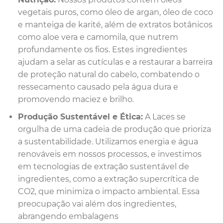
vegetais puros, como óleo de argan, óleo de coco
e manteiga de karité, além de extratos botânicos
como aloe vera e camomila, que nutrem
profundamente os fios. Estes ingredientes
ajudam a selar as cutículas e a restaurar a barreira
de proteção natural do cabelo, combatendo o
ressecamento causado pela água dura e
promovendo maciez e brilho.
Produção Sustentável e Ética:
A Laces se
orgulha de uma cadeia de produção que prioriza
a sustentabilidade. Utilizamos energia e água
renováveis em nossos processos, e investimos
em tecnologias de extração sustentável de
ingredientes, como a extração supercrítica de
CO2, que minimiza o impacto ambiental. Essa
preocupação vai além dos ingredientes,
abrangendo embalagens