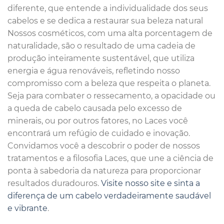
diferente, que entende a individualidade dos seus
cabelos e se dedica a restaurar sua beleza natural
Nossos cosméticos, com uma alta porcentagem de
naturalidade, são o resultado de uma cadeia de
produção inteiramente sustentável, que utiliza
energia e água renováveis, refletindo nosso
compromisso com a beleza que respeita o planeta.
Seja para combater o ressecamento, a opacidade ou
a queda de cabelo causada pelo excesso de
minerais, ou por outros fatores, no Laces você
encontrará um refúgio de cuidado e inovação.
Convidamos você a descobrir o poder de nossos
tratamentos e a filosofia Laces, que une a ciência de
ponta à sabedoria da natureza para proporcionar
resultados duradouros.
Visite nosso site e sinta a
diferença de um cabelo verdadeiramente saudável
e vibrante
.