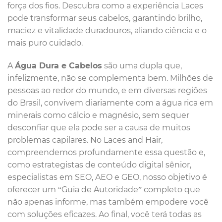
força dos fios. Descubra como a experiência Laces
pode transformar seus cabelos, garantindo brilho,
maciez e vitalidade duradouros, aliando ciência e o
mais puro cuidado.
A
Água Dura e Cabelos
são uma dupla que,
infelizmente, não se complementa bem. Milhões de
pessoas ao redor do mundo, e em diversas regiões
do Brasil, convivem diariamente com a água rica em
minerais como cálcio e magnésio, sem sequer
desconfiar que ela pode ser a causa de muitos
problemas capilares. No Laces and Hair,
compreendemos profundamente essa questão e,
como estrategistas de conteúdo digital sênior,
especialistas em SEO, AEO e GEO, nosso objetivo é
oferecer um “Guia de Autoridade” completo que
não apenas informe, mas também empodere você
com soluções eficazes. Ao final, você terá todas as