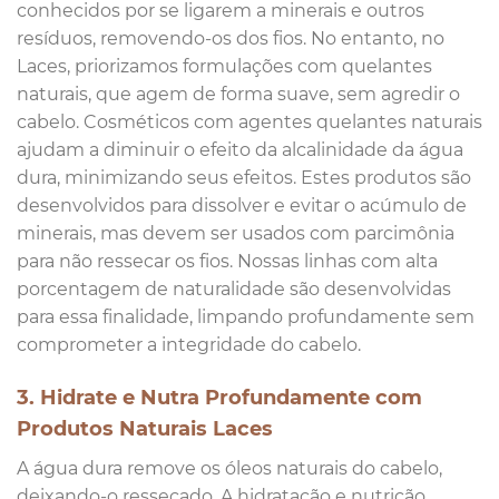
conhecidos por se ligarem a minerais e outros
resíduos, removendo-os dos fios. No entanto, no
Laces, priorizamos formulações com quelantes
naturais, que agem de forma suave, sem agredir o
cabelo. Cosméticos com agentes quelantes naturais
ajudam a diminuir o efeito da alcalinidade da água
dura, minimizando seus efeitos. Estes produtos são
desenvolvidos para dissolver e evitar o acúmulo de
minerais, mas devem ser usados com parcimônia
para não ressecar os fios. Nossas linhas com alta
porcentagem de naturalidade são desenvolvidas
para essa finalidade, limpando profundamente sem
comprometer a integridade do cabelo.
3. Hidrate e Nutra Profundamente com
Produtos Naturais Laces
A água dura remove os óleos naturais do cabelo,
deixando-o ressecado. A hidratação e nutrição