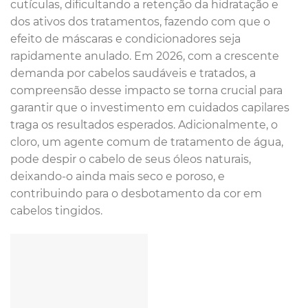
cutículas, dificultando a retenção da hidratação e
dos ativos dos tratamentos, fazendo com que o
efeito de máscaras e condicionadores seja
rapidamente anulado. Em 2026, com a crescente
demanda por cabelos saudáveis e tratados, a
compreensão desse impacto se torna crucial para
garantir que o investimento em cuidados capilares
traga os resultados esperados. Adicionalmente, o
cloro, um agente comum de tratamento de água,
pode despir o cabelo de seus óleos naturais,
deixando-o ainda mais seco e poroso, e
contribuindo para o desbotamento da cor em
cabelos tingidos.