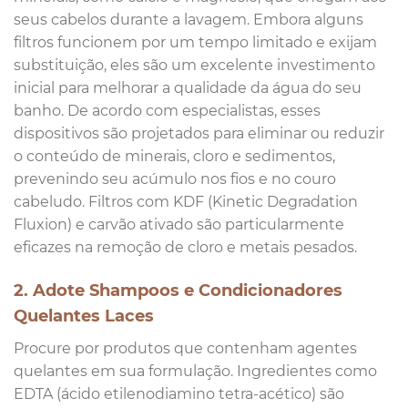
seus cabelos durante a lavagem. Embora alguns
filtros funcionem por um tempo limitado e exijam
substituição, eles são um excelente investimento
inicial para melhorar a qualidade da água do seu
banho. De acordo com especialistas, esses
dispositivos são projetados para eliminar ou reduzir
o conteúdo de minerais, cloro e sedimentos,
prevenindo seu acúmulo nos fios e no couro
cabeludo. Filtros com KDF (Kinetic Degradation
Fluxion) e carvão ativado são particularmente
eficazes na remoção de cloro e metais pesados.
2. Adote Shampoos e Condicionadores
Quelantes Laces
Procure por produtos que contenham agentes
quelantes em sua formulação. Ingredientes como
EDTA (ácido etilenodiamino tetra-acético) são