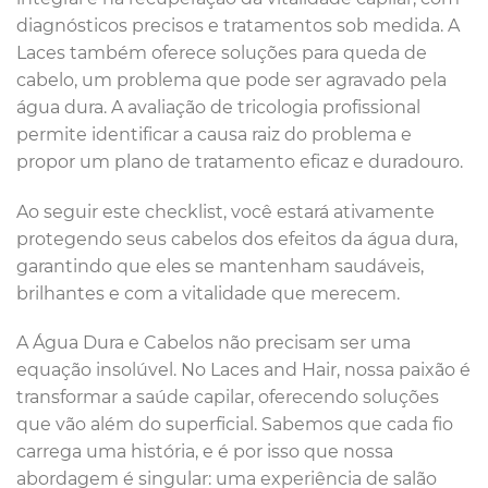
diagnósticos precisos e tratamentos sob medida. A
Laces também oferece soluções para queda de
cabelo, um problema que pode ser agravado pela
água dura. A avaliação de tricologia profissional
permite identificar a causa raiz do problema e
propor um plano de tratamento eficaz e duradouro.
Ao seguir este checklist, você estará ativamente
protegendo seus cabelos dos efeitos da água dura,
garantindo que eles se mantenham saudáveis,
brilhantes e com a vitalidade que merecem.
A Água Dura e Cabelos não precisam ser uma
equação insolúvel. No Laces and Hair, nossa paixão é
transformar a saúde capilar, oferecendo soluções
que vão além do superficial. Sabemos que cada fio
carrega uma história, e é por isso que nossa
abordagem é singular: uma experiência de salão