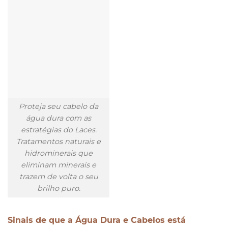
Proteja seu cabelo da
água dura com as
estratégias do Laces.
Tratamentos naturais e
hidrominerais que
eliminam minerais e
trazem de volta o seu
brilho puro.
Sinais de que a Água Dura e Cabelos está