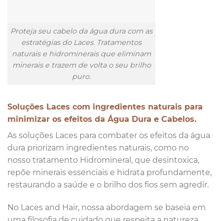
Proteja seu cabelo da água dura com as
estratégias do Laces. Tratamentos
naturais e hidrominerais que eliminam
minerais e trazem de volta o seu brilho
puro.
Soluções Laces com ingredientes naturais para
minimizar os efeitos da Água Dura e Cabelos.
As soluções Laces para combater os efeitos da água
dura priorizam ingredientes naturais, como no
nosso tratamento Hidromineral, que desintoxica,
repõe minerais essenciais e hidrata profundamente,
restaurando a saúde e o brilho dos fios sem agredir.
No Laces and Hair, nossa abordagem se baseia em
uma filosofia de cuidado que respeita a natureza