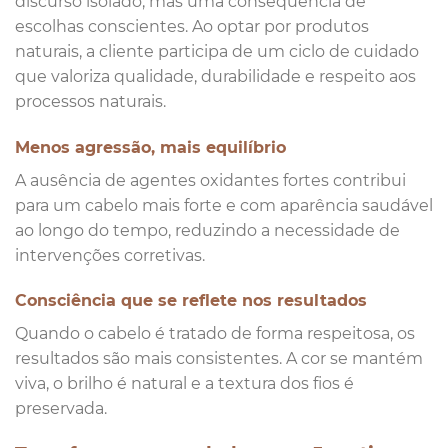
discurso isolado, mas uma consequência de
escolhas conscientes. Ao optar por produtos
naturais, a cliente participa de um ciclo de cuidado
que valoriza qualidade, durabilidade e respeito aos
processos naturais.
Menos agressão, mais equilíbrio
A ausência de agentes oxidantes fortes contribui
para um cabelo mais forte e com aparência saudável
ao longo do tempo, reduzindo a necessidade de
intervenções corretivas.
Consciência que se reflete nos resultados
Quando o cabelo é tratado de forma respeitosa, os
resultados são mais consistentes. A cor se mantém
viva, o brilho é natural e a textura dos fios é
preservada.