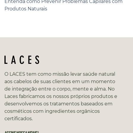
Entenda como Prevenir Problemas Capilares com
Produtos Naturais
O LACES tem como missão levar saúde natural
aos cabelos de suas clientes em um momento
de integração entre o corpo, mente e alma. No
Laces fabricamos os nossos próprios produtos e
desenvolvemos os tratamentos baseados em
cosméticos com ingredientes orgânicos
certificados.
ASSINE NOSSA NEWS!