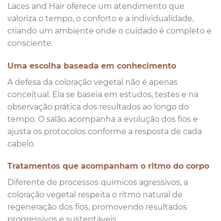
Laces and Hair oferece um atendimento que
valoriza o tempo, o conforto e a individualidade,
criando um ambiente onde o cuidado é completo e
consciente.
Uma escolha baseada em conhecimento
A defesa da coloração vegetal não é apenas
conceitual. Ela se baseia em estudos, testes e na
observação prática dos resultados ao longo do
tempo. O salão acompanha a evolução dos fios e
ajusta os protocolos conforme a resposta de cada
cabelo.
Tratamentos que acompanham o ritmo do corpo
Diferente de processos químicos agressivos, a
coloração vegetal respeita o ritmo natural de
regeneração dos fios, promovendo resultados
progressivos e sustentáveis.