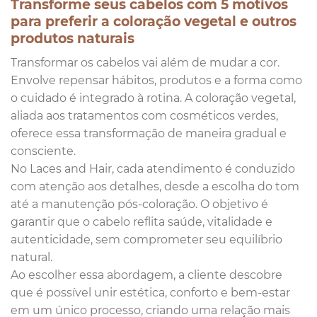
Transforme seus cabelos com 5 motivos
para preferir a coloração vegetal e outros
produtos naturais
Transformar os cabelos vai além de mudar a cor.
Envolve repensar hábitos, produtos e a forma como
o cuidado é integrado à rotina. A coloração vegetal,
aliada aos tratamentos com cosméticos verdes,
oferece essa transformação de maneira gradual e
consciente.
No Laces and Hair, cada atendimento é conduzido
com atenção aos detalhes, desde a escolha do tom
até a manutenção pós-coloração. O objetivo é
garantir que o cabelo reflita saúde, vitalidade e
autenticidade, sem comprometer seu equilíbrio
natural.
Ao escolher essa abordagem, a cliente descobre
que é possível unir estética, conforto e bem-estar
em um único processo, criando uma relação mais