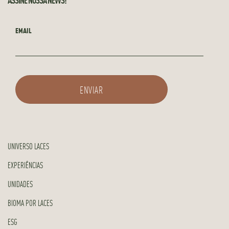
EMAIL
UNIVERSO LACES
EXPERIÊNCIAS
UNIDADES
BIOMA POR LACES
ESG