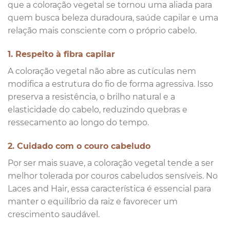
que a coloração vegetal se tornou uma aliada para
quem busca beleza duradoura, saúde capilar e uma
relação mais consciente com o próprio cabelo.
1. Respeito à fibra capilar
A coloração vegetal não abre as cutículas nem
modifica a estrutura do fio de forma agressiva. Isso
preserva a resistência, o brilho natural e a
elasticidade do cabelo, reduzindo quebras e
ressecamento ao longo do tempo.
2. Cuidado com o couro cabeludo
Por ser mais suave, a coloração vegetal tende a ser
melhor tolerada por couros cabeludos sensíveis. No
Laces and Hair, essa característica é essencial para
manter o equilíbrio da raiz e favorecer um
crescimento saudável.