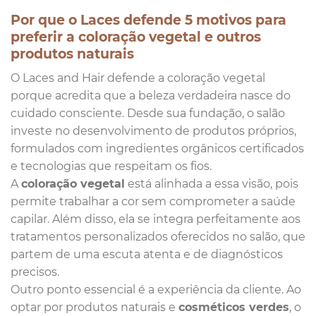
Por que o Laces defende 5 motivos para
preferir a coloração vegetal e outros
produtos naturais
O Laces and Hair defende a coloração vegetal
porque acredita que a beleza verdadeira nasce do
cuidado consciente. Desde sua fundação, o salão
investe no desenvolvimento de produtos próprios,
formulados com ingredientes orgânicos certificados
e tecnologias que respeitam os fios.
A
coloração vegetal
está alinhada a essa visão, pois
permite trabalhar a cor sem comprometer a saúde
capilar. Além disso, ela se integra perfeitamente aos
tratamentos personalizados oferecidos no salão, que
partem de uma escuta atenta e de diagnósticos
precisos.
Outro ponto essencial é a experiência da cliente. Ao
optar por produtos naturais e
cosméticos verdes
, o