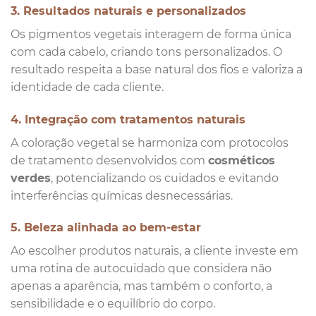
3. Resultados naturais e personalizados
Os pigmentos vegetais interagem de forma única
com cada cabelo, criando tons personalizados. O
resultado respeita a base natural dos fios e valoriza a
identidade de cada cliente.
4. Integração com tratamentos naturais
A coloração vegetal se harmoniza com protocolos
de tratamento desenvolvidos com
cosméticos
verdes
, potencializando os cuidados e evitando
interferências químicas desnecessárias.
5. Beleza alinhada ao bem-estar
Ao escolher produtos naturais, a cliente investe em
uma rotina de autocuidado que considera não
apenas a aparência, mas também o conforto, a
sensibilidade e o equilíbrio do corpo.