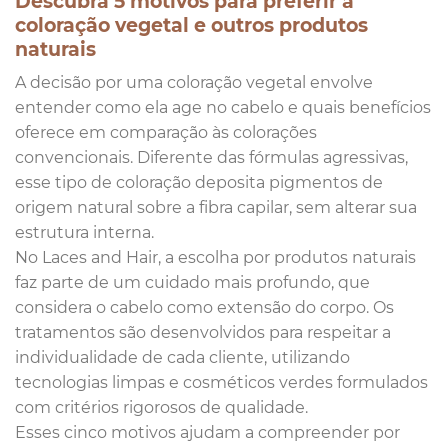
Descubra 5 motivos para preferir a
coloração vegetal e outros produtos
naturais
A decisão por uma coloração vegetal envolve
entender como ela age no cabelo e quais benefícios
oferece em comparação às colorações
convencionais. Diferente das fórmulas agressivas,
esse tipo de coloração deposita pigmentos de
origem natural sobre a fibra capilar, sem alterar sua
estrutura interna.
No Laces and Hair, a escolha por produtos naturais
faz parte de um cuidado mais profundo, que
considera o cabelo como extensão do corpo. Os
tratamentos são desenvolvidos para respeitar a
individualidade de cada cliente, utilizando
tecnologias limpas e cosméticos verdes formulados
com critérios rigorosos de qualidade.
Esses cinco motivos ajudam a compreender por