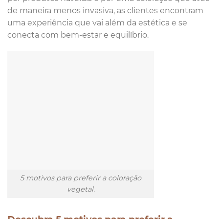
de maneira menos invasiva, as clientes encontram
uma experiência que vai além da estética e se
conecta com bem-estar e equilíbrio.
5 motivos para preferir a coloração
vegetal.