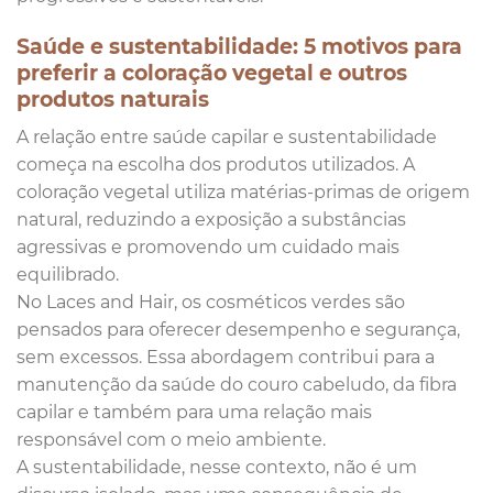
Saúde e sustentabilidade: 5 motivos para
preferir a coloração vegetal e outros
produtos naturais
A relação entre saúde capilar e sustentabilidade
começa na escolha dos produtos utilizados. A
coloração vegetal utiliza matérias-primas de origem
natural, reduzindo a exposição a substâncias
agressivas e promovendo um cuidado mais
equilibrado.
No Laces and Hair, os cosméticos verdes são
pensados para oferecer desempenho e segurança,
sem excessos. Essa abordagem contribui para a
manutenção da saúde do couro cabeludo, da fibra
capilar e também para uma relação mais
responsável com o meio ambiente.
A sustentabilidade, nesse contexto, não é um