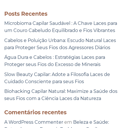
Posts Recentes
Microbioma Capilar Saudável : A Chave Laces para
um Couro Cabeludo Equilibrado e Fios Vibrantes
Cabelos e Poluição Urbana: Escudo Natural Laces
para Proteger Seus Fios dos Agressores Diários
Água Dura e Cabelos : Estratégias Laces para
Proteger seus Fios do Excesso de Minerais
Slow Beauty Capilar: Adote a Filosofia Laces de
Cuidado Consciente para seus Fios
Biohacking Capilar Natural: Maximize a Saúde dos
seus Fios com a Ciência Laces da Natureza
Comentários recentes
A WordPress Commenter
em
Beleza e Saúde: