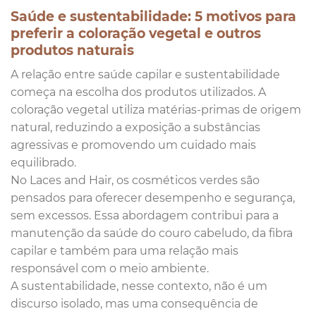
Saúde e sustentabilidade: 5 motivos para
preferir a coloração vegetal e outros
produtos naturais
A relação entre saúde capilar e sustentabilidade
começa na escolha dos produtos utilizados. A
coloração vegetal utiliza matérias-primas de origem
natural, reduzindo a exposição a substâncias
agressivas e promovendo um cuidado mais
equilibrado.
No Laces and Hair, os cosméticos verdes são
pensados para oferecer desempenho e segurança,
sem excessos. Essa abordagem contribui para a
manutenção da saúde do couro cabeludo, da fibra
capilar e também para uma relação mais
responsável com o meio ambiente.
A sustentabilidade, nesse contexto, não é um
discurso isolado, mas uma consequência de