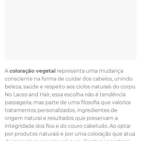
A
coloração vegetal
representa uma mudança
consciente na forma de cuidar dos cabelos, unindo
beleza, saúde e respeito aos ciclos naturais do corpo.
No Laces and Hair, essa escolha não é tendência
passageira, mas parte de uma filosofia que valoriza
tratamentos personalizados, ingredientes de
origem natural e resultados que preservam a
integridade dos fios e do couro cabeludo. Ao optar
por produtos naturais e por uma coloração que atua