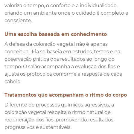
valoriza o tempo, o conforto e a individualidade,
criando um ambiente onde o cuidado é completo e
consciente.
Uma escolha baseada em conhecimento
A defesa da coloração vegetal não é apenas
conceitual. Ela se baseia em estudos, testes e na
observação prática dos resultados ao longo do
tempo. O salão acompanha a evolução dos fios e
ajusta os protocolos conforme a resposta de cada
cabelo.
Tratamentos que acompanham o ritmo do corpo
Diferente de processos químicos agressivos, a
coloração vegetal respeita o ritmo natural de
regeneração dos fios, promovendo resultados
progressivos e sustentáveis.