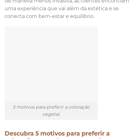
de maneira menos invasiva, as clientes encontram
uma experiência que vai além da estética e se
conecta com bem-estar e equilíbrio.
5 motivos para preferir a coloração
vegetal.
Descubra 5 motivos para preferir a