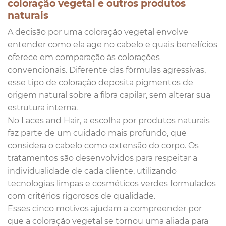
coloração vegetal e outros produtos
naturais
A decisão por uma coloração vegetal envolve
entender como ela age no cabelo e quais benefícios
oferece em comparação às colorações
convencionais. Diferente das fórmulas agressivas,
esse tipo de coloração deposita pigmentos de
origem natural sobre a fibra capilar, sem alterar sua
estrutura interna.
No Laces and Hair, a escolha por produtos naturais
faz parte de um cuidado mais profundo, que
considera o cabelo como extensão do corpo. Os
tratamentos são desenvolvidos para respeitar a
individualidade de cada cliente, utilizando
tecnologias limpas e cosméticos verdes formulados
com critérios rigorosos de qualidade.
Esses cinco motivos ajudam a compreender por
que a coloração vegetal se tornou uma aliada para