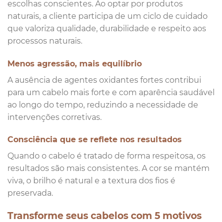
escolhas conscientes. Ao optar por produtos
naturais, a cliente participa de um ciclo de cuidado
que valoriza qualidade, durabilidade e respeito aos
processos naturais.
Menos agressão, mais equilíbrio
A ausência de agentes oxidantes fortes contribui
para um cabelo mais forte e com aparência saudável
ao longo do tempo, reduzindo a necessidade de
intervenções corretivas.
Consciência que se reflete nos resultados
Quando o cabelo é tratado de forma respeitosa, os
resultados são mais consistentes. A cor se mantém
viva, o brilho é natural e a textura dos fios é
preservada.
Transforme seus cabelos com 5 motivos