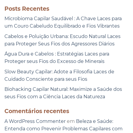
Posts Recentes
Microbioma Capilar Saudável : A Chave Laces para
um Couro Cabeludo Equilibrado e Fios Vibrantes
Cabelos e Poluição Urbana: Escudo Natural Laces
para Proteger Seus Fios dos Agressores Diários
Água Dura e Cabelos : Estratégias Laces para
Proteger seus Fios do Excesso de Minerais
Slow Beauty Capilar: Adote a Filosofia Laces de
Cuidado Consciente para seus Fios
Biohacking Capilar Natural: Maximize a Saúde dos
seus Fios com a Ciência Laces da Natureza
Comentários recentes
A WordPress Commenter
em
Beleza e Saúde:
Entenda como Prevenir Problemas Capilares com