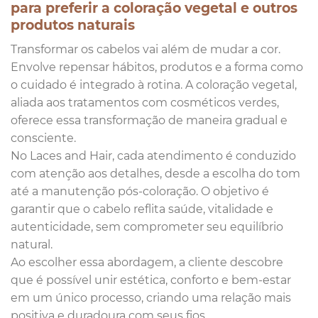
para preferir a coloração vegetal e outros
produtos naturais
Transformar os cabelos vai além de mudar a cor.
Envolve repensar hábitos, produtos e a forma como
o cuidado é integrado à rotina. A coloração vegetal,
aliada aos tratamentos com cosméticos verdes,
oferece essa transformação de maneira gradual e
consciente.
No Laces and Hair, cada atendimento é conduzido
com atenção aos detalhes, desde a escolha do tom
até a manutenção pós-coloração. O objetivo é
garantir que o cabelo reflita saúde, vitalidade e
autenticidade, sem comprometer seu equilíbrio
natural.
Ao escolher essa abordagem, a cliente descobre
que é possível unir estética, conforto e bem-estar
em um único processo, criando uma relação mais
positiva e duradoura com seus fios.