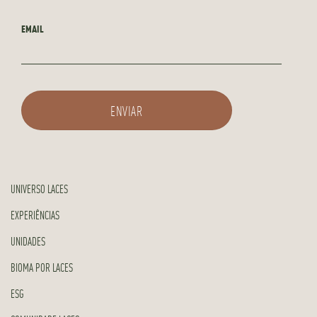
EMAIL
UNIVERSO LACES
EXPERIÊNCIAS
UNIDADES
BIOMA POR LACES
ESG