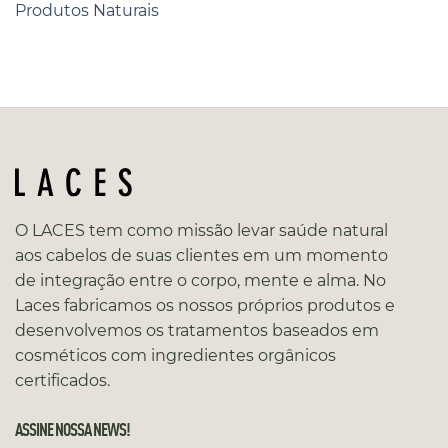
Produtos Naturais
O LACES tem como missão levar saúde natural
aos cabelos de suas clientes em um momento
de integração entre o corpo, mente e alma. No
Laces fabricamos os nossos próprios produtos e
desenvolvemos os tratamentos baseados em
cosméticos com ingredientes orgânicos
certificados.
ASSINE NOSSA NEWS!