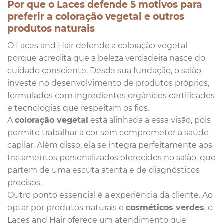
Por que o Laces defende 5 motivos para
preferir a coloração vegetal e outros
produtos naturais
O Laces and Hair defende a coloração vegetal
porque acredita que a beleza verdadeira nasce do
cuidado consciente. Desde sua fundação, o salão
investe no desenvolvimento de produtos próprios,
formulados com ingredientes orgânicos certificados
e tecnologias que respeitam os fios.
A
coloração vegetal
está alinhada a essa visão, pois
permite trabalhar a cor sem comprometer a saúde
capilar. Além disso, ela se integra perfeitamente aos
tratamentos personalizados oferecidos no salão, que
partem de uma escuta atenta e de diagnósticos
precisos.
Outro ponto essencial é a experiência da cliente. Ao
optar por produtos naturais e
cosméticos verdes
, o
Laces and Hair oferece um atendimento que