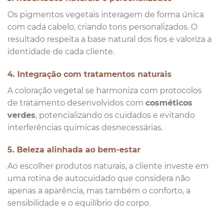
Os pigmentos vegetais interagem de forma única
com cada cabelo, criando tons personalizados. O
resultado respeita a base natural dos fios e valoriza a
identidade de cada cliente.
4. Integração com tratamentos naturais
A coloração vegetal se harmoniza com protocolos
de tratamento desenvolvidos com
cosméticos
verdes
, potencializando os cuidados e evitando
interferências químicas desnecessárias.
5. Beleza alinhada ao bem-estar
Ao escolher produtos naturais, a cliente investe em
uma rotina de autocuidado que considera não
apenas a aparência, mas também o conforto, a
sensibilidade e o equilíbrio do corpo.