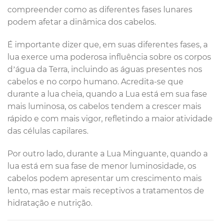
compreender como as diferentes fases lunares
podem afetar a dinâmica dos cabelos.
É importante dizer que, em suas diferentes fases, a
lua exerce uma poderosa influência sobre os corpos
d’água da Terra, incluindo as águas presentes nos
cabelos e no corpo humano. Acredita-se que
durante a lua cheia, quando a Lua está em sua fase
mais luminosa, os cabelos tendem a crescer mais
rápido e com mais vigor, refletindo a maior atividade
das células capilares.
Por outro lado, durante a Lua Minguante, quando a
lua está em sua fase de menor luminosidade, os
cabelos podem apresentar um crescimento mais
lento, mas estar mais receptivos a tratamentos de
hidratação e nutrição.