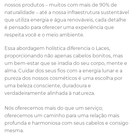
nossos produtos – muitos com mais de 90% de
naturalidade – até a nossa infraestrutura sustentável
que utiliza energia e água renováveis, cada detalhe
é pensado para oferecer uma experiência que
respeita você e o meio ambiente.
Essa abordagem holística diferencia o Laces,
proporcionando não apenas cabelos bonitos, mas
um bem-estar que se irradia do seu corpo, mente e
alma. Cuidar dos seus fios com a energia lunar e a
pureza dos nossos cosméticos é uma escolha por
uma beleza consciente, duradoura e
verdadeiramente alinhada à natureza.
Nós oferecemos mais do que um serviço;
oferecemos um caminho para uma relação mais
profunda e harmoniosa com seus cabelos e consigo
mesma.