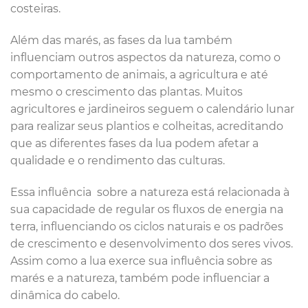
costeiras.
Além das marés, as fases da lua também
influenciam outros aspectos da natureza, como o
comportamento de animais, a agricultura e até
mesmo o crescimento das plantas. Muitos
agricultores e jardineiros seguem o calendário lunar
para realizar seus plantios e colheitas, acreditando
que as diferentes fases da lua podem afetar a
qualidade e o rendimento das culturas.
Essa influência sobre a natureza está relacionada à
sua capacidade de regular os fluxos de energia na
terra, influenciando os ciclos naturais e os padrões
de crescimento e desenvolvimento dos seres vivos.
Assim como a lua exerce sua influência sobre as
marés e a natureza, também pode influenciar a
dinâmica do cabelo.