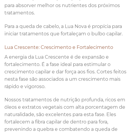
para absorver melhor os nutrientes dos próximos
tratamentos.
Para a queda de cabelo, a Lua Nova é propícia para
iniciar tratamentos que fortaleçam o bulbo capilar.
Lua Crescente: Crescimento e Fortalecimento
A energia da Lua Crescente é de expansão e
fortalecimento. É a fase ideal para estimular o
crescimento capilar e dar força aos fios. Cortes feitos
nesta fase são associados a um crescimento mais
rápido e vigoroso.
Nossos tratamentos de nutrição profunda, ricos em
óleos e extratos vegetais com alta porcentagem de
naturalidade, são excelentes para esta fase. Eles
fortalecem a fibra capilar de dentro para fora,
prevenindo a quebra e combatendo a queda de