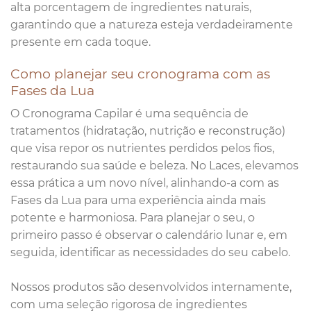
alta porcentagem de ingredientes naturais,
garantindo que a natureza esteja verdadeiramente
presente em cada toque.
Como planejar seu cronograma com as
Fases da Lua
O Cronograma Capilar é uma sequência de
tratamentos (hidratação, nutrição e reconstrução)
que visa repor os nutrientes perdidos pelos fios,
restaurando sua saúde e beleza. No Laces, elevamos
essa prática a um novo nível, alinhando-a com as
Fases da Lua para uma experiência ainda mais
potente e harmoniosa. Para planejar o seu, o
primeiro passo é observar o calendário lunar e, em
seguida, identificar as necessidades do seu cabelo.
Nossos produtos são desenvolvidos internamente,
com uma seleção rigorosa de ingredientes