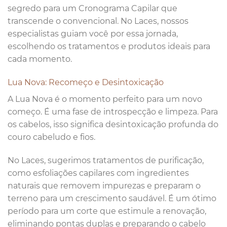
segredo para um Cronograma Capilar que
transcende o convencional. No Laces, nossos
especialistas guiam você por essa jornada,
escolhendo os tratamentos e produtos ideais para
cada momento.
Lua Nova: Recomeço e Desintoxicação
A Lua Nova é o momento perfeito para um novo
começo. É uma fase de introspecção e limpeza. Para
os cabelos, isso significa desintoxicação profunda do
couro cabeludo e fios.
No Laces, sugerimos tratamentos de purificação,
como esfoliações capilares com ingredientes
naturais que removem impurezas e preparam o
terreno para um crescimento saudável. É um ótimo
período para um corte que estimule a renovação,
eliminando pontas duplas e preparando o cabelo