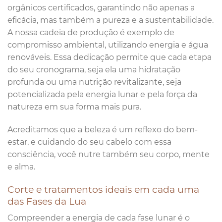
orgânicos certificados, garantindo não apenas a
eficácia, mas também a pureza e a sustentabilidade.
A nossa cadeia de produção é exemplo de
compromisso ambiental, utilizando energia e água
renováveis. Essa dedicação permite que cada etapa
do seu cronograma, seja ela uma hidratação
profunda ou uma nutrição revitalizante, seja
potencializada pela energia lunar e pela força da
natureza em sua forma mais pura.
Acreditamos que a beleza é um reflexo do bem-
estar, e cuidando do seu cabelo com essa
consciência, você nutre também seu corpo, mente
e alma.
Corte e tratamentos ideais em cada uma
das Fases da Lua
Compreender a energia de cada fase lunar é o