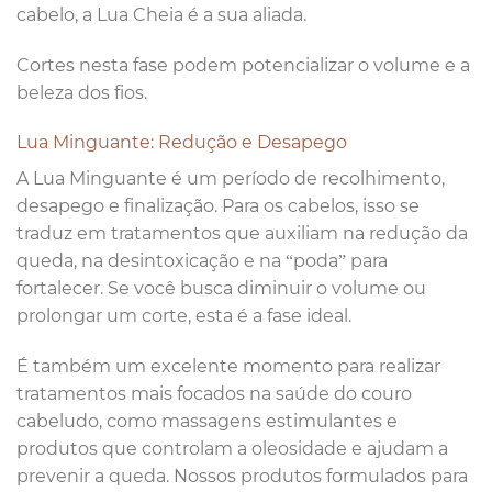
cabelo, a Lua Cheia é a sua aliada.
Cortes nesta fase podem potencializar o volume e a
beleza dos fios.
Lua Minguante: Redução e Desapego
A Lua Minguante é um período de recolhimento,
desapego e finalização. Para os cabelos, isso se
traduz em tratamentos que auxiliam na redução da
queda, na desintoxicação e na “poda” para
fortalecer. Se você busca diminuir o volume ou
prolongar um corte, esta é a fase ideal.
É também um excelente momento para realizar
tratamentos mais focados na saúde do couro
cabeludo, como massagens estimulantes e
produtos que controlam a oleosidade e ajudam a
prevenir a queda. Nossos produtos formulados para