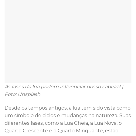
As fases da lua podem influenciar nosso cabelo? |
Foto: Unsplash.
Desde os tempos antigos, a lua tem sido vista como
um símbolo de ciclos e mudanças na natureza. Suas
diferentes fases, como a Lua Cheia, a Lua Nova, o
Quarto Crescente e o Quarto Minguante, estão