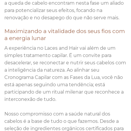
a queda de cabelo encontram nesta fase um aliado
para potencializar seus efeitos, focando na
renovação e no desapego do que não serve mais.
Maximizando a vitalidade dos seus fios com
a energia lunar
A experiência no Laces and Hair vai além de um
simples tratamento capilar. É um convite para
desacelerar, se reconectar e nutrir seus cabelos com
a inteligência da natureza. Ao alinhar seu
Cronograma Capilar com as Fases da Lua, você não
está apenas seguindo uma tendência; está
participando de um ritual milenar que reconhece a
interconexão de tudo.
Nosso compromisso com a saúde natural dos
cabelos é a base de tudo o que fazemos. Desde a
seleção de ingredientes orgânicos certificados para