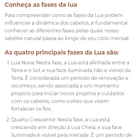
Conheça as fases da lua
Para compreender como as fases da Lua podem
influenciar a dinâmica dos cabelos, é fundamental
conhecer as diferentes fases pelas quais nosso
satélite natural passa ao longo de seu ciclo mensal.
As quatro principais fases da Lua são:
Lua Nova: Nesta fase, a Lua está alinhada entre a
Terra e o Sol, e sua face iluminada não é visível da
Terra. É considerada um período de renovação e
recomeço, sendo associada a um momento
propício para iniciar novos projetos e cuidados
com os cabelos, como cortes que visem
fortalecer os fios.
Quarto Crescente: Nesta fase, a Lua está
crescendo em direção à Lua Cheia, e sua face
iluminada é visível pela metade. É um período de