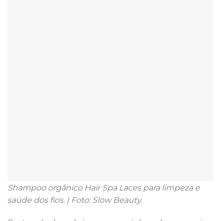
Shampoo orgânico Hair Spa Laces para limpeza e
saúde dos fios. | Foto: Slow Beauty.