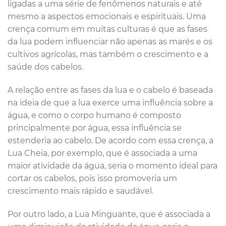
ligadas a uma série de fenômenos naturais e até
mesmo a aspectos emocionais e espirituais. Uma
crença comum em muitas culturas é que as fases
da lua podem influenciar não apenas as marés e os
cultivos agrícolas, mas também o crescimento e a
saúde dos cabelos.
A relação entre as fases da lua e o cabelo é baseada
na ideia de que a lua exerce uma influência sobre a
água, e como o corpo humano é composto
principalmente por água, essa influência se
estenderia ao cabelo. De acordo com essa crença, a
Lua Cheia, por exemplo, que é associada a uma
maior atividade da água, seria o momento ideal para
cortar os cabelos, pois isso promoveria um
crescimento mais rápido e saudável.
Por outro lado, a Lua Minguante, que é associada a