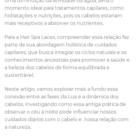
uma diminuição da atividade da água, seria o
momento ideal para tratamentos capilares, como
hidratações e nutrições, pois os cabelos estariam
mais receptivos a absorver os nutrientes.
Para a Hair Spa Laces, compreender essa relação faz
parte de sua abordagem holística de cuidados
capilares, que busca integrar os ciclos naturais e os
conhecimentos ancestrais para promover a saúde e
a beleza dos cabelos de forma equilibrada e
sustentável.
Neste artigo, vamos explorar mais a fundo essa
conexão entre as fases da Lua e a dinâmica dos
cabelos, investigando como essa antiga prática de
observar o céu à noite pode influenciar nossos
cuidados diários com o cabelo e nossa relação com
a natureza.