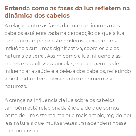
Entenda como as fases da lua refletem na
dinâmica dos cabelos
A relação entre as fases da Lua e a dinâmica dos
cabelos está enraizada na percepção de que a lua
como um corpo celeste poderoso, exerce uma
influência sutil, mas significativa, sobre os ciclos
naturais da terra . Assim como a lua influencia as
marés e os cultivos agrícolas, ela também pode
influenciar a saúde e a beleza dos cabelos, refletindo
a profunda interconexão entre o homem e a
natureza.
A crença na influência da lua sobre os cabelos
também está relacionada à ideia de que somos
parte de um sistema maior e mais amplo, regido por
leis naturais que muitas vezes transcendem nossa
compreensão.