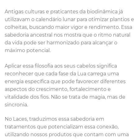
Antigas culturas e praticantes da biodinâmica já
utilizavam o calendário lunar para otimizar plantios e
colheitas, buscando maior vigor e rendimento. Essa
sabedoria ancestral nos mostra que o ritmo natural
da vida pode ser harmonizado para alcançar o
máximo potencial.
Aplicar essa filosofia aos seus cabelos significa
reconhecer que cada fase da Lua carrega uma
energia específica que pode favorecer diferentes
aspectos do crescimento, fortalecimento e
vitalidade dos fios. Não se trata de magia, mas de
sincronia.
No Laces, traduzimos essa sabedoria em
tratamentos que potencializam essa conexão,
utilizando nossos produtos que contam com uma