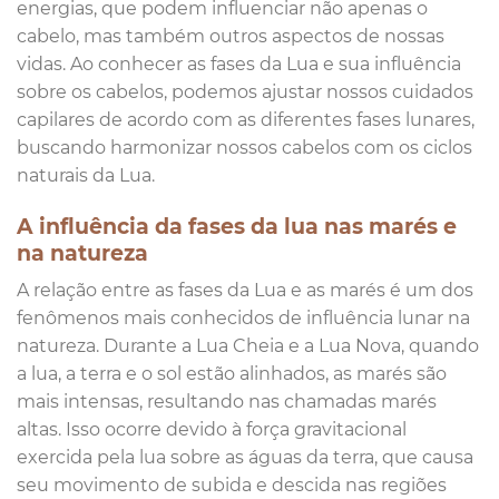
energias, que podem influenciar não apenas o
cabelo, mas também outros aspectos de nossas
vidas. Ao conhecer as fases da Lua e sua influência
sobre os cabelos, podemos ajustar nossos cuidados
capilares de acordo com as diferentes fases lunares,
buscando harmonizar nossos cabelos com os ciclos
naturais da Lua.
A influência da fases da lua nas marés e
na natureza
A relação entre as fases da Lua e as marés é um dos
fenômenos mais conhecidos de influência lunar na
natureza. Durante a Lua Cheia e a Lua Nova, quando
a lua, a terra e o sol estão alinhados, as marés são
mais intensas, resultando nas chamadas marés
altas. Isso ocorre devido à força gravitacional
exercida pela lua sobre as águas da terra, que causa
seu movimento de subida e descida nas regiões