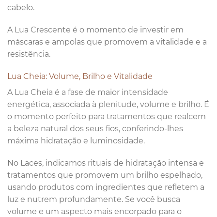
cabelo.
A Lua Crescente é o momento de investir em
máscaras e ampolas que promovem a vitalidade e a
resistência.
Lua Cheia: Volume, Brilho e Vitalidade
A Lua Cheia é a fase de maior intensidade
energética, associada à plenitude, volume e brilho. É
o momento perfeito para tratamentos que realcem
a beleza natural dos seus fios, conferindo-lhes
máxima hidratação e luminosidade.
No Laces, indicamos rituais de hidratação intensa e
tratamentos que promovem um brilho espelhado,
usando produtos com ingredientes que refletem a
luz e nutrem profundamente. Se você busca
volume e um aspecto mais encorpado para o