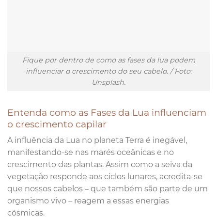
Fique por dentro de como as fases da lua podem
influenciar o crescimento do seu cabelo. / Foto:
Unsplash.
Entenda como as Fases da Lua influenciam
o crescimento capilar
A influência da Lua no planeta Terra é inegável,
manifestando-se nas marés oceânicas e no
crescimento das plantas. Assim como a seiva da
vegetação responde aos ciclos lunares, acredita-se
que nossos cabelos – que também são parte de um
organismo vivo – reagem a essas energias
cósmicas.