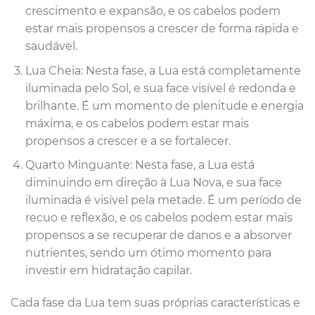
crescimento e expansão, e os cabelos podem
estar mais propensos a crescer de forma rápida e
saudável.
Lua Cheia: Nesta fase, a Lua está completamente
iluminada pelo Sol, e sua face visível é redonda e
brilhante. É um momento de plenitude e energia
máxima, e os cabelos podem estar mais
propensos a crescer e a se fortalecer.
Quarto Minguante: Nesta fase, a Lua está
diminuindo em direção à Lua Nova, e sua face
iluminada é visível pela metade. É um período de
recuo e reflexão, e os cabelos podem estar mais
propensos a se recuperar de danos e a absorver
nutrientes, sendo um ótimo momento para
investir em hidratação capilar.
Cada fase da Lua tem suas próprias características e