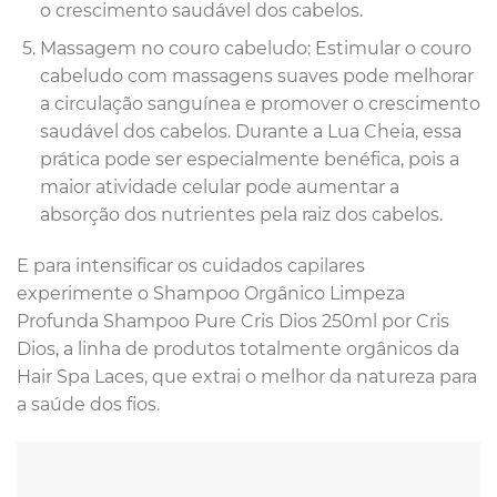
o crescimento saudável dos cabelos.
Massagem no couro cabeludo: Estimular o couro
cabeludo com massagens suaves pode melhorar
a circulação sanguínea e promover o crescimento
saudável dos cabelos. Durante a Lua Cheia, essa
prática pode ser especialmente benéfica, pois a
maior atividade celular pode aumentar a
absorção dos nutrientes pela raiz dos cabelos.
E para intensificar os cuidados capilares
experimente o Shampoo Orgânico Limpeza
Profunda Shampoo Pure Cris Dios 250ml por Cris
Dios, a linha de produtos totalmente orgânicos da
Hair Spa Laces, que extrai o melhor da natureza para
a saúde dos fios.