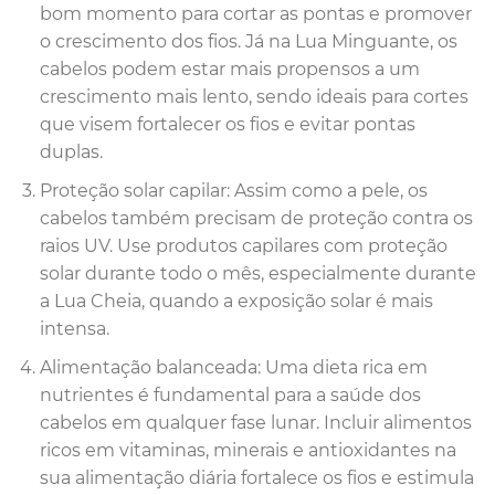
bom momento para cortar as pontas e promover
o crescimento dos fios. Já na Lua Minguante, os
cabelos podem estar mais propensos a um
crescimento mais lento, sendo ideais para cortes
que visem fortalecer os fios e evitar pontas
duplas.
Proteção solar capilar: Assim como a pele, os
cabelos também precisam de proteção contra os
raios UV. Use produtos capilares com proteção
solar durante todo o mês, especialmente durante
a Lua Cheia, quando a exposição solar é mais
intensa.
Alimentação balanceada: Uma dieta rica em
nutrientes é fundamental para a saúde dos
cabelos em qualquer fase lunar. Incluir alimentos
ricos em vitaminas, minerais e antioxidantes na
sua alimentação diária fortalece os fios e estimula