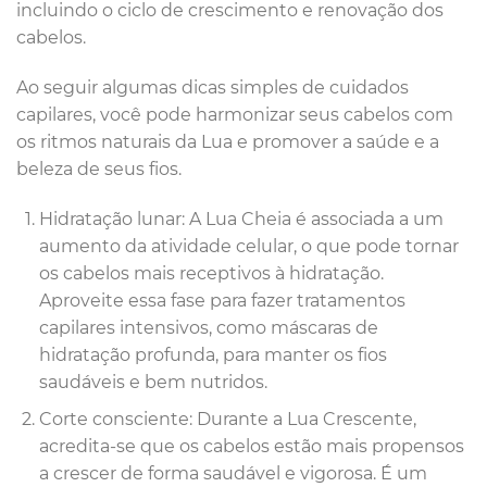
incluindo o ciclo de crescimento e renovação dos
cabelos.
Ao seguir algumas dicas simples de cuidados
capilares, você pode harmonizar seus cabelos com
os ritmos naturais da Lua e promover a saúde e a
beleza de seus fios.
Hidratação lunar: A Lua Cheia é associada a um
aumento da atividade celular, o que pode tornar
os cabelos mais receptivos à hidratação.
Aproveite essa fase para fazer tratamentos
capilares intensivos, como máscaras de
hidratação profunda, para manter os fios
saudáveis ​​e bem nutridos.
Corte consciente: Durante a Lua Crescente,
acredita-se que os cabelos estão mais propensos
a crescer de forma saudável e vigorosa. É um