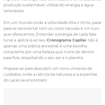
produção sustentável, utilizando energia e água
renováveis.
Em um mundo onde a velocidade dita o ritmo, parar
para se reconectar com os ciclos naturais é um luxo
que oferecemos. Entender a energia de cada fase
lunar e aplicá-la ao seu
Cronograma Capilar
não é
apenas uma prática ancestral, é uma escolha
consciente por uma beleza que nutre de dentro
para fora, respeitando o seu ser e o planeta.
Prepare-se para descobrir um novo universo de
cuidados, onde a ciência da natureza e a expertise
do Laces se encontram.