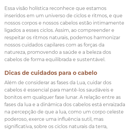
Essa visão holística reconhece que estamos
inseridos em um universo de ciclos e ritmos, e que
nossos corpos e nossos cabelos estão intimamente
ligados a esses ciclos. Assim, ao compreender e
respeitar os ritmos naturais, podemos harmonizar
nossos cuidados capilares com as forças da
natureza, promovendo a saúde e a beleza dos
cabelos de forma equilibrada e sustentável.
Dicas de cuidados para o cabelo
Além de considerar as fases da Lua, cuidar dos
cabelos é essencial para mantê-los saudáveis ​​e
bonitos em qualquer fase lunar. A relação entre as
fases da lua e a dinâmica dos cabelos está enraizada
na percepção de que a lua, como um corpo celeste
poderoso, exerce uma influência sutil, mas
significativa, sobre os ciclos naturais da terra,