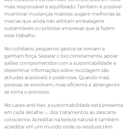
mais responsável e equilibrado. Também é possível
incentivar mudanças maiores: sugerir melhorias às
marcas que ainda não adotam embalagens
sustentáveis ou priorizar empresas que já fazem
esse trabalho.
No cotidiano, pequenos gestos se somam e
ganham força. Separar o lixo corretamente, apoiar
salões comprometidos com a sustentabilidade e
disseminar informações sobre reciclagem são
atitudes acessíveis e poderosas. Quando mais
pessoas se envolvem, mais eficiente e abrangente
se torna o processo.
No Laces and Hair, a sustentabilidade está presente
em cada detalhe — dos tratamentos ao descarte
consciente. Acreditar na beleza natural é também
acreditar em um mundo onde os resíduos têm