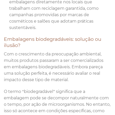
embalagens diretamente nos locais que
trabalham com reciclagem garantida, como
campanhas promovidas por marcas de
cosméticos e salões que adotam práticas
sustentáveis.
Embalagens biodegradáveis: solução ou
ilusão?
Com o crescimento da preocupação ambiental,
muitos produtos passaram a ser comercializados
em embalagens biodegradáveis. Embora pareça
uma solução perfeita, é necessário avaliar o real
impacto desse tipo de material.
O termo “biodegradável” significa que a
embalagem pode se decompor naturalmente com
o tempo, por ação de microorganismos. No entanto,
isso só acontece em condições específicas, como