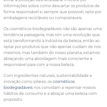
informações sobre como descartar os produtos de
forma responsável e, sempre que possível, opte por
embalagens recicláveis ou compostáveis.
Os cosméticos biodegradáveis não são apenas uma
tendência passageira, mas sim uma revolução que
está transformando a indústria da beleza, então ao
optar por produtos que não apenas cuidam de nós
mesmos, mas também do nosso planeta, estamos
abraçando uma abordagem mais consciente e
responsável para com a nossa beleza.
Com ingredientes naturais, sustentabilidade e
inovação como pilares, os
cosméticos
biodegradáveis
nos convidam a repensar nossos
hábitos de consumo e a abraçar uma beleza com
propósito.