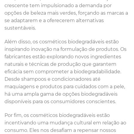
crescente tem impulsionado a demanda por
opções de beleza mais verdes, forçando as marcas a
se adaptarem e a oferecerem alternativas
sustentáveis.
Além disso, os cosméticos biodegradáveis estão
inspirando inovação na formulação de produtos. Os
fabricantes estão explorando novos ingredientes
naturais e técnicas de produção que garantem
eficácia sem comprometer a biodegradabilidade.
Desde shampoos e condicionadores até
maquiagens e produtos para cuidados com a pele,
há uma ampla gama de opções biodegradáveis
disponíveis para os consumidores conscientes.
Por fim, os cosméticos biodegradáveis estão
incentivando uma mudança cultural em relação ao
consumo. Eles nos desafiam a repensar nossos