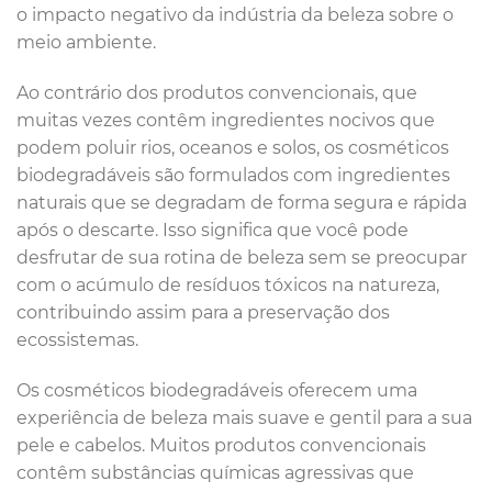
o impacto negativo da indústria da beleza sobre o
meio ambiente.
Ao contrário dos produtos convencionais, que
muitas vezes contêm ingredientes nocivos que
podem poluir rios, oceanos e solos, os cosméticos
biodegradáveis são formulados com ingredientes
naturais que se degradam de forma segura e rápida
após o descarte. Isso significa que você pode
desfrutar de sua rotina de beleza sem se preocupar
com o acúmulo de resíduos tóxicos na natureza,
contribuindo assim para a preservação dos
ecossistemas.
Os cosméticos biodegradáveis oferecem uma
experiência de beleza mais suave e gentil para a sua
pele e cabelos. Muitos produtos convencionais
contêm substâncias químicas agressivas que