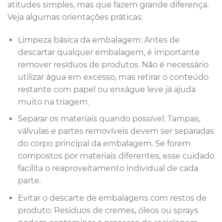
atitudes simples, mas que fazem grande diferença.
Veja algumas orientações práticas:
Limpeza básica da embalagem: Antes de
descartar qualquer embalagem, é importante
remover resíduos de produtos. Não é necessário
utilizar água em excesso, mas retirar o conteúdo
restante com papel ou enxágue leve já ajuda
muito na triagem.
Separar os materiais quando possível: Tampas,
válvulas e partes removíveis devem ser separadas
do corpo principal da embalagem. Se forem
compostos por materiais diferentes, esse cuidado
facilita o reaproveitamento individual de cada
parte.
Evitar o descarte de embalagens com restos de
produto: Resíduos de cremes, óleos ou sprays