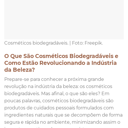
Cosméticos biodegradáveis. | Foto: Freepik.
O Que São Cosméticos Biodegradáveis e
Como Estão Revolucionando a Indústria
da Beleza?
Prepare-se para conhecer a próxima grande
revolução na indústria da beleza: os cosméticos
biodegradáveis. Mas afinal, o que são eles? Em
poucas palavras, cosméticos biodegradáveis são
produtos de cuidados pessoais formulados com
ingredientes naturais que se decompõem de forma
segura e rápida no ambiente, minimizando assim o