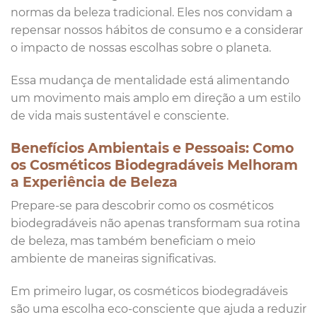
normas da beleza tradicional. Eles nos convidam a
repensar nossos hábitos de consumo e a considerar
o impacto de nossas escolhas sobre o planeta.
Essa mudança de mentalidade está alimentando
um movimento mais amplo em direção a um estilo
de vida mais sustentável e consciente.
Benefícios Ambientais e Pessoais: Como
os Cosméticos Biodegradáveis Melhoram
a Experiência de Beleza
Prepare-se para descobrir como os cosméticos
biodegradáveis não apenas transformam sua rotina
de beleza, mas também beneficiam o meio
ambiente de maneiras significativas.
Em primeiro lugar, os cosméticos biodegradáveis
são uma escolha eco-consciente que ajuda a reduzir