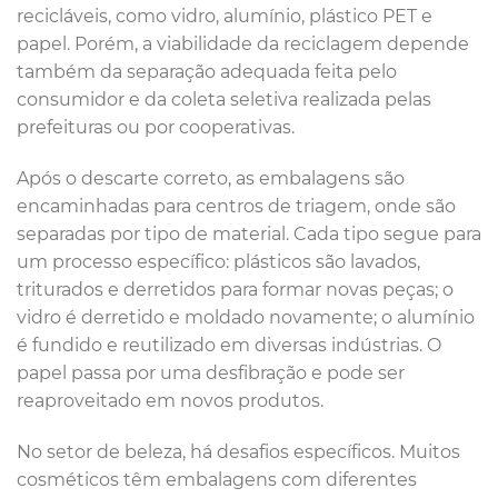
recicláveis, como vidro, alumínio, plástico PET e
papel. Porém, a viabilidade da reciclagem depende
também da separação adequada feita pelo
consumidor e da coleta seletiva realizada pelas
prefeituras ou por cooperativas.
Após o descarte correto, as embalagens são
encaminhadas para centros de triagem, onde são
separadas por tipo de material. Cada tipo segue para
um processo específico: plásticos são lavados,
triturados e derretidos para formar novas peças; o
vidro é derretido e moldado novamente; o alumínio
é fundido e reutilizado em diversas indústrias. O
papel passa por uma desfibração e pode ser
reaproveitado em novos produtos.
No setor de beleza, há desafios específicos. Muitos
cosméticos têm embalagens com diferentes