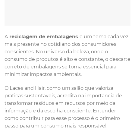
A
reciclagem de embalagens
é um tema cada vez
mais presente no cotidiano dos consumidores
conscientes. No universo da beleza, onde o
consumo de produtos é alto e constante, o descarte
correto de embalagens se torna essencial para
minimizar impactos ambientais.
O Laces and Hair, como um salão que valoriza
práticas sustentáveis, acredita na importância de
transformar resíduos em recursos por meio da
informação e da escolha consciente. Entender
como contribuir para esse processo é o primeiro
passo para um consumo mais responsável.