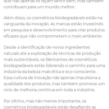
que não apenas os façam sentir bem, mas também
contribuam para um mundo melhor.
Além disso, os cosméticos biodegradáveis estão na
vanguarda da inovação. As marcas estão investindo
em pesquisa e desenvolvimento para criar produtos
eficazes que não comprometem o meio ambiente.
Desde a identificação de novos ingredientes
naturais até a exploração de técnicas de produção
mais sustentáveis, os fabricantes de cosméticos
biodegradáveis estão liderando o caminho para uma
indústria da beleza mais ética e eco-consciente.
Essa cultura de inovação não apenas impulsiona a
qualidade dos produtos, mas também promove um
ciclo de melhoria contínua em toda a indústria.
Por último, mas não menos importante, os
cosméticos biodegradáveis estão desafiando as