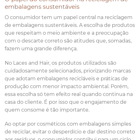
embalagens sustentáveis
O consumidor tem um papel central na reciclagem
de embalagens sustentáveis. A escolha de produtos
que respeitam o meio ambiente e a preocupação
com o descarte correto são atitudes que, somadas,
fazem uma grande diferença.
No Laces and Hair, os produtos utilizados são
cuidadosamente selecionados, priorizando marcas
que adotam embalagens recicláveis e práticas de
produção com menor impacto ambiental. Porém,
essa escolha só tem efeito real quando continua na
casa do cliente. É por isso que o engajamento de
quem consome é tão importante.
Ao optar por cosméticos com embalagens simples
de reciclar, evitar o desperdício e dar destino correto
aos resíduos, o consumidor contribui para um ciclo