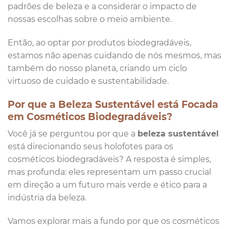
padrões de beleza e a considerar o impacto de
nossas escolhas sobre o meio ambiente.
Então, ao optar por produtos biodegradáveis,
estamos não apenas cuidando de nós mesmos, mas
também do nosso planeta, criando um ciclo
virtuoso de cuidado e sustentabilidade.
Por que a Beleza Sustentável está Focada
em Cosméticos Biodegradáveis?
Você já se perguntou por que a
beleza sustentável
está direcionando seus holofotes para os
cosméticos biodegradáveis? A resposta é simples,
mas profunda: eles representam um passo crucial
em direção a um futuro mais verde e ético para a
indústria da beleza.
Vamos explorar mais a fundo por que os cosméticos