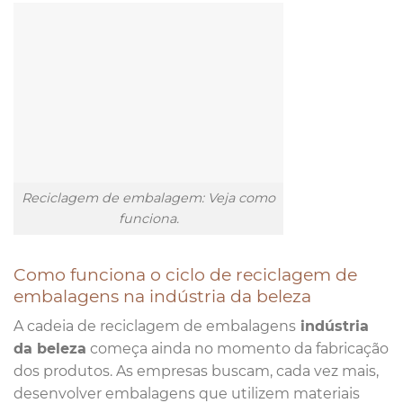
Reciclagem de embalagem: Veja como
funciona.
Como funciona o ciclo de reciclagem de
embalagens na indústria da beleza
A cadeia de reciclagem de embalagens
indústria
da beleza
começa ainda no momento da fabricação
dos produtos. As empresas buscam, cada vez mais,
desenvolver embalagens que utilizem materiais