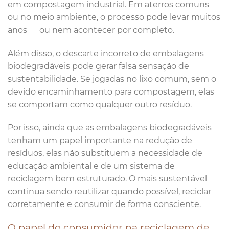
em compostagem industrial. Em aterros comuns
ou no meio ambiente, o processo pode levar muitos
anos — ou nem acontecer por completo.
Além disso, o descarte incorreto de embalagens
biodegradáveis pode gerar falsa sensação de
sustentabilidade. Se jogadas no lixo comum, sem o
devido encaminhamento para compostagem, elas
se comportam como qualquer outro resíduo.
Por isso, ainda que as embalagens biodegradáveis
tenham um papel importante na redução de
resíduos, elas não substituem a necessidade de
educação ambiental e de um sistema de
reciclagem bem estruturado. O mais sustentável
continua sendo reutilizar quando possível, reciclar
corretamente e consumir de forma consciente.
O papel do consumidor na reciclagem de