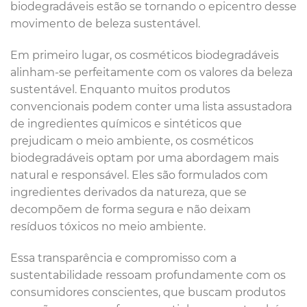
biodegradáveis estão se tornando o epicentro desse
movimento de beleza sustentável.
Em primeiro lugar, os cosméticos biodegradáveis
alinham-se perfeitamente com os valores da beleza
sustentável. Enquanto muitos produtos
convencionais podem conter uma lista assustadora
de ingredientes químicos e sintéticos que
prejudicam o meio ambiente, os cosméticos
biodegradáveis optam por uma abordagem mais
natural e responsável. Eles são formulados com
ingredientes derivados da natureza, que se
decompõem de forma segura e não deixam
resíduos tóxicos no meio ambiente.
Essa transparência e compromisso com a
sustentabilidade ressoam profundamente com os
consumidores conscientes, que buscam produtos