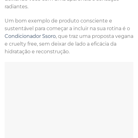
radiantes.
Um bom exemplo de produto consciente e
sustentável para começar a incluir na sua rotina é o
Condicionador Ssoro
, que traz uma proposta vegana
e cruelty free, sem deixar de lado a eficácia da
hidratação e reconstrução.