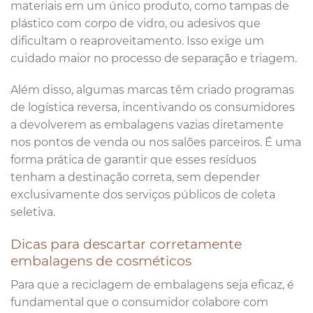
materiais em um único produto, como tampas de
plástico com corpo de vidro, ou adesivos que
dificultam o reaproveitamento. Isso exige um
cuidado maior no processo de separação e triagem.
Além disso, algumas marcas têm criado programas
de logística reversa, incentivando os consumidores
a devolverem as embalagens vazias diretamente
nos pontos de venda ou nos salões parceiros. É uma
forma prática de garantir que esses resíduos
tenham a destinação correta, sem depender
exclusivamente dos serviços públicos de coleta
seletiva.
Dicas para descartar corretamente
embalagens de cosméticos
Para que a reciclagem de embalagens seja eficaz, é
fundamental que o consumidor colabore com