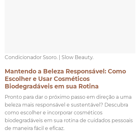
Condicionador Ssoro. | Slow Beauty.
Mantendo a Beleza Responsável: Como
Escolher e Usar Cosméticos
Biodegradáveis em sua Rotina
Pronto para dar o próximo passo em direção a uma
beleza mais responsável e sustentável? Descubra
como escolher e incorporar cosméticos
biodegradáveis em sua rotina de cuidados pessoais
de maneira fácil e eficaz.