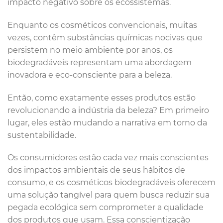
impacto negativo sobre os ecossistemas.
Enquanto os cosméticos convencionais, muitas
vezes, contêm substâncias químicas nocivas que
persistem no meio ambiente por anos, os
biodegradáveis representam uma abordagem
inovadora e eco-consciente para a beleza.
Então, como exatamente esses produtos estão
revolucionando a indústria da beleza? Em primeiro
lugar, eles estão mudando a narrativa em torno da
sustentabilidade.
Os consumidores estão cada vez mais conscientes
dos impactos ambientais de seus hábitos de
consumo, e os cosméticos biodegradáveis oferecem
uma solução tangível para quem busca reduzir sua
pegada ecológica sem comprometer a qualidade
dos produtos que usam. Essa conscientização