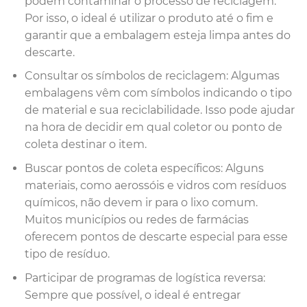
podem contaminar o processo de reciclagem.
Por isso, o ideal é utilizar o produto até o fim e
garantir que a embalagem esteja limpa antes do
descarte.
Consultar os símbolos de reciclagem: Algumas
embalagens vêm com símbolos indicando o tipo
de material e sua reciclabilidade. Isso pode ajudar
na hora de decidir em qual coletor ou ponto de
coleta destinar o item.
Buscar pontos de coleta específicos: Alguns
materiais, como aerossóis e vidros com resíduos
químicos, não devem ir para o lixo comum.
Muitos municípios ou redes de farmácias
oferecem pontos de descarte especial para esse
tipo de resíduo.
Participar de programas de logística reversa:
Sempre que possível, o ideal é entregar