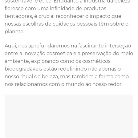
sustentável e ético. Enquanto a indústria da beleza
floresce com uma infinidade de produtos
tentadores, é crucial reconhecer o impacto que
nossas escolhas de cuidados pessoais têm sobre o
planeta.
Aqui, nos aprofundaremos na fascinante interseção
entre a inovação cosmética e a preservação do meio
ambiente, explorando como os cosméticos
biodegradáveis estão redefinindo não apenas o
nosso ritual de beleza, mas também a forma como
nos relacionamos com o mundo ao nosso redor.