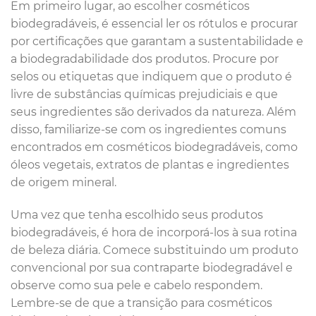
Em primeiro lugar, ao escolher cosméticos
biodegradáveis, é essencial ler os rótulos e procurar
por certificações que garantam a sustentabilidade e
a biodegradabilidade dos produtos. Procure por
selos ou etiquetas que indiquem que o produto é
livre de substâncias químicas prejudiciais e que
seus ingredientes são derivados da natureza. Além
disso, familiarize-se com os ingredientes comuns
encontrados em cosméticos biodegradáveis, como
óleos vegetais, extratos de plantas e ingredientes
de origem mineral.
Uma vez que tenha escolhido seus produtos
biodegradáveis, é hora de incorporá-los à sua rotina
de beleza diária. Comece substituindo um produto
convencional por sua contraparte biodegradável e
observe como sua pele e cabelo respondem.
Lembre-se de que a transição para cosméticos