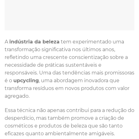
A
indústria da beleza
tem experimentado uma
transformação significativa nos últimos anos,
refletindo uma crescente conscientização sobre a
necessidade de práticas sustentáveis e
responsáveis. Uma das tendências mais promissoras
é o
upcycling
, uma abordagem inovadora que
transforma resíduos em novos produtos com valor
agregado.
Essa técnica não apenas contribui para a redução do
desperdício, mas também promove a criação de
cosméticos e produtos de beleza que são tanto
eficazes quanto ambientalmente amigáveis.