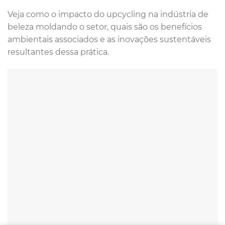
Veja como o impacto do upcycling na indústria de
beleza moldando o setor, quais são os benefícios
ambientais associados e as inovações sustentáveis
resultantes dessa prática.