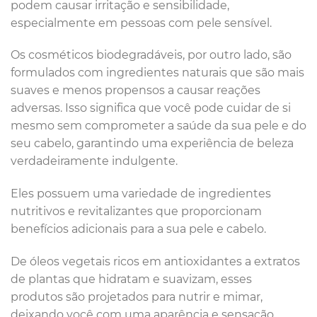
podem causar irritação e sensibilidade,
especialmente em pessoas com pele sensível.
Os cosméticos biodegradáveis, por outro lado, são
formulados com ingredientes naturais que são mais
suaves e menos propensos a causar reações
adversas. Isso significa que você pode cuidar de si
mesmo sem comprometer a saúde da sua pele e do
seu cabelo, garantindo uma experiência de beleza
verdadeiramente indulgente.
Eles possuem uma variedade de ingredientes
nutritivos e revitalizantes que proporcionam
benefícios adicionais para a sua pele e cabelo.
De óleos vegetais ricos em antioxidantes a extratos
de plantas que hidratam e suavizam, esses
produtos são projetados para nutrir e mimar,
deixando você com uma aparência e sensação