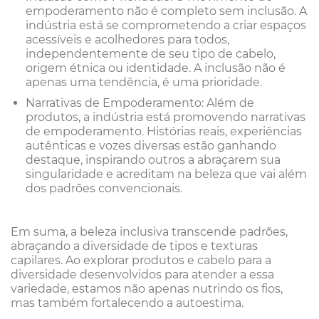
empoderamento não é completo sem inclusão. A
indústria está se comprometendo a criar espaços
acessíveis e acolhedores para todos,
independentemente de seu tipo de cabelo,
origem étnica ou identidade. A inclusão não é
apenas uma tendência, é uma prioridade.
Narrativas de Empoderamento: Além de
produtos, a indústria está promovendo narrativas
de empoderamento. Histórias reais, experiências
autênticas e vozes diversas estão ganhando
destaque, inspirando outros a abraçarem sua
singularidade e acreditam na beleza que vai além
dos padrões convencionais.
Em suma, a beleza inclusiva transcende padrões,
abraçando a diversidade de tipos e texturas
capilares. Ao explorar produtos e cabelo para a
diversidade desenvolvidos para atender a essa
variedade, estamos não apenas nutrindo os fios,
mas também fortalecendo a autoestima.