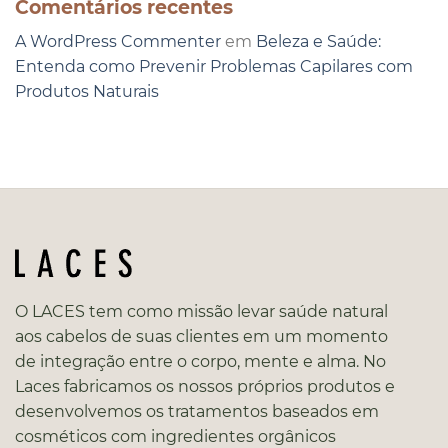
Comentários recentes
A WordPress Commenter
em
Beleza e Saúde:
Entenda como Prevenir Problemas Capilares com
Produtos Naturais
O LACES tem como missão levar saúde natural
aos cabelos de suas clientes em um momento
de integração entre o corpo, mente e alma. No
Laces fabricamos os nossos próprios produtos e
desenvolvemos os tratamentos baseados em
cosméticos com ingredientes orgânicos