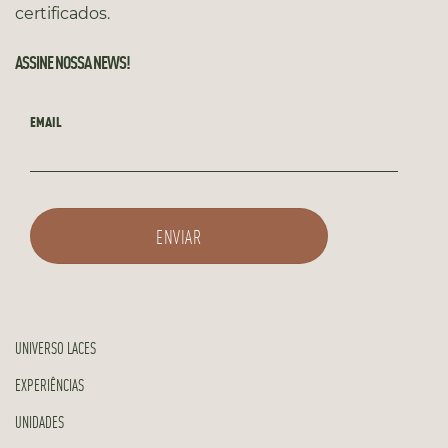
certificados.
ASSINE NOSSA NEWS!
EMAIL
UNIVERSO LACES
EXPERIÊNCIAS
UNIDADES