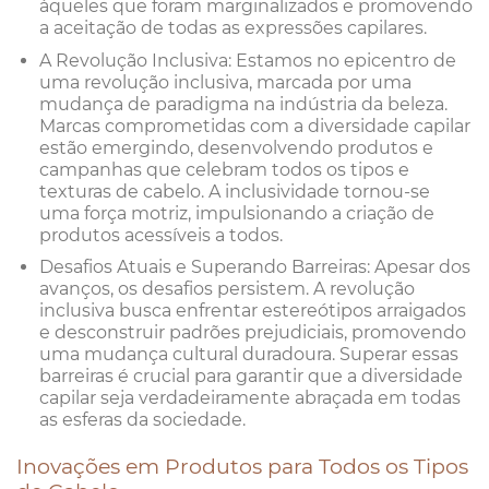
àqueles que foram marginalizados e promovendo
a aceitação de todas as expressões capilares.
A Revolução Inclusiva: Estamos no epicentro de
uma revolução inclusiva, marcada por uma
mudança de paradigma na indústria da beleza.
Marcas comprometidas com a diversidade capilar
estão emergindo, desenvolvendo produtos e
campanhas que celebram todos os tipos e
texturas de cabelo. A inclusividade tornou-se
uma força motriz, impulsionando a criação de
produtos acessíveis a todos.
Desafios Atuais e Superando Barreiras: Apesar dos
avanços, os desafios persistem. A revolução
inclusiva busca enfrentar estereótipos arraigados
e desconstruir padrões prejudiciais, promovendo
uma mudança cultural duradoura. Superar essas
barreiras é crucial para garantir que a diversidade
capilar seja verdadeiramente abraçada em todas
as esferas da sociedade.
Inovações em Produtos para Todos os Tipos