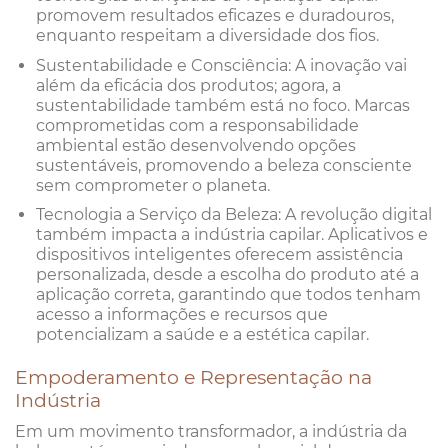
promovem resultados eficazes e duradouros,
enquanto respeitam a diversidade dos fios.
Sustentabilidade e Consciência: A inovação vai
além da eficácia dos produtos; agora, a
sustentabilidade também está no foco. Marcas
comprometidas com a responsabilidade
ambiental estão desenvolvendo opções
sustentáveis, promovendo a beleza consciente
sem comprometer o planeta.
Tecnologia a Serviço da Beleza: A revolução digital
também impacta a indústria capilar. Aplicativos e
dispositivos inteligentes oferecem assistência
personalizada, desde a escolha do produto até a
aplicação correta, garantindo que todos tenham
acesso a informações e recursos que
potencializam a saúde e a estética capilar.
Empoderamento e Representação na
Indústria
Em um movimento transformador, a indústria da