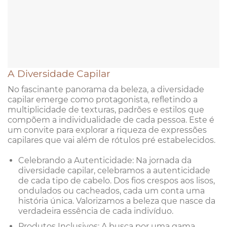
A Diversidade Capilar
No fascinante panorama da beleza, a diversidade
capilar emerge como protagonista, refletindo a
multiplicidade de texturas, padrões e estilos que
compõem a individualidade de cada pessoa. Este é
um convite para explorar a riqueza de expressões
capilares que vai além de rótulos pré estabelecidos.
Celebrando a Autenticidade: Na jornada da
diversidade capilar, celebramos a autenticidade
de cada tipo de cabelo. Dos fios crespos aos lisos,
ondulados ou cacheados, cada um conta uma
história única. Valorizamos a beleza que nasce da
verdadeira essência de cada indivíduo.
Produtos Inclusivos: A busca por uma gama