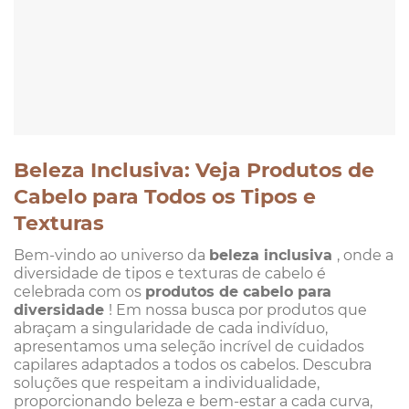
Beleza Inclusiva: Veja Produtos de
Cabelo para Todos os Tipos e
Texturas
Bem-vindo ao universo da
beleza inclusiva
, onde a
diversidade de tipos e texturas de cabelo é
celebrada com os
produtos de cabelo para
diversidade
! Em nossa busca por produtos que
abraçam a singularidade de cada indivíduo,
apresentamos uma seleção incrível de cuidados
capilares adaptados a todos os cabelos. Descubra
soluções que respeitam a individualidade,
proporcionando beleza e bem-estar a cada curva,