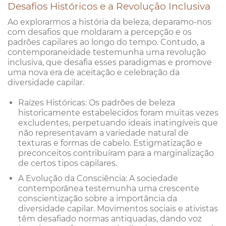
Desafios Históricos e a Revolução Inclusiva
Ao explorarmos a história da beleza, deparamo-nos
com desafios que moldaram a percepção e os
padrões capilares ao longo do tempo. Contudo, a
contemporaneidade testemunha uma revolução
inclusiva, que desafia esses paradigmas e promove
uma nova era de aceitação e celebração da
diversidade capilar.
Raízes Históricas: Os padrões de beleza
historicamente estabelecidos foram muitas vezes
excludentes, perpetuando ideais inatingíveis que
não representavam a variedade natural de
texturas e formas de cabelo. Estigmatização e
preconceitos contribuíram para a marginalização
de certos tipos capilares.
A Evolução da Consciência: A sociedade
contemporânea testemunha uma crescente
conscientização sobre a importância da
diversidade capilar. Movimentos sociais e ativistas
têm desafiado normas antiquadas, dando voz