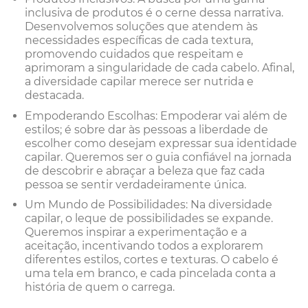
inclusiva de produtos é o cerne dessa narrativa.
Desenvolvemos soluções que atendem às
necessidades específicas de cada textura,
promovendo cuidados que respeitam e
aprimoram a singularidade de cada cabelo. Afinal,
a diversidade capilar merece ser nutrida e
destacada.
Empoderando Escolhas: Empoderar vai além de
estilos; é sobre dar às pessoas a liberdade de
escolher como desejam expressar sua identidade
capilar. Queremos ser o guia confiável na jornada
de descobrir e abraçar a beleza que faz cada
pessoa se sentir verdadeiramente única.
Um Mundo de Possibilidades: Na diversidade
capilar, o leque de possibilidades se expande.
Queremos inspirar a experimentação e a
aceitação, incentivando todos a explorarem
diferentes estilos, cortes e texturas. O cabelo é
uma tela em branco, e cada pincelada conta a
história de quem o carrega.