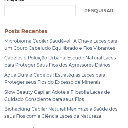
PESQUISAR
Posts Recentes
Microbioma Capilar Saudável : A Chave Laces para
um Couro Cabeludo Equilibrado e Fios Vibrantes
Cabelos e Poluição Urbana: Escudo Natural Laces
para Proteger Seus Fios dos Agressores Diários
Água Dura e Cabelos : Estratégias Laces para
Proteger seus Fios do Excesso de Minerais
Slow Beauty Capilar: Adote a Filosofia Laces de
Cuidado Consciente para seus Fios
Biohacking Capilar Natural: Maximize a Saúde dos
seus Fios com a Ciência Laces da Natureza