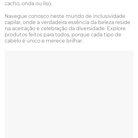
cacho, onda ou liso.
Navegue conosco neste mundo de inclusividade
capilar, onde a verdadeira essência da beleza reside
na aceitação e celebração da diversidade. Explore
produtos feitos para todos, porque cada tipo de
cabelo é único e merece brilhar.