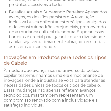
produtos acessíveis a todos.
Desafios Atuais e Superando Barreiras: Apesar dos
avanços, os desafios persistem. A revolução
inclusiva busca enfrentar estereótipos arraigados
e desconstruir padrões prejudiciais, promovendo
uma mudança cultural duradoura. Superar essas
barreiras é crucial para garantir que a diversidade
capilar seja verdadeiramente abraçada em todas
as esferas da sociedade.
Inovações em Produtos para Todos os Tipos
de Cabelo
À medida que avançamos no universo da beleza
capilar, testemunhamos uma era emocionante de
inovações, onde a indústria se volta para atender às
necessidades únicas de todos os tipos de cabelo.
Essas mudanças não apenas refletem avanços
tecnológicos, mas também representam um
compromisso renovado com a inclusividade e a
satisfação individual.