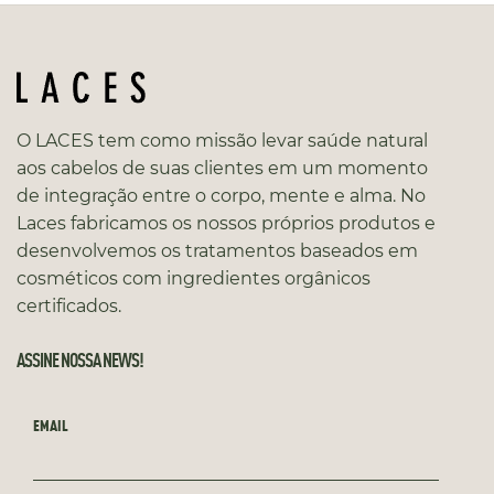
O LACES tem como missão levar saúde natural
aos cabelos de suas clientes em um momento
de integração entre o corpo, mente e alma. No
Laces fabricamos os nossos próprios produtos e
desenvolvemos os tratamentos baseados em
cosméticos com ingredientes orgânicos
certificados.
ASSINE NOSSA NEWS!
EMAIL