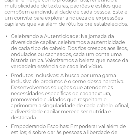
multiplicidade de texturas, padrões e estilos que
compõem a individualidade de cada pessoa. Este é
um convite para explorar a riqueza de expressões
capilares que vai além de rótulos pré estabelecidos.
Celebrando a Autenticidade: Na jornada da
diversidade capilar, celebramos a autenticidade
de cada tipo de cabelo. Dos fios crespos aos lisos,
ondulados ou cacheados, cada um conta uma
história única. Valorizamos a beleza que nasce da
verdadeira essência de cada indivíduo.
Produtos Inclusivos: A busca por uma gama
inclusiva de produtos é o cerne dessa narrativa.
Desenvolvemos soluções que atendem às
necessidades específicas de cada textura,
promovendo cuidados que respeitam e
aprimoram a singularidade de cada cabelo. Afinal,
a diversidade capilar merece ser nutrida e
destacada.
Empoderando Escolhas: Empoderar vai além de
estilos; é sobre dar às pessoas a liberdade de