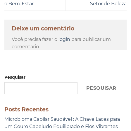
o Bem-Estar
Setor de Beleza
Deixe um comentário
Você precisa fazer o
login
para publicar um
comentário.
Pesquisar
PESQUISAR
Posts Recentes
Microbioma Capilar Saudável : A Chave Laces para
um Couro Cabeludo Equilibrado e Fios Vibrantes