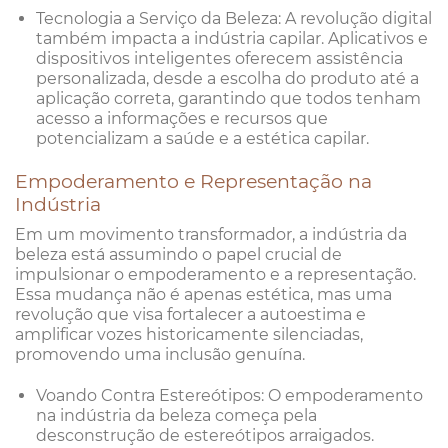
Tecnologia a Serviço da Beleza: A revolução digital
também impacta a indústria capilar. Aplicativos e
dispositivos inteligentes oferecem assistência
personalizada, desde a escolha do produto até a
aplicação correta, garantindo que todos tenham
acesso a informações e recursos que
potencializam a saúde e a estética capilar.
Empoderamento e Representação na
Indústria
Em um movimento transformador, a indústria da
beleza está assumindo o papel crucial de
impulsionar o empoderamento e a representação.
Essa mudança não é apenas estética, mas uma
revolução que visa fortalecer a autoestima e
amplificar vozes historicamente silenciadas,
promovendo uma inclusão genuína.
Voando Contra Estereótipos: O empoderamento
na indústria da beleza começa pela
desconstrução de estereótipos arraigados.