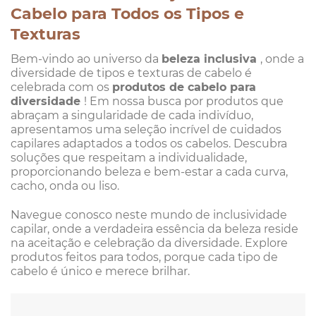
Cabelo para Todos os Tipos e
Texturas
Bem-vindo ao universo da
beleza inclusiva
, onde a
diversidade de tipos e texturas de cabelo é
celebrada com os
produtos de cabelo para
diversidade
! Em nossa busca por produtos que
abraçam a singularidade de cada indivíduo,
apresentamos uma seleção incrível de cuidados
capilares adaptados a todos os cabelos. Descubra
soluções que respeitam a individualidade,
proporcionando beleza e bem-estar a cada curva,
cacho, onda ou liso.
Navegue conosco neste mundo de inclusividade
capilar, onde a verdadeira essência da beleza reside
na aceitação e celebração da diversidade. Explore
produtos feitos para todos, porque cada tipo de
cabelo é único e merece brilhar.