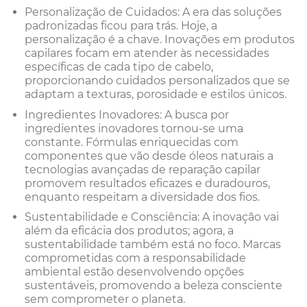
Personalização de Cuidados: A era das soluções
padronizadas ficou para trás. Hoje, a
personalização é a chave. Inovações em produtos
capilares focam em atender às necessidades
específicas de cada tipo de cabelo,
proporcionando cuidados personalizados que se
adaptam a texturas, porosidade e estilos únicos.
Ingredientes Inovadores: A busca por
ingredientes inovadores tornou-se uma
constante. Fórmulas enriquecidas com
componentes que vão desde óleos naturais a
tecnologias avançadas de reparação capilar
promovem resultados eficazes e duradouros,
enquanto respeitam a diversidade dos fios.
Sustentabilidade e Consciência: A inovação vai
além da eficácia dos produtos; agora, a
sustentabilidade também está no foco. Marcas
comprometidas com a responsabilidade
ambiental estão desenvolvendo opções
sustentáveis, promovendo a beleza consciente
sem comprometer o planeta.