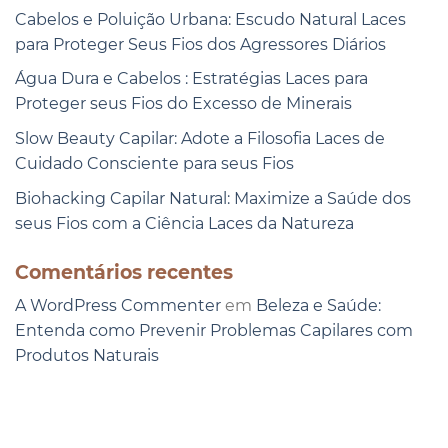
Cabelos e Poluição Urbana: Escudo Natural Laces
para Proteger Seus Fios dos Agressores Diários
Água Dura e Cabelos : Estratégias Laces para
Proteger seus Fios do Excesso de Minerais
Slow Beauty Capilar: Adote a Filosofia Laces de
Cuidado Consciente para seus Fios
Biohacking Capilar Natural: Maximize a Saúde dos
seus Fios com a Ciência Laces da Natureza
Comentários recentes
A WordPress Commenter
em
Beleza e Saúde:
Entenda como Prevenir Problemas Capilares com
Produtos Naturais