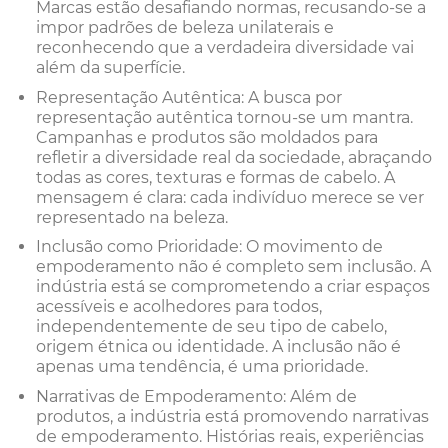
Marcas estão desafiando normas, recusando-se a
impor padrões de beleza unilaterais e
reconhecendo que a verdadeira diversidade vai
além da superfície.
Representação Autêntica: A busca por
representação autêntica tornou-se um mantra.
Campanhas e produtos são moldados para
refletir a diversidade real da sociedade, abraçando
todas as cores, texturas e formas de cabelo. A
mensagem é clara: cada indivíduo merece se ver
representado na beleza.
Inclusão como Prioridade: O movimento de
empoderamento não é completo sem inclusão. A
indústria está se comprometendo a criar espaços
acessíveis e acolhedores para todos,
independentemente de seu tipo de cabelo,
origem étnica ou identidade. A inclusão não é
apenas uma tendência, é uma prioridade.
Narrativas de Empoderamento: Além de
produtos, a indústria está promovendo narrativas
de empoderamento. Histórias reais, experiências