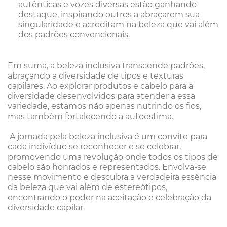
autênticas e vozes diversas estão ganhando
destaque, inspirando outros a abraçarem sua
singularidade e acreditam na beleza que vai além
dos padrões convencionais.
Em suma, a beleza inclusiva transcende padrões,
abraçando a diversidade de tipos e texturas
capilares. Ao explorar produtos e cabelo para a
diversidade desenvolvidos para atender a essa
variedade, estamos não apenas nutrindo os fios,
mas também fortalecendo a autoestima.
A jornada pela beleza inclusiva é um convite para
cada indivíduo se reconhecer e se celebrar,
promovendo uma revolução onde todos os tipos de
cabelo são honrados e representados. Envolva-se
nesse movimento e descubra a verdadeira essência
da beleza que vai além de estereótipos,
encontrando o poder na aceitação e celebração da
diversidade capilar.