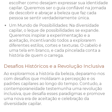
escolher como desejam expressar sua identidade
capilar. Queremos ser o guia confiável na jornada
de descobrir e abraçar a beleza que faz cada
pessoa se sentir verdadeiramente única.
Um Mundo de Possibilidades: Na diversidade
capilar, o leque de possibilidades se expande.
Queremos inspirar a experimentação e a
aceitação, incentivando todos a explorarem
diferentes estilos, cortes e texturas. O cabelo é
uma tela em branco, e cada pincelada conta a
história de quem o carrega.
Desafios Históricos e a Revolução Inclusiva
Ao explorarmos a história da beleza, deparamo-nos
com desafios que moldaram a percepção e os
padrões capilares ao longo do tempo. Contudo, a
contemporaneidade testemunha uma revolução
inclusiva, que desafia esses paradigmas e promove
uma nova era de aceitação e celebração da
diversidade capilar.