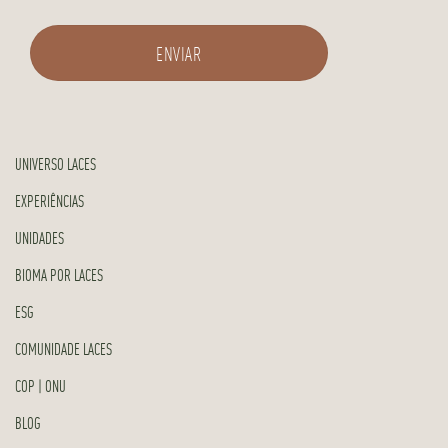
UNIVERSO LACES
EXPERIÊNCIAS
UNIDADES
BIOMA POR LACES
ESG
COMUNIDADE LACES
COP | ONU
BLOG