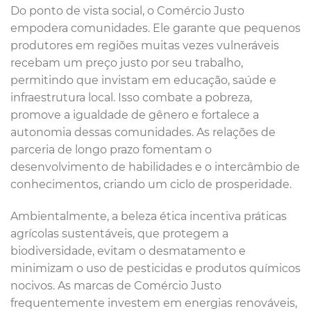
Do ponto de vista social, o Comércio Justo
empodera comunidades. Ele garante que pequenos
produtores em regiões muitas vezes vulneráveis
recebam um preço justo por seu trabalho,
permitindo que invistam em educação, saúde e
infraestrutura local. Isso combate a pobreza,
promove a igualdade de gênero e fortalece a
autonomia dessas comunidades. As relações de
parceria de longo prazo fomentam o
desenvolvimento de habilidades e o intercâmbio de
conhecimentos, criando um ciclo de prosperidade.
Ambientalmente, a beleza ética incentiva práticas
agrícolas sustentáveis, que protegem a
biodiversidade, evitam o desmatamento e
minimizam o uso de pesticidas e produtos químicos
nocivos. As marcas de Comércio Justo
frequentemente investem em energias renováveis,