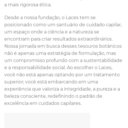
a mais rigorosa ética.
Desde a nossa fundação, o Laces tem se
posicionado como um santuário de cuidado capilar,
um espaço onde a ciência e a natureza se
encontram para criar resultados extraordinários.
Nossa jornada em busca desses tesouros botânicos
não é apenas uma estratégia de formulação, mas
um compromisso profundo com a sustentabilidade
e a responsabilidade social. Ao escolher o Laces,
você não está apenas optando por um tratamento
superior; você está embarcando em uma
experiência que valoriza a integridade, a pureza e a
beleza consciente, redefinindo o padrão de
excelência em cuidados capilares.