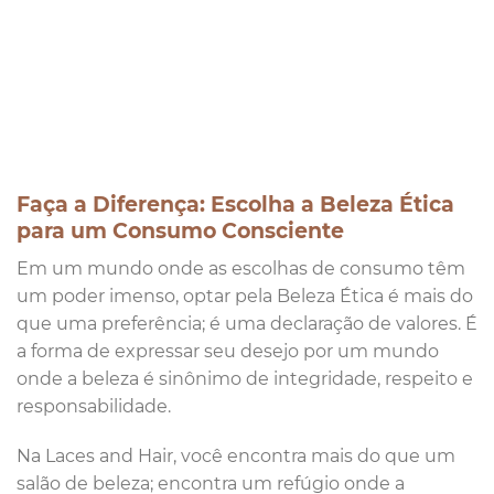
Faça a Diferença: Escolha a Beleza Ética
para um Consumo Consciente
Em um mundo onde as escolhas de consumo têm
um poder imenso, optar pela Beleza Ética é mais do
que uma preferência; é uma declaração de valores. É
a forma de expressar seu desejo por um mundo
onde a beleza é sinônimo de integridade, respeito e
responsabilidade.
Na Laces and Hair, você encontra mais do que um
salão de beleza; encontra um refúgio onde a