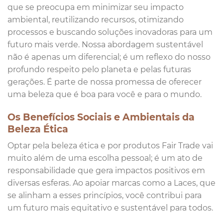
que se preocupa em minimizar seu impacto
ambiental, reutilizando recursos, otimizando
processos e buscando soluções inovadoras para um
futuro mais verde. Nossa abordagem sustentável
não é apenas um diferencial; é um reflexo do nosso
profundo respeito pelo planeta e pelas futuras
gerações. É parte de nossa promessa de oferecer
uma beleza que é boa para você e para o mundo.
Os Benefícios Sociais e Ambientais da
Beleza Ética
Optar pela beleza ética e por produtos Fair Trade vai
muito além de uma escolha pessoal; é um ato de
responsabilidade que gera impactos positivos em
diversas esferas. Ao apoiar marcas como a Laces, que
se alinham a esses princípios, você contribui para
um futuro mais equitativo e sustentável para todos.