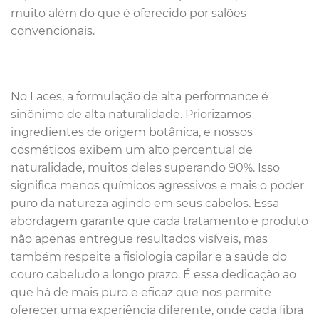
muito além do que é oferecido por salões
convencionais.
No Laces, a formulação de alta performance é
sinônimo de alta naturalidade. Priorizamos
ingredientes de origem botânica, e nossos
cosméticos exibem um alto percentual de
naturalidade, muitos deles superando 90%. Isso
significa menos químicos agressivos e mais o poder
puro da natureza agindo em seus cabelos. Essa
abordagem garante que cada tratamento e produto
não apenas entregue resultados visíveis, mas
também respeite a fisiologia capilar e a saúde do
couro cabeludo a longo prazo. É essa dedicação ao
que há de mais puro e eficaz que nos permite
oferecer uma experiência diferente, onde cada fibra