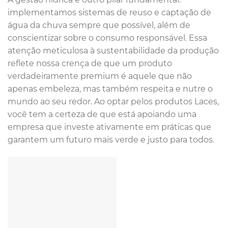
implementamos sistemas de reuso e captação de
água da chuva sempre que possível, além de
conscientizar sobre o consumo responsável. Essa
atenção meticulosa à sustentabilidade da produção
reflete nossa crença de que um produto
verdadeiramente premium é aquele que não
apenas embeleza, mas também respeita e nutre o
mundo ao seu redor. Ao optar pelos produtos Laces,
você tem a certeza de que está apoiando uma
empresa que investe ativamente em práticas que
garantem um futuro mais verde e justo para todos.