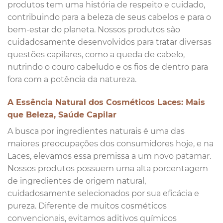
produtos tem uma história de respeito e cuidado,
contribuindo para a beleza de seus cabelos e para o
bem-estar do planeta. Nossos produtos são
cuidadosamente desenvolvidos para tratar diversas
questões capilares, como a queda de cabelo,
nutrindo o couro cabeludo e os fios de dentro para
fora com a potência da natureza.
A Essência Natural dos Cosméticos Laces: Mais
que Beleza, Saúde Capilar
A busca por ingredientes naturais é uma das
maiores preocupações dos consumidores hoje, e na
Laces, elevamos essa premissa a um novo patamar.
Nossos produtos possuem uma alta porcentagem
de ingredientes de origem natural,
cuidadosamente selecionados por sua eficácia e
pureza. Diferente de muitos cosméticos
convencionais, evitamos aditivos químicos