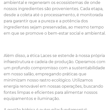
ambiental e regeneram os ecossistemas de onde
nossos ingredientes são provenientes. Cada etapa,
desde a coleta até o processamento, é monitorada
para garantir que a pureza e a potência dos
ingredientes sejam preservadas, ao mesmo tempo
em que se promove o bem-estar social e ambiental.
Além disso, a ética Laces se estende à nossa própria
infraestrutura e cadeia de produção. Operamos com
um profundo compromisso com a sustentabilidade
em nosso salão, empregando práticas que
minimizam nosso rastro ecológico. Utilizamos
energia renovável em nossas operações, buscando
fontes limpas e eficientes para alimentar nossos
equipamentos e iluminação.
A gestão hídrica é outro pilar fundamental: