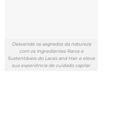
Desvende os segredos da natureza
com os Ingredientes Raros e
Sustentáveis do Laces and Hair e eleve
sua experiência de cuidado capilar.