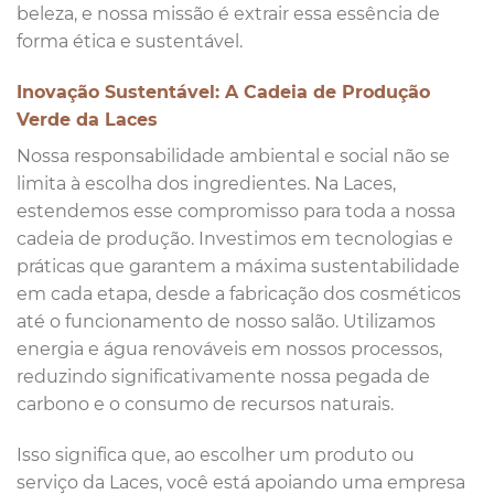
beleza, e nossa missão é extrair essa essência de
forma ética e sustentável.
Inovação Sustentável: A Cadeia de Produção
Verde da Laces
Nossa responsabilidade ambiental e social não se
limita à escolha dos ingredientes. Na Laces,
estendemos esse compromisso para toda a nossa
cadeia de produção. Investimos em tecnologias e
práticas que garantem a máxima sustentabilidade
em cada etapa, desde a fabricação dos cosméticos
até o funcionamento de nosso salão. Utilizamos
energia e água renováveis em nossos processos,
reduzindo significativamente nossa pegada de
carbono e o consumo de recursos naturais.
Isso significa que, ao escolher um produto ou
serviço da Laces, você está apoiando uma empresa