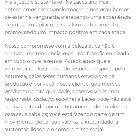
mais justo e sustentável. Na Laces and Hair,
entendemos essa transformação e nos orgulhamos
de estar na vanguarda, oferecendo uma experiência
de cuidado capilar que vai além do tratamento,
promovendo um impacto positivo em cada etapa.
Nosso compromisso com a beleza ética não é
apenas uma tendência, mas uma filosofia enraizada
em tudo o que fazemos. Acreditamos que a
verdadeira beleza nasce do respeito: respeito pela
natureza, pelos seres humanos envolvidos na
produção e por você, nosso cliente, que merece
produtos de alta qualidade, desenvolvidos com
responsabilidade. Ao escolher a Laces, você não está
apenas optando por um tratamento de excelência
para seus cabelos; você está fazendo parte de um
movimento global que valoriza a integridade, a
sustentabilidade e o compromisso social.