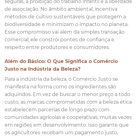
seguras, a proibição do trabalho infantil e a liberdade
de associação. No âmbito ambiental, incentiva
métodos de cultivo sustentáveis que protegem a
biodiversidade e minimizam o impacto no planeta.
Esse compromisso vai além da simples transação
comercial; ele constrói pontes de confiança e
respeito entre produtores e consumidores.
Além do Básico: O Que Significa o Comércio
Justo na Indústria da Beleza?
Para a indústria da beleza, o Comércio Justo se
manifesta na forma como os ingredientes são
adquiridos. Em vez de buscar o menor preço a todo
custo, as marcas comprometidas com a beleza ética
estabelecem parcerias de longo prazo com
comunidades agrícolas e cooperativas, muitas vezes
em regiões em desenvolvimento. Isso garante que
os agricultores recebam um pagamento justo,