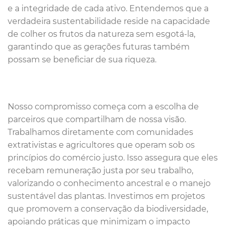
e a integridade de cada ativo. Entendemos que a
verdadeira sustentabilidade reside na capacidade
de colher os frutos da natureza sem esgotá-la,
garantindo que as gerações futuras também
possam se beneficiar de sua riqueza.
Nosso compromisso começa com a escolha de
parceiros que compartilham de nossa visão.
Trabalhamos diretamente com comunidades
extrativistas e agricultores que operam sob os
princípios do comércio justo. Isso assegura que eles
recebam remuneração justa por seu trabalho,
valorizando o conhecimento ancestral e o manejo
sustentável das plantas. Investimos em projetos
que promovem a conservação da biodiversidade,
apoiando práticas que minimizam o impacto