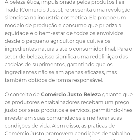
A beleza ética, impulsionada pelos produtos Fair
Trade (Comércio Justo), representa uma revolução
silenciosa na indústria cosmética. Ela propõe um
modelo de produção e consumo que prioriza a
equidade e o bem-estar de todos os envolvidos,
desde o pequeno agricultor que cultiva os
ingredientes naturais até o consumidor final. Para o
setor de beleza, isso significa uma redefinição das
cadeias de suprimentos, garantindo que os
ingredientes não sejam apenas eficazes, mas
também obtidos de forma responsável.
O conceito de
Comércio Justo Beleza
garante que
os produtores e trabalhadores recebam um preço
justo por seus produtos e serviços, permitindo-lhes
investir em suas comunidades e melhorar suas
condições de vida. Além disso, as práticas de
Comércio Justo promovem condições de trabalho