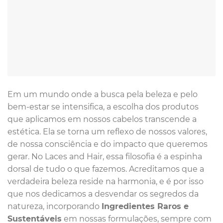
Em um mundo onde a busca pela beleza e pelo
bem-estar se intensifica, a escolha dos produtos
que aplicamos em nossos cabelos transcende a
estética. Ela se torna um reflexo de nossos valores,
de nossa consciência e do impacto que queremos
gerar. No Laces and Hair, essa filosofia é a espinha
dorsal de tudo o que fazemos. Acreditamos que a
verdadeira beleza reside na harmonia, e é por isso
que nos dedicamos a desvendar os segredos da
natureza, incorporando
Ingredientes Raros e
Sustentáveis
em nossas formulações, sempre com