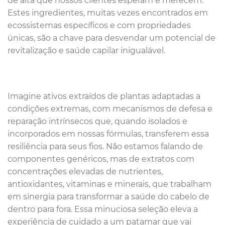
de alta que nossos clientes esperam e merecem.
Estes ingredientes, muitas vezes encontrados em
ecossistemas específicos e com propriedades
únicas, são a chave para desvendar um potencial de
revitalização e saúde capilar inigualável.
Imagine ativos extraídos de plantas adaptadas a
condições extremas, com mecanismos de defesa e
reparação intrínsecos que, quando isolados e
incorporados em nossas fórmulas, transferem essa
resiliência para seus fios. Não estamos falando de
componentes genéricos, mas de extratos com
concentrações elevadas de nutrientes,
antioxidantes, vitaminas e minerais, que trabalham
em sinergia para transformar a saúde do cabelo de
dentro para fora. Essa minuciosa seleção eleva a
experiência de cuidado a um patamar que vai