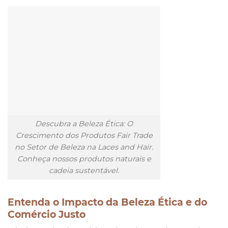
Descubra a Beleza Ética: O
Crescimento dos Produtos Fair Trade
no Setor de Beleza na Laces and Hair.
Conheça nossos produtos naturais e
cadeia sustentável.
Entenda o Impacto da Beleza Ética e do
Comércio Justo