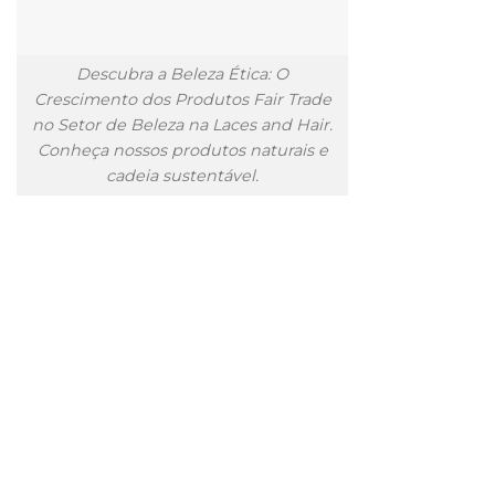
Descubra a Beleza Ética: O
Crescimento dos Produtos Fair Trade
no Setor de Beleza na Laces and Hair.
Conheça nossos produtos naturais e
cadeia sustentável.