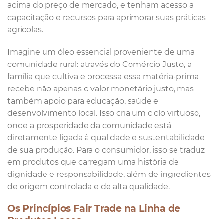
acima do preço de mercado, e tenham acesso a
capacitação e recursos para aprimorar suas práticas
agrícolas.
Imagine um óleo essencial proveniente de uma
comunidade rural: através do Comércio Justo, a
família que cultiva e processa essa matéria-prima
recebe não apenas o valor monetário justo, mas
também apoio para educação, saúde e
desenvolvimento local. Isso cria um ciclo virtuoso,
onde a prosperidade da comunidade está
diretamente ligada à qualidade e sustentabilidade
de sua produção. Para o consumidor, isso se traduz
em produtos que carregam uma história de
dignidade e responsabilidade, além de ingredientes
de origem controlada e de alta qualidade.
Os Princípios Fair Trade na Linha de