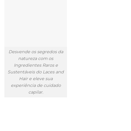
Desvende os segredos da
natureza com os
Ingredientes Raros e
Sustentáveis do Laces and
Hair e eleve sua
experiência de cuidado
capilar.