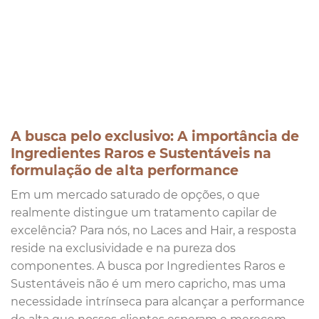
A busca pelo exclusivo: A importância de
Ingredientes Raros e Sustentáveis na
formulação de alta performance
Em um mercado saturado de opções, o que
realmente distingue um tratamento capilar de
excelência? Para nós, no Laces and Hair, a resposta
reside na exclusividade e na pureza dos
componentes. A busca por Ingredientes Raros e
Sustentáveis não é um mero capricho, mas uma
necessidade intrínseca para alcançar a performance