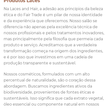
Produtos Laces
Na Laces and Hair, a adesão aos princípios da beleza
ética e do Fair Trade é um pilar de nossa identidade
e da experiência que oferecemos. Nosso salão se
diferencia não apenas pela excelência técnica de
nossos profissionais e pelos tratamentos inovadores,
mas principalmente pela filosofia que permeia cada
produto e serviço. Acreditamos que a verdadeira
transformação começa na origem dos ingredientes,
e é por isso que investimos em uma cadeia de
produção transparente e sustentável.
Nossos cosméticos, formulados com um alto
percentual de naturalidade, são o coração dessa
abordagem. Buscamos ingredientes ativos da
biodiversidade, provenientes de fontes éticas e
sustentáveis. Isso significa que cada extrato vegetal,
óleo essencial ou componente natural em nossos