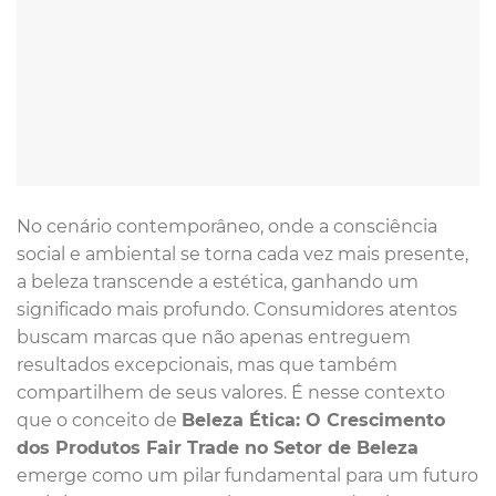
No cenário contemporâneo, onde a consciência
social e ambiental se torna cada vez mais presente,
a beleza transcende a estética, ganhando um
significado mais profundo. Consumidores atentos
buscam marcas que não apenas entreguem
resultados excepcionais, mas que também
compartilhem de seus valores. É nesse contexto
que o conceito de
Beleza Ética: O Crescimento
dos Produtos Fair Trade no Setor de Beleza
emerge como um pilar fundamental para um futuro