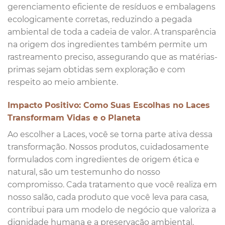
gerenciamento eficiente de resíduos e embalagens
ecologicamente corretas, reduzindo a pegada
ambiental de toda a cadeia de valor. A transparência
na origem dos ingredientes também permite um
rastreamento preciso, assegurando que as matérias-
primas sejam obtidas sem exploração e com
respeito ao meio ambiente.
Impacto Positivo: Como Suas Escolhas no Laces
Transformam Vidas e o Planeta
Ao escolher a Laces, você se torna parte ativa dessa
transformação. Nossos produtos, cuidadosamente
formulados com ingredientes de origem ética e
natural, são um testemunho do nosso
compromisso. Cada tratamento que você realiza em
nosso salão, cada produto que você leva para casa,
contribui para um modelo de negócio que valoriza a
dignidade humana e a preservação ambiental.