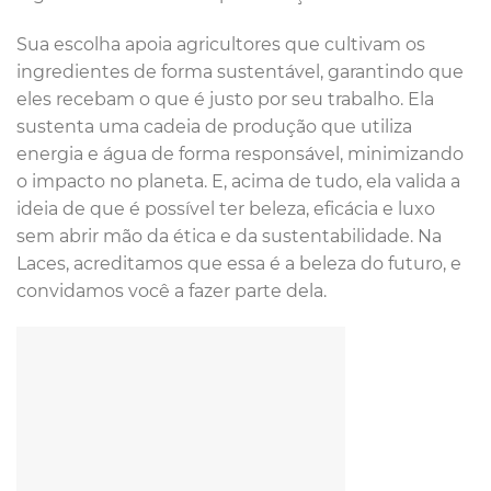
Sua escolha apoia agricultores que cultivam os
ingredientes de forma sustentável, garantindo que
eles recebam o que é justo por seu trabalho. Ela
sustenta uma cadeia de produção que utiliza
energia e água de forma responsável, minimizando
o impacto no planeta. E, acima de tudo, ela valida a
ideia de que é possível ter beleza, eficácia e luxo
sem abrir mão da ética e da sustentabilidade. Na
Laces, acreditamos que essa é a beleza do futuro, e
convidamos você a fazer parte dela.