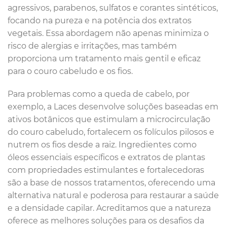
agressivos, parabenos, sulfatos e corantes sintéticos,
focando na pureza e na potência dos extratos
vegetais. Essa abordagem não apenas minimiza o
risco de alergias e irritações, mas também
proporciona um tratamento mais gentil e eficaz
para o couro cabeludo e os fios.
Para problemas como a queda de cabelo, por
exemplo, a Laces desenvolve soluções baseadas em
ativos botânicos que estimulam a microcirculação
do couro cabeludo, fortalecem os folículos pilosos e
nutrem os fios desde a raiz. Ingredientes como
óleos essenciais específicos e extratos de plantas
com propriedades estimulantes e fortalecedoras
são a base de nossos tratamentos, oferecendo uma
alternativa natural e poderosa para restaurar a saúde
e a densidade capilar. Acreditamos que a natureza
oferece as melhores soluções para os desafios da