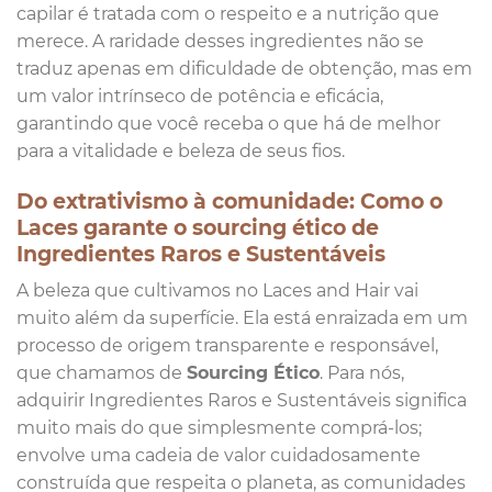
capilar é tratada com o respeito e a nutrição que
merece. A raridade desses ingredientes não se
traduz apenas em dificuldade de obtenção, mas em
um valor intrínseco de potência e eficácia,
garantindo que você receba o que há de melhor
para a vitalidade e beleza de seus fios.
Do extrativismo à comunidade: Como o
Laces garante o sourcing ético de
Ingredientes Raros e Sustentáveis
A beleza que cultivamos no Laces and Hair vai
muito além da superfície. Ela está enraizada em um
processo de origem transparente e responsável,
que chamamos de
Sourcing Ético
. Para nós,
adquirir Ingredientes Raros e Sustentáveis significa
muito mais do que simplesmente comprá-los;
envolve uma cadeia de valor cuidadosamente
construída que respeita o planeta, as comunidades