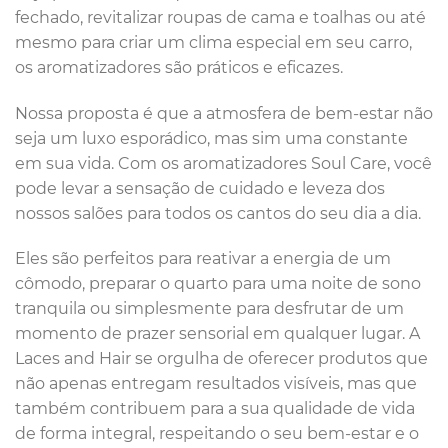
fechado, revitalizar roupas de cama e toalhas ou até
mesmo para criar um clima especial em seu carro,
os aromatizadores são práticos e eficazes.
Nossa proposta é que a atmosfera de bem-estar não
seja um luxo esporádico, mas sim uma constante
em sua vida. Com os aromatizadores Soul Care, você
pode levar a sensação de cuidado e leveza dos
nossos salões para todos os cantos do seu dia a dia.
Eles são perfeitos para reativar a energia de um
cômodo, preparar o quarto para uma noite de sono
tranquila ou simplesmente para desfrutar de um
momento de prazer sensorial em qualquer lugar. A
Laces and Hair se orgulha de oferecer produtos que
não apenas entregam resultados visíveis, mas que
também contribuem para a sua qualidade de vida
de forma integral, respeitando o seu bem-estar e o