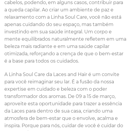
cabelos, podendo, em alguns casos, contribuir para
a queda capilar. Ao criar um ambiente de paz e
relaxamento com a Linha Soul Care, você não está
apenas cuidando do seu espaço, mas também
investindo em sua saúde integral. Um corpo e
mente equilibrados naturalmente refletem em uma
beleza mais radiante e em uma saúde capilar
otimizada, reforçando a crença de que o bem-estar
é a base para todos os cuidados.
A Linha Soul Care da Laces and Hair é um convite
para você reimaginar seu lar. É a fusão da nossa
expertise em cuidado e beleza com o poder
transformador dos aromas. De 09 a 15 de março,
aproveite esta oportunidade para trazer a essência
da Laces para dentro de sua casa, criando uma
atmosfera de bem-estar que o envolve, acalma e
inspira. Porque para nós, cuidar de você é cuidar do