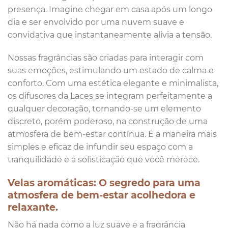
presença. Imagine chegar em casa após um longo
dia e ser envolvido por uma nuvem suave e
convidativa que instantaneamente alivia a tensão.
Nossas fragrâncias são criadas para interagir com
suas emoções, estimulando um estado de calma e
conforto. Com uma estética elegante e minimalista,
os difusores da Laces se integram perfeitamente a
qualquer decoração, tornando-se um elemento
discreto, porém poderoso, na construção de uma
atmosfera de bem-estar contínua. É a maneira mais
simples e eficaz de infundir seu espaço com a
tranquilidade e a sofisticação que você merece.
Velas aromáticas: O segredo para uma
atmosfera de bem-estar acolhedora e
relaxante.
Não há nada como a luz suave e a fragrância