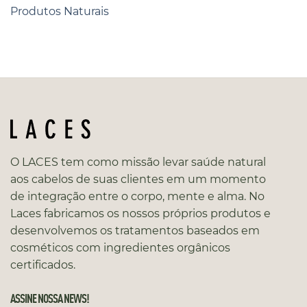
Produtos Naturais
O LACES tem como missão levar saúde natural
aos cabelos de suas clientes em um momento
de integração entre o corpo, mente e alma. No
Laces fabricamos os nossos próprios produtos e
desenvolvemos os tratamentos baseados em
cosméticos com ingredientes orgânicos
certificados.
ASSINE NOSSA NEWS!