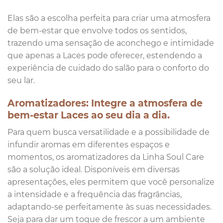
Elas são a escolha perfeita para criar uma atmosfera
de bem-estar que envolve todos os sentidos,
trazendo uma sensação de aconchego e intimidade
que apenas a Laces pode oferecer, estendendo a
experiência de cuidado do salão para o conforto do
seu lar.
Aromatizadores: Integre a atmosfera de
bem-estar Laces ao seu dia a dia.
Para quem busca versatilidade e a possibilidade de
infundir aromas em diferentes espaços e
momentos, os aromatizadores da Linha Soul Care
são a solução ideal. Disponíveis em diversas
apresentações, eles permitem que você personalize
a intensidade e a frequência das fragrâncias,
adaptando-se perfeitamente às suas necessidades.
Seja para dar um toque de frescor a um ambiente