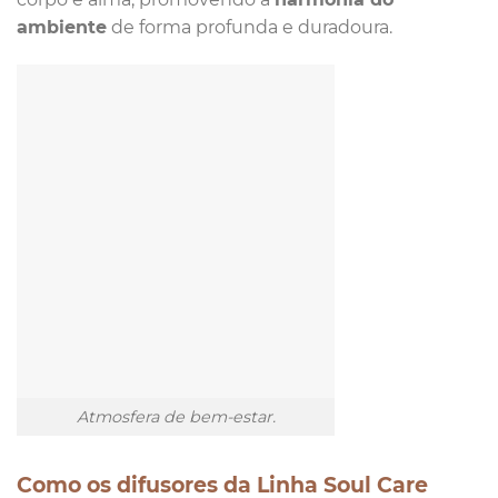
ambiente
de forma profunda e duradoura.
Atmosfera de bem-estar.
Como os difusores da Linha Soul Care