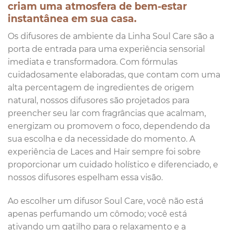
criam uma atmosfera de bem-estar
instantânea em sua casa.
Os difusores de ambiente da Linha Soul Care são a
porta de entrada para uma experiência sensorial
imediata e transformadora. Com fórmulas
cuidadosamente elaboradas, que contam com uma
alta percentagem de ingredientes de origem
natural, nossos difusores são projetados para
preencher seu lar com fragrâncias que acalmam,
energizam ou promovem o foco, dependendo da
sua escolha e da necessidade do momento. A
experiência de Laces and Hair sempre foi sobre
proporcionar um cuidado holístico e diferenciado, e
nossos difusores espelham essa visão.
Ao escolher um difusor Soul Care, você não está
apenas perfumando um cômodo; você está
ativando um gatilho para o relaxamento e a