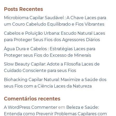
Posts Recentes
Microbioma Capilar Saudável : A Chave Laces para
um Couro Cabeludo Equilibrado e Fios Vibrantes
Cabelos e Poluição Urbana: Escudo Natural Laces
para Proteger Seus Fios dos Agressores Diários
Água Dura e Cabelos : Estratégias Laces para
Proteger seus Fios do Excesso de Minerais
Slow Beauty Capilar: Adote a Filosofia Laces de
Cuidado Consciente para seus Fios
Biohacking Capilar Natural: Maximize a Saúde dos
seus Fios com a Ciência Laces da Natureza
Comentários recentes
A WordPress Commenter
em
Beleza e Saúde:
Entenda como Prevenir Problemas Capilares com