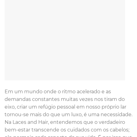
Em um mundo onde o ritmo acelerado e as
demandas constantes muitas vezes nos tiram do
eixo, criar um refúgio pessoal em nosso próprio lar
tornou-se mais do que um luxo, é uma necessidade.
Na Laces and Hair, entendemos que o verdadeiro
bem-estar transcende os cuidados com os cabelos;