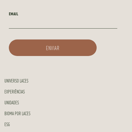
EMAIL
UNIVERSO LACES
EXPERIÊNCIAS
UNIDADES
BIOMA POR LACES
ESG