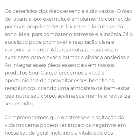
Os benefícios dos óleos essenciais são vastos. O óleo
de lavanda, por exemplo, é amplamente conhecido
por suas propriedades relaxantes e indutoras do
sono, ideal para combater o estresse e a insônia. Já o
eucalipto pode promover a respiração clara e
revigorar a mente. A bergamota, por sua vez, é
excelente para elevar o humor e aliviar a ansiedade.
Ao integrar esses óleos essenciais em nossos
produtos Soul Care, oferecemos a você a
oportunidade de aproveitar esses benefícios
terapêuticos, criando uma atmosfera de bem-estar
que nutre seu corpo, acalma sua mente e revitaliza
seu espírito.
Compreendemos que o estresse e a agitação da
vida moderna podem ter impactos negativos em
nossa saúde geral, incluindo a vitalidade dos