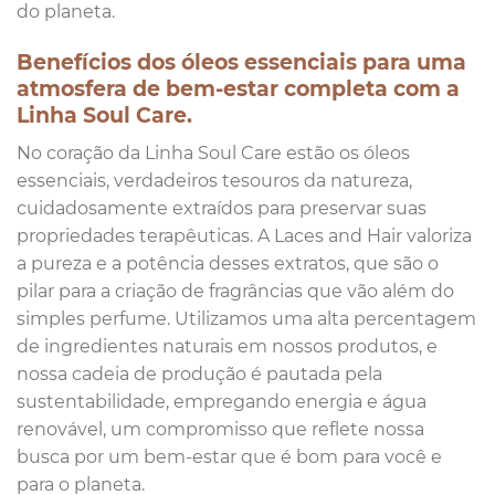
do planeta.
Benefícios dos óleos essenciais para uma
atmosfera de bem-estar completa com a
Linha Soul Care.
No coração da Linha Soul Care estão os óleos
essenciais, verdadeiros tesouros da natureza,
cuidadosamente extraídos para preservar suas
propriedades terapêuticas. A Laces and Hair valoriza
a pureza e a potência desses extratos, que são o
pilar para a criação de fragrâncias que vão além do
simples perfume. Utilizamos uma alta percentagem
de ingredientes naturais em nossos produtos, e
nossa cadeia de produção é pautada pela
sustentabilidade, empregando energia e água
renovável, um compromisso que reflete nossa
busca por um bem-estar que é bom para você e
para o planeta.