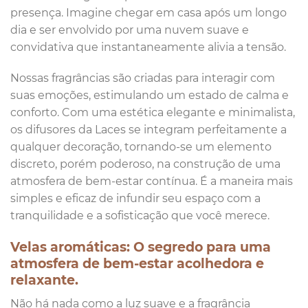
presença. Imagine chegar em casa após um longo
dia e ser envolvido por uma nuvem suave e
convidativa que instantaneamente alivia a tensão.
Nossas fragrâncias são criadas para interagir com
suas emoções, estimulando um estado de calma e
conforto. Com uma estética elegante e minimalista,
os difusores da Laces se integram perfeitamente a
qualquer decoração, tornando-se um elemento
discreto, porém poderoso, na construção de uma
atmosfera de bem-estar contínua. É a maneira mais
simples e eficaz de infundir seu espaço com a
tranquilidade e a sofisticação que você merece.
Velas aromáticas: O segredo para uma
atmosfera de bem-estar acolhedora e
relaxante.
Não há nada como a luz suave e a fragrância