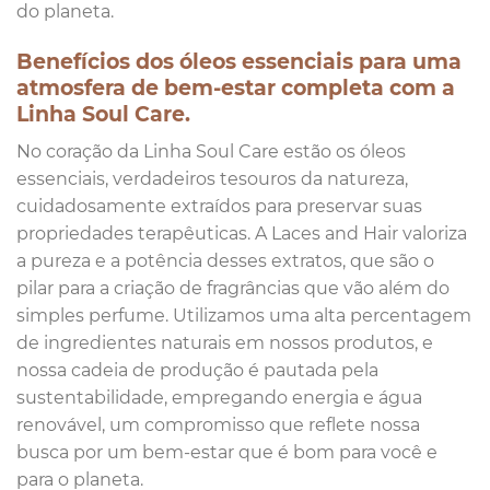
do planeta.
Benefícios dos óleos essenciais para uma
atmosfera de bem-estar completa com a
Linha Soul Care.
No coração da Linha Soul Care estão os óleos
essenciais, verdadeiros tesouros da natureza,
cuidadosamente extraídos para preservar suas
propriedades terapêuticas. A Laces and Hair valoriza
a pureza e a potência desses extratos, que são o
pilar para a criação de fragrâncias que vão além do
simples perfume. Utilizamos uma alta percentagem
de ingredientes naturais em nossos produtos, e
nossa cadeia de produção é pautada pela
sustentabilidade, empregando energia e água
renovável, um compromisso que reflete nossa
busca por um bem-estar que é bom para você e
para o planeta.