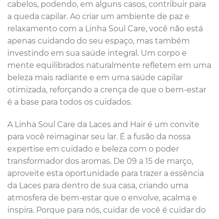
cabelos, podendo, em alguns casos, contribuir para
a queda capilar. Ao criar um ambiente de paz e
relaxamento com a Linha Soul Care, você não está
apenas cuidando do seu espaço, mas também
investindo em sua saúde integral. Um corpo e
mente equilibrados naturalmente refletem em uma
beleza mais radiante e em uma saúde capilar
otimizada, reforçando a crença de que o bem-estar
é a base para todos os cuidados.
A Linha Soul Care da Laces and Hair é um convite
para você reimaginar seu lar. É a fusão da nossa
expertise em cuidado e beleza com o poder
transformador dos aromas. De 09 a 15 de março,
aproveite esta oportunidade para trazer a essência
da Laces para dentro de sua casa, criando uma
atmosfera de bem-estar que o envolve, acalma e
inspira. Porque para nós, cuidar de você é cuidar do