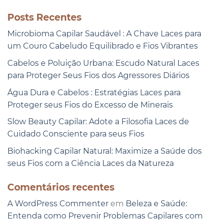
Posts Recentes
Microbioma Capilar Saudável : A Chave Laces para
um Couro Cabeludo Equilibrado e Fios Vibrantes
Cabelos e Poluição Urbana: Escudo Natural Laces
para Proteger Seus Fios dos Agressores Diários
Água Dura e Cabelos : Estratégias Laces para
Proteger seus Fios do Excesso de Minerais
Slow Beauty Capilar: Adote a Filosofia Laces de
Cuidado Consciente para seus Fios
Biohacking Capilar Natural: Maximize a Saúde dos
seus Fios com a Ciência Laces da Natureza
Comentários recentes
A WordPress Commenter
em
Beleza e Saúde:
Entenda como Prevenir Problemas Capilares com