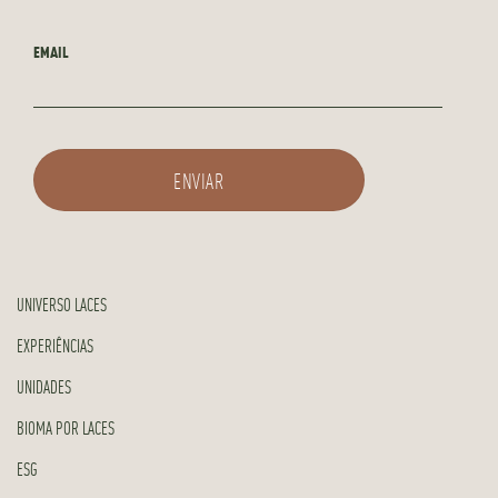
EMAIL
UNIVERSO LACES
EXPERIÊNCIAS
UNIDADES
BIOMA POR LACES
ESG