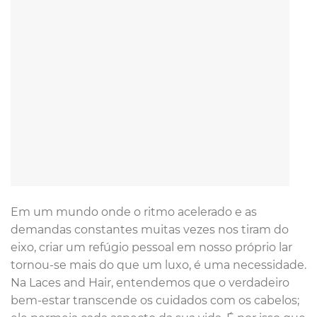
Em um mundo onde o ritmo acelerado e as
demandas constantes muitas vezes nos tiram do
eixo, criar um refúgio pessoal em nosso próprio lar
tornou-se mais do que um luxo, é uma necessidade.
Na Laces and Hair, entendemos que o verdadeiro
bem-estar transcende os cuidados com os cabelos;