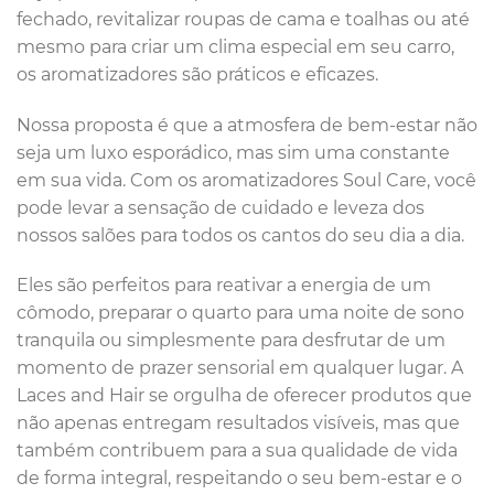
fechado, revitalizar roupas de cama e toalhas ou até
mesmo para criar um clima especial em seu carro,
os aromatizadores são práticos e eficazes.
Nossa proposta é que a atmosfera de bem-estar não
seja um luxo esporádico, mas sim uma constante
em sua vida. Com os aromatizadores Soul Care, você
pode levar a sensação de cuidado e leveza dos
nossos salões para todos os cantos do seu dia a dia.
Eles são perfeitos para reativar a energia de um
cômodo, preparar o quarto para uma noite de sono
tranquila ou simplesmente para desfrutar de um
momento de prazer sensorial em qualquer lugar. A
Laces and Hair se orgulha de oferecer produtos que
não apenas entregam resultados visíveis, mas que
também contribuem para a sua qualidade de vida
de forma integral, respeitando o seu bem-estar e o