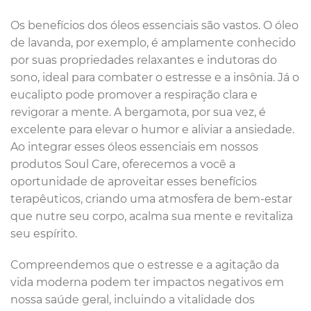
Os benefícios dos óleos essenciais são vastos. O óleo
de lavanda, por exemplo, é amplamente conhecido
por suas propriedades relaxantes e indutoras do
sono, ideal para combater o estresse e a insônia. Já o
eucalipto pode promover a respiração clara e
revigorar a mente. A bergamota, por sua vez, é
excelente para elevar o humor e aliviar a ansiedade.
Ao integrar esses óleos essenciais em nossos
produtos Soul Care, oferecemos a você a
oportunidade de aproveitar esses benefícios
terapêuticos, criando uma atmosfera de bem-estar
que nutre seu corpo, acalma sua mente e revitaliza
seu espírito.
Compreendemos que o estresse e a agitação da
vida moderna podem ter impactos negativos em
nossa saúde geral, incluindo a vitalidade dos