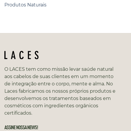
Produtos Naturais
O LACES tem como missão levar saúde natural
aos cabelos de suas clientes em um momento
de integração entre o corpo, mente e alma. No
Laces fabricamos os nossos próprios produtos e
desenvolvemos os tratamentos baseados em
cosméticos com ingredientes orgânicos
certificados.
ASSINE NOSSA NEWS!