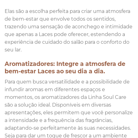
Elas são a escolha perfeita para criar uma atmosfera
de bem-estar que envolve todos os sentidos,
trazendo uma sensação de aconchego e intimidade
que apenas a Laces pode oferecer, estendendo a
experiência de cuidado do salão para o conforto do
seu lar.
Aromatizadores: Integre a atmosfera de
bem-estar Laces ao seu dia a dia.
Para quem busca versatilidade e a possibilidade de
infundir aromas em diferentes espaços e
momentos, os aromatizadores da Linha Soul Care
são a solução ideal. Disponíveis em diversas
apresentações, eles permitem que você personalize
a intensidade e a frequência das fragrâncias,
adaptando-se perfeitamente às suas necessidades.
Seja para dar um toque de frescor a um ambiente