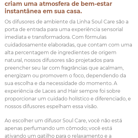
criam uma atmosfera de bem-estar
instantânea em sua casa.
Os difusores de ambiente da Linha Soul Care são a
porta de entrada para uma experiência sensorial
imediata e transformadora. Com fórmulas
cuidadosamente elaboradas, que contam com uma
alta percentagem de ingredientes de origem
natural, nossos difusores são projetados para
preencher seu lar com fragrâncias que acalmam,
energizam ou promovem o foco, dependendo da
sua escolha e da necessidade do momento. A
experiência de Laces and Hair sempre foi sobre
proporcionar um cuidado holístico e diferenciado, e
nossos difusores espelham essa visão.
Ao escolher um difusor Soul Care, você não está
apenas perfumando um cômodo; você está
ativando um gatilho para o relaxamento e a