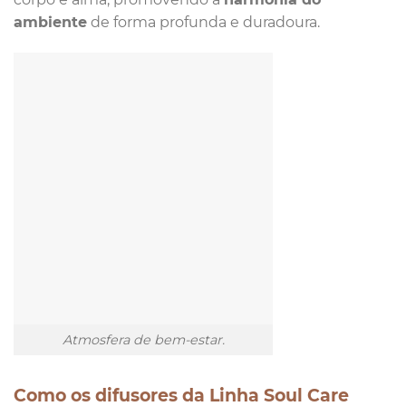
ambiente
de forma profunda e duradoura.
Atmosfera de bem-estar.
Como os difusores da Linha Soul Care