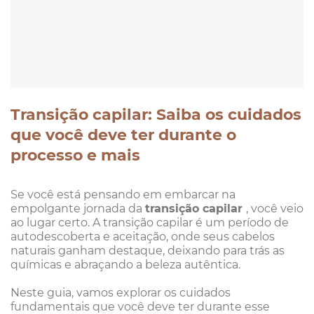
Transição capilar: Saiba os cuidados
que você deve ter durante o
processo e mais
Se você está pensando em embarcar na
empolgante jornada da
transição capilar
, você veio
ao lugar certo. A transição capilar é um período de
autodescoberta e aceitação, onde seus cabelos
naturais ganham destaque, deixando para trás as
químicas e abraçando a beleza autêntica.
Neste guia, vamos explorar os cuidados
fundamentais que você deve ter durante esse