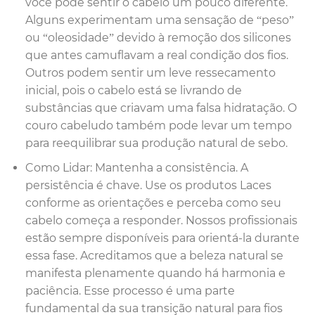
você pode sentir o cabelo um pouco diferente.
Alguns experimentam uma sensação de “peso”
ou “oleosidade” devido à remoção dos silicones
que antes camuflavam a real condição dos fios.
Outros podem sentir um leve ressecamento
inicial, pois o cabelo está se livrando de
substâncias que criavam uma falsa hidratação. O
couro cabeludo também pode levar um tempo
para reequilibrar sua produção natural de sebo.
Como Lidar: Mantenha a consistência. A
persistência é chave. Use os produtos Laces
conforme as orientações e perceba como seu
cabelo começa a responder. Nossos profissionais
estão sempre disponíveis para orientá-la durante
essa fase. Acreditamos que a beleza natural se
manifesta plenamente quando há harmonia e
paciência. Esse processo é uma parte
fundamental da sua transição natural para fios