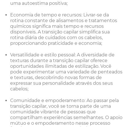
uma autoestima positiva;
Economia de tempo e recursos: Livrar-se da
rotina constante de alisamentos e tratamentos
químicos significa mais tempo e recursos
disponíveis. A transição capilar simplifica sua
rotina diária de cuidados com os cabelos,
proporcionando praticidade e economia;
Versatilidade e estilo pessoal: A diversidade de
texturas durante a transição capilar oferece
oportunidades ilimitadas de estilização. Você
pode experimentar uma variedade de penteados
e texturas, descobrindo novas formas de
expressar sua personalidade através dos seus
cabelos;
Comunidade e empoderamento: Ao passar pela
transição capilar, você se torna parte de uma
comunidade vibrante de pessoas que
compartilham experiências semelhantes. O apoio
mútuo e o empoderamento nesse processo