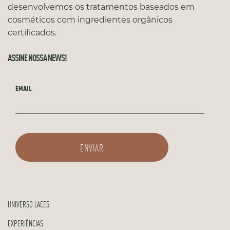
desenvolvemos os tratamentos baseados em
cosméticos com ingredientes orgânicos
certificados.
ASSINE NOSSA NEWS!
EMAIL
UNIVERSO LACES
EXPERIÊNCIAS