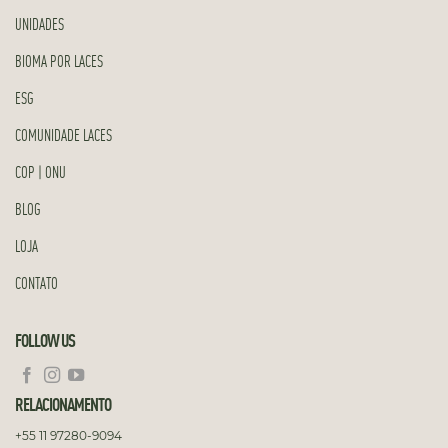
UNIDADES
BIOMA POR LACES
ESG
COMUNIDADE LACES
COP | ONU
BLOG
LOJA
CONTATO
FOLLOW US
RELACIONAMENTO
+55 11 97280-9094