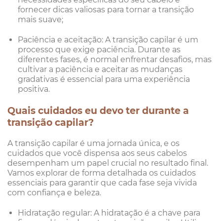
fornecer dicas valiosas para tornar a transição
mais suave;
Paciência e aceitação: A transição capilar é um
processo que exige paciência. Durante as
diferentes fases, é normal enfrentar desafios, mas
cultivar a paciência e aceitar as mudanças
gradativas é essencial para uma experiência
positiva.
Quais cuidados eu devo ter durante a
transição capilar?
A transição capilar é uma jornada única, e os
cuidados que você dispensa aos seus cabelos
desempenham um papel crucial no resultado final.
Vamos explorar de forma detalhada os cuidados
essenciais para garantir que cada fase seja vivida
com confiança e beleza.
Hidratação regular: A hidratação é a chave para