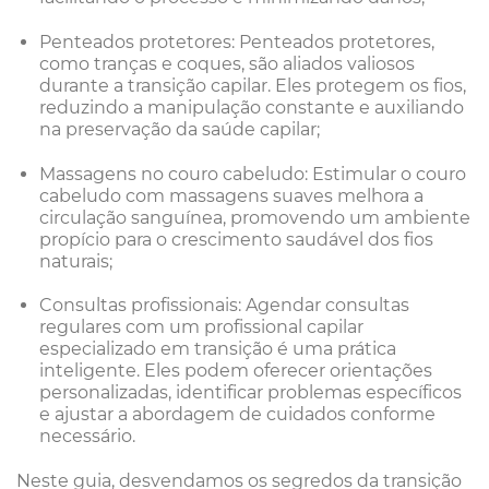
Penteados protetores: Penteados protetores,
como tranças e coques, são aliados valiosos
durante a transição capilar. Eles protegem os fios,
reduzindo a manipulação constante e auxiliando
na preservação da saúde capilar;
Massagens no couro cabeludo: Estimular o couro
cabeludo com massagens suaves melhora a
circulação sanguínea, promovendo um ambiente
propício para o crescimento saudável dos fios
naturais;
Consultas profissionais: Agendar consultas
regulares com um profissional capilar
especializado em transição é uma prática
inteligente. Eles podem oferecer orientações
personalizadas, identificar problemas específicos
e ajustar a abordagem de cuidados conforme
necessário.
Neste guia, desvendamos os segredos da transição