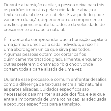
Durante a transição capilar, a pessoa deixa para trás
os padrões impostos pela sociedade e abraça a
textura natural de seus cabelos. Esse período pode
variar em duração, dependendo do comprimento
dos fios quimicamente tratados e da velocidade de
crescimento do cabelo natural.
É importante compreender que a transição capilar é
uma jornada única para cada indivíduo, e não há
uma abordagem única que sirva para todos.
Algumas pessoas optam por cortar os fios
quimicamente tratados gradualmente, enquanto
outras preferem o chamado “big chop”, onde
cortam toda a parte alisada de uma vez.
Durante esse processo, é comum enfrentar desafios,
como a diferença de texturas entre a raiz natural e
as partes alisadas. Cuidados específicos são
necessários para manter a saúde dos fios, e é aí que
entra a importância de uma rotina capilar adequada
e produtos específicos para a transição.