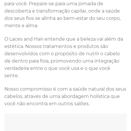
para você. Prepare-se para uma jornada de
descoberta e transformação capilar, onde a saúde
dos seus fios se alinha ao bem-estar do seu corpo,
mente e alma.
O Laces and Hair entende que a beleza vai além da
estética. Nossos tratamentos e produtos são
desenvolvidos com o propósito de nutrir o cabelo
de dentro para fora, promovendo uma integração
verdadeira entre o que você usa e o que você
sente.
Nosso compromisso é com a saúde natural dos seus
cabelos, através de uma abordagem holística que
você não encontra em outros salões.