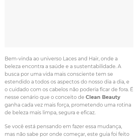
Bem-vinda ao universo Laces and Hair, onde a
beleza encontra a saúde e a sustentabilidade. A
busca por uma vida mais consciente tem se
estendido a todos os aspectos do nosso dia a dia, e
o cuidado com os cabelos não poderia ficar de fora. É
nesse cenário que o conceito de
Clean Beauty
ganha cada vez mais força, prometendo uma rotina
de beleza mais limpa, segura e eficaz.
Se você está pensando em fazer essa mudança,
mas não sabe por onde começar, este guia foi feito