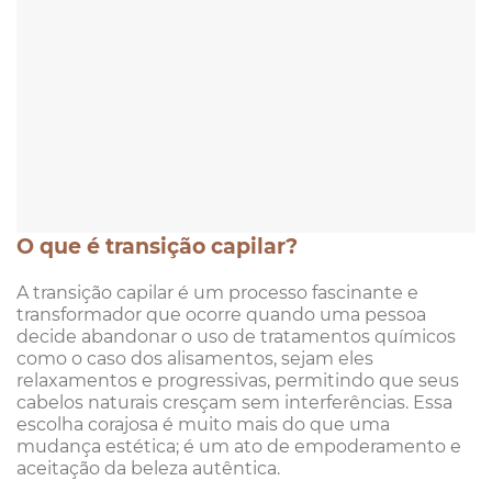
O que é transição capilar?
A transição capilar é um processo fascinante e
transformador que ocorre quando uma pessoa
decide abandonar o uso de tratamentos químicos
como o caso dos alisamentos, sejam eles
relaxamentos e progressivas, permitindo que seus
cabelos naturais cresçam sem interferências. Essa
escolha corajosa é muito mais do que uma
mudança estética; é um ato de empoderamento e
aceitação da beleza autêntica.