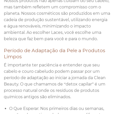
Nossos produtos não apenas cuidam do seu cabelo,
mas também refletem um compromisso com o
planeta. Nossos cosméticos são produzidos em uma
cadeia de produção sustentável, utilizando energia
e água renováveis, minimizando o impacto
ambiental. Ao escolher Laces, você escolhe uma
beleza que faz bem para você e para o mundo.
Período de Adaptação da Pele a Produtos
Limpos
É importante ter paciência e entender que seu
cabelo e couro cabeludo podem passar por um
período de adaptação ao iniciar a jornada da Clean
Beauty. O que chamamos de “detox capilar” é um
processo natural onde os resíduos de produtos
químicos antigos são eliminados.
O Que Esperar: Nos primeiros dias ou semanas,