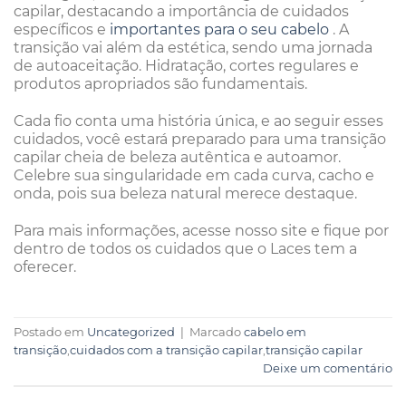
capilar, destacando a importância de cuidados
específicos e
importantes para o seu cabelo
. A
transição vai além da estética, sendo uma jornada
de autoaceitação. Hidratação, cortes regulares e
produtos apropriados são fundamentais.
Cada fio conta uma história única, e ao seguir esses
cuidados, você estará preparado para uma transição
capilar cheia de beleza autêntica e autoamor.
Celebre sua singularidade em cada curva, cacho e
onda, pois sua beleza natural merece destaque.
Para mais informações, acesse nosso site e fique por
dentro de todos os cuidados que o Laces tem a
oferecer.
Postado em
Uncategorized
|
Marcado
cabelo em
transição
,
cuidados com a transição capilar
,
transição capilar
Deixe um comentário