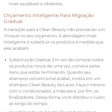
mais saudáveis e vibrantes.
Orçamento Inteligente Para Migração
Gradual
A transição para a Clean Beauty não precisa ser um
choque no seu orçamento. A abordagem mais
inteligente é substituir os produtos à medida que
eles acabam.
Substituição Gradual: Em vez de comprar todos
os produtos novos de uma vez, comece pelos
itens que estão terminando. Quando seu
shampoo convencional acabar, invista em um
shampoo Clean Beauty da Laces. Faça o mesmo
com o condicionador, a máscara e, por fim, os
finalizadores. Dessa forma, você distribui o custo
ao longo do tempo.