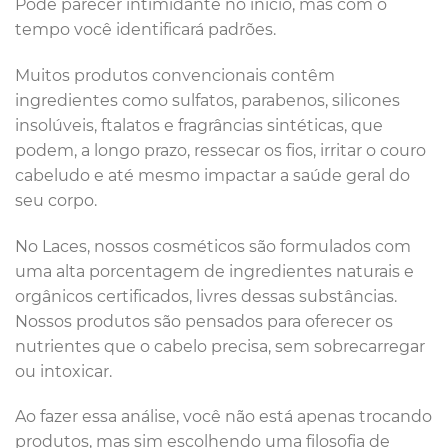
Pode parecer intimidante no início, mas com o
tempo você identificará padrões.
Muitos produtos convencionais contêm
ingredientes como sulfatos, parabenos, silicones
insolúveis, ftalatos e fragrâncias sintéticas, que
podem, a longo prazo, ressecar os fios, irritar o couro
cabeludo e até mesmo impactar a saúde geral do
seu corpo.
No Laces, nossos cosméticos são formulados com
uma alta porcentagem de ingredientes naturais e
orgânicos certificados, livres dessas substâncias.
Nossos produtos são pensados para oferecer os
nutrientes que o cabelo precisa, sem sobrecarregar
ou intoxicar.
Ao fazer essa análise, você não está apenas trocando
produtos, mas sim escolhendo uma filosofia de