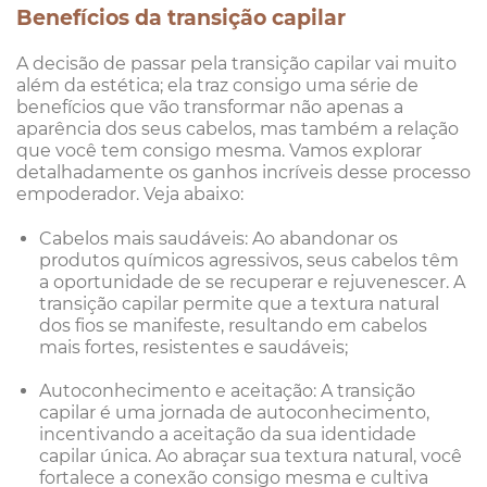
Benefícios da transição capilar
A decisão de passar pela transição capilar vai muito
além da estética; ela traz consigo uma série de
benefícios que vão transformar não apenas a
aparência dos seus cabelos, mas também a relação
que você tem consigo mesma. Vamos explorar
detalhadamente os ganhos incríveis desse processo
empoderador. Veja abaixo:
Cabelos mais saudáveis: Ao abandonar os
produtos químicos agressivos, seus cabelos têm
a oportunidade de se recuperar e rejuvenescer. A
transição capilar permite que a textura natural
dos fios se manifeste, resultando em cabelos
mais fortes, resistentes e saudáveis;
Autoconhecimento e aceitação: A transição
capilar é uma jornada de autoconhecimento,
incentivando a aceitação da sua identidade
capilar única. Ao abraçar sua textura natural, você
fortalece a conexão consigo mesma e cultiva