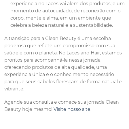
experiência no Laces vai além dos produtos; é um
momento de autocuidado, de reconexão com o
corpo, mente e alma, em um ambiente que
celebra a beleza natural e a sustentabilidade.
A transição para a Clean Beauty é uma escolha
poderosa que reflete um compromisso com sua
saúde e com o planeta. No Laces and Hair, estamos
prontos para acompanhá-la nessa jornada,
oferecendo produtos de alta qualidade, uma
experiência única e o conhecimento necessário
para que seus cabelos floresçam de forma natural e
vibrante.
Agende sua consulta e comece sua jornada Clean
Beauty hoje mesmo!
Visite nosso site
.