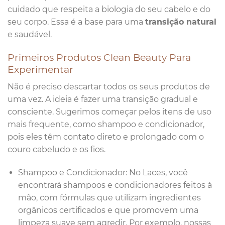
cuidado que respeita a biologia do seu cabelo e do
seu corpo. Essa é a base para uma
transição natural
e saudável.
Primeiros Produtos Clean Beauty Para
Experimentar
Não é preciso descartar todos os seus produtos de
uma vez. A ideia é fazer uma transição gradual e
consciente. Sugerimos começar pelos itens de uso
mais frequente, como shampoo e condicionador,
pois eles têm contato direto e prolongado com o
couro cabeludo e os fios.
Shampoo e Condicionador: No Laces, você
encontrará shampoos e condicionadores feitos à
mão, com fórmulas que utilizam ingredientes
orgânicos certificados e que promovem uma
limpeza suave sem agredir. Por exemplo, nossas