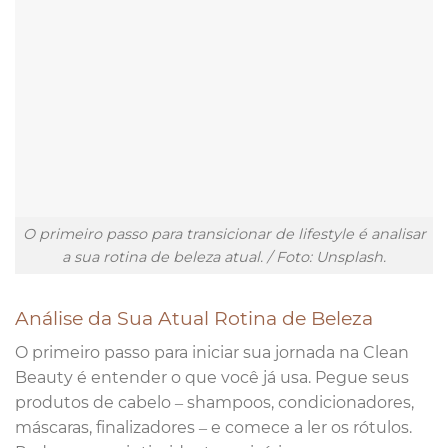
O primeiro passo para transicionar de lifestyle é analisar
a sua rotina de beleza atual. / Foto: Unsplash.
Análise da Sua Atual Rotina de Beleza
O primeiro passo para iniciar sua jornada na Clean
Beauty é entender o que você já usa. Pegue seus
produtos de cabelo – shampoos, condicionadores,
máscaras, finalizadores – e comece a ler os rótulos.