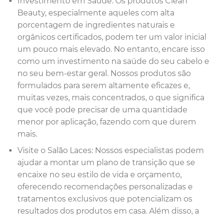
Investimento em Saúde: Os produtos Clean
Beauty, especialmente aqueles com alta
porcentagem de ingredientes naturais e
orgânicos certificados, podem ter um valor inicial
um pouco mais elevado. No entanto, encare isso
como um investimento na saúde do seu cabelo e
no seu bem-estar geral. Nossos produtos são
formulados para serem altamente eficazes e,
muitas vezes, mais concentrados, o que significa
que você pode precisar de uma quantidade
menor por aplicação, fazendo com que durem
mais.
Visite o Salão Laces: Nossos especialistas podem
ajudar a montar um plano de transição que se
encaixe no seu estilo de vida e orçamento,
oferecendo recomendações personalizadas e
tratamentos exclusivos que potencializam os
resultados dos produtos em casa. Além disso, a