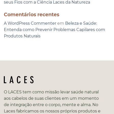
seus Fios com a Ciência Laces da Natureza
Comentários recentes
A WordPress Commenter
em
Beleza e Saúde:
Entenda como Prevenir Problemas Capilares com
Produtos Naturais
O LACES tem como missão levar saúde natural
aos cabelos de suas clientes em um momento
de integração entre o corpo, mente e alma. No
Laces fabricamos os nossos próprios produtos e