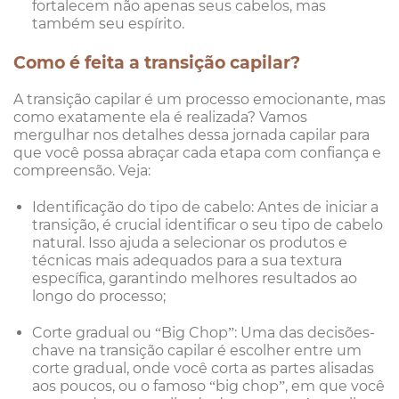
fortalecem não apenas seus cabelos, mas
também seu espírito.
Como é feita a transição capilar?
A transição capilar é um processo emocionante, mas
como exatamente ela é realizada? Vamos
mergulhar nos detalhes dessa jornada capilar para
que você possa abraçar cada etapa com confiança e
compreensão. Veja:
Identificação do tipo de cabelo: Antes de iniciar a
transição, é crucial identificar o seu tipo de cabelo
natural. Isso ajuda a selecionar os produtos e
técnicas mais adequados para a sua textura
específica, garantindo melhores resultados ao
longo do processo;
Corte gradual ou “Big Chop”: Uma das decisões-
chave na transição capilar é escolher entre um
corte gradual, onde você corta as partes alisadas
aos poucos, ou o famoso “big chop”, em que você