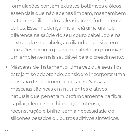
formulações contém extratos botânicos e óleos
essenciais que não apenas limpam, mas também
tratam, equilibrando a oleosidade e fortalecendo
os fios. Essa mudança inicial fará uma grande
diferença na saúde do seu couro cabeludo e na
textura do seu cabelo, auxiliando inclusive em
questões como a queda de cabelo, ao promover
um ambiente mais saudável para o crescimento.
Máscaras de Tratamento: Uma vez que seus fios
estejam se adaptando, considere incorporar uma
máscara de tratamento da Laces. Nossas
máscaras são ricas em nutrientes e ativos
naturais que penetram profundamente na fibra
capilar, oferecendo hidratação intensa,
reconstrução e brilho, sem a necessidade de
silicones pesados ou outros aditivos sintéticos.