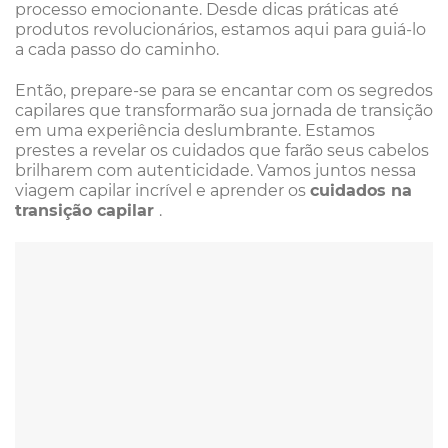
processo emocionante. Desde dicas práticas até
produtos revolucionários, estamos aqui para guiá-lo
a cada passo do caminho.
Então, prepare-se para se encantar com os segredos
capilares que transformarão sua jornada de transição
em uma experiência deslumbrante. Estamos
prestes a revelar os cuidados que farão seus cabelos
brilharem com autenticidade. Vamos juntos nessa
viagem capilar incrível e aprender os
cuidados na
transição capilar
.