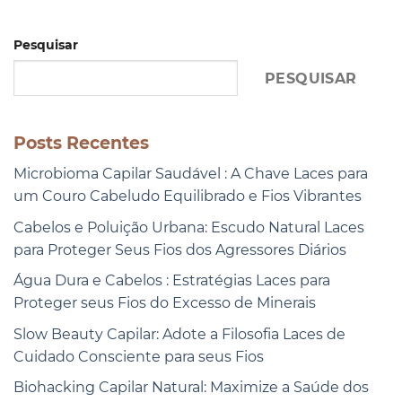
Pesquisar
PESQUISAR
Posts Recentes
Microbioma Capilar Saudável : A Chave Laces para
um Couro Cabeludo Equilibrado e Fios Vibrantes
Cabelos e Poluição Urbana: Escudo Natural Laces
para Proteger Seus Fios dos Agressores Diários
Água Dura e Cabelos : Estratégias Laces para
Proteger seus Fios do Excesso de Minerais
Slow Beauty Capilar: Adote a Filosofia Laces de
Cuidado Consciente para seus Fios
Biohacking Capilar Natural: Maximize a Saúde dos