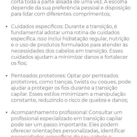
corta toda a parte alisada de uma vez. A escolha
depende da sua preferência pessoal e disposição
para lidar com diferentes comprimentos;
Cuidados específicos: Durante a transição, é
fundamental adotar uma rotina de cuidados
específica. Isso inclui hidratação regular, nutrição
e o uso de produtos formulados para atender às
necessidades dos cabelos em transição. Esses
cuidados ajudam a minimizar danos e fortalecer
os fios;
Penteados protetores: Optar por penteados
protetores, como tranças, twists ou coques, pode
ajudar a proteger os fios durante a transição
capilar. Esses estilos minimizam a manipulação
constante, reduzindo o risco de quebra e danos;
Acompanhamento profissional: Consultar um
profissional especializado em transição capilar
pode ser um passo importante. Eles podem
oferecer orientações personalizadas, identificar
necessidades específicas do seu cabelo e