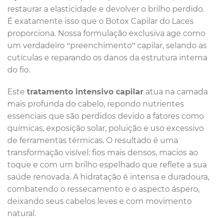
restaurar a elasticidade e devolver o brilho perdido.
É exatamente isso que o Botox Capilar do Laces
proporciona. Nossa formulação exclusiva age como
um verdadeiro “preenchimento” capilar, selando as
cutículas e reparando os danos da estrutura interna
do fio.
Este
tratamento intensivo capilar
atua na camada
mais profunda do cabelo, repondo nutrientes
essenciais que são perdidos devido a fatores como
químicas, exposição solar, poluição e uso excessivo
de ferramentas térmicas. O resultado é uma
transformação visível: fios mais densos, macios ao
toque e com um brilho espelhado que reflete a sua
saúde renovada. A hidratação é intensa e duradoura,
combatendo o ressecamento e o aspecto áspero,
deixando seus cabelos leves e com movimento
natural.