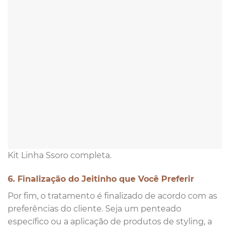
Kit Linha Ssoro completa.
6. Finalização do Jeitinho que Você Preferir
Por fim, o tratamento é finalizado de acordo com as
preferências do cliente. Seja um penteado
específico ou a aplicação de produtos de styling, a