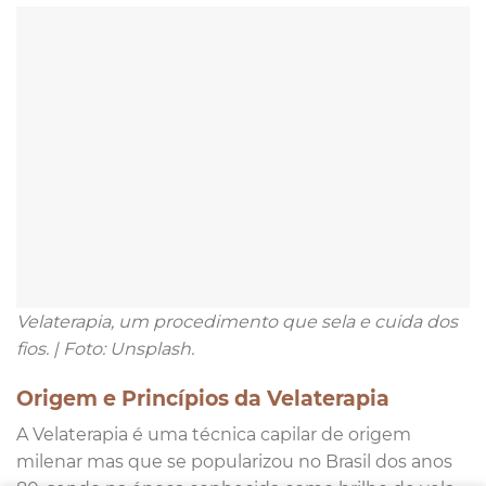
Velaterapia, um procedimento que sela e cuida dos
fios. | Foto: Unsplash.
Origem e Princípios da Velaterapia
A Velaterapia é uma técnica capilar de origem
milenar mas que se popularizou no Brasil dos anos