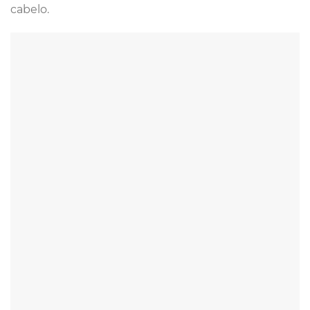
cabelo.