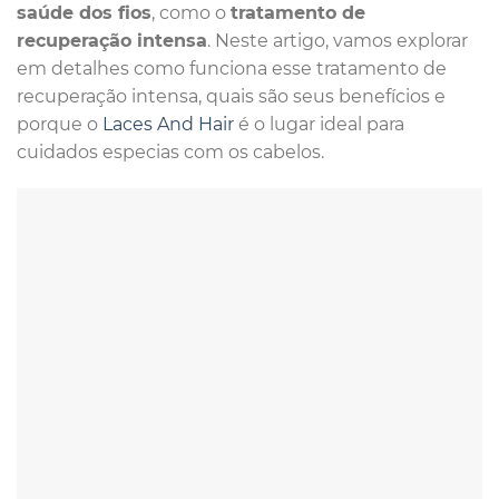
saúde dos fios
, como o
tratamento de
recuperação intensa
. Neste artigo, vamos explorar
em detalhes como funciona esse tratamento de
recuperação intensa, quais são seus benefícios e
porque o
Laces And Hair
é o lugar ideal para
cuidados especias com os cabelos.