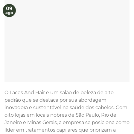
09
ago
O Laces And Hair é um salão de beleza de alto
padrão que se destaca por sua abordagem
inovadora e sustentável na saúde dos cabelos. Com
oito lojas em locais nobres de São Paulo, Rio de
Janeiro e Minas Gerais, a empresa se posiciona como
líder em tratamentos capilares que priorizam a