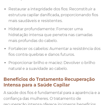
Restaurar a integridade dos fios: Reconstituir a
estrutura capilar danificada, proporcionando fios
mais saudáveis e resistentes.
Hidratar profundamente: Fornecer uma
hidratação intensa que penetra nas camadas
mais profundas do cabelo.
Fortalecer os cabelos: Aumentar a resistência dos
fios contra quebras e danos futuros.
Proporcionar brilho e maciez: Devolver o brilho
natural e a suavidade ao cabelo.
Benefícios do Tratamento Recuperação
Intensa para a Saúde Capilar
A saúde dos fios é fundamental para a aparência e a
confiança das mulheres. O tratamento de
recuperação intensa oferece inúmeros benefícios