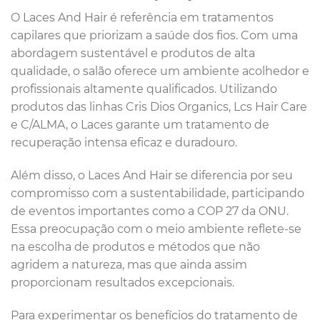
O Laces And Hair é referência em tratamentos
capilares que priorizam a saúde dos fios. Com uma
abordagem sustentável e produtos de alta
qualidade, o salão oferece um ambiente acolhedor e
profissionais altamente qualificados. Utilizando
produtos das linhas Cris Dios Organics, Lcs Hair Care
e C/ALMA, o Laces garante um tratamento de
recuperação intensa eficaz e duradouro.
Além disso, o Laces And Hair se diferencia por seu
compromisso com a sustentabilidade, participando
de eventos importantes como a COP 27 da ONU.
Essa preocupação com o meio ambiente reflete-se
na escolha de produtos e métodos que não
agridem a natureza, mas que ainda assim
proporcionam resultados excepcionais.
Para experimentar os benefícios do tratamento de