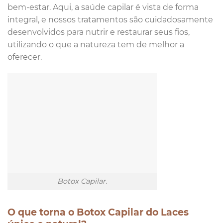
bem-estar. Aqui, a saúde capilar é vista de forma
integral, e nossos tratamentos são cuidadosamente
desenvolvidos para nutrir e restaurar seus fios,
utilizando o que a natureza tem de melhor a
oferecer.
Botox Capilar.
O que torna o Botox Capilar do Laces