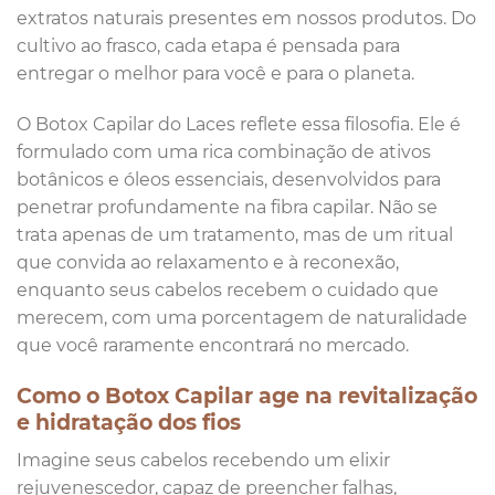
extratos naturais presentes em nossos produtos. Do
cultivo ao frasco, cada etapa é pensada para
entregar o melhor para você e para o planeta.
O Botox Capilar do Laces reflete essa filosofia. Ele é
formulado com uma rica combinação de ativos
botânicos e óleos essenciais, desenvolvidos para
penetrar profundamente na fibra capilar. Não se
trata apenas de um tratamento, mas de um ritual
que convida ao relaxamento e à reconexão,
enquanto seus cabelos recebem o cuidado que
merecem, com uma porcentagem de naturalidade
que você raramente encontrará no mercado.
Como o Botox Capilar age na revitalização
e hidratação dos fios
Imagine seus cabelos recebendo um elixir
rejuvenescedor, capaz de preencher falhas,