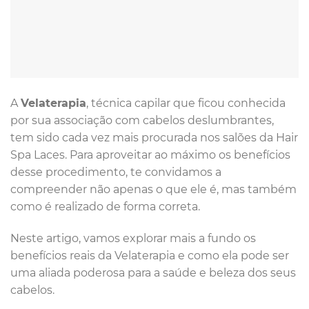
A
Velaterapia
, técnica capilar que ficou conhecida
por sua associação com cabelos deslumbrantes,
tem sido cada vez mais procurada nos salões da Hair
Spa Laces. Para aproveitar ao máximo os benefícios
desse procedimento, te convidamos a
compreender não apenas o que ele é, mas também
como é realizado de forma correta.
Neste artigo, vamos explorar mais a fundo os
benefícios reais da Velaterapia e como ela pode ser
uma aliada poderosa para a saúde e beleza dos seus
cabelos.