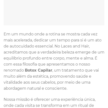
Em um mundo onde a rotina se mostra cada vez
mais acelerada, dedicar um tempo para si é um ato
de autocuidado essencial. No Laces and Hair,
acreditamos que a verdadeira beleza emerge de um
equilíbrio profundo entre corpo, mente e alma. É
com essa filosofia que apresentamos o nosso
renomado
Botox Capilar
, um tratamento que vai
muito além da estética, promovendo saúde e
vitalidade aos seus cabelos, por meio de uma
abordagem natural e consciente.
Nossa missão é oferecer uma experiência única,
onde cada visita se transforma em um ritual de