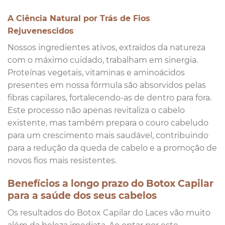
A Ciência Natural por Trás de Fios
Rejuvenescidos
Nossos ingredientes ativos, extraídos da natureza
com o máximo cuidado, trabalham em sinergia.
Proteínas vegetais, vitaminas e aminoácidos
presentes em nossa fórmula são absorvidos pelas
fibras capilares, fortalecendo-as de dentro para fora.
Este processo não apenas revitaliza o cabelo
existente, mas também prepara o couro cabeludo
para um crescimento mais saudável, contribuindo
para a redução da queda de cabelo e a promoção de
novos fios mais resistentes.
Benefícios a longo prazo do Botox Capilar
para a saúde dos seus cabelos
Os resultados do Botox Capilar do Laces vão muito