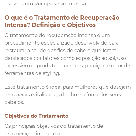
Tratamento Recuperação Intensa.
O que é o Tratamento de Recuperação
Intensa? Definição e Objetivos
O tratamento de recuperação intensa é um
procedimento especializado desenvolvido para
restaurar a saúde dos fios de cabelo que foram
danificados por fatores como exposição ao sol, uso
excessivo de produtos químicos, poluição e calor de
ferramentas de styling.
Este tratamento é ideal para mulheres que desejam
recuperar a vitalidade, o brilho e a força dos seus
cabelos.
Objetivos do Tratamento
Os principais objetivos do tratamento de
recuperação intensa são: