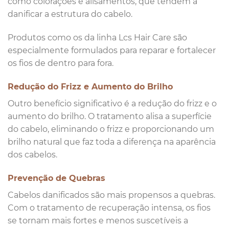
como colorações e alisamentos, que tendem a
danificar a estrutura do cabelo.
Produtos como os da linha Lcs Hair Care são
especialmente formulados para reparar e fortalecer
os fios de dentro para fora.
Redução do Frizz e Aumento do Brilho
Outro benefício significativo é a redução do frizz e o
aumento do brilho. O tratamento alisa a superfície
do cabelo, eliminando o frizz e proporcionando um
brilho natural que faz toda a diferença na aparência
dos cabelos.
Prevenção de Quebras
Cabelos danificados são mais propensos a quebras.
Com o tratamento de recuperação intensa, os fios
se tornam mais fortes e menos suscetíveis a