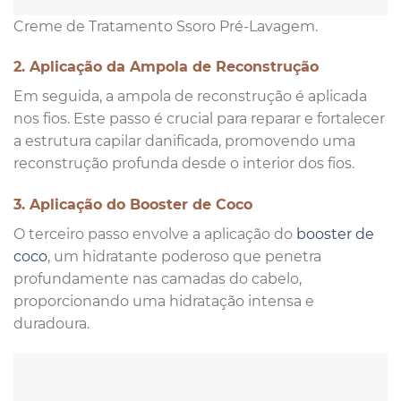
Creme de Tratamento Ssoro Pré-Lavagem.
2. Aplicação da Ampola de Reconstrução
Em seguida, a ampola de reconstrução é aplicada
nos fios. Este passo é crucial para reparar e fortalecer
a estrutura capilar danificada, promovendo uma
reconstrução profunda desde o interior dos fios.
3. Aplicação do Booster de Coco
O terceiro passo envolve a aplicação do
booster de
coco
, um hidratante poderoso que penetra
profundamente nas camadas do cabelo,
proporcionando uma hidratação intensa e
duradoura.