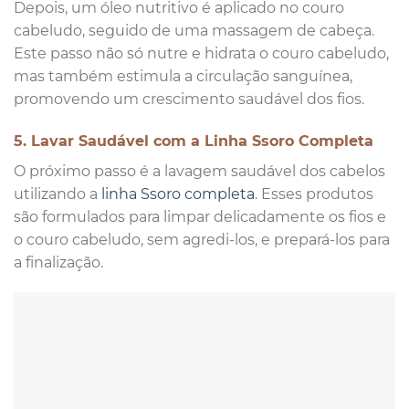
Depois, um óleo nutritivo é aplicado no couro
cabeludo, seguido de uma massagem de cabeça.
Este passo não só nutre e hidrata o couro cabeludo,
mas também estimula a circulação sanguínea,
promovendo um crescimento saudável dos fios.
5. Lavar Saudável com a Linha Ssoro Completa
O próximo passo é a lavagem saudável dos cabelos
utilizando a
linha Ssoro completa
. Esses produtos
são formulados para limpar delicadamente os fios e
o couro cabeludo, sem agredi-los, e prepará-los para
a finalização.