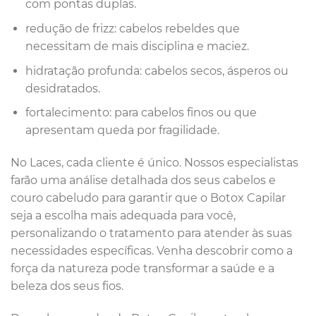
com pontas duplas.
redução de frizz: cabelos rebeldes que
necessitam de mais disciplina e maciez.
hidratação profunda: cabelos secos, ásperos ou
desidratados.
fortalecimento: para cabelos finos ou que
apresentam queda por fragilidade.
No Laces, cada cliente é único. Nossos especialistas
farão uma análise detalhada dos seus cabelos e
couro cabeludo para garantir que o Botox Capilar
seja a escolha mais adequada para você,
personalizando o tratamento para atender às suas
necessidades específicas. Venha descobrir como a
força da natureza pode transformar a saúde e a
beleza dos seus fios.