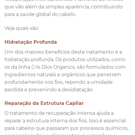
que vão além da simples aparência, contribuindo
para a saúde global do cabelo.
Veja quais são:
Hidratação Profunda
Um dos maiores benefícios deste tratamento é a
hidratação profunda. Os produtos utilizados, como
os da linha Cris Dios Organics, são formulados com
ingredientes naturais e orgânicos que penetram
profundamente nos fios, repondo a umidade
perdida e prevenindo a desidratação.
Reparação da Estrutura Capilar
O tratamento de recuperação intensa ajuda a
reparar a estrutura interna dos fios. Isso é essencial
para cabelos que passaram por processos químicos,