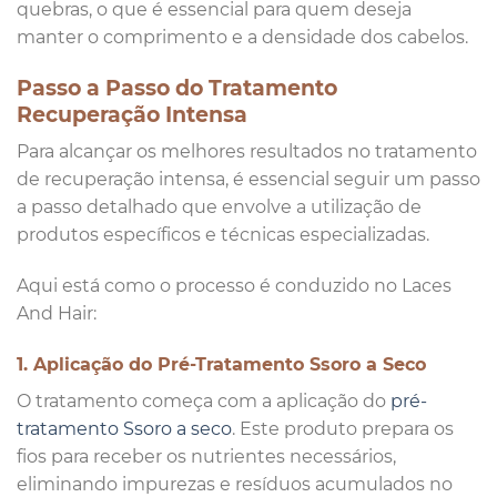
quebras, o que é essencial para quem deseja
manter o comprimento e a densidade dos cabelos.
Passo a Passo do Tratamento
Recuperação Intensa
Para alcançar os melhores resultados no tratamento
de recuperação intensa, é essencial seguir um passo
a passo detalhado que envolve a utilização de
produtos específicos e técnicas especializadas.
Aqui está como o processo é conduzido no Laces
And Hair:
1. Aplicação do Pré-Tratamento Ssoro a Seco
O tratamento começa com a aplicação do
pré-
tratamento Ssoro a seco
. Este produto prepara os
fios para receber os nutrientes necessários,
eliminando impurezas e resíduos acumulados no