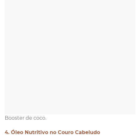
Booster de coco.
4. Óleo Nutritivo no Couro Cabeludo