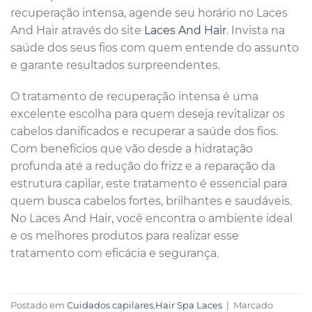
recuperação intensa, agende seu horário no Laces
And Hair através do site
Laces And Hair
. Invista na
saúde dos seus fios com quem entende do assunto
e garante resultados surpreendentes.
O tratamento de recuperação intensa é uma
excelente escolha para quem deseja revitalizar os
cabelos danificados e recuperar a saúde dos fios.
Com benefícios que vão desde a hidratação
profunda até a redução do frizz e a reparação da
estrutura capilar, este tratamento é essencial para
quem busca cabelos fortes, brilhantes e saudáveis.
No Laces And Hair, você encontra o ambiente ideal
e os melhores produtos para realizar esse
tratamento com eficácia e segurança.
Postado em
Cuidados capilares
,
Hair Spa Laces
|
Marcado