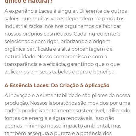
único e natural?
A experiência Laces é singular. Diferente de outros
salões, que muitas vezes dependem de produtos
industrializados, nós nos orgulhamos de fabricar
nossos próprios cosméticos. Cada ingrediente é
selecionado com rigor, priorizando a origem
orgânica certificada e a alta porcentagem de
naturalidade. Nosso compromisso é com a
transparência e a eficácia, garantindo que o que
aplicamos em seus cabelos é puro e benéfico.
A Essência Laces: Da Criação à Aplicação
A inovação e a sustentabilidade são pilares da nossa
produção. Nossos laboratórios são movidos por uma
cadeia produtiva totalmente sustentável, utilizando
fontes de energia e água renováveis. Isso não
apenas minimiza nosso impacto ambiental, mas
também assegura a pureza e a potência dos