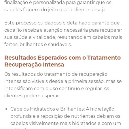
finalização é personalizada para garantir que os
cabelos fiquem do jeito que a cliente deseja.
Este processo cuidadoso e detalhado garante que
cada fio receba a atenção necessária para recuperar
sua saúde e vitalidade, resultando em cabelos mais
fortes, brilhantes e saudáveis.
Resultados Esperados com o Tratamento
Recuperação Intensa
Os resultados do tratamento de recuperação
intensa são visíveis desde a primeira sessão, mas se
intensificam com o uso contínuo e regular. As
clientes podem esperar:
Cabelos Hidratados e Brilhantes: A hidratação
profunda e a reposição de nutrientes deixam os
cabelos visivelmente mais hidratados e com um