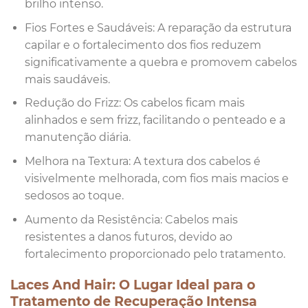
brilho intenso.
Fios Fortes e Saudáveis: A reparação da estrutura
capilar e o fortalecimento dos fios reduzem
significativamente a quebra e promovem cabelos
mais saudáveis.
Redução do Frizz: Os cabelos ficam mais
alinhados e sem frizz, facilitando o penteado e a
manutenção diária.
Melhora na Textura: A textura dos cabelos é
visivelmente melhorada, com fios mais macios e
sedosos ao toque.
Aumento da Resistência: Cabelos mais
resistentes a danos futuros, devido ao
fortalecimento proporcionado pelo tratamento.
Laces And Hair: O Lugar Ideal para o
Tratamento de Recuperação Intensa