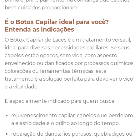
bem cuidados proporcionam.
É o Botox Capilar ideal para você?
Entenda as indicações
O Botox Capilar do Laces é um tratamento versátil,
ideal para diversas necessidades capilares. Se seus
cabelos estão opacos, sem vida, com aspecto
envelhecido ou danificados por processos químicos,
colorações ou ferramentas térmicas, este
tratamento é a solução perfeita para devolver o viço
e a vitalidade.
É especialmente indicado para quem busca:
rejuvenescimento capilar: cabelos que perderam
a elasticidade e o brilho ao longo do tempo.
reparação de danos: fios porosos, quebradiços ou