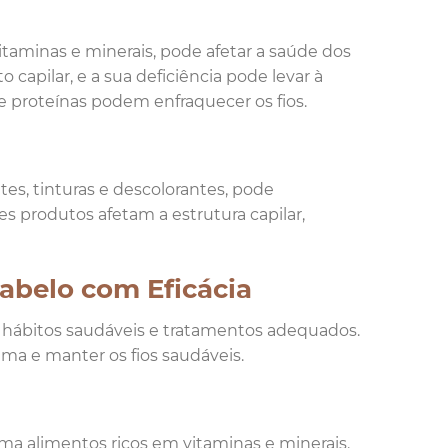
taminas e minerais, pode afetar a saúde dos
 capilar, e a sua deficiência pode levar à
de proteínas podem enfraquecer os fios.
es, tinturas e descolorantes, pode
s produtos afetam a estrutura capilar,
abelo com Eficácia
 hábitos saudáveis e tratamentos adequados.
ema e manter os fios saudáveis.
ma alimentos ricos em vitaminas e minerais,