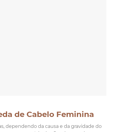
eda de Cabelo Feminina
mas, dependendo da causa e da gravidade do