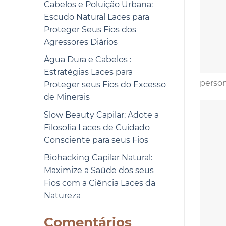
Cabelos e Poluição Urbana:
Escudo Natural Laces para
Proteger Seus Fios dos
Agressores Diários
Água Dura e Cabelos :
Estratégias Laces para
person
Proteger seus Fios do Excesso
de Minerais
Slow Beauty Capilar: Adote a
Filosofia Laces de Cuidado
Consciente para seus Fios
Biohacking Capilar Natural:
Maximize a Saúde dos seus
Fios com a Ciência Laces da
Natureza
Comentários