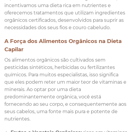
incentivamos uma dieta rica em nutrientes e
oferecemos tratamentos que utilizam ingredientes
orgânicos certificados, desenvolvidos para suprir as
necessidades dos seus fios e couro cabeludo.
A Força dos Alimentos Orgânicos na Dieta
Capilar
Os alimentos orgânicos são cultivados sem
pesticidas sintéticos, herbicidas ou fertilizantes
químicos. Para muitos especialistas, isso significa
que eles podem reter um maior teor de vitaminas e
minerais. Ao optar por uma dieta
predominantemente orgânica, você está
fornecendo ao seu corpo, e consequentemente aos
seus cabelos, uma fonte mais pura e potente de
nutrientes.