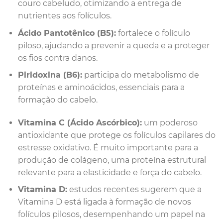
couro cabeludo, otimizando a entrega de
nutrientes aos folículos.
Ácido Pantotênico (B5):
fortalece o folículo
piloso, ajudando a prevenir a queda e a proteger
os fios contra danos.
Piridoxina (B6):
participa do metabolismo de
proteínas e aminoácidos, essenciais para a
formação do cabelo.
Vitamina C (Ácido Ascórbico):
um poderoso
antioxidante que protege os folículos capilares do
estresse oxidativo. É muito importante para a
produção de colágeno, uma proteína estrutural
relevante para a elasticidade e força do cabelo.
Vitamina D:
estudos recentes sugerem que a
Vitamina D está ligada à formação de novos
folículos pilosos, desempenhando um papel na