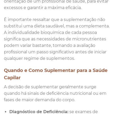
orientação de um profissional de saúde, para evitar
excessos e garantir a máxima eficácia.
É importante ressaltar que a suplementação não
substitui uma dieta saudável, mas a complementa.
A individualidade bioquímica de cada pessoa
significa que as necessidades de micronutrientes
podem variar bastante, tornando a avaliação
profissional um passo significativo antes de iniciar
qualquer regime de suplementos.
Quando e Como Suplementar para a Saúde
Capilar
A decisão de suplementar geralmente surge
quando há sinais de deficiência nutricional ou em
fases de maior demanda do corpo.
Diagnóstico de Deficiência:
se exames de