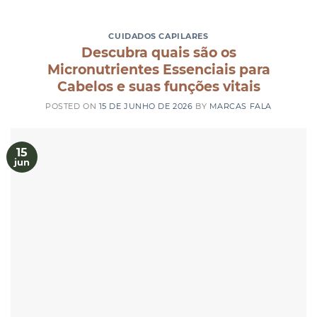
CUIDADOS CAPILARES
Descubra quais são os
Micronutrientes Essenciais para
Cabelos e suas funções vitais
POSTED ON
15 DE JUNHO DE 2026
BY
MARCAS FALA
15
jun