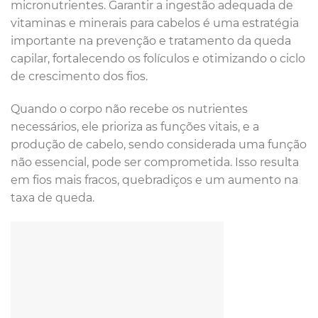
micronutrientes. Garantir a ingestão adequada de
vitaminas e minerais para cabelos é uma estratégia
importante na prevenção e tratamento da queda
capilar, fortalecendo os folículos e otimizando o ciclo
de crescimento dos fios.
Quando o corpo não recebe os nutrientes
necessários, ele prioriza as funções vitais, e a
produção de cabelo, sendo considerada uma função
não essencial, pode ser comprometida. Isso resulta
em fios mais fracos, quebradiços e um aumento na
taxa de queda.