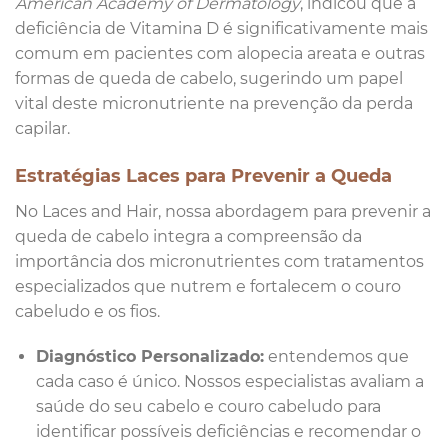
American Academy of Dermatology
, indicou que a
deficiência de Vitamina D é significativamente mais
comum em pacientes com alopecia areata e outras
formas de queda de cabelo, sugerindo um papel
vital deste micronutriente na prevenção da perda
capilar.
Estratégias Laces para Prevenir a Queda
No Laces and Hair, nossa abordagem para prevenir a
queda de cabelo integra a compreensão da
importância dos micronutrientes com tratamentos
especializados que nutrem e fortalecem o couro
cabeludo e os fios.
Diagnóstico Personalizado:
entendemos que
cada caso é único. Nossos especialistas avaliam a
saúde do seu cabelo e couro cabeludo para
identificar possíveis deficiências e recomendar o