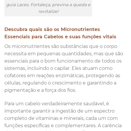
guia Laces. Fortaleça, previna a queda e
revitalize!
Descubra quais são os Micronutrientes
Essenciais para Cabelos e suas funções vitais
Os micronutrientes são substâncias que o corpo
necessita em pequenas quantidades, mas que são
essenciais para o bom funcionamento de todos os
sistemas, incluindo o capilar. Eles atuam como
cofatores em reações enzimáticas, protegendo as
células, regulando o crescimento e garantindo a
pigmentação e a força dos fios.
Para um cabelo verdadeiramente saudável, é
importante garantir a ingestão de um espectro
completo de vitaminas e minerais, cada um com
funções específicas e complementares. A carência