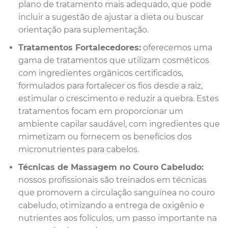
plano de tratamento mais adequado, que pode
incluir a sugestão de ajustar a dieta ou buscar
orientação para suplementação.
Tratamentos Fortalecedores:
oferecemos uma
gama de tratamentos que utilizam cosméticos
com ingredientes orgânicos certificados,
formulados para fortalecer os fios desde a raiz,
estimular o crescimento e reduzir a quebra. Estes
tratamentos focam em proporcionar um
ambiente capilar saudável, com ingredientes que
mimetizam ou fornecem os benefícios dos
micronutrientes para cabelos.
Técnicas de Massagem no Couro Cabeludo:
nossos profissionais são treinados em técnicas
que promovem a circulação sanguínea no couro
cabeludo, otimizando a entrega de oxigênio e
nutrientes aos folículos, um passo importante na