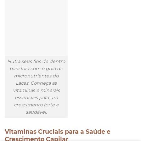
Nutra seus fios de dentro
para fora com o guia de
micronutrientes do
Laces. Conheça as
vitaminas e minerais
essenciais para um
crescimento forte e
saudável.
Vitaminas Cruciais para a Saúde e
Crescimento Capilar