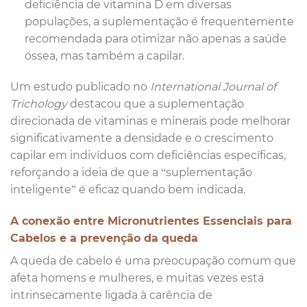
deficiência de vitamina D em diversas
populações, a suplementação é frequentemente
recomendada para otimizar não apenas a saúde
óssea, mas também a capilar.
Um estudo publicado no
International Journal of
Trichology
destacou que a suplementação
direcionada de vitaminas e minerais pode melhorar
significativamente a densidade e o crescimento
capilar em indivíduos com deficiências específicas,
reforçando a ideia de que a “suplementação
inteligente” é eficaz quando bem indicada.
A conexão entre Micronutrientes Essenciais para
Cabelos e a prevenção da queda
A queda de cabelo é uma preocupação comum que
afeta homens e mulheres, e muitas vezes está
intrinsecamente ligada à carência de