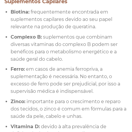
Suplementos Capilares
Biotina:
frequentemente encontrada em
suplementos capilares devido ao seu papel
relevante na produção de queratina.
Complexo B:
suplementos que combinam
diversas vitaminas do complexo B podem ser
benéficos para o metabolismo energético e a
saúde geral do cabelo.
Ferro:
em casos de anemia ferropriva, a
suplementação é necessária. No entanto, o
excesso de ferro pode ser prejudicial, por isso a
supervisão médica é indispensável.
Zinco:
importante para o crescimento e reparo
dos tecidos, o zinco é comum em fórmulas para a
saúde da pele, cabelo e unhas.
Vitamina D:
devido à alta prevalência de