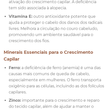
ativação do crescimento capilar. A deficiência
tem sido associada à alopecia.
Vitamina E:
outro antioxidante potente que
ajuda a proteger o cabelo dos danos dos radicais
livres. Melhora a circulação no couro cabeludo,
promovendo um ambiente saudável para o
crescimento dos fios.
Minerais Essenciais para o Crescimento
Capilar
Ferro:
a deficiência de ferro (anemia) é uma das
causas mais comuns de queda de cabelo,
especialmente em mulheres. O ferro transporta
oxigênio para as células, incluindo as dos folículos
capilares.
Zinco:
importante para o crescimento e reparo
do tecido capilar, além de ajudar a manter o