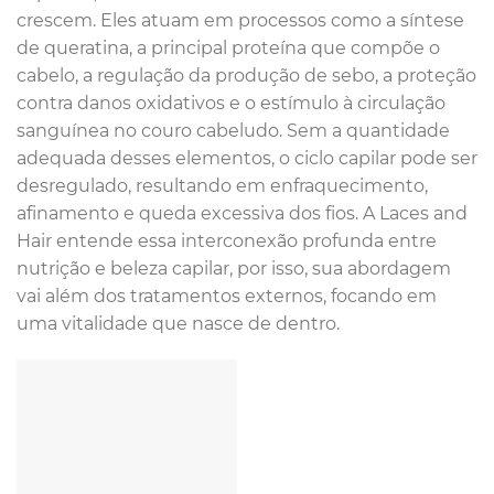
crescem. Eles atuam em processos como a síntese
de queratina, a principal proteína que compõe o
cabelo, a regulação da produção de sebo, a proteção
contra danos oxidativos e o estímulo à circulação
sanguínea no couro cabeludo. Sem a quantidade
adequada desses elementos, o ciclo capilar pode ser
desregulado, resultando em enfraquecimento,
afinamento e queda excessiva dos fios. A Laces and
Hair entende essa interconexão profunda entre
nutrição e beleza capilar, por isso, sua abordagem
vai além dos tratamentos externos, focando em
uma vitalidade que nasce de dentro.