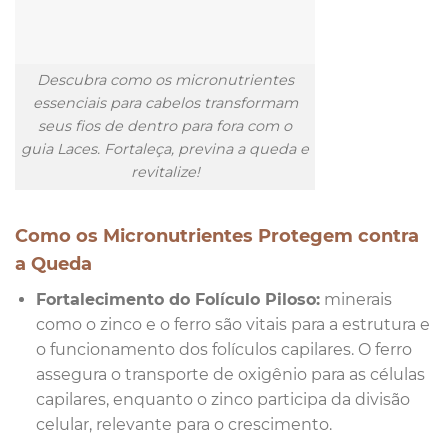
Descubra como os micronutrientes
essenciais para cabelos transformam
seus fios de dentro para fora com o
guia Laces. Fortaleça, previna a queda e
revitalize!
Como os Micronutrientes Protegem contra
a Queda
Fortalecimento do Folículo Piloso:
minerais
como o zinco e o ferro são vitais para a estrutura e
o funcionamento dos folículos capilares. O ferro
assegura o transporte de oxigênio para as células
capilares, enquanto o zinco participa da divisão
celular, relevante para o crescimento.