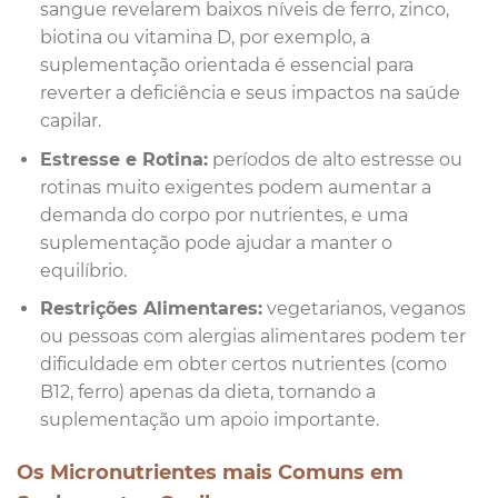
sangue revelarem baixos níveis de ferro, zinco,
biotina ou vitamina D, por exemplo, a
suplementação orientada é essencial para
reverter a deficiência e seus impactos na saúde
capilar.
Estresse e Rotina:
períodos de alto estresse ou
rotinas muito exigentes podem aumentar a
demanda do corpo por nutrientes, e uma
suplementação pode ajudar a manter o
equilíbrio.
Restrições Alimentares:
vegetarianos, veganos
ou pessoas com alergias alimentares podem ter
dificuldade em obter certos nutrientes (como
B12, ferro) apenas da dieta, tornando a
suplementação um apoio importante.
Os Micronutrientes mais Comuns em