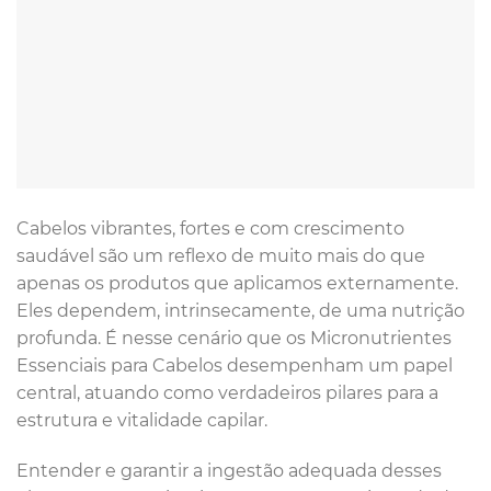
Cabelos vibrantes, fortes e com crescimento
saudável são um reflexo de muito mais do que
apenas os produtos que aplicamos externamente.
Eles dependem, intrinsecamente, de uma nutrição
profunda. É nesse cenário que os Micronutrientes
Essenciais para Cabelos desempenham um papel
central, atuando como verdadeiros pilares para a
estrutura e vitalidade capilar.
Entender e garantir a ingestão adequada desses