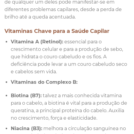
de qualquer um deles pode manifestar-se em
diferentes problemas capilares, desde a perda de
brilho até a queda acentuada.
Vitaminas Chave para a Saúde Capilar
Vitamina A (Retinol):
essencial para o
crescimento celular e para a produção de sebo,
que hidrata o couro cabeludo e os fios. A
deficiência pode levar a um couro cabeludo seco
e cabelos sem vida.
Vitaminas do Complexo B:
Biotina (B7):
talvez a mais conhecida vitamina
para o cabelo, a biotina é vital para a produção de
queratina, a principal proteína do cabelo. Auxilia
no crescimento, força e elasticidade.
Niacina (B3):
melhora a circulação sanguínea no