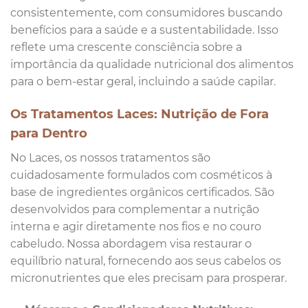
consistentemente, com consumidores buscando
benefícios para a saúde e a sustentabilidade. Isso
reflete uma crescente consciência sobre a
importância da qualidade nutricional dos alimentos
para o bem-estar geral, incluindo a saúde capilar.
Os Tratamentos Laces: Nutrição de Fora
para Dentro
No Laces, os nossos tratamentos são
cuidadosamente formulados com cosméticos à
base de ingredientes orgânicos certificados. São
desenvolvidos para complementar a nutrição
interna e agir diretamente nos fios e no couro
cabeludo. Nossa abordagem visa restaurar o
equilíbrio natural, fornecendo aos seus cabelos os
micronutrientes que eles precisam para prosperar.