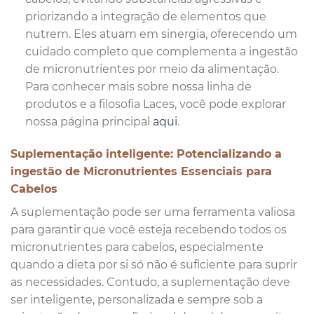
priorizando a integração de elementos que
nutrem. Eles atuam em sinergia, oferecendo um
cuidado completo que complementa a ingestão
de micronutrientes por meio da alimentação.
Para conhecer mais sobre nossa linha de
produtos e a filosofia Laces, você pode explorar
nossa página principal
aqui
.
Suplementação inteligente: Potencializando a
ingestão de Micronutrientes Essenciais para
Cabelos
A suplementação pode ser uma ferramenta valiosa
para garantir que você esteja recebendo todos os
micronutrientes para cabelos, especialmente
quando a dieta por si só não é suficiente para suprir
as necessidades. Contudo, a suplementação deve
ser inteligente, personalizada e sempre sob a