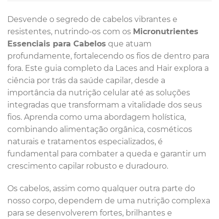
Desvende o segredo de cabelos vibrantes e
resistentes, nutrindo-os com os
Micronutrientes
Essenciais para Cabelos
que atuam
profundamente, fortalecendo os fios de dentro para
fora. Este guia completo da Laces and Hair explora a
ciência por trás da saúde capilar, desde a
importância da nutrição celular até as soluções
integradas que transformam a vitalidade dos seus
fios. Aprenda como uma abordagem holística,
combinando alimentação orgânica, cosméticos
naturais e tratamentos especializados, é
fundamental para combater a queda e garantir um
crescimento capilar robusto e duradouro.
Os cabelos, assim como qualquer outra parte do
nosso corpo, dependem de uma nutrição complexa
para se desenvolverem fortes, brilhantes e