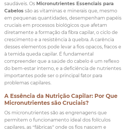
saudáveis. Os
Micronutrientes Essenciais para
Cabelos
são as vitaminas e minerais que, mesmo
em pequenas quantidades, desempenham papéis
cruciais em processos biológicos que afetam
diretamente a formação da fibra capilar, o ciclo de
crescimento e a resistência à quebra. A carência
desses elementos pode levar a fios opacos, fracos e
à temida queda capilar. É fundamental
compreender que a saúde do cabelo é um reflexo
do bem-estar interno, e a deficiência de nutrientes
importantes pode ser o principal fator para
problemas capilares.
A Essência da Nutrição Capilar: Por Que
Micronutrientes são Cruciais?
Os micronutrientes são as engrenagens que
permitem o funcionamento ideal dos folículos
capilares, as “fábricas” onde os fios nascem e