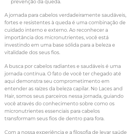
prevenção da queda.
A jornada para cabelos verdadeiramente saudáveis,
fortes e resistentes à queda é uma combinação de
cuidado interno e externo. Ao reconhecer a
importância dos micronutrientes, você está
investindo em uma base sólida para a beleza e
vitalidade dos seus fios.
A busca por cabelos radiantes e saudáveis é uma
jornada contínua. O fato de você ter chegado até
aqui demonstra seu comprometimento em
entender as raízes da beleza capilar. No Laces and
Hair, somos seus parceiros nessa jornada, guiando
você através do conhecimento sobre como os
micronutrientes essenciais para cabelos
transformam seus fios de dentro para fora.
Com a nossa experiência e a filosofia de levar saúde