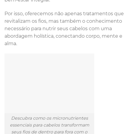
Por isso, oferecemos não apenas tratamentos que
revitalizam os fios, mas também o conhecimento
necessário para nutrir seus cabelos com uma
abordagem holística, conectando corpo, mente e
alma.
Descubra como os micronutrientes
essenciais para cabelos transformam
seus fios de dentro para fora com o