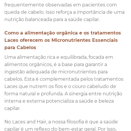
frequentemente observadas em pacientes com
queda de cabelo. Isso reforça a importância de uma
nutrição balanceada para a saúde capilar.
Como a alimentação orgânica e os tratamentos
Laces oferecem os Micronutrientes Essenciais
para Cabelos
Uma alimentação rica e equilibrada, focada em
alimentos orgânicos, é a base para garantir a
ingestão adequada de micronutrientes para
cabelos. Esta é complementada pelos tratamentos
Laces que nutrem os fios e o couro cabeludo de
forma natural e profunda. A sinergia entre nutrição
interna e externa potencializa a saúde e beleza
capilar.
No Laces and Hair, a nossa filosofia é que a saúde
capilar é um reflexo do bem-estar geral. Por isso,