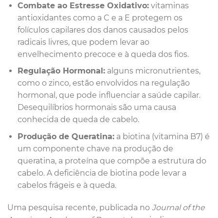
Combate ao Estresse Oxidativo:
vitaminas
antioxidantes como a C e a E protegem os
folículos capilares dos danos causados pelos
radicais livres, que podem levar ao
envelhecimento precoce e à queda dos fios.
Regulação Hormonal:
alguns micronutrientes,
como o zinco, estão envolvidos na regulação
hormonal, que pode influenciar a saúde capilar.
Desequilíbrios hormonais são uma causa
conhecida de queda de cabelo.
Produção de Queratina:
a biotina (vitamina B7) é
um componente chave na produção de
queratina, a proteína que compõe a estrutura do
cabelo. A deficiência de biotina pode levar a
cabelos frágeis e à queda.
Uma pesquisa recente, publicada no
Journal of the