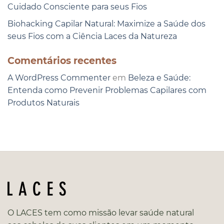
Cuidado Consciente para seus Fios
Biohacking Capilar Natural: Maximize a Saúde dos
seus Fios com a Ciência Laces da Natureza
Comentários recentes
A WordPress Commenter
em
Beleza e Saúde:
Entenda como Prevenir Problemas Capilares com
Produtos Naturais
O LACES tem como missão levar saúde natural