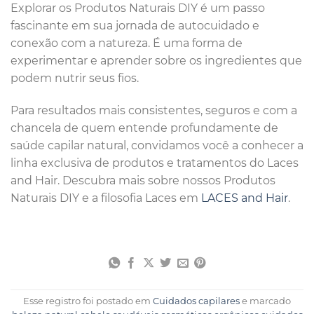
Explorar os Produtos Naturais DIY é um passo
fascinante em sua jornada de autocuidado e
conexão com a natureza. É uma forma de
experimentar e aprender sobre os ingredientes que
podem nutrir seus fios.
Para resultados mais consistentes, seguros e com a
chancela de quem entende profundamente de
saúde capilar natural, convidamos você a conhecer a
linha exclusiva de produtos e tratamentos do Laces
and Hair. Descubra mais sobre nossos Produtos
Naturais DIY e a filosofia Laces em
LACES and Hair
.
Esse registro foi postado em
Cuidados capilares
e marcado