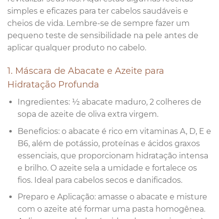
simples e eficazes para ter cabelos saudáveis e
cheios de vida. Lembre-se de sempre fazer um
pequeno teste de sensibilidade na pele antes de
aplicar qualquer produto no cabelo.
1. Máscara de Abacate e Azeite para
Hidratação Profunda
Ingredientes: ½ abacate maduro, 2 colheres de
sopa de azeite de oliva extra virgem.
Benefícios: o abacate é rico em vitaminas A, D, E e
B6, além de potássio, proteínas e ácidos graxos
essenciais, que proporcionam hidratação intensa
e brilho. O azeite sela a umidade e fortalece os
fios. Ideal para cabelos secos e danificados.
Preparo e Aplicação: amasse o abacate e misture
com o azeite até formar uma pasta homogênea.