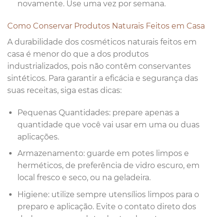
novamente. Use uma vez por semana.
Como Conservar Produtos Naturais Feitos em Casa
A durabilidade dos cosméticos naturais feitos em
casa é menor do que a dos produtos
industrializados, pois não contêm conservantes
sintéticos. Para garantir a eficácia e segurança das
suas receitas, siga estas dicas:
Pequenas Quantidades: prepare apenas a
quantidade que você vai usar em uma ou duas
aplicações.
Armazenamento: guarde em potes limpos e
herméticos, de preferência de vidro escuro, em
local fresco e seco, ou na geladeira.
Higiene: utilize sempre utensílios limpos para o
preparo e aplicação. Evite o contato direto dos