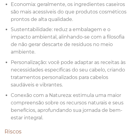
Economia: geralmente, os ingredientes caseiros
são mais acessíveis do que produtos cosméticos
prontos de alta qualidade.
Sustentabilidade: reduz a embalagem e o
impacto ambiental, alinhando-se com a filosofia
de não gerar descarte de resíduos no meio
ambiente.
Personalização: você pode adaptar as receitas às
necessidades específicas do seu cabelo, criando
tratamentos personalizados para cabelos
saudáveis e vibrantes.
Conexão com a Natureza: estimula uma maior
compreensão sobre os recursos naturais e seus
benefícios, aprofundando sua jornada de bem-
estar integral.
Riscos