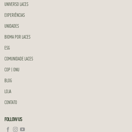
UNIVERSO LACES
EXPERIÊNCIAS
UNIDADES
BIOMA POR LACES
ESG
COMUNIDADE LACES
COP | ONU
BLOG
LOJA
CONTATO
FOLLOW US