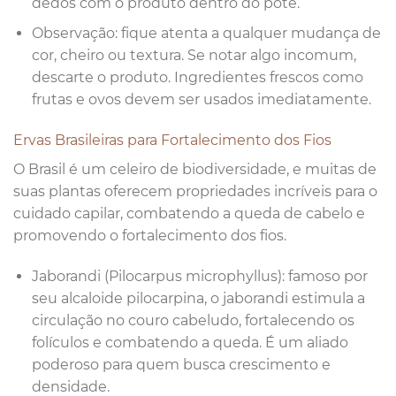
dedos com o produto dentro do pote.
Observação: fique atenta a qualquer mudança de
cor, cheiro ou textura. Se notar algo incomum,
descarte o produto. Ingredientes frescos como
frutas e ovos devem ser usados imediatamente.
Ervas Brasileiras para Fortalecimento dos Fios
O Brasil é um celeiro de biodiversidade, e muitas de
suas plantas oferecem propriedades incríveis para o
cuidado capilar, combatendo a queda de cabelo e
promovendo o fortalecimento dos fios.
Jaborandi (Pilocarpus microphyllus): famoso por
seu alcaloide pilocarpina, o jaborandi estimula a
circulação no couro cabeludo, fortalecendo os
folículos e combatendo a queda. É um aliado
poderoso para quem busca crescimento e
densidade.