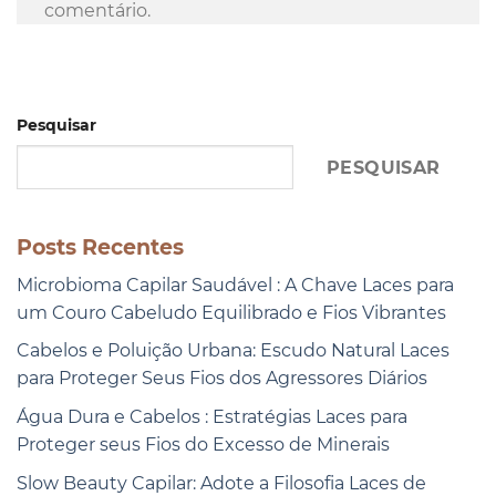
comentário.
Pesquisar
PESQUISAR
Posts Recentes
Microbioma Capilar Saudável : A Chave Laces para
um Couro Cabeludo Equilibrado e Fios Vibrantes
Cabelos e Poluição Urbana: Escudo Natural Laces
para Proteger Seus Fios dos Agressores Diários
Água Dura e Cabelos : Estratégias Laces para
Proteger seus Fios do Excesso de Minerais
Slow Beauty Capilar: Adote a Filosofia Laces de