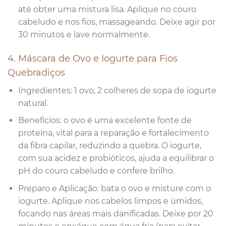
até obter uma mistura lisa. Aplique no couro
cabeludo e nos fios, massageando. Deixe agir por
30 minutos e lave normalmente.
4. Máscara de Ovo e Iogurte para Fios
Quebradiços
Ingredientes: 1 ovo, 2 colheres de sopa de iogurte
natural.
Benefícios: o ovo é uma excelente fonte de
proteína, vital para a reparação e fortalecimento
da fibra capilar, reduzindo a quebra. O iogurte,
com sua acidez e probióticos, ajuda a equilibrar o
pH do couro cabeludo e confere brilho.
Preparo e Aplicação: bata o ovo e misture com o
iogurte. Aplique nos cabelos limpos e úmidos,
focando nas áreas mais danificadas. Deixe por 20