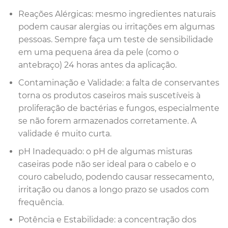
Reações Alérgicas: mesmo ingredientes naturais
podem causar alergias ou irritações em algumas
pessoas. Sempre faça um teste de sensibilidade
em uma pequena área da pele (como o
antebraço) 24 horas antes da aplicação.
Contaminação e Validade: a falta de conservantes
torna os produtos caseiros mais suscetíveis à
proliferação de bactérias e fungos, especialmente
se não forem armazenados corretamente. A
validade é muito curta.
pH Inadequado: o pH de algumas misturas
caseiras pode não ser ideal para o cabelo e o
couro cabeludo, podendo causar ressecamento,
irritação ou danos a longo prazo se usados com
frequência.
Potência e Estabilidade: a concentração dos