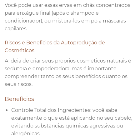
Você pode usar essas ervas em chás concentrados
para enxágue final (após o shampoo e
condicionador), ou misturá-los em pó a máscaras
capilares.
Riscos e Benefícios da Autoprodução de
Cosméticos
A ideia de criar seus próprios cosméticos naturais é
sedutora e empoderadora, mas é importante
compreender tanto os seus benefícios quanto os
seus riscos.
Benefícios
Controle Total dos Ingredientes: você sabe
exatamente o que está aplicando no seu cabelo,
evitando substâncias químicas agressivas ou
alergênicas.