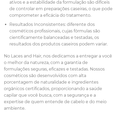
ativos e a estabilidade da formulação são difíceis
de controlar em preparações caseiras, o que pode
comprometer a eficácia do tratamento.
Resultados Inconsistentes: diferente dos
cosméticos profissionais, cujas fórmulas são
cientificamente balanceadas e testadas, os
resultados dos produtos caseiros podem variar.
No Laces and Hair, nos dedicamos a entregar a você
o melhor da natureza, com a garantia de
formulações seguras, eficazes e testadas. Nossos
cosméticos são desenvolvidos com alta
porcentagem de naturalidade e ingredientes
orgânicos certificados, proporcionando a saúde
capilar que você busca, com a segurança e a
expertise de quem entende de cabelo e do meio
ambiente.