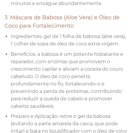
minutos e enxágue abundantemente.
3. Máscara de Babosa (Aloe Vera) e Óleo de
Coco para Fortalecimento
Ingredientes: gel de 1 folha de babosa (aloe vera),
1 colher de sopa de óleo de coco extra virgem.
Benefícios: a babosa é um potente hidratante e
reparador, com enzimas que promovem o
crescimento capilar e aliviam a coceira do couro
cabeludo. O óleo de coco penetra
profundamente no fio, fortalecendo-o e
prevenindo a perda de proteínas, contribuindo
para reduzir a queda de cabelo e promover
cabelos saudáveis.
Preparo e Aplicação: retire o gel da babosa
(evitando a parte amarela da casca, que pode
irritar) e bata no liquidificador com o óleo de coco