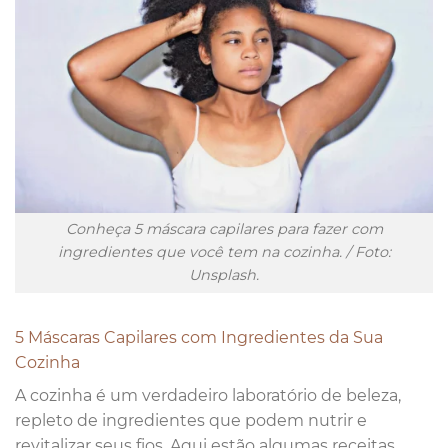
Conheça 5 máscara capilares para fazer com
ingredientes que você tem na cozinha. / Foto:
Unsplash.
5 Máscaras Capilares com Ingredientes da Sua
Cozinha
A cozinha é um verdadeiro laboratório de beleza,
repleto de ingredientes que podem nutrir e
revitalizar seus fios. Aqui estão algumas receitas