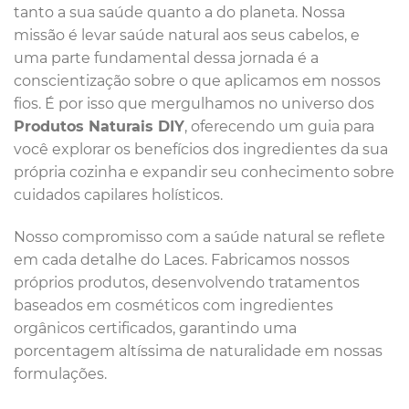
tanto a sua saúde quanto a do planeta. Nossa
missão é levar saúde natural aos seus cabelos, e
uma parte fundamental dessa jornada é a
conscientização sobre o que aplicamos em nossos
fios. É por isso que mergulhamos no universo dos
Produtos Naturais DIY
, oferecendo um guia para
você explorar os benefícios dos ingredientes da sua
própria cozinha e expandir seu conhecimento sobre
cuidados capilares holísticos.
Nosso compromisso com a saúde natural se reflete
em cada detalhe do Laces. Fabricamos nossos
próprios produtos, desenvolvendo tratamentos
baseados em cosméticos com ingredientes
orgânicos certificados, garantindo uma
porcentagem altíssima de naturalidade em nossas
formulações.