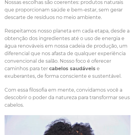
Nossas escolhas são coerentes: produtos naturais
que proporcionam saúde e bem-estar, sem gerar
descarte de resíduos no meio ambiente.
Respeitamos nosso planeta em cada etapa, desde a
obtenção dos ingredientes até o uso de energia e
água renováveis em nossa cadeia de produção, um
diferencial que nos afasta de qualquer experiência
convencional de salão. Nosso foco é oferecer
caminhos para ter
cabelos saudáveis
e
exuberantes, de forma consciente e sustentável.
Com essa filosofia em mente, convidamos você a
descobrir o poder da natureza para transformar seus
cabelos.