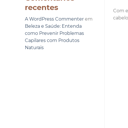
recentes
Com es
cabelo
A WordPress Commenter
em
Beleza e Saúde: Entenda
como Prevenir Problemas
Capilares com Produtos
Naturais