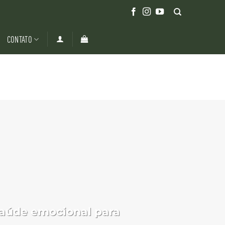
CONTATO
saúde emocional para