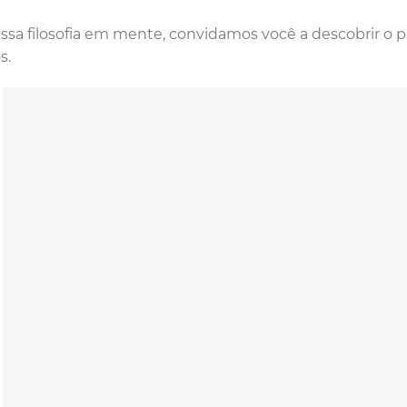
sa filosofia em mente, convidamos você a descobrir o p
s.