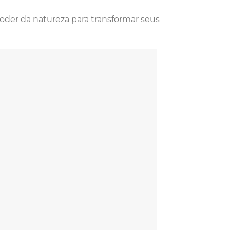
oder da natureza para transformar seus