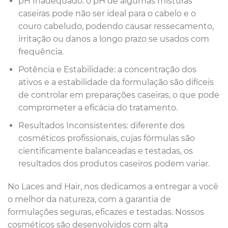
pH Inadequado: o pH de algumas misturas
caseiras pode não ser ideal para o cabelo e o
couro cabeludo, podendo causar ressecamento,
irritação ou danos a longo prazo se usados com
frequência.
Potência e Estabilidade: a concentração dos
ativos e a estabilidade da formulação são difíceis
de controlar em preparações caseiras, o que pode
comprometer a eficácia do tratamento.
Resultados Inconsistentes: diferente dos
cosméticos profissionais, cujas fórmulas são
cientificamente balanceadas e testadas, os
resultados dos produtos caseiros podem variar.
No Laces and Hair, nos dedicamos a entregar a você
o melhor da natureza, com a garantia de
formulações seguras, eficazes e testadas. Nossos
cosméticos são desenvolvidos com alta