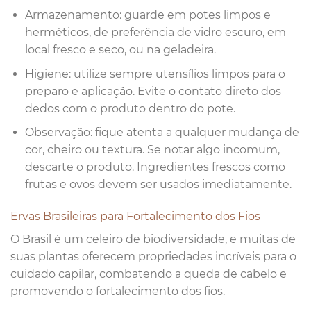
Armazenamento: guarde em potes limpos e
herméticos, de preferência de vidro escuro, em
local fresco e seco, ou na geladeira.
Higiene: utilize sempre utensílios limpos para o
preparo e aplicação. Evite o contato direto dos
dedos com o produto dentro do pote.
Observação: fique atenta a qualquer mudança de
cor, cheiro ou textura. Se notar algo incomum,
descarte o produto. Ingredientes frescos como
frutas e ovos devem ser usados imediatamente.
Ervas Brasileiras para Fortalecimento dos Fios
O Brasil é um celeiro de biodiversidade, e muitas de
suas plantas oferecem propriedades incríveis para o
cuidado capilar, combatendo a queda de cabelo e
promovendo o fortalecimento dos fios.