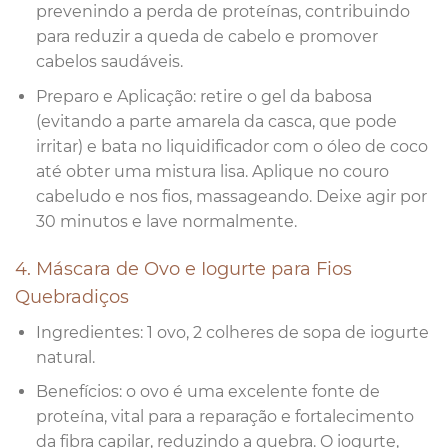
prevenindo a perda de proteínas, contribuindo
para reduzir a queda de cabelo e promover
cabelos saudáveis.
Preparo e Aplicação: retire o gel da babosa
(evitando a parte amarela da casca, que pode
irritar) e bata no liquidificador com o óleo de coco
até obter uma mistura lisa. Aplique no couro
cabeludo e nos fios, massageando. Deixe agir por
30 minutos e lave normalmente.
4. Máscara de Ovo e Iogurte para Fios
Quebradiços
Ingredientes: 1 ovo, 2 colheres de sopa de iogurte
natural.
Benefícios: o ovo é uma excelente fonte de
proteína, vital para a reparação e fortalecimento
da fibra capilar, reduzindo a quebra. O iogurte,