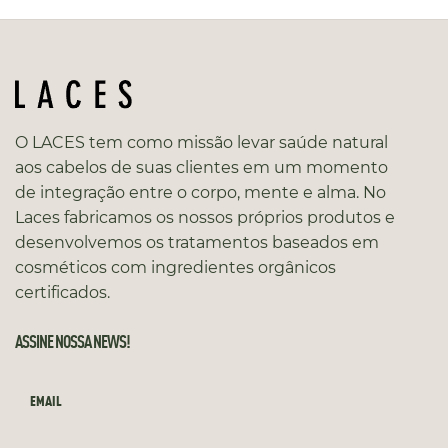
O LACES tem como missão levar saúde natural
aos cabelos de suas clientes em um momento
de integração entre o corpo, mente e alma. No
Laces fabricamos os nossos próprios produtos e
desenvolvemos os tratamentos baseados em
cosméticos com ingredientes orgânicos
certificados.
ASSINE NOSSA NEWS!
EMAIL