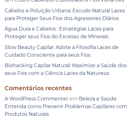
Cabelos e Poluição Urbana: Escudo Natural Laces
para Proteger Seus Fios dos Agressores Diários
Água Dura e Cabelos : Estratégias Laces para
Proteger seus Fios do Excesso de Minerais
Slow Beauty Capilar: Adote a Filosofia Laces de
Cuidado Consciente para seus Fios
Biohacking Capilar Natural: Maximize a Saúde dos
seus Fios com a Ciência Laces da Natureza
Comentários recentes
A WordPress Commenter
em
Beleza e Saúde:
Entenda como Prevenir Problemas Capilares com
Produtos Naturais