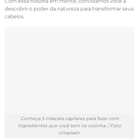
Com essa filosofia em mente, convidamos você a
descobrir o poder da natureza para transformar seus
cabelos.
Conheça 5 máscara capilares para fazer com
ingredientes que você tem na cozinha. / Foto:
Unsplash.