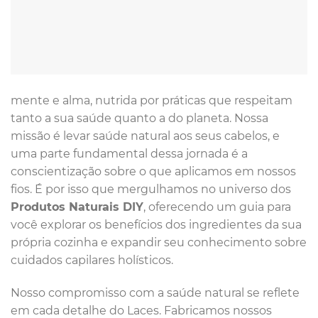
mente e alma, nutrida por práticas que respeitam
tanto a sua saúde quanto a do planeta. Nossa
missão é levar saúde natural aos seus cabelos, e
uma parte fundamental dessa jornada é a
conscientização sobre o que aplicamos em nossos
fios. É por isso que mergulhamos no universo dos
Produtos Naturais DIY
, oferecendo um guia para
você explorar os benefícios dos ingredientes da sua
própria cozinha e expandir seu conhecimento sobre
cuidados capilares holísticos.
Nosso compromisso com a saúde natural se reflete
em cada detalhe do Laces. Fabricamos nossos