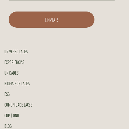
UNIVERSO LACES
EXPERIÊNCIAS
UNIDADES
BIOMA POR LACES
ESG
COMUNIDADE LACES
COP | ONU
BLOG