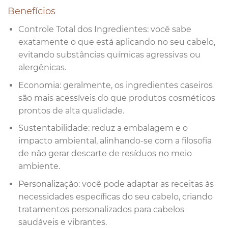
Benefícios
Controle Total dos Ingredientes: você sabe
exatamente o que está aplicando no seu cabelo,
evitando substâncias químicas agressivas ou
alergênicas.
Economia: geralmente, os ingredientes caseiros
são mais acessíveis do que produtos cosméticos
prontos de alta qualidade.
Sustentabilidade: reduz a embalagem e o
impacto ambiental, alinhando-se com a filosofia
de não gerar descarte de resíduos no meio
ambiente.
Personalização: você pode adaptar as receitas às
necessidades específicas do seu cabelo, criando
tratamentos personalizados para cabelos
saudáveis e vibrantes.