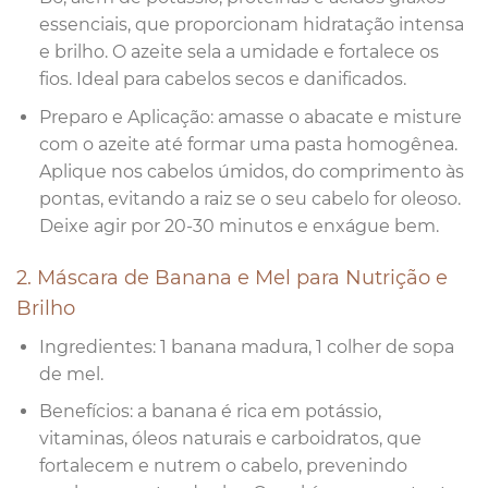
essenciais, que proporcionam hidratação intensa
e brilho. O azeite sela a umidade e fortalece os
fios. Ideal para cabelos secos e danificados.
Preparo e Aplicação: amasse o abacate e misture
com o azeite até formar uma pasta homogênea.
Aplique nos cabelos úmidos, do comprimento às
pontas, evitando a raiz se o seu cabelo for oleoso.
Deixe agir por 20-30 minutos e enxágue bem.
2. Máscara de Banana e Mel para Nutrição e
Brilho
Ingredientes: 1 banana madura, 1 colher de sopa
de mel.
Benefícios: a banana é rica em potássio,
vitaminas, óleos naturais e carboidratos, que
fortalecem e nutrem o cabelo, prevenindo