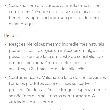
Conexão com a Natureza: estimula uma maior
compreensão sobre os recursos naturais e seus
benefícios, aprofundando sua jornada de bem-
estar integral.
Riscos
Reações Alérgicas: mesmo ingredientes naturais
podem causar alergias ou irritações em algumas
pessoas. Sempre faça um teste de sensibilidade
em uma pequena área da pele (como o
antebraço) 24 horas antes da aplicação.
Contaminação e Validade: a falta de conservantes
torna os produtos caseiros mais suscetíveis à
proliferação de bactérias e fungos, especialmente
se não forem armazenados corretamente. A
validade é muito curta.