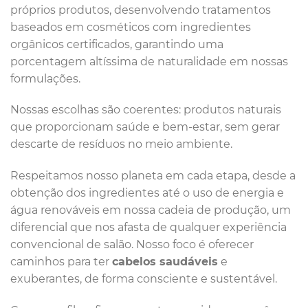
próprios produtos, desenvolvendo tratamentos
baseados em cosméticos com ingredientes
orgânicos certificados, garantindo uma
porcentagem altíssima de naturalidade em nossas
formulações.
Nossas escolhas são coerentes: produtos naturais
que proporcionam saúde e bem-estar, sem gerar
descarte de resíduos no meio ambiente.
Respeitamos nosso planeta em cada etapa, desde a
obtenção dos ingredientes até o uso de energia e
água renováveis em nossa cadeia de produção, um
diferencial que nos afasta de qualquer experiência
convencional de salão. Nosso foco é oferecer
caminhos para ter
cabelos saudáveis
e
exuberantes, de forma consciente e sustentável.