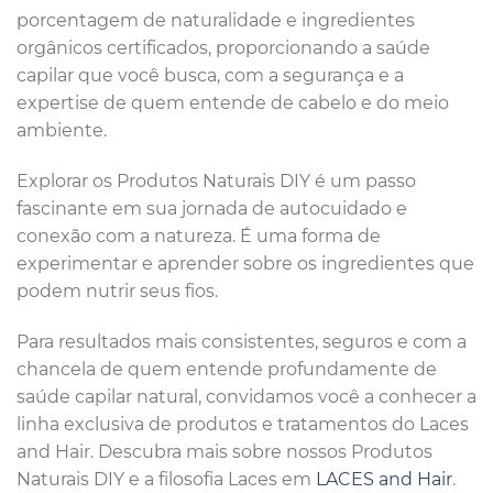
porcentagem de naturalidade e ingredientes
orgânicos certificados, proporcionando a saúde
capilar que você busca, com a segurança e a
expertise de quem entende de cabelo e do meio
ambiente.
Explorar os Produtos Naturais DIY é um passo
fascinante em sua jornada de autocuidado e
conexão com a natureza. É uma forma de
experimentar e aprender sobre os ingredientes que
podem nutrir seus fios.
Para resultados mais consistentes, seguros e com a
chancela de quem entende profundamente de
saúde capilar natural, convidamos você a conhecer a
linha exclusiva de produtos e tratamentos do Laces
and Hair. Descubra mais sobre nossos Produtos
Naturais DIY e a filosofia Laces em
LACES and Hair
.