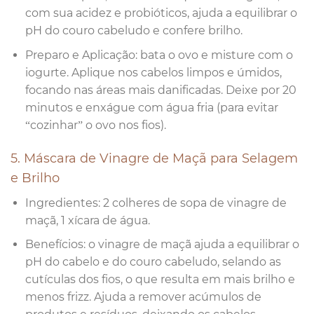
com sua acidez e probióticos, ajuda a equilibrar o
pH do couro cabeludo e confere brilho.
Preparo e Aplicação: bata o ovo e misture com o
iogurte. Aplique nos cabelos limpos e úmidos,
focando nas áreas mais danificadas. Deixe por 20
minutos e enxágue com água fria (para evitar
“cozinhar” o ovo nos fios).
5. Máscara de Vinagre de Maçã para Selagem
e Brilho
Ingredientes: 2 colheres de sopa de vinagre de
maçã, 1 xícara de água.
Benefícios: o vinagre de maçã ajuda a equilibrar o
pH do cabelo e do couro cabeludo, selando as
cutículas dos fios, o que resulta em mais brilho e
menos frizz. Ajuda a remover acúmulos de