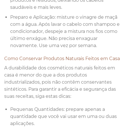
produtos e resíduos, deixando os cabelos
saudáveis e mais leves.
Preparo e Aplicação: misture o vinagre de maçã
com a água. Após lavar o cabelo com shampoo e
condicionador, despeje a mistura nos fios como
último enxágue. Não precisa enxaguar
novamente. Use uma vez por semana.
Como Conservar Produtos Naturais Feitos em Casa
A durabilidade dos cosméticos naturais feitos em
casa é menor do que a dos produtos
industrializados, pois não contêm conservantes
sintéticos. Para garantir a eficácia e segurança das
suas receitas, siga estas dicas:
Pequenas Quantidades: prepare apenas a
quantidade que você vai usar em uma ou duas
aplicações.