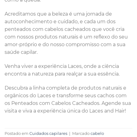
Acreditamos que a beleza é uma jornada de
autoconhecimento e cuidado, e cada um dos
penteados com cabelos cacheados que você cria
com nossos produtos naturais é um reflexo do seu
amor-próprio e do nosso compromisso com a sua
saúde capilar.
Venha viver a experiência Laces, onde a ciência
encontra a natureza para realçar a sua essência.
Descubra a linha completa de produtos naturais e
orgânicos do Laces e transforme seus cachos com
os Penteados com Cabelos Cacheados. Agende sua
visita e viva a experiência única do Laces and Hair!
Postado em
Cuidados capilares
|
Marcado
cabelo