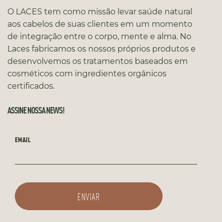
O LACES tem como missão levar saúde natural
aos cabelos de suas clientes em um momento
de integração entre o corpo, mente e alma. No
Laces fabricamos os nossos próprios produtos e
desenvolvemos os tratamentos baseados em
cosméticos com ingredientes orgânicos
certificados.
ASSINE NOSSA NEWS!
EMAIL