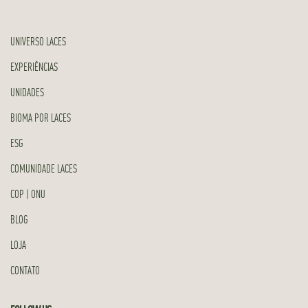
UNIVERSO LACES
EXPERIÊNCIAS
UNIDADES
BIOMA POR LACES
ESG
COMUNIDADE LACES
COP | ONU
BLOG
LOJA
CONTATO