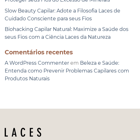
Slow Beauty Capilar: Adote a Filosofia Laces de
Cuidado Consciente para seus Fios
Biohacking Capilar Natural: Maximize a Saúde dos
seus Fios com a Ciência Laces da Natureza
Comentários recentes
A WordPress Commenter
em
Beleza e Saúde:
Entenda como Prevenir Problemas Capilares com
Produtos Naturais