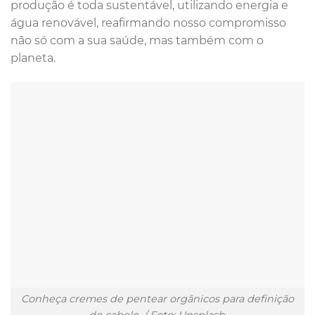
produção é toda sustentável, utilizando energia e
água renovável, reafirmando nosso compromisso
não só com a sua saúde, mas também com o
planeta.
Conheça cremes de pentear orgânicos para definição