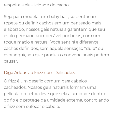
respeita a elasticidade do cacho.
Seja para modelar um baby hair, sustentar um
topete ou definir cachos em um penteado mais
elaborado, nossos géis naturais garantem que seu
estilo permaneça impecável por horas, com um
toque macio e natural. Você sentirá a diferença:
cachos definidos, sem aquela sensação “dura” ou
esbranquiçada que produtos convencionais podem
causar.
Diga Adeus ao Frizz com Delicadeza
O frizz é um desafio comum para cabelos
cacheados. Nossos géis naturais formam uma
película protetora leve que sela a umidade dentro
do fio e o protege da umidade externa, controlando
o frizz sem sufocar o cabelo.