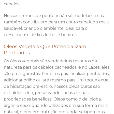
cabelos.
Nossos cremes de pentear não só modelam, mas
também contribuem para um couro cabeludo mais
saudável, criando o ambiente ideal para o
crescimento de fios fortes e bonitos.
Óleos Vegetais Que Potencializam
Penteados
Os óleos vegetais são verdadeiros tesouros da
natureza para os cabelos cacheados, e no Laces, eles
são protagonistas. Perfeitos para finalizar penteados,
adicionar brilho ou até mesmo para um toque extra
de hidratação pré-estilo, nossos óleos puros são
extraídos a frio, preservando todas as suas
propriedades benéficas. Óleos como o de jojoba,
argan e coco, quando utilizados em sua forma mais
natural, oferecem nutrição profunda, selagem das