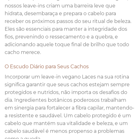
nossos leave-ins criam uma barreira leve que
hidrata, desembaraça e prepara o cabelo para
receber os próximos passos do seu ritual de beleza.
Eles são essenciais para manter a integridade dos
fios, prevenindo o ressecamento e a quebra, e
adicionando aquele toque final de brilho que todo
cacho merece.
O Escudo Diário para Seus Cachos
Incorporar um leave-in vegano Laces na sua rotina
significa garantir que seus cachos estejam sempre
protegidos e nutridos, não importa os desafios do
dia. Ingredientes botânicos poderosos trabalham
em sinergia para fortalecer a fibra capilar, mantendo-
a resistente e saudável. Um cabelo protegido é um
cabelo que mantém sua vitalidade e beleza, e um
cabelo saudável é menos propenso a problemas
como a queda.