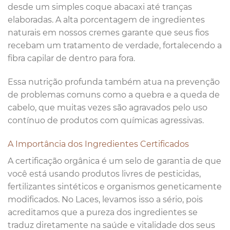
desde um simples coque abacaxi até tranças
elaboradas. A alta porcentagem de ingredientes
naturais em nossos cremes garante que seus fios
recebam um tratamento de verdade, fortalecendo a
fibra capilar de dentro para fora.
Essa nutrição profunda também atua na prevenção
de problemas comuns como a quebra e a queda de
cabelo, que muitas vezes são agravados pelo uso
contínuo de produtos com químicas agressivas.
A Importância dos Ingredientes Certificados
A certificação orgânica é um selo de garantia de que
você está usando produtos livres de pesticidas,
fertilizantes sintéticos e organismos geneticamente
modificados. No Laces, levamos isso a sério, pois
acreditamos que a pureza dos ingredientes se
traduz diretamente na saúde e vitalidade dos seus