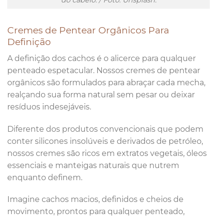
do cabelo. / Foto: Unsplash.
Cremes de Pentear Orgânicos Para
Definição
A definição dos cachos é o alicerce para qualquer
penteado espetacular. Nossos cremes de pentear
orgânicos são formulados para abraçar cada mecha,
realçando sua forma natural sem pesar ou deixar
resíduos indesejáveis.
Diferente dos produtos convencionais que podem
conter silicones insolúveis e derivados de petróleo,
nossos cremes são ricos em extratos vegetais, óleos
essenciais e manteigas naturais que nutrem
enquanto definem.
Imagine cachos macios, definidos e cheios de
movimento, prontos para qualquer penteado,