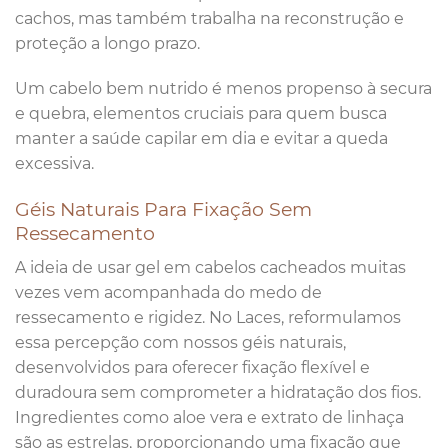
cachos, mas também trabalha na reconstrução e
proteção a longo prazo.
Um cabelo bem nutrido é menos propenso à secura
e quebra, elementos cruciais para quem busca
manter a saúde capilar em dia e evitar a queda
excessiva.
Géis Naturais Para Fixação Sem
Ressecamento
A ideia de usar gel em cabelos cacheados muitas
vezes vem acompanhada do medo de
ressecamento e rigidez. No Laces, reformulamos
essa percepção com nossos géis naturais,
desenvolvidos para oferecer fixação flexível e
duradoura sem comprometer a hidratação dos fios.
Ingredientes como aloe vera e extrato de linhaça
são as estrelas, proporcionando uma fixação que