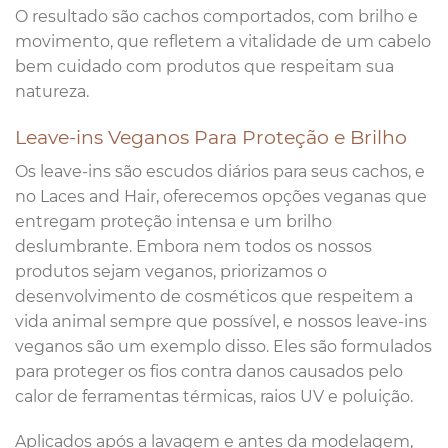
O resultado são cachos comportados, com brilho e
movimento, que refletem a vitalidade de um cabelo
bem cuidado com produtos que respeitam sua
natureza.
Leave-ins Veganos Para Proteção e Brilho
Os leave-ins são escudos diários para seus cachos, e
no Laces and Hair, oferecemos opções veganas que
entregam proteção intensa e um brilho
deslumbrante. Embora nem todos os nossos
produtos sejam veganos, priorizamos o
desenvolvimento de cosméticos que respeitem a
vida animal sempre que possível, e nossos leave-ins
veganos são um exemplo disso. Eles são formulados
para proteger os fios contra danos causados pelo
calor de ferramentas térmicas, raios UV e poluição.
Aplicados após a lavagem e antes da modelagem,