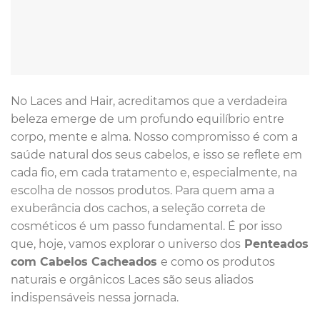
No Laces and Hair, acreditamos que a verdadeira
beleza emerge de um profundo equilíbrio entre
corpo, mente e alma. Nosso compromisso é com a
saúde natural dos seus cabelos, e isso se reflete em
cada fio, em cada tratamento e, especialmente, na
escolha de nossos produtos. Para quem ama a
exuberância dos cachos, a seleção correta de
cosméticos é um passo fundamental. É por isso
que, hoje, vamos explorar o universo dos
Penteados
com Cabelos Cacheados
e como os produtos
naturais e orgânicos Laces são seus aliados
indispensáveis nessa jornada.