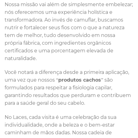
Nossa missão vai além de simplesmente embelezar;
nós oferecemos uma experiência holística e
transformadora. Ao invés de camuflar, buscamos
nutrir e fortalecer seus fios com o que a natureza
tem de melhor, tudo desenvolvido em nossa
própria fábrica, com ingredientes orgânicos
certificados e uma porcentagem elevada de
naturalidade.
Você notará a diferença desde a primeira aplicação,
uma vez que nossos “
produtos cachos
” são
formulados para respeitar a fisiologia capilar,
garantindo resultados que perduram e contribuem
para a saúde geral do seu cabelo.
No Laces, cada visita é uma celebração da sua
individualidade, onde a beleza e o bem-estar
caminham de mãos dadas. Nossa cadeia de