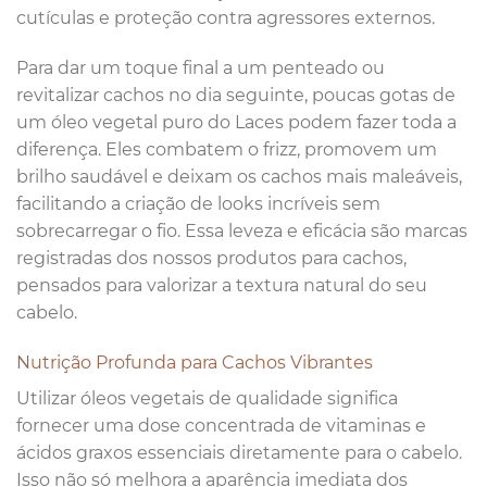
cutículas e proteção contra agressores externos.
Para dar um toque final a um penteado ou
revitalizar cachos no dia seguinte, poucas gotas de
um óleo vegetal puro do Laces podem fazer toda a
diferença. Eles combatem o frizz, promovem um
brilho saudável e deixam os cachos mais maleáveis,
facilitando a criação de looks incríveis sem
sobrecarregar o fio. Essa leveza e eficácia são marcas
registradas dos nossos produtos para cachos,
pensados para valorizar a textura natural do seu
cabelo.
Nutrição Profunda para Cachos Vibrantes
Utilizar óleos vegetais de qualidade significa
fornecer uma dose concentrada de vitaminas e
ácidos graxos essenciais diretamente para o cabelo.
Isso não só melhora a aparência imediata dos