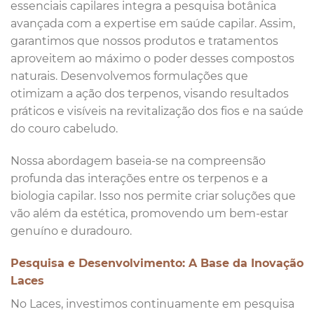
essenciais capilares integra a pesquisa botânica
avançada com a expertise em saúde capilar. Assim,
garantimos que nossos produtos e tratamentos
aproveitem ao máximo o poder desses compostos
naturais. Desenvolvemos formulações que
otimizam a ação dos terpenos, visando resultados
práticos e visíveis na revitalização dos fios e na saúde
do couro cabeludo.
Nossa abordagem baseia-se na compreensão
profunda das interações entre os terpenos e a
biologia capilar. Isso nos permite criar soluções que
vão além da estética, promovendo um bem-estar
genuíno e duradouro.
Pesquisa e Desenvolvimento: A Base da Inovação
Laces
No Laces, investimos continuamente em pesquisa