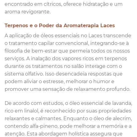
encontrado em cítricos, oferece hidratação e um
aroma revigorante.
Terpenos e o Poder da Aromaterapia Laces
A aplicação de óleos essenciais no Laces transcende
o tratamento capilar convencional, integrando-se à
filosofia de bem-estar que permeia todos os nossos
serviços. A inalação dos vapores ricos em terpenos
durante os tratamentos no salão interage com o
sistema olfativo. Isso desencadeia respostas que
podem aliviar o estresse, melhorar o humor e
promover uma sensação de relaxamento profundo.
De acordo com estudos, o óleo essencial de lavanda,
rico em linalol, é reconhecido por suas propriedades
relaxantes e calmantes. Enquanto o óleo de alecrim,
contendo alfa-pineno, pode melhorar a memória e a
atenção. Esta abordagem holística assegura que