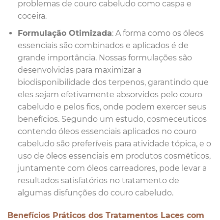
problemas de couro cabeludo como caspa e
coceira.
Formulação Otimizada
: A forma como os óleos
essenciais são combinados e aplicados é de
grande importância. Nossas formulações são
desenvolvidas para maximizar a
biodisponibilidade dos terpenos, garantindo que
eles sejam efetivamente absorvidos pelo couro
cabeludo e pelos fios, onde podem exercer seus
benefícios. Segundo um estudo, cosmeceuticos
contendo óleos essenciais aplicados no couro
cabeludo são preferíveis para atividade tópica, e o
uso de óleos essenciais em produtos cosméticos,
juntamente com óleos carreadores, pode levar a
resultados satisfatórios no tratamento de
algumas disfunções do couro cabeludo.
Benefícios Práticos dos Tratamentos Laces com