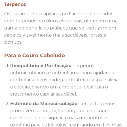
Terpenos
Os tratamentos capilares no Laces, enriquecidos
com terpenos em óleos essenciais, oferecem uma
gama de benefícios práticos que se traduzem em
cabelos visivelmente mais saudáveis, fortes e
bonitos:
Para o Couro Cabeludo
Reequilíbrio e Purificação
: terpenos
antimicrobianos e anti-inflamatórios ajudam a
controlar a oleosidade, combater a caspa e aliviar
a coceira, criando um ambiente ideal para o
crescimento capilar saudável.
Estímulo da Microcirculação
: certos terpenos
promovem a circulação sanguínea no couro
cabeludo, o que significa mais nutrientes e
oxigênio para os folículos, resultando em fios mais