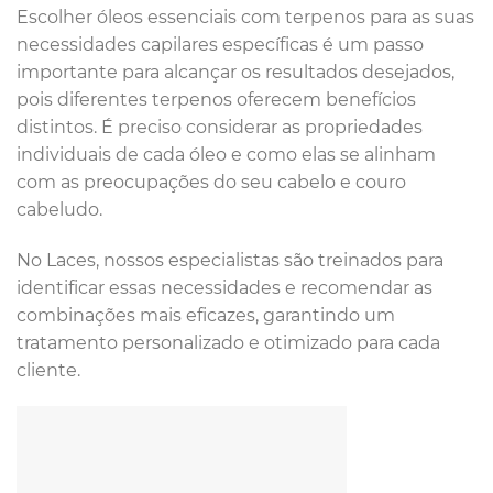
Escolher óleos essenciais com terpenos para as suas
necessidades capilares específicas é um passo
importante para alcançar os resultados desejados,
pois diferentes terpenos oferecem benefícios
distintos. É preciso considerar as propriedades
individuais de cada óleo e como elas se alinham
com as preocupações do seu cabelo e couro
cabeludo.
No Laces, nossos especialistas são treinados para
identificar essas necessidades e recomendar as
combinações mais eficazes, garantindo um
tratamento personalizado e otimizado para cada
cliente.