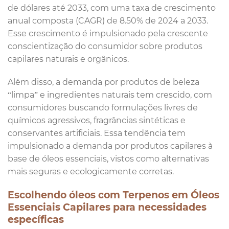
de dólares até 2033, com uma taxa de crescimento
anual composta (CAGR) de 8.50% de 2024 a 2033.
Esse crescimento é impulsionado pela crescente
conscientização do consumidor sobre produtos
capilares naturais e orgânicos.
Além disso, a demanda por produtos de beleza
“limpa” e ingredientes naturais tem crescido, com
consumidores buscando formulações livres de
químicos agressivos, fragrâncias sintéticas e
conservantes artificiais. Essa tendência tem
impulsionado a demanda por produtos capilares à
base de óleos essenciais, vistos como alternativas
mais seguras e ecologicamente corretas.
Escolhendo óleos com Terpenos em Óleos
Essenciais Capilares para necessidades
específicas