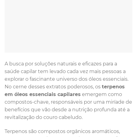
A busca por soluções naturais e eficazes para a
saúde capilar tem levado cada vez mais pessoas a
explorar o fascinante universo dos óleos essenciais.
No cerne desses extratos poderosos, os
terpenos
em óleos essenciais capilares
emergem como
compostos-chave, responsáveis por uma miríade de
benefícios que vão desde a nutrição profunda até a
revitalização do couro cabeludo.
Terpenos são compostos orgânicos aromáticos,