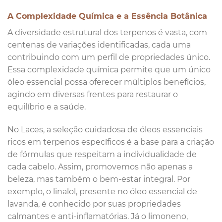
A Complexidade Química e a Essência Botânica
A diversidade estrutural dos terpenos é vasta, com
centenas de variações identificadas, cada uma
contribuindo com um perfil de propriedades único.
Essa complexidade química permite que um único
óleo essencial possa oferecer múltiplos benefícios,
agindo em diversas frentes para restaurar o
equilíbrio e a saúde.
No Laces, a seleção cuidadosa de óleos essenciais
ricos em terpenos específicos é a base para a criação
de fórmulas que respeitam a individualidade de
cada cabelo. Assim, promovemos não apenas a
beleza, mas também o bem-estar integral. Por
exemplo, o linalol, presente no óleo essencial de
lavanda, é conhecido por suas propriedades
calmantes e anti-inflamatórias. Já o limoneno,