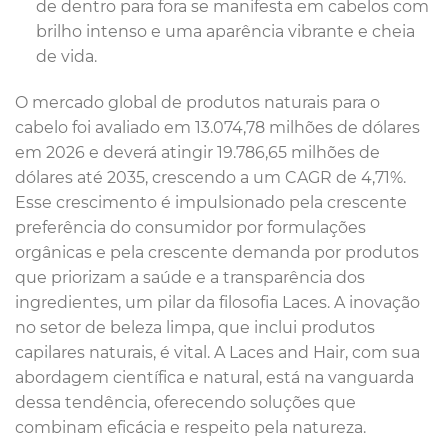
de dentro para fora se manifesta em cabelos com
brilho intenso e uma aparência vibrante e cheia
de vida.
O mercado global de produtos naturais para o
cabelo foi avaliado em 13.074,78 milhões de dólares
em 2026 e deverá atingir 19.786,65 milhões de
dólares até 2035, crescendo a um CAGR de 4,71%.
Esse crescimento é impulsionado pela crescente
preferência do consumidor por formulações
orgânicas e pela crescente demanda por produtos
que priorizam a saúde e a transparência dos
ingredientes, um pilar da filosofia Laces. A inovação
no setor de beleza limpa, que inclui produtos
capilares naturais, é vital. A Laces and Hair, com sua
abordagem científica e natural, está na vanguarda
dessa tendência, oferecendo soluções que
combinam eficácia e respeito pela natureza.