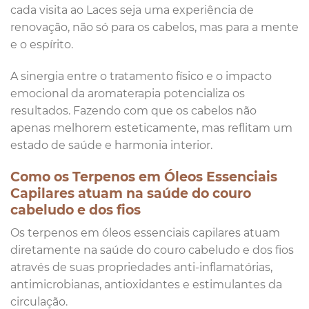
cada visita ao Laces seja uma experiência de
renovação, não só para os cabelos, mas para a mente
e o espírito.
A sinergia entre o tratamento físico e o impacto
emocional da aromaterapia potencializa os
resultados. Fazendo com que os cabelos não
apenas melhorem esteticamente, mas reflitam um
estado de saúde e harmonia interior.
Como os Terpenos em Óleos Essenciais
Capilares atuam na saúde do couro
cabeludo e dos fios
Os terpenos em óleos essenciais capilares atuam
diretamente na saúde do couro cabeludo e dos fios
através de suas propriedades anti-inflamatórias,
antimicrobianas, antioxidantes e estimulantes da
circulação.