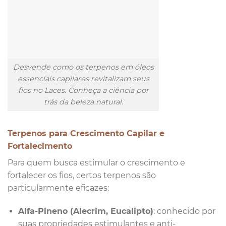
Desvende como os terpenos em óleos
essenciais capilares revitalizam seus
fios no Laces. Conheça a ciência por
trás da beleza natural.
Terpenos para Crescimento Capilar e
Fortalecimento
Para quem busca estimular o crescimento e
fortalecer os fios, certos terpenos são
particularmente eficazes:
Alfa-Pineno (Alecrim, Eucalipto)
: conhecido por
suas propriedades estimulantes e anti-