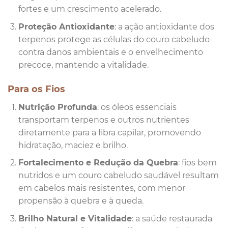
fortes e um crescimento acelerado.
Proteção Antioxidante
: a ação antioxidante dos
terpenos protege as células do couro cabeludo
contra danos ambientais e o envelhecimento
precoce, mantendo a vitalidade.
Para os Fios
Nutrição Profunda
: os óleos essenciais
transportam terpenos e outros nutrientes
diretamente para a fibra capilar, promovendo
hidratação, maciez e brilho.
Fortalecimento e Redução da Quebra
: fios bem
nutridos e um couro cabeludo saudável resultam
em cabelos mais resistentes, com menor
propensão à quebra e à queda.
Brilho Natural e Vitalidade
: a saúde restaurada