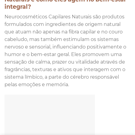
integral?
Neurocosméticos Capilares Naturais são produtos
formulados com ingredientes de origem natural
que atuam não apenas na fibra capilar e no couro
cabeludo, mas também estimulam os sistemas
nervoso e sensorial, influenciando positivamente o
humor e o bem-estar geral. Eles promovem uma
sensação de calma, prazer ou vitalidade através de
fragrâncias, texturas e ativos que interagem com o
sistema límbico, a parte do cérebro responsável
pelas emoções e memória.