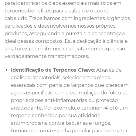
para identificar os óleos essenciais mais ricos em
terpenos benéficos para o cabelo e o couro
cabeludo. Trabalhamos com ingredientes orgânicos
certificados e desenvolvemos nossos próprios
produtos, assegurando a pureza e a concentração
ideal desses compostos. Esta dedicação à ciência e
à natureza permite-nos criar tratamentos que são
verdadeiramente transformadores.
Identificação de Terpenos Chave
: Através de
análises laboratoriais, selecionamos óleos
essenciais com perfis de terpenos que oferecem
ações específicas, como estimulação do folículo,
propriedades anti-inflamatórias ou proteção
antioxidante. Por exemplo, o terpinen-4-ol é um
terpene conhecido por sua atividade
antimicrobiana contra bactérias e fungos,
tornando-o uma escolha popular para combater