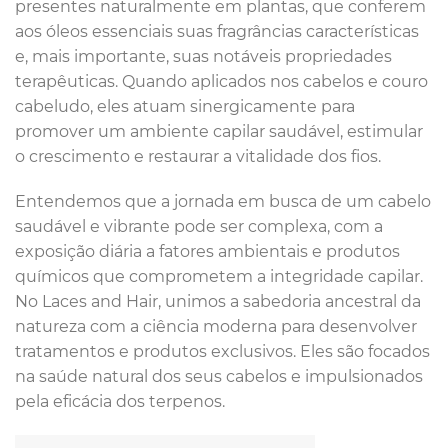
presentes naturalmente em plantas, que conferem
aos óleos essenciais suas fragrâncias características
e, mais importante, suas notáveis propriedades
terapêuticas. Quando aplicados nos cabelos e couro
cabeludo, eles atuam sinergicamente para
promover um ambiente capilar saudável, estimular
o crescimento e restaurar a vitalidade dos fios.
Entendemos que a jornada em busca de um cabelo
saudável e vibrante pode ser complexa, com a
exposição diária a fatores ambientais e produtos
químicos que comprometem a integridade capilar.
No Laces and Hair, unimos a sabedoria ancestral da
natureza com a ciência moderna para desenvolver
tratamentos e produtos exclusivos. Eles são focados
na saúde natural dos seus cabelos e impulsionados
pela eficácia dos terpenos.