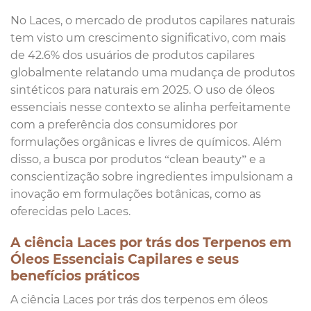
No Laces, o mercado de produtos capilares naturais
tem visto um crescimento significativo, com mais
de 42.6% dos usuários de produtos capilares
globalmente relatando uma mudança de produtos
sintéticos para naturais em 2025. O uso de óleos
essenciais nesse contexto se alinha perfeitamente
com a preferência dos consumidores por
formulações orgânicas e livres de químicos. Além
disso, a busca por produtos “clean beauty” e a
conscientização sobre ingredientes impulsionam a
inovação em formulações botânicas, como as
oferecidas pelo Laces.
A ciência Laces por trás dos Terpenos em
Óleos Essenciais Capilares e seus
benefícios práticos
A ciência Laces por trás dos terpenos em óleos