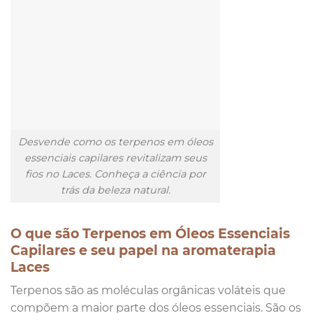
Desvende como os terpenos em óleos
essenciais capilares revitalizam seus
fios no Laces. Conheça a ciência por
trás da beleza natural.
O que são Terpenos em Óleos Essenciais
Capilares e seu papel na aromaterapia
Laces
Terpenos são as moléculas orgânicas voláteis que
compõem a maior parte dos óleos essenciais. São os