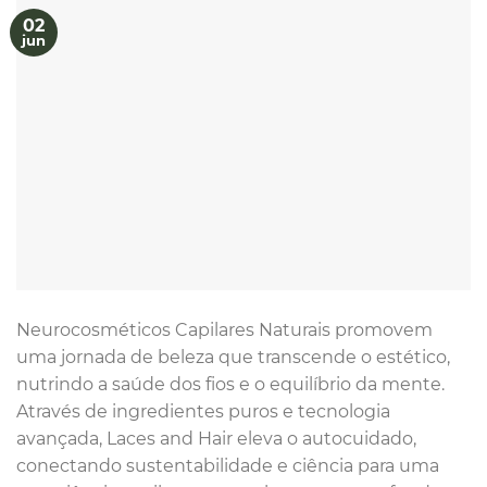
02
jun
Neurocosméticos Capilares Naturais promovem
uma jornada de beleza que transcende o estético,
nutrindo a saúde dos fios e o equilíbrio da mente.
Através de ingredientes puros e tecnologia
avançada, Laces and Hair eleva o autocuidado,
conectando sustentabilidade e ciência para uma