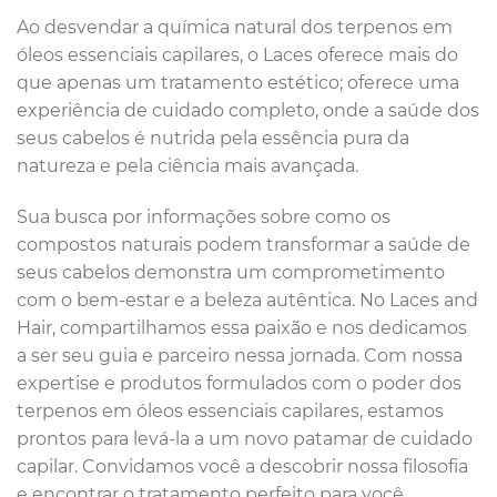
Ao desvendar a química natural dos terpenos em
óleos essenciais capilares, o Laces oferece mais do
que apenas um tratamento estético; oferece uma
experiência de cuidado completo, onde a saúde dos
seus cabelos é nutrida pela essência pura da
natureza e pela ciência mais avançada.
Sua busca por informações sobre como os
compostos naturais podem transformar a saúde de
seus cabelos demonstra um comprometimento
com o bem-estar e a beleza autêntica. No Laces and
Hair, compartilhamos essa paixão e nos dedicamos
a ser seu guia e parceiro nessa jornada. Com nossa
expertise e produtos formulados com o poder dos
terpenos em óleos essenciais capilares, estamos
prontos para levá-la a um novo patamar de cuidado
capilar. Convidamos você a descobrir nossa filosofia
e encontrar o tratamento perfeito para você,