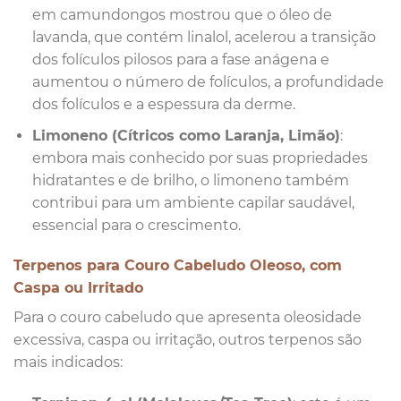
em camundongos mostrou que o óleo de
lavanda, que contém linalol, acelerou a transição
dos folículos pilosos para a fase anágena e
aumentou o número de folículos, a profundidade
dos folículos e a espessura da derme.
Limoneno (Cítricos como Laranja, Limão)
:
embora mais conhecido por suas propriedades
hidratantes e de brilho, o limoneno também
contribui para um ambiente capilar saudável,
essencial para o crescimento.
Terpenos para Couro Cabeludo Oleoso, com
Caspa ou Irritado
Para o couro cabeludo que apresenta oleosidade
excessiva, caspa ou irritação, outros terpenos são
mais indicados: