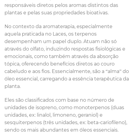
responsáveis diretos pelos aromas distintos das
plantas e pelas suas propriedades bioativas.
No contexto da aromaterapia, especialmente
aquela praticada no Laces, os terpenos
desempenham um papel duplo. Atuam não só
através do olfato, induzindo respostas fisiológicas e
emocionais, como também através da absorção
tópica, oferecendo benefícios diretos ao couro
cabeludo e aos fios. Essencialmente, são a “alma” do
óleo essencial, carregando a essência terapêutica da
planta.
Eles são classificados com base no número de
unidades de isopreno, como monoterpenos (duas
unidades, ex: linalol, limoneno, geraniol) e
sesquiterpenos (três unidades, ex: beta-cariofileno),
sendo os mais abundantes em óleos essenciais.